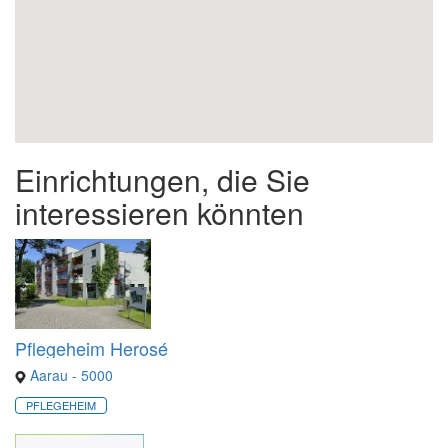
Einrichtungen, die Sie
interessieren könnten
Pflegeheim Herosé
Aarau - 5000
PFLEGEHEIM