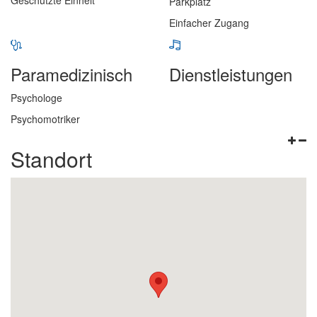
Geschützte Einheit
Parkplatz
Einfacher Zugang
Paramedizinisch
Dienstleistungen
Psychologe
Psychomotriker
Standort