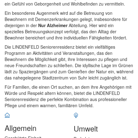
ein Gefühl von Geborgenheit und Wohlbefinden zu vermitteln.
Ein besonderes Augenmerk wird auf die Betreuung von
Bewohnern mit Demenzerkrankungen gelegt, insbesondere für
diejenigen in der
Nur Alzheimer
Abteilung. Hier wird ein
spezielles Betreuungskonzept verfolgt, das den Alltag der
Bewohner bereichert und ihre individuellen Fähigkeiten fördert.
Die LINDENFELD Seniorenresidenz bietet ein vielfältiges
Programm an Aktivitäten und Veranstaltungen, das den
Bewohnern die Möglichkeit gibt, ihre Interessen zu pflegen und
neue Freundschaften zu schließen. Die idyllische Lage im Grünen
lädt zu Spaziergängen und zum Genießen der Natur ein, während
das nahegelegene Stadtzentrum von Suhr leicht zugänglich ist.
Für Familien, die einen Ort suchen, an dem ihre Angehörigen mit
Würde und Respekt altern können, bietet die LINDENFELD
Seniorenresidenz die perfekte Kombination aus professioneller
Pflege und einem warmen, familiären Umfeld.
Allgemein
Umwelt