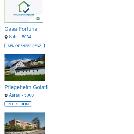
Casa Fortuna
Suhr - 5034
SENIORENRESIDENZ
Pflegeheim Golatti
Aarau - 5000
PFLEGEHEIM