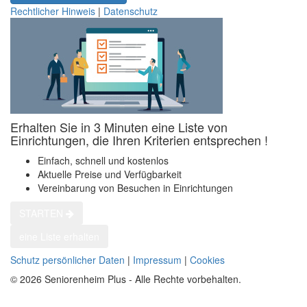
Rechtlicher Hinweis
|
Datenschutz
Erhalten Sie in 3 Minuten eine Liste von
Einrichtungen, die Ihren Kriterien entsprechen !
Einfach, schnell und kostenlos
Aktuelle Preise und Verfügbarkeit
Vereinbarung von Besuchen in Einrichtungen
STARTEN
eine Liste erhalten
Schutz persönlicher Daten
|
Impressum
|
Cookies
© 2026 Seniorenheim Plus - Alle Rechte vorbehalten.