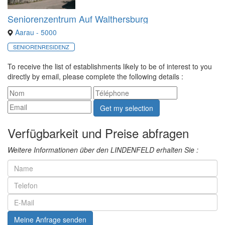
Seniorenzentrum Auf Walthersburg
Aarau - 5000
SENIORENRESIDENZ
To receive the list of establishments likely to be of interest to you
directly by email, please complete the following details :
Get my selection
Verfügbarkeit und Preise abfragen
Weitere Informationen über den LINDENFELD erhalten Sie :
Meine Anfrage senden