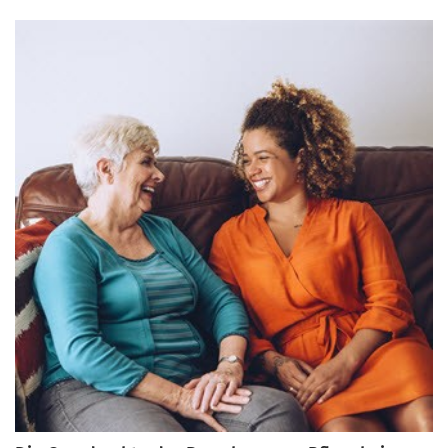
gewährleisten. In diesem Artikel geben wir praktische Tipps
für Familien und Bewohner, wie sie sicherstellen können,
dass diese Rechte in Pflegeheimen in der Schweiz
eingehalten werden.