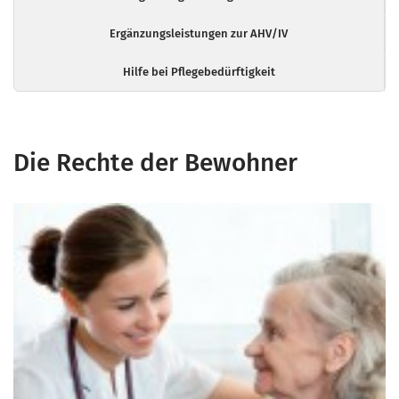
Ergänzungsleistungen zur AHV/IV
Hilfe bei Pflegebedürftigkeit
Die Rechte der Bewohner