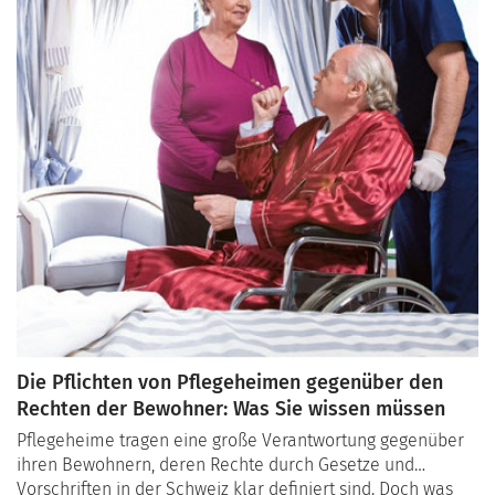
Die Pflichten von Pflegeheimen gegenüber den
Rechten der Bewohner: Was Sie wissen müssen
Pflegeheime tragen eine große Verantwortung gegenüber
ihren Bewohnern, deren Rechte durch Gesetze und
Vorschriften in der Schweiz klar definiert sind. Doch was