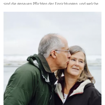
sind die genauen Pflichten der Einrichtungen, und welche
Konsequenzen drohen bei Missachtung dieser Rechte? In
diesem Artikel beleuchten wir die rechtlichen
Verpflichtungen von Pflegeheimen und zeigen auf, wie
Bewohner und Angehörige sicherstellen können, dass
diese eingehalten werden.