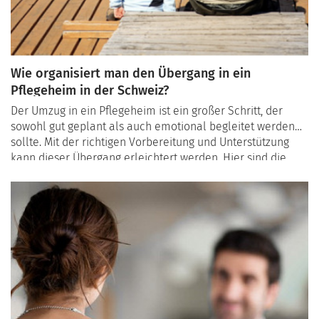
Wie organisiert man den Übergang in ein
Pflegeheim in der Schweiz?
Der Umzug in ein Pflegeheim ist ein großer Schritt, der
sowohl gut geplant als auch emotional begleitet werden
sollte. Mit der richtigen Vorbereitung und Unterstützung
kann dieser Übergang erleichtert werden. Hier sind die
wichtigsten Schritte, um den Prozess reibungslos zu
gestalten.