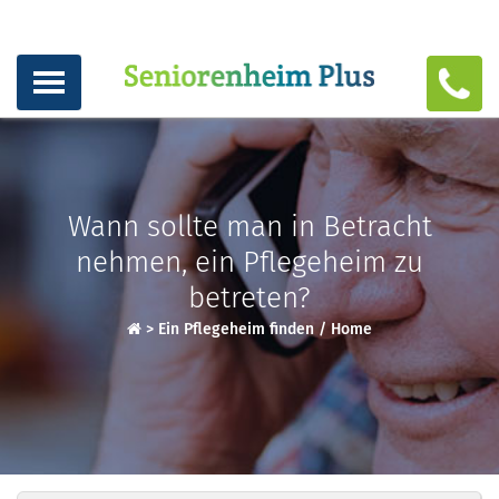
Wann sollte man in Betracht
nehmen, ein Pflegeheim zu
betreten?
>
Ein Pflegeheim finden / Home