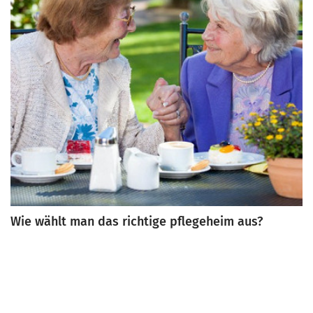
Wie wählt man das richtige pflegeheim aus?