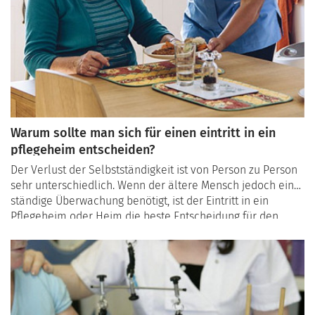
Warum sollte man sich für einen eintritt in ein
pflegeheim entscheiden?
Der Verlust der Selbstständigkeit ist von Person zu Person
sehr unterschiedlich. Wenn der ältere Mensch jedoch eine
ständige Überwachung benötigt, ist der Eintritt in ein
Pflegeheim oder Heim die beste Entscheidung für den
Älteren in erster Linie, aber auch für den Betreuer.