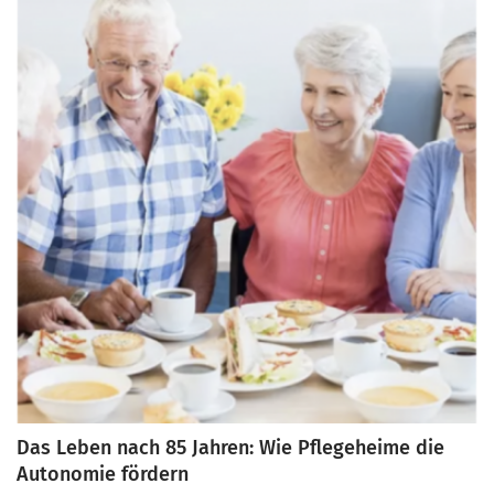
Das Leben nach 85 Jahren: Wie Pflegeheime die
Autonomie fördern