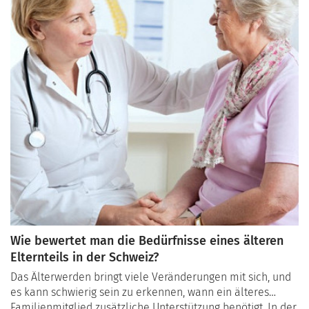
Wie bewertet man die Bedürfnisse eines älteren
Elternteils in der Schweiz?
Das Älterwerden bringt viele Veränderungen mit sich, und
es kann schwierig sein zu erkennen, wann ein älteres
Familienmitglied zusätzliche Unterstützung benötigt. In der