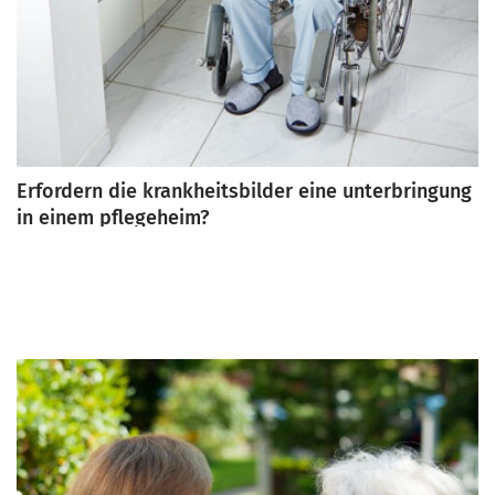
Erfordern die krankheitsbilder eine unterbringung
in einem pflegeheim?