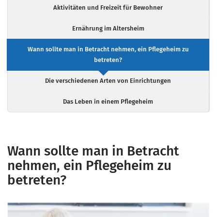
Aktivitäten und Freizeit für Bewohner
Ernährung im Altersheim
Wann sollte man in Betracht nehmen, ein Pflegeheim zu
betreten?
Die verschiedenen Arten von Einrichtungen
Das Leben in einem Pflegeheim
Wann sollte man in Betracht
nehmen, ein Pflegeheim zu
betreten?