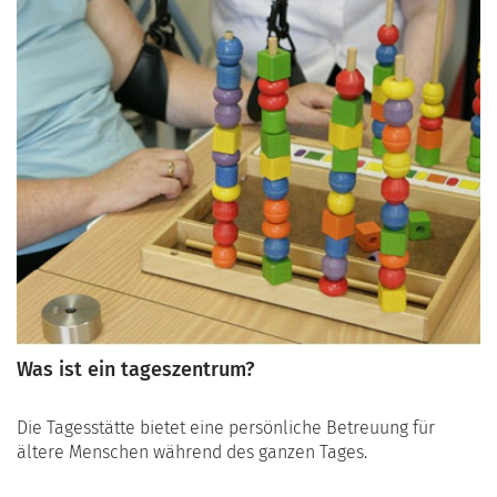
Was ist ein tageszentrum?
Die Tagesstätte bietet eine persönliche Betreuung für
ältere Menschen während des ganzen Tages.