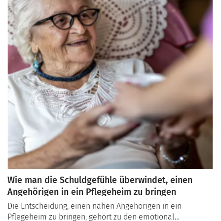
Wie man die Schuldgefühle überwindet, einen
Angehörigen in ein Pflegeheim zu bringen
Die Entscheidung, einen nahen Angehörigen in ein
Pflegeheim zu bringen, gehört zu den emotional