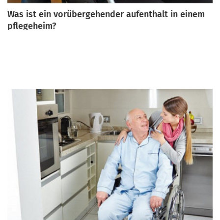
Was ist ein vorübergehender aufenthalt in einem
pflegeheim?