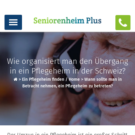
Wie organisiert man den Übergang
in ein Pflegeheim in der Schweiz?
>
Ein Pflegeheim finden / Home
>
Wann sollte man in
Betracht nehmen, ein Pflegeheim zu betreten?