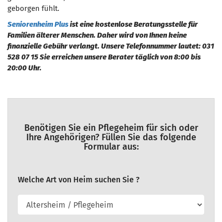
geborgen fühlt.
Seniorenheim Plus
ist eine kostenlose Beratungsstelle für
Familien älterer Menschen. Daher wird von Ihnen keine
finanzielle Gebühr verlangt. Unsere Telefonnummer lautet: 031
528 07 15 Sie erreichen unsere Berater täglich von 8:00 bis
20:00 Uhr.
Benötigen Sie ein Pflegeheim für sich oder
Ihre Angehörigen? Füllen Sie das folgende
Formular aus:
Welche Art von Heim suchen Sie ?