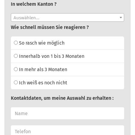
In welchem Kanton ?
Auswählen...
Wie schnell müssen Sie reagieren ?
So rasch wie möglich
Innerhalb von 1 bis 3 Monaten
In mehr als 3 Monaten
Ich weiß es noch nicht
Kontaktdaten, um meine Auswahl zu erhalten :