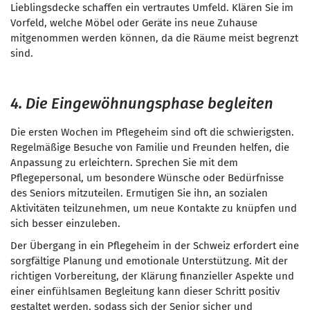
Lieblingsdecke schaffen ein vertrautes Umfeld. Klären Sie im
Vorfeld, welche Möbel oder Geräte ins neue Zuhause
mitgenommen werden können, da die Räume meist begrenzt
sind.
4. Die Eingewöhnungsphase begleiten
Die ersten Wochen im Pflegeheim sind oft die schwierigsten.
Regelmäßige Besuche von Familie und Freunden helfen, die
Anpassung zu erleichtern. Sprechen Sie mit dem
Pflegepersonal, um besondere Wünsche oder Bedürfnisse
des Seniors mitzuteilen. Ermutigen Sie ihn, an sozialen
Aktivitäten teilzunehmen, um neue Kontakte zu knüpfen und
sich besser einzuleben.
Der Übergang in ein Pflegeheim in der Schweiz erfordert eine
sorgfältige Planung und emotionale Unterstützung. Mit der
richtigen Vorbereitung, der Klärung finanzieller Aspekte und
einer einfühlsamen Begleitung kann dieser Schritt positiv
gestaltet werden, sodass sich der Senior sicher und