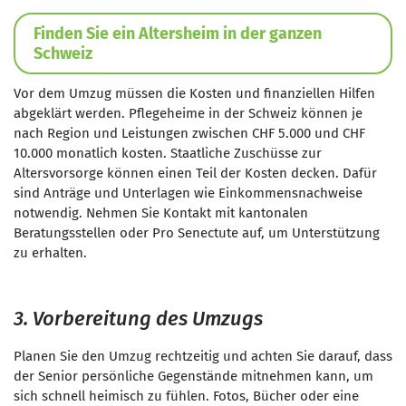
Finden Sie ein Altersheim in der ganzen
Schweiz
Vor dem Umzug müssen die Kosten und finanziellen Hilfen
abgeklärt werden. Pflegeheime in der Schweiz können je
nach Region und Leistungen zwischen CHF 5.000 und CHF
10.000 monatlich kosten. S
taatliche Zuschüsse zur
Altersvorsorge
können einen Teil der Kosten decken. Dafür
sind Anträge und Unterlagen wie Einkommensnachweise
notwendig. Nehmen Sie Kontakt mit kantonalen
Beratungsstellen oder Pro Senectute auf, um Unterstützung
zu erhalten.
3. Vorbereitung des Umzugs
Planen Sie den Umzug rechtzeitig und achten Sie darauf, dass
der Senior persönliche Gegenstände mitnehmen kann, um
sich schnell heimisch zu fühlen. Fotos, Bücher oder eine