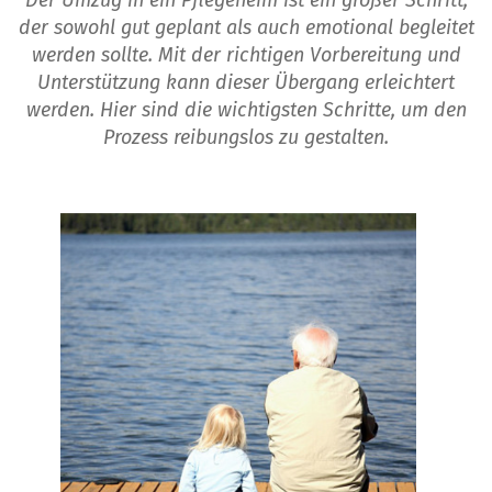
Der Umzug in ein Pflegeheim ist ein großer Schritt,
der sowohl gut geplant als auch emotional begleitet
werden sollte. Mit der richtigen Vorbereitung und
Unterstützung kann dieser Übergang erleichtert
werden. Hier sind die wichtigsten Schritte, um den
Prozess reibungslos zu gestalten.