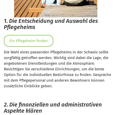
1. Die Entscheidung und Auswahl des
Pflegeheims
Ein Pflegeheim finden
Die Wahl eines passenden Pflegeheims in der Schweiz sollte
sorgfältig getroffen werden. Wichtig sind dabei die Lage, die
angebotenen Dienstleistungen und die Atmosphäre.
Besichtigen Sie verschiedene Einrichtungen, um die beste
Option für die individuellen Bedürfnisse zu finden. Gespräche
mit dem Pflegepersonal und anderen Bewohnern können
zusätzliche Einblicke geben.
2. Die finanziellen und administrativen
Aspekte klären