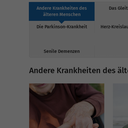
Andere Krankheiten des
Das Glei
älteren Menschen
Die Parkinson-Krankheit
Herz-Kreisla
Senile Demenzen
Andere Krankheiten des äl