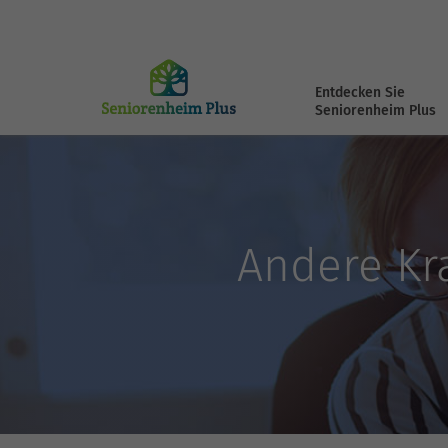
Entdecken Sie
Seniorenheim Plus
Andere Kr