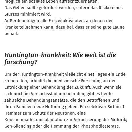
möglich ein soziales Leben aufrechtzuerhalten.
Das Gehen sollte gefördert werden, sofern das Risiko eines
Sturzes minimiert wird.
Außerdem tragen alle Freizeitaktivitäten, an denen der
Kranke teilnehmen kann, dazu bei, dass er seine gute Laune
behält.
Huntington-krankheit: Wie weit ist die
forschung?
Um der Huntington-Krankheit vielleicht eines Tages ein Ende
zu bereiten, arbeitet die medizinische Forschung an der
Entwicklung einer Behandlung der Zukunft. Auch wenn sie
sich noch im Versuchsstadium befinden, gibt es heute
zahlreiche Behandlungsansätze, die den Betroffenen und
ihren Familien neue Hoffnung geben: Ein selektiver Sirtuin-1-
Hemmer zum Schutz der Neuronen, eine
Knochenmarkstransplantation zur Verbesserung der Motorik,
Gen-Silencing oder die Hemmung der Phosphodiesterase.