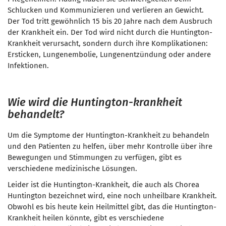
Schlucken und Kommunizieren und verlieren an Gewicht.
Der Tod tritt gewöhnlich 15 bis 20 Jahre nach dem Ausbruch
der Krankheit ein. Der Tod wird nicht durch die Huntington-
Krankheit verursacht, sondern durch ihre Komplikationen:
Ersticken, Lungenembolie, Lungenentzündung oder andere
Infektionen.
Wie wird die Huntington-krankheit
behandelt?
Um die Symptome der Huntington-Krankheit zu behandeln
und den Patienten zu helfen, über mehr Kontrolle über ihre
Bewegungen und Stimmungen zu verfügen, gibt es
verschiedene medizinische Lösungen.
Leider ist die Huntington-Krankheit, die auch als Chorea
Huntington bezeichnet wird, eine noch unheilbare Krankheit.
Obwohl es bis heute kein Heilmittel gibt, das die
Huntington-
Krankheit
heilen könnte, gibt es verschiedene