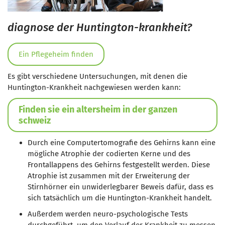
diagnose der Huntington-krankheit?
Ein Pflegeheim finden
Es gibt verschiedene Untersuchungen, mit denen die
Huntington-Krankheit nachgewiesen werden kann:
Finden sie ein altersheim in der ganzen
schweiz
Durch eine
Computertomografie des Gehirns
kann eine
mögliche Atrophie der codierten Kerne und des
Frontallappens des Gehirns festgestellt werden. Diese
Atrophie ist zusammen mit der Erweiterung der
Stirnhörner ein unwiderlegbarer Beweis dafür, dass es
sich tatsächlich um die Huntington-Krankheit handelt.
Außerdem werden
neuro-psychologische Tests