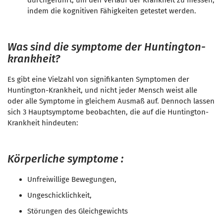
durchgeführt
, um den Verlauf der Krankheit zu messen,
indem die kognitiven Fähigkeiten getestet werden.
Was sind die symptome der Huntington-
krankheit?
Es gibt eine Vielzahl von signifikanten Symptomen der
Huntington-Krankheit, und nicht jeder Mensch weist alle
oder alle Symptome in gleichem Ausmaß auf. Dennoch lassen
sich 3 Hauptsymptome beobachten, die auf die Huntington-
Krankheit hindeuten:
Körperliche symptome :
Unfreiwillige Bewegungen,
Ungeschicklichkeit,
Störungen des Gleichgewichts