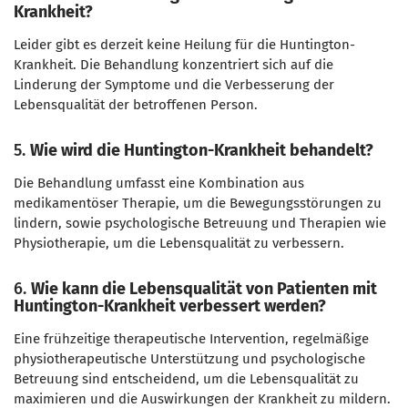
Krankheit?
Leider gibt es derzeit keine Heilung für die Huntington-
Krankheit. Die Behandlung konzentriert sich auf die
Linderung der Symptome und die Verbesserung der
Lebensqualität der betroffenen Person.
5.
Wie wird die Huntington-Krankheit behandelt?
Die Behandlung umfasst eine Kombination aus
medikamentöser Therapie, um die Bewegungsstörungen zu
lindern, sowie psychologische Betreuung und Therapien wie
Physiotherapie, um die Lebensqualität zu verbessern.
6.
Wie kann die Lebensqualität von Patienten mit
Huntington-Krankheit verbessert werden?
Eine frühzeitige therapeutische Intervention, regelmäßige
physiotherapeutische Unterstützung und psychologische
Betreuung sind entscheidend, um die Lebensqualität zu
maximieren und die Auswirkungen der Krankheit zu mildern.