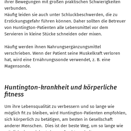
ihrer Bewegungen mit großen praktischen Schwierigkeiten
verbunden.
Häufig leiden sie auch unter Schluckbeschwerden, die zu
Erstickungsgefahr führen können. Daher sollten die
Betreuer
von Huntington-Patienten alle Lebensmittel vor dem
Servieren in kleine Stücke schneiden oder mixen.
Häufig werden ihnen
Nahrungsergänzungsmittel
verschrieben. Wenn der Patient seine Muskelkraft verloren
hat, wird eine Ernährungssonde verwendet, z. B. eine
Magensonde.
Huntington-krankheit und körperliche
fitness
Um ihre Lebensqualität zu verbessern und so lange wie
möglich fit zu bleiben, wird Huntington-Patienten empfohlen,
sich körperlich zu betätigen, am besten in Gesellschaft
anderer Menschen. Dies ist der beste Weg, um so lange wie