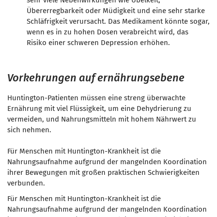
sehr viele Nebenwirkungen wie Übelkeit,
Übererregbarkeit oder Müdigkeit und eine sehr starke
Schläfrigkeit verursacht. Das Medikament könnte sogar,
wenn es in zu hohen Dosen verabreicht wird, das
Risiko einer schweren Depression erhöhen.
Vorkehrungen auf ernährungsebene
Huntington-Patienten müssen eine streng überwachte
Ernährung mit viel Flüssigkeit, um eine Dehydrierung zu
vermeiden, und Nahrungsmitteln mit hohem Nährwert zu
sich nehmen.
Für Menschen mit Huntington-Krankheit ist die
Nahrungsaufnahme aufgrund der mangelnden Koordination
ihrer Bewegungen mit großen praktischen Schwierigkeiten
verbunden.
Für Menschen mit Huntington-Krankheit ist die
Nahrungsaufnahme aufgrund der mangelnden Koordination