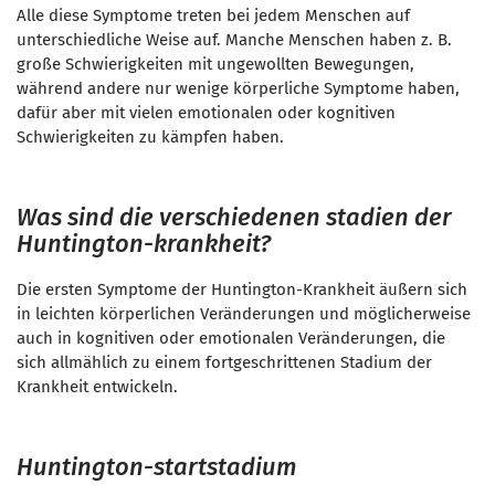
Alle diese Symptome treten bei jedem Menschen auf
unterschiedliche Weise auf. Manche Menschen haben z. B.
große Schwierigkeiten mit ungewollten Bewegungen,
während andere nur wenige körperliche Symptome haben,
dafür aber mit vielen emotionalen oder kognitiven
Schwierigkeiten zu kämpfen haben.
Was sind die verschiedenen stadien der
Huntington-krankheit?
Die ersten Symptome der Huntington-Krankheit äußern sich
in leichten körperlichen Veränderungen und möglicherweise
auch in kognitiven oder emotionalen Veränderungen, die
sich allmählich zu einem fortgeschrittenen Stadium der
Krankheit entwickeln.
Huntington-startstadium