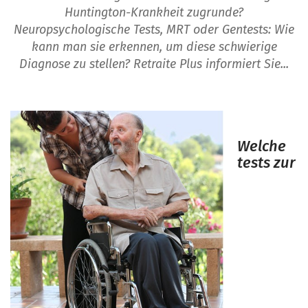
Huntington-Krankheit zugrunde?
Neuropsychologische Tests, MRT oder Gentests: Wie
kann man sie erkennen, um diese schwierige
Diagnose zu stellen? Retraite Plus informiert Sie...
Welche
tests zur