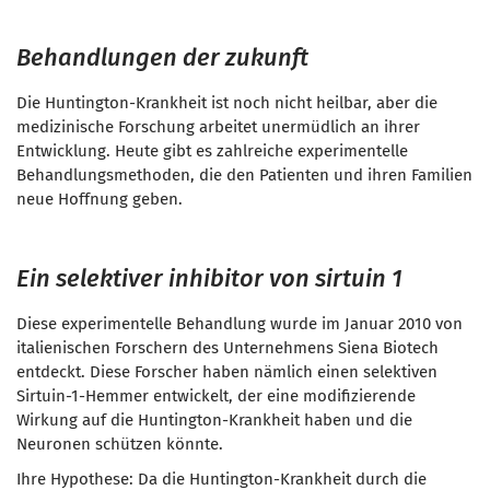
Behandlungen der zukunft
Die Huntington-Krankheit ist noch nicht heilbar, aber die
medizinische Forschung arbeitet unermüdlich an ihrer
Entwicklung. Heute gibt es zahlreiche experimentelle
Behandlungsmethoden, die den Patienten und ihren Familien
neue Hoffnung geben.
Ein selektiver inhibitor von sirtuin 1
Diese experimentelle Behandlung wurde im Januar 2010 von
italienischen Forschern des Unternehmens Siena Biotech
entdeckt. Diese Forscher haben nämlich einen selektiven
Sirtuin-1-Hemmer entwickelt, der eine modifizierende
Wirkung auf die Huntington-Krankheit haben und die
Neuronen schützen könnte.
Ihre Hypothese: Da die Huntington-Krankheit durch die