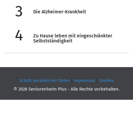
3
Die Alzheimer-Krankheit
4
Zu Hause leben mit eingeschränkter
Selbstständigkeit
Schutz persönlicher Daten
|
Impressum
|
Cookies
© 2026 Seniorenheim Plus - Alle Rechte vorbehalten.