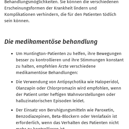
Behandlungsmöglichkeiten. Sie können die verschiedenen
Erscheinungsformen der Krankheit lindern und
Komplikationen verhindern, die für den Patienten tödlich
sein können.
Die medikamentöse behandlung
Um Huntington-Patienten zu helfen, ihre Bewegungen
besser zu kontrollieren und ihre Stimmungen konstant
zu halten, empfehlen Ärzte verschiedene
medikamentöse Behandlungen:
Die Verwendung von
Antipsychotika
wie Haloperidol,
Olanzapin oder Chlorpromazin wird empfohlen, wenn
der Patient unter heftigen Wahnvorstellungen oder
halluzinatorischen Episoden leidet.
Der Einsatz von Beruhigungsmitteln wie
Paroxetin,
Benzodiazepinen, Beta-Blockern oder Venlafaxin
ist
erforderlich, wenn das Verhalten des Patienten nicht