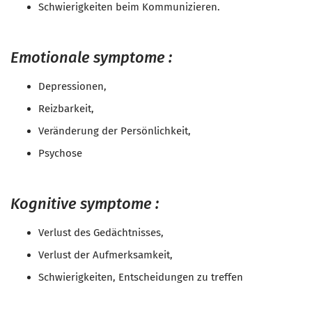
Schwierigkeiten beim Kommunizieren.
Emotionale symptome :
Depressionen,
Reizbarkeit,
Veränderung der Persönlichkeit,
Psychose
Kognitive symptome :
Verlust des Gedächtnisses,
Verlust der Aufmerksamkeit,
Schwierigkeiten, Entscheidungen zu treffen