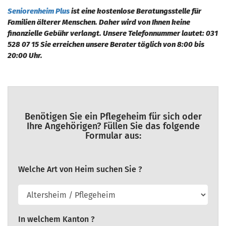
Seniorenheim Plus
ist eine kostenlose Beratungsstelle für
Familien älterer Menschen. Daher wird von Ihnen keine
finanzielle Gebühr verlangt. Unsere Telefonnummer lautet: 031
528 07 15 Sie erreichen unsere Berater täglich von 8:00 bis
20:00 Uhr.
Benötigen Sie ein Pflegeheim für sich oder
Ihre Angehörigen? Füllen Sie das folgende
Formular aus:
Welche Art von Heim suchen Sie ?
In welchem Kanton ?