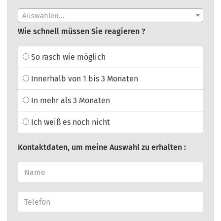
Auswählen...
Wie schnell müssen Sie reagieren ?
So rasch wie möglich
Innerhalb von 1 bis 3 Monaten
In mehr als 3 Monaten
Ich weiß es noch nicht
Kontaktdaten, um meine Auswahl zu erhalten :