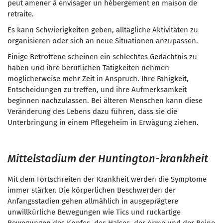
peut amener à envisager un hébergement en maison de
retraite.
Es kann Schwierigkeiten geben,
alltägliche Aktivitäten
zu
organisieren oder sich an neue Situationen anzupassen.
Einige Betroffene scheinen ein schlechtes Gedächtnis zu
haben und ihre beruflichen Tätigkeiten nehmen
möglicherweise mehr Zeit in Anspruch. Ihre Fähigkeit,
Entscheidungen zu treffen, und ihre Aufmerksamkeit
beginnen nachzulassen. Bei älteren Menschen kann diese
Veränderung des Lebens dazu führen, dass sie die
Unterbringung in einem Pflegeheim in Erwägung ziehen.
Mittelstadium der Huntington-krankheit
Mit dem Fortschreiten der Krankheit werden die Symptome
immer stärker. Die körperlichen Beschwerden der
Anfangsstadien gehen allmählich in ausgeprägtere
unwillkürliche Bewegungen wie Tics und ruckartige