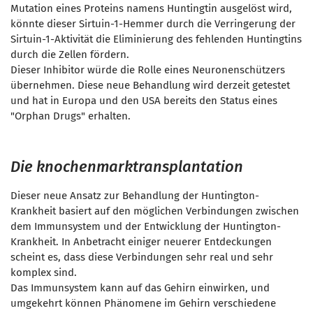
Mutation eines Proteins namens Huntingtin ausgelöst wird,
könnte dieser Sirtuin-1-Hemmer durch die Verringerung der
Sirtuin-1-Aktivität die Eliminierung des fehlenden Huntingtins
durch die Zellen fördern.
Dieser Inhibitor würde die Rolle eines Neuronenschützers
übernehmen. Diese neue Behandlung wird derzeit getestet
und hat in Europa und den USA bereits den Status eines
"Orphan Drugs" erhalten.
Die knochenmarktransplantation
Dieser neue Ansatz zur Behandlung der Huntington-
Krankheit basiert auf den möglichen Verbindungen zwischen
dem Immunsystem und der Entwicklung der Huntington-
Krankheit. In Anbetracht einiger neuerer Entdeckungen
scheint es, dass diese Verbindungen sehr real und sehr
komplex sind.
Das Immunsystem kann auf das Gehirn einwirken, und
umgekehrt können Phänomene im Gehirn verschiedene