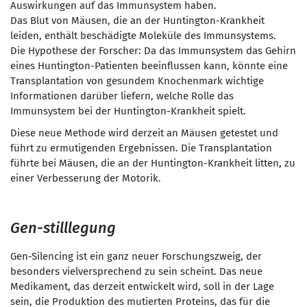
Auswirkungen auf das Immunsystem haben.
Das Blut von Mäusen, die an der Huntington-Krankheit
leiden, enthält beschädigte Moleküle des Immunsystems.
Die Hypothese der Forscher: Da das Immunsystem das Gehirn
eines Huntington-Patienten beeinflussen kann, könnte eine
Transplantation von gesundem Knochenmark wichtige
Informationen darüber liefern, welche Rolle das
Immunsystem bei der Huntington-Krankheit spielt.
Diese neue Methode wird derzeit an Mäusen getestet und
führt zu ermutigenden Ergebnissen. Die Transplantation
führte bei Mäusen, die an der Huntington-Krankheit litten, zu
einer Verbesserung der Motorik.
Gen-stilllegung
Gen-Silencing ist ein ganz neuer Forschungszweig, der
besonders vielversprechend zu sein scheint. Das neue
Medikament, das derzeit entwickelt wird, soll in der Lage
sein,
die Produktion des mutierten Proteins, das für die