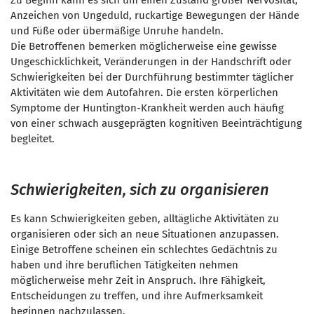
Zu Beginn kann es sich um einen Zustand großer Nervosität,
Anzeichen von Ungeduld, ruckartige Bewegungen der Hände
und Füße oder übermäßige Unruhe handeln.
Die Betroffenen bemerken möglicherweise eine gewisse
Ungeschicklichkeit, Veränderungen in der Handschrift oder
Schwierigkeiten bei der Durchführung bestimmter täglicher
Aktivitäten wie dem Autofahren. Die ersten körperlichen
Symptome der Huntington-Krankheit werden auch häufig
von einer schwach ausgeprägten kognitiven Beeinträchtigung
begleitet.
Schwierigkeiten, sich zu organisieren
Es kann Schwierigkeiten geben, alltägliche Aktivitäten zu
organisieren oder sich an neue Situationen anzupassen.
Einige Betroffene scheinen ein schlechtes Gedächtnis zu
haben und ihre beruflichen Tätigkeiten nehmen
möglicherweise mehr Zeit in Anspruch. Ihre Fähigkeit,
Entscheidungen zu treffen, und ihre Aufmerksamkeit
beginnen nachzulassen.