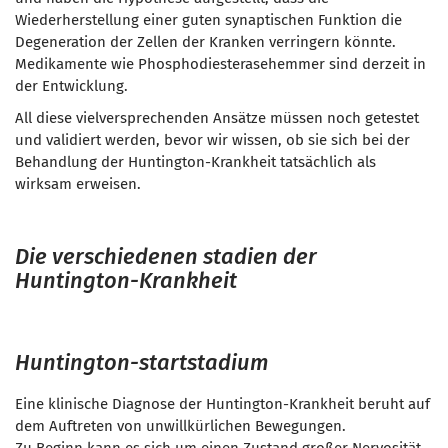
Wiederherstellung einer guten synaptischen Funktion die
Degeneration der Zellen der Kranken verringern könnte.
Medikamente wie Phosphodiesterasehemmer sind derzeit in
der Entwicklung.
All diese vielversprechenden Ansätze müssen noch getestet
und validiert werden, bevor wir wissen, ob sie sich bei der
Behandlung der Huntington-Krankheit tatsächlich als
wirksam erweisen.
Die verschiedenen stadien der
Huntington-Krankheit
Huntington-startstadium
Eine klinische Diagnose der Huntington-Krankheit beruht auf
dem Auftreten von unwillkürlichen Bewegungen.