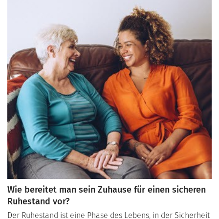
aus dieser neuen Lebensphase herausholen können.
Wie bereitet man sein Zuhause für einen sicheren
Ruhestand vor?
Der Ruhestand ist eine Phase des Lebens, in der Sicherheit