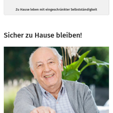
Zu Hause leben mit eingeschränkter Selbstständigkeit
Sicher zu Hause bleiben!