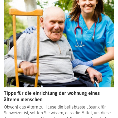
Tipps für die einrichtung der wohnung eines
älteren menschen
Obwohl das Altern zu Hause die beliebteste Lösung für
Schweizer ist, sollten Sie wissen, dass die Mittel, um dieses