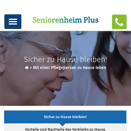
Sicher zu Hause bleiben!
>
Mit einer Pflegeperson zu Hause leben
Sicher zu Hause bleiben!
Vorteile und Nachteile des Verbleibs zu Hause