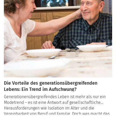
Die Vorteile des generationsübergreifenden
Lebens: Ein Trend im Aufschwung?
Generationenübergreifendes Leben ist mehr als nur ein
Modetrend – es ist eine Antwort auf gesellschaftliche
Herausforderungen wie Isolation im Alter und die
Vereinbarkeit von Beruf und Familie. Doch was macht das