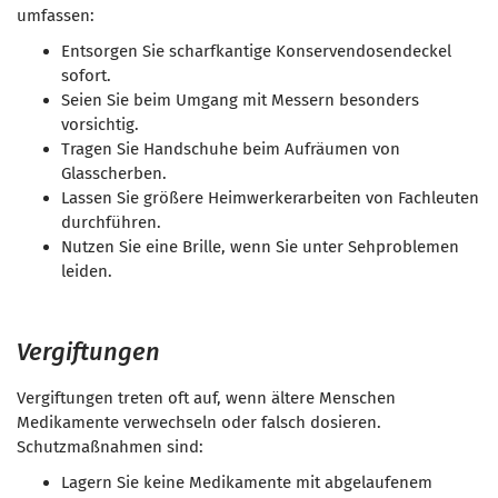
umfassen:
Entsorgen Sie scharfkantige Konservendosendeckel
sofort.
Seien Sie beim Umgang mit Messern besonders
vorsichtig.
Tragen Sie Handschuhe beim Aufräumen von
Glasscherben.
Lassen Sie größere Heimwerkerarbeiten von Fachleuten
durchführen.
Nutzen Sie eine Brille, wenn Sie unter Sehproblemen
leiden.
Vergiftungen
Vergiftungen treten oft auf, wenn ältere Menschen
Medikamente verwechseln oder falsch dosieren.
Schutzmaßnahmen sind:
Lagern Sie keine Medikamente mit abgelaufenem