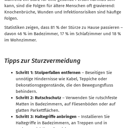
kann, sind die Folgen für ältere Menschen oft gravierend:
Knochenbrüche, Wunden und Infektionsrisiken sind häufige
Folgen.
Statistiken zeigen, dass 81 % der Stürze zu Hause passieren –
davon 46 % im Badezimmer, 17 % im Schlafzimmer und 18 %
im Wohnzimmer.
Tipps zur Sturzvermeidung
Schritt 1: Stolperfallen entfernen
– Beseitigen Sie
unnötige Hindernisse wie Kabel, Teppiche oder
Dekorationsgegenstände, die den Bewegungsfluss
behindern.
Schritt 2: Rutschschutz
– Verwenden Sie rutschfeste
Matten in Badezimmern, auf Fliesenböden oder auf
glatten Parkettflächen.
Schritt 3: Haltegriffe anbringen
– Installieren Sie
Haltegriffe in Badezimmern, an Treppen und in