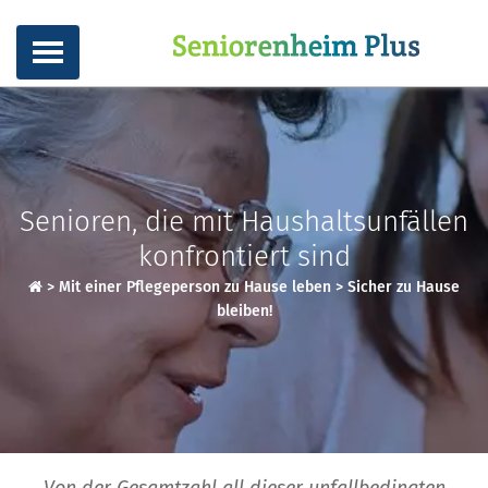
Senioren, die mit Haushaltsunfällen
konfrontiert sind
>
Mit einer Pflegeperson zu Hause leben
>
Sicher zu Hause
bleiben!