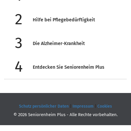
2
Hilfe bei Pflegebedürftigkeit
3
Die Alzheimer-Krankheit
4
Entdecken Sie Seniorenheim Plus
Schutz persönlicher Daten
|
Impressum
|
Cookies
© 2026 Seniorenheim Plus - Alle Rechte vorbehalten.