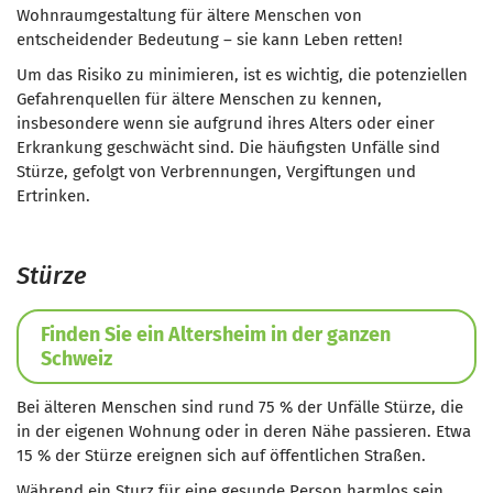
Wohnraumgestaltung für ältere Menschen von
entscheidender Bedeutung – sie kann Leben retten!
Um das Risiko zu minimieren, ist es wichtig, die potenziellen
Gefahrenquellen für ältere Menschen zu kennen,
insbesondere wenn sie aufgrund ihres Alters oder einer
Erkrankung geschwächt sind. Die häufigsten Unfälle sind
Stürze, gefolgt von Verbrennungen, Vergiftungen und
Ertrinken.
Stürze
Finden Sie ein Altersheim in der ganzen
Schweiz
Bei älteren Menschen sind rund 75 % der Unfälle Stürze, die
in der eigenen Wohnung oder in deren Nähe passieren. Etwa
15 % der Stürze ereignen sich auf öffentlichen Straßen.
Während ein Sturz für eine gesunde Person harmlos sein