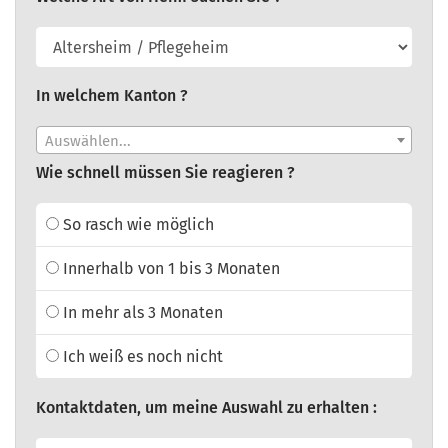
In welchem Kanton ?
Auswählen...
Wie schnell müssen Sie reagieren ?
So rasch wie möglich
Innerhalb von 1 bis 3 Monaten
In mehr als 3 Monaten
Ich weiß es noch nicht
Kontaktdaten, um meine Auswahl zu erhalten :