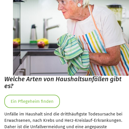
Welche Arten von Haushaltsunfällen gibt
es?
Ein Pflegeheim finden
Unfälle im Haushalt sind die dritthäufigste Todesursache bei
Erwachsenen, nach Krebs und Herz-Kreislauf-Erkrankungen.
Daher ist die Unfallvermeidung und eine angepasste