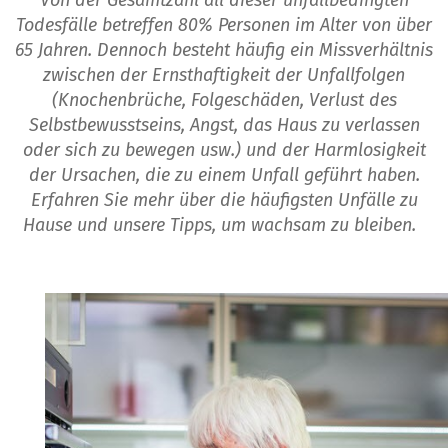
Von der Gesamtzahl all dieser unfallbedingten
Todesfälle betreffen 80% Personen im Alter von über
65 Jahren. Dennoch besteht häufig ein Missverhältnis
zwischen der Ernsthaftigkeit der Unfallfolgen
(Knochenbrüche, Folgeschäden, Verlust des
Selbstbewusstseins, Angst, das Haus zu verlassen
oder sich zu bewegen usw.) und der Harmlosigkeit
der Ursachen, die zu einem Unfall geführt haben.
Erfahren Sie mehr über die häufigsten Unfälle zu
Hause und unsere Tipps, um wachsam zu bleiben.