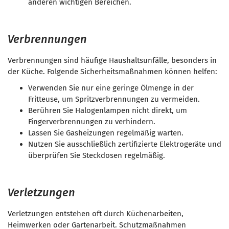
anderen wichtigen Bereichen.
Verbrennungen
Verbrennungen sind häufige Haushaltsunfälle, besonders in
der Küche. Folgende Sicherheitsmaßnahmen können helfen:
Verwenden Sie nur eine geringe Ölmenge in der
Fritteuse, um Spritzverbrennungen zu vermeiden.
Berühren Sie Halogenlampen nicht direkt, um
Fingerverbrennungen zu verhindern.
Lassen Sie Gasheizungen regelmäßig warten.
Nutzen Sie ausschließlich zertifizierte Elektrogeräte und
überprüfen Sie Steckdosen regelmäßig.
Verletzungen
Verletzungen entstehen oft durch Küchenarbeiten,
Heimwerken oder Gartenarbeit. Schutzmaßnahmen