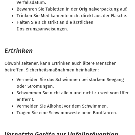
Verfallsdatum.
Bewahren Sie Tabletten in der Originalverpackung auf.
Trinken Sie Medikamente nicht direkt aus der Flasche.
Halten Sie sich strikt an die ärztlichen
Dosierungsanweisungen.
Ertrinken
Obwohl seltener, kann Ertrinken auch ältere Menschen
betreffen. Sicherheitsmaßnahmen beinhalten:
Vermeiden Sie das Schwimmen bei starkem Seegang
oder Strömungen.
Schwimmen Sie nicht allein und nicht zu weit vom Ufer
entfernt.
Vermeiden Sie Alkohol vor dem Schwimmen.
Tragen Sie eine Schwimmweste beim Bootfahren.
Vernetzte Geräte zur Unfallprävention