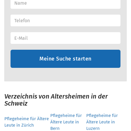
Meine Suche starten
Verzeichnis von Altersheimen in der
Schweiz
Pflegeheime für
Pflegeheime für
Pflegeheime für Ältere
Ältere Leute in
Ältere Leute in
Leute in Zürich
Bern
Luzern