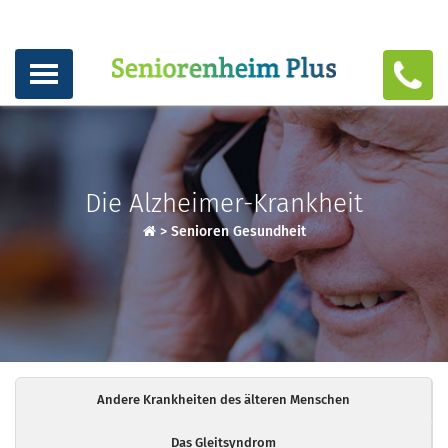
Die Alzheimer-Krankheit
>
Senioren Gesundheit
Andere Krankheiten des älteren Menschen
Das Gleitsyndrom