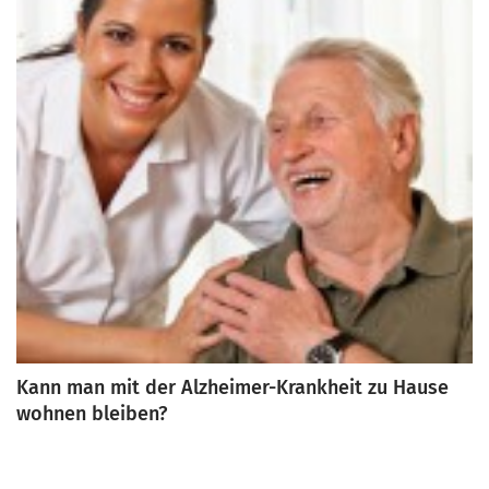
Kann man mit der Alzheimer-Krankheit zu Hause
wohnen bleiben?