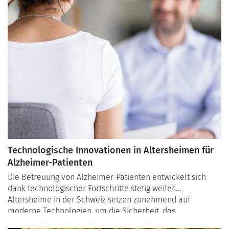
Technologische Innovationen in Altersheimen für
Alzheimer-Patienten
Die Betreuung von Alzheimer-Patienten entwickelt sich
dank technologischer Fortschritte stetig weiter.
Altersheime in der Schweiz setzen zunehmend auf
moderne Technologien, um die Sicherheit, das
Wohlbefinden und die Lebensqualität ihrer Bewohner zu