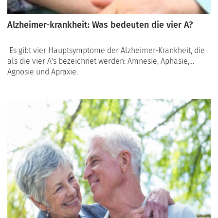
Alzheimer-krankheit: Was bedeuten die vier A?
Es gibt vier Hauptsymptome der Alzheimer-Krankheit, die
als die vier A's bezeichnet werden: Amnesie, Aphasie,
Agnosie und Apraxie.