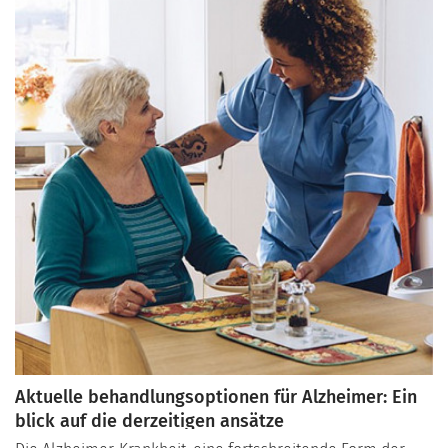
Sie diese Entscheidung treffen können.
Aktuelle behandlungsoptionen für Alzheimer: Ein
blick auf die derzeitigen ansätze