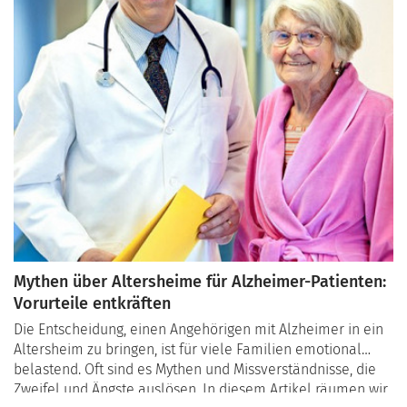
Mythen über Altersheime für Alzheimer-Patienten:
Vorurteile entkräften
Die Entscheidung, einen Angehörigen mit Alzheimer in ein
Altersheim zu bringen, ist für viele Familien emotional
belastend. Oft sind es Mythen und Missverständnisse, die
Zweifel und Ängste auslösen. In diesem Artikel räumen wir