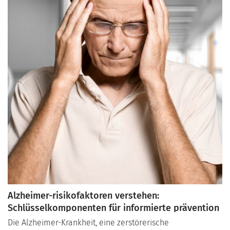
Mechanismen, die dieser Beziehung zugrunde liegen.
Alzheimer-risikofaktoren verstehen:
Schlüsselkomponenten für informierte prävention
Die Alzheimer-Krankheit, eine zerstörerische