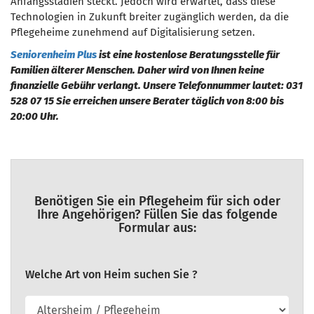
Anfangsstadien steckt. Jedoch wird erwartet, dass diese
Technologien in Zukunft breiter zugänglich werden, da die
Pflegeheime zunehmend auf Digitalisierung setzen.
Seniorenheim Plus
ist eine kostenlose Beratungsstelle für
Familien älterer Menschen. Daher wird von Ihnen keine
finanzielle Gebühr verlangt. Unsere Telefonnummer lautet: 031
528 07 15 Sie erreichen unsere Berater täglich von 8:00 bis
20:00 Uhr.
Benötigen Sie ein Pflegeheim für sich oder
Ihre Angehörigen? Füllen Sie das folgende
Formular aus:
Welche Art von Heim suchen Sie ?