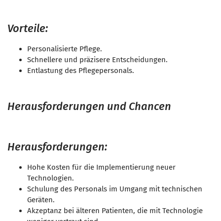
Vorteile:
Personalisierte Pflege.
Schnellere und präzisere Entscheidungen.
Entlastung des Pflegepersonals.
Herausforderungen und Chancen
Herausforderungen:
Hohe Kosten für die Implementierung neuer
Technologien.
Schulung des Personals im Umgang mit technischen
Geräten.
Akzeptanz bei älteren Patienten, die mit Technologie