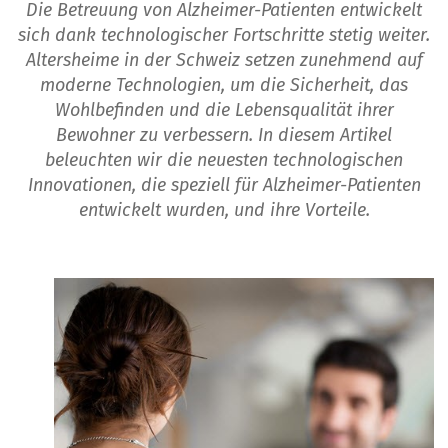
Die Betreuung von Alzheimer-Patienten entwickelt
sich dank technologischer Fortschritte stetig weiter.
Altersheime in der Schweiz setzen zunehmend auf
moderne Technologien, um die Sicherheit, das
Wohlbefinden und die Lebensqualität ihrer
Bewohner zu verbessern. In diesem Artikel
beleuchten wir die neuesten technologischen
Innovationen, die speziell für Alzheimer-Patienten
entwickelt wurden, und ihre Vorteile.