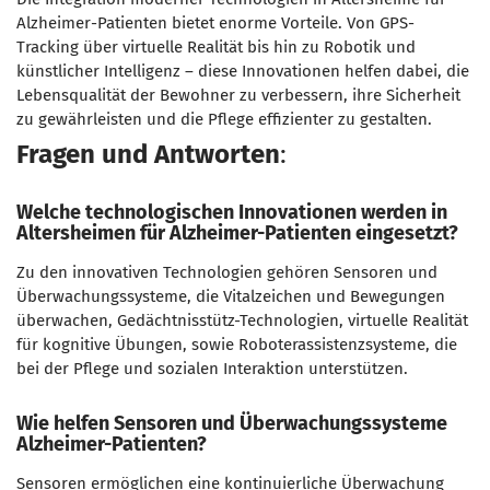
Alzheimer-Patienten bietet enorme Vorteile. Von GPS-
Tracking über virtuelle Realität bis hin zu Robotik und
künstlicher Intelligenz – diese Innovationen helfen dabei, die
Lebensqualität der Bewohner zu verbessern, ihre Sicherheit
zu gewährleisten und die Pflege effizienter zu gestalten.
Fragen und Antworten
:
Welche technologischen Innovationen werden in
Altersheimen für Alzheimer-Patienten eingesetzt?
Zu den innovativen Technologien gehören Sensoren und
Überwachungssysteme, die Vitalzeichen und Bewegungen
überwachen, Gedächtnisstütz-Technologien, virtuelle Realität
für kognitive Übungen, sowie Roboterassistenzsysteme, die
bei der Pflege und sozialen Interaktion unterstützen.
Wie helfen Sensoren und Überwachungssysteme
Alzheimer-Patienten?
Sensoren ermöglichen eine kontinuierliche Überwachung