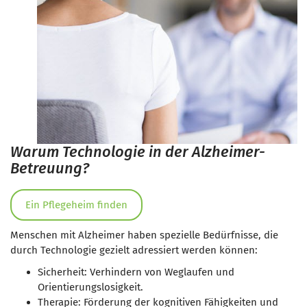
Warum Technologie in der Alzheimer-
Betreuung?
Ein Pflegeheim finden
Menschen mit Alzheimer haben spezielle Bedürfnisse, die
durch Technologie gezielt adressiert werden können:
Sicherheit: Verhindern von Weglaufen und
Orientierungslosigkeit.
Therapie: Förderung der kognitiven Fähigkeiten und