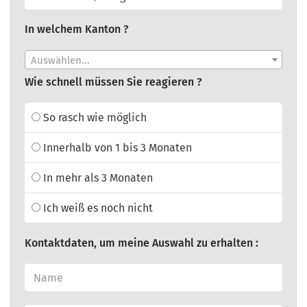
In welchem Kanton ?
Auswählen...
Wie schnell müssen Sie reagieren ?
So rasch wie möglich
Innerhalb von 1 bis 3 Monaten
In mehr als 3 Monaten
Ich weiß es noch nicht
Kontaktdaten, um meine Auswahl zu erhalten :