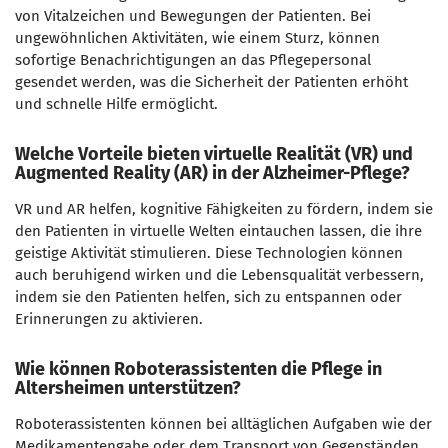
von Vitalzeichen und Bewegungen der Patienten. Bei
ungewöhnlichen Aktivitäten, wie einem Sturz, können
sofortige Benachrichtigungen an das Pflegepersonal
gesendet werden, was die Sicherheit der Patienten erhöht
und schnelle Hilfe ermöglicht.
Welche Vorteile bieten virtuelle Realität (VR) und
Augmented Reality (AR) in der Alzheimer-Pflege?
VR und AR helfen, kognitive Fähigkeiten zu fördern, indem sie
den Patienten in virtuelle Welten eintauchen lassen, die ihre
geistige Aktivität stimulieren. Diese Technologien können
auch beruhigend wirken und die Lebensqualität verbessern,
indem sie den Patienten helfen, sich zu entspannen oder
Erinnerungen zu aktivieren.
Wie können Roboterassistenten die Pflege in
Altersheimen unterstützen?
Roboterassistenten können bei alltäglichen Aufgaben wie der
Medikamentengabe oder dem Transport von Gegenständen