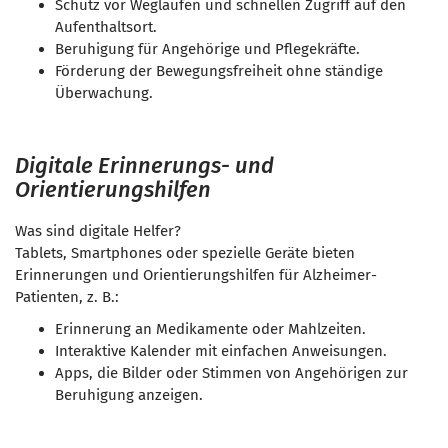
Schutz vor Weglaufen und schnellen Zugriff auf den
Aufenthaltsort.
Beruhigung für Angehörige und Pflegekräfte.
Förderung der Bewegungsfreiheit ohne ständige
Überwachung.
Digitale Erinnerungs- und
Orientierungshilfen
Was sind digitale Helfer?
Tablets, Smartphones oder spezielle Geräte bieten
Erinnerungen und Orientierungshilfen für Alzheimer-
Patienten, z. B.:
Erinnerung an Medikamente oder Mahlzeiten.
Interaktive Kalender mit einfachen Anweisungen.
Apps, die Bilder oder Stimmen von Angehörigen zur
Beruhigung anzeigen.