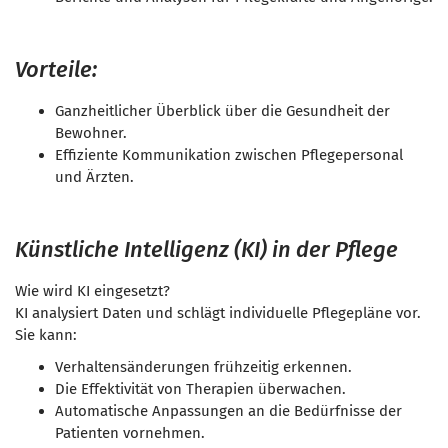
Vorteile:
Ganzheitlicher Überblick über die Gesundheit der
Bewohner.
Effiziente Kommunikation zwischen Pflegepersonal
und Ärzten.
Künstliche Intelligenz (KI) in der Pflege
Wie wird KI eingesetzt?
KI analysiert Daten und schlägt individuelle Pflegepläne vor.
Sie kann:
Verhaltensänderungen frühzeitig erkennen.
Die Effektivität von Therapien überwachen.
Automatische Anpassungen an die Bedürfnisse der
Patienten vornehmen.