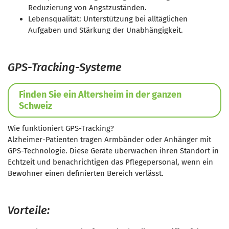
Reduzierung von Angstzuständen.
Lebensqualität: Unterstützung bei alltäglichen
Aufgaben und Stärkung der Unabhängigkeit.
GPS-Tracking-Systeme
Finden Sie ein Altersheim in der ganzen
Schweiz
Wie funktioniert GPS-Tracking?
Alzheimer-Patienten tragen Armbänder oder Anhänger mit
GPS-Technologie. Diese Geräte überwachen ihren Standort in
Echtzeit und benachrichtigen das Pflegepersonal, wenn ein
Bewohner einen definierten Bereich verlässt.
Vorteile: