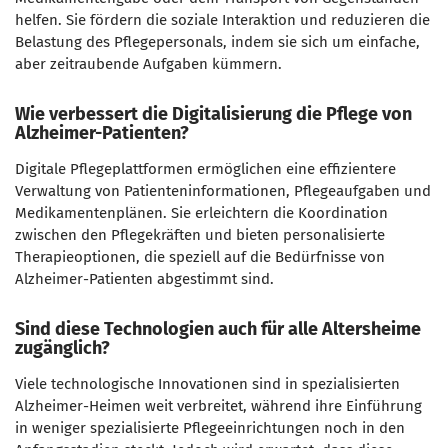
helfen. Sie fördern die soziale Interaktion und reduzieren die
Belastung des Pflegepersonals, indem sie sich um einfache,
aber zeitraubende Aufgaben kümmern.
Wie verbessert die Digitalisierung die Pflege von
Alzheimer-Patienten?
Digitale Pflegeplattformen ermöglichen eine effizientere
Verwaltung von Patienteninformationen, Pflegeaufgaben und
Medikamentenplänen. Sie erleichtern die Koordination
zwischen den Pflegekräften und bieten personalisierte
Therapieoptionen, die speziell auf die Bedürfnisse von
Alzheimer-Patienten abgestimmt sind.
Sind diese Technologien auch für alle Altersheime
zugänglich?
Viele technologische Innovationen sind in spezialisierten
Alzheimer-Heimen weit verbreitet, während ihre Einführung
in weniger spezialisierte Pflegeeinrichtungen noch in den