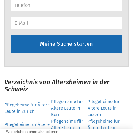
Meine Suche starten
Verzeichnis von Altersheimen in der
Schweiz
Pflegeheime für
Pflegeheime für
Pflegeheime für Ältere
Ältere Leute in
Ältere Leute in
Leute in Zürich
Bern
Luzern
Pflegeheime für
Pflegeheime für
Pflegeheime für Ältere
Ältere Leute in
Ältere Leute in
Leute in Schwyz