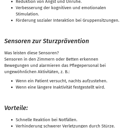
Reduktion von Angst und Unruhe.
Verbesserung der kognitiven und emotionalen
Stimulation.
Förderung sozialer Interaktion bei Gruppensitzungen.
Sensoren zur Sturzprävention
Was leisten diese Sensoren?
Sensoren in den Zimmern oder Betten erkennen
Bewegungen und alarmieren das Pflegepersonal bei
ungewöhnlichen Aktivitäten, z. B.:
Wenn ein Patient versucht, nachts aufzustehen.
Wenn eine längere Inaktivität festgestellt wird.
Vorteile:
Schnelle Reaktion bei Notfällen.
Verhinderung schwerer Verletzungen durch Stürze.