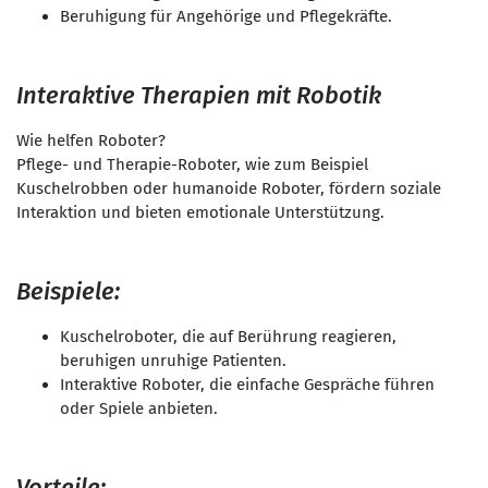
Beruhigung für Angehörige und Pflegekräfte.
Interaktive Therapien mit Robotik
Wie helfen Roboter?
Pflege- und Therapie-Roboter, wie zum Beispiel
Kuschelrobben oder humanoide Roboter, fördern soziale
Interaktion und bieten emotionale Unterstützung.
Beispiele:
Kuschelroboter, die auf Berührung reagieren,
beruhigen unruhige Patienten.
Interaktive Roboter, die einfache Gespräche führen
oder Spiele anbieten.
Vorteile: