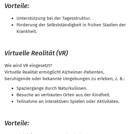
Vorteile:
Unterstützung bei der Tagesstruktur.
Förderung der Selbstständigkeit in frühen Stadien der
Krankheit.
Virtuelle Realität (VR)
Wie wird VR eingesetzt?
Virtuelle Realität ermöglicht Alzheimer-Patienten,
beruhigende oder bekannte Umgebungen zu erleben, z. B.:
Spaziergänge durch Naturkulissen.
Besuche an vertrauten Orten aus der Kindheit.
Teilnahme an interaktiven Spielen oder Aktivitäten.
Vorteile: