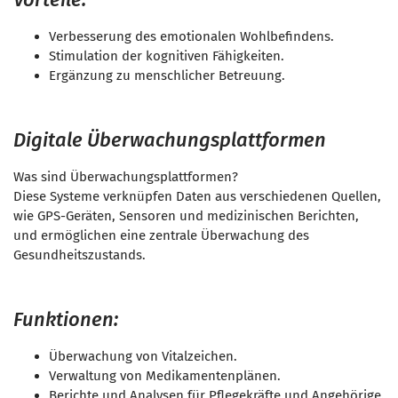
Verbesserung des emotionalen Wohlbefindens.
Stimulation der kognitiven Fähigkeiten.
Ergänzung zu menschlicher Betreuung.
Digitale Überwachungsplattformen
Was sind Überwachungsplattformen?
Diese Systeme verknüpfen Daten aus verschiedenen Quellen,
wie GPS-Geräten, Sensoren und medizinischen Berichten,
und ermöglichen eine zentrale Überwachung des
Gesundheitszustands.
Funktionen:
Überwachung von Vitalzeichen.
Verwaltung von Medikamentenplänen.
Berichte und Analysen für Pflegekräfte und Angehörige.