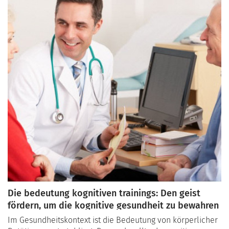
Die bedeutung kognitiven trainings: Den geist
fördern, um die kognitive gesundheit zu bewahren
Im Gesundheitskontext ist die Bedeutung von körperlicher