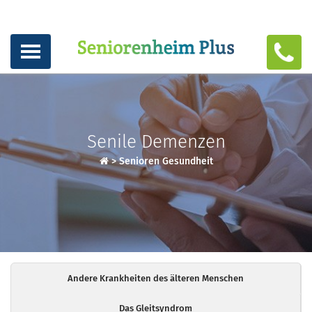
Senile Demenzen
>
Senioren Gesundheit
Andere Krankheiten des älteren Menschen
Das Gleitsyndrom