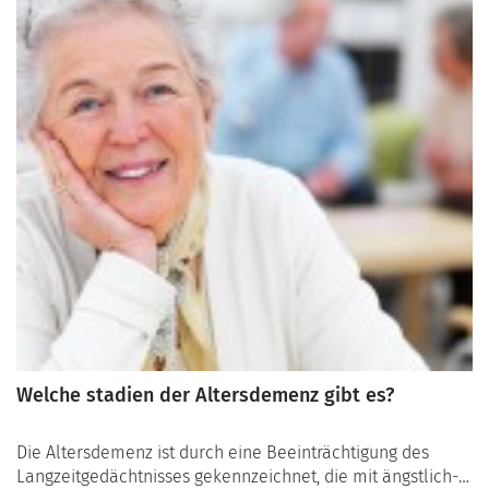
Welche stadien der Altersdemenz gibt es?
Die Altersdemenz ist durch eine Beeinträchtigung des
Langzeitgedächtnisses gekennzeichnet, die mit ängstlich-