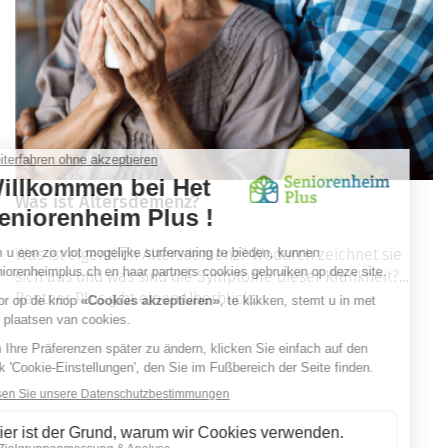
Was ist Altersdemenz?
Was ist eigentlich Altersdemenz? Wodurch zeichnet sie
sich aus und was sind die Symptome dieser Krankheit?
Rentner Plus gibt einen Überblick...