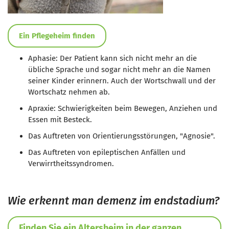
Ein Pflegeheim finden
Aphasie
: Der Patient kann sich nicht mehr an die
übliche Sprache und sogar nicht mehr an die Namen
seiner Kinder erinnern. Auch der Wortschwall und der
Wortschatz nehmen ab.
Apraxie
: Schwierigkeiten beim Bewegen, Anziehen und
Essen mit Besteck.
Das Auftreten von Orientierungsstörungen,
"Agnosie".
Das Auftreten von epileptischen Anfällen und
Verwirrtheitssyndromen.
Wie erkennt man demenz im endstadium?
Finden Sie ein Altersheim in der ganzen