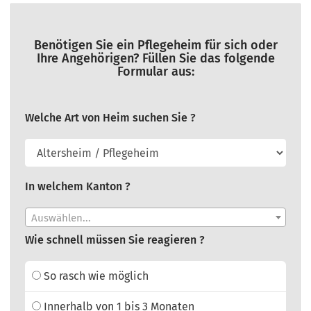
Benötigen Sie ein Pflegeheim für sich oder
Ihre Angehörigen? Füllen Sie das folgende
Formular aus:
Welche Art von Heim suchen Sie ?
In welchem Kanton ?
Auswählen...
Wie schnell müssen Sie reagieren ?
So rasch wie möglich
Innerhalb von 1 bis 3 Monaten