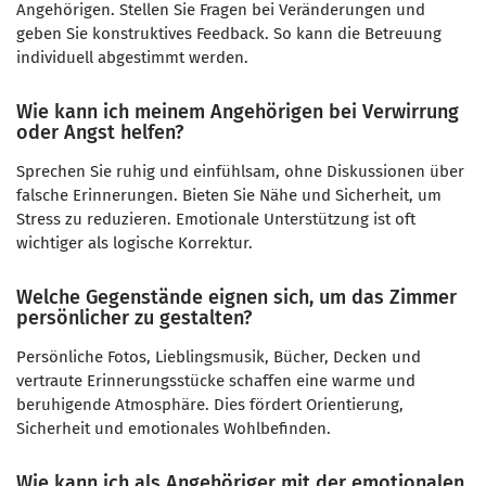
Angehörigen. Stellen Sie Fragen bei Veränderungen und
geben Sie konstruktives Feedback. So kann die Betreuung
individuell abgestimmt werden.
Wie kann ich meinem Angehörigen bei Verwirrung
oder Angst helfen?
Sprechen Sie ruhig und einfühlsam, ohne Diskussionen über
falsche Erinnerungen. Bieten Sie Nähe und Sicherheit, um
Stress zu reduzieren. Emotionale Unterstützung ist oft
wichtiger als logische Korrektur.
Welche Gegenstände eignen sich, um das Zimmer
persönlicher zu gestalten?
Persönliche Fotos, Lieblingsmusik, Bücher, Decken und
vertraute Erinnerungsstücke schaffen eine warme und
beruhigende Atmosphäre. Dies fördert Orientierung,
Sicherheit und emotionales Wohlbefinden.
Wie kann ich als Angehöriger mit der emotionalen