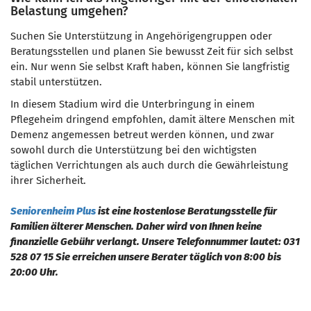
Belastung umgehen?
Suchen Sie Unterstützung in Angehörigengruppen oder
Beratungsstellen und planen Sie bewusst Zeit für sich selbst
ein. Nur wenn Sie selbst Kraft haben, können Sie langfristig
stabil unterstützen.
In diesem Stadium wird die Unterbringung in einem
Pflegeheim dringend empfohlen, damit ältere Menschen mit
Demenz angemessen betreut werden können, und zwar
sowohl durch die Unterstützung bei den wichtigsten
täglichen Verrichtungen als auch durch die Gewährleistung
ihrer Sicherheit.
Seniorenheim Plus
ist eine kostenlose Beratungsstelle für
Familien älterer Menschen. Daher wird von Ihnen keine
finanzielle Gebühr verlangt. Unsere Telefonnummer lautet: 031
528 07 15 Sie erreichen unsere Berater täglich von 8:00 bis
20:00 Uhr.