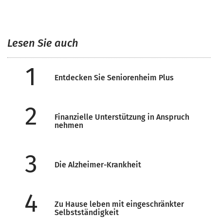
Lesen Sie auch
1
Entdecken Sie Seniorenheim Plus
2
Finanzielle Unterstützung in Anspruch
nehmen
3
Die Alzheimer-Krankheit
4
Zu Hause leben mit eingeschränkter
Selbstständigkeit