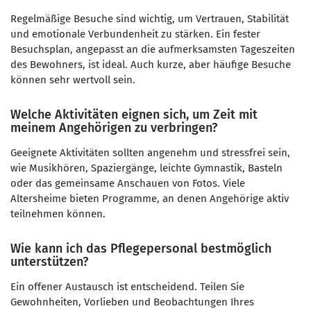
Regelmäßige Besuche sind wichtig, um Vertrauen, Stabilität
und emotionale Verbundenheit zu stärken. Ein fester
Besuchsplan, angepasst an die aufmerksamsten Tageszeiten
des Bewohners, ist ideal. Auch kurze, aber häufige Besuche
können sehr wertvoll sein.
Welche Aktivitäten eignen sich, um Zeit mit
meinem Angehörigen zu verbringen?
Geeignete Aktivitäten sollten angenehm und stressfrei sein,
wie Musikhören, Spaziergänge, leichte Gymnastik, Basteln
oder das gemeinsame Anschauen von Fotos. Viele
Altersheime bieten Programme, an denen Angehörige aktiv
teilnehmen können.
Wie kann ich das Pflegepersonal bestmöglich
unterstützen?
Ein offener Austausch ist entscheidend. Teilen Sie
Gewohnheiten, Vorlieben und Beobachtungen Ihres