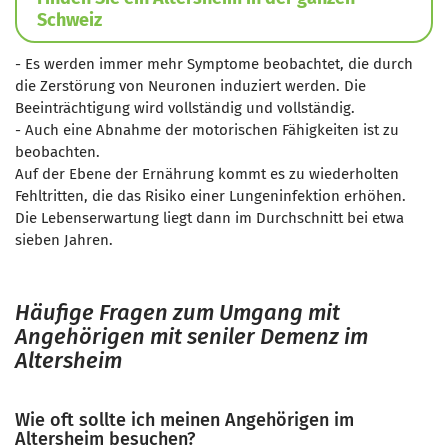
Schweiz
- Es werden immer mehr Symptome beobachtet, die durch
die Zerstörung von Neuronen
induziert werden. Die
Beeinträchtigung wird vollständig und vollständig.
- Auch eine Abnahme der
motorischen Fähigkeiten
ist zu
beobachten.
Auf der Ebene der Ernährung kommt es zu
wiederholten
Fehltritten
, die das Risiko einer Lungeninfektion erhöhen.
Die Lebenserwartung liegt dann im Durchschnitt bei etwa
sieben Jahren.
Häufige Fragen zum Umgang mit
Angehörigen mit seniler Demenz im
Altersheim
Wie oft sollte ich meinen Angehörigen im
Altersheim besuchen?