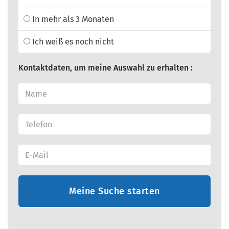
In mehr als 3 Monaten
Ich weiß es noch nicht
Kontaktdaten, um meine Auswahl zu erhalten :
Meine Suche starten