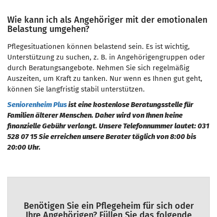
Wie kann ich als Angehöriger mit der emotionalen
Belastung umgehen?
Pflegesituationen können belastend sein. Es ist wichtig,
Unterstützung zu suchen, z. B. in Angehörigengruppen oder
durch Beratungsangebote. Nehmen Sie sich regelmäßig
Auszeiten, um Kraft zu tanken. Nur wenn es Ihnen gut geht,
können Sie langfristig stabil unterstützen.
Seniorenheim Plus
ist eine kostenlose Beratungsstelle für
Familien älterer Menschen. Daher wird von Ihnen keine
finanzielle Gebühr verlangt. Unsere Telefonnummer lautet: 031
528 07 15 Sie erreichen unsere Berater täglich von 8:00 bis
20:00 Uhr.
Benötigen Sie ein Pflegeheim für sich oder
Ihre Angehörigen? Füllen Sie das folgende