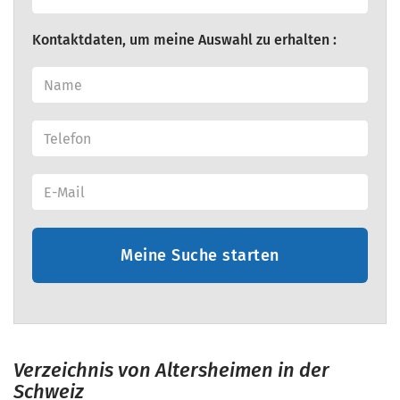
Kontaktdaten, um meine Auswahl zu erhalten :
Meine Suche starten
Verzeichnis von Altersheimen in der
Schweiz