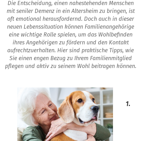
Die Entscheidung, einen nahestehenden Menschen
mit seniler Demenz in ein Altersheim zu bringen, ist
oft emotional herausfordernd. Doch auch in dieser
neuen Lebenssituation können Familienangehörige
eine wichtige Rolle spielen, um das Wohlbefinden
ihres Angehörigen zu fördern und den Kontakt
aufrechtzuerhalten. Hier sind praktische Tipps, wie
Sie einen engen Bezug zu Ihrem Familienmitglied
pflegen und aktiv zu seinem Wohl beitragen können.
1.