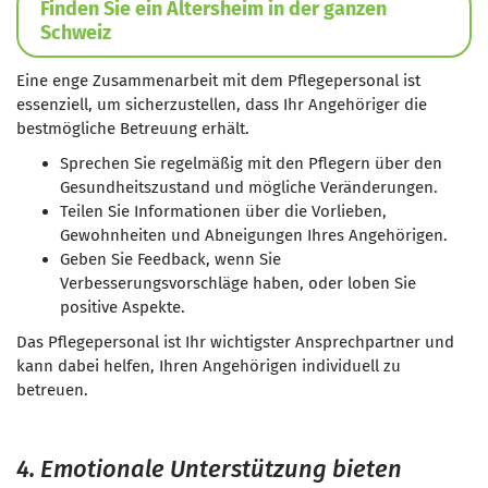
Finden Sie ein Altersheim in der ganzen
Schweiz
Eine enge Zusammenarbeit mit dem Pflegepersonal ist
essenziell, um sicherzustellen, dass Ihr Angehöriger die
bestmögliche Betreuung erhält.
Sprechen Sie regelmäßig mit den Pflegern über den
Gesundheitszustand und mögliche Veränderungen.
Teilen Sie Informationen über die Vorlieben,
Gewohnheiten und Abneigungen Ihres Angehörigen.
Geben Sie Feedback, wenn Sie
Verbesserungsvorschläge haben, oder loben Sie
positive Aspekte.
Das Pflegepersonal ist Ihr wichtigster Ansprechpartner und
kann dabei helfen, Ihren Angehörigen individuell zu
betreuen.
4. Emotionale Unterstützung bieten