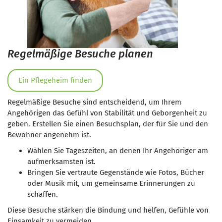
Regelmäßige Besuche planen
Ein Pflegeheim finden
Regelmäßige Besuche sind entscheidend, um Ihrem
Angehörigen das Gefühl von Stabilität und Geborgenheit zu
geben. Erstellen Sie einen Besuchsplan, der für Sie und den
Bewohner angenehm ist.
Wählen Sie Tageszeiten, an denen Ihr Angehöriger am
aufmerksamsten ist.
Bringen Sie vertraute Gegenstände wie Fotos, Bücher
oder Musik mit, um gemeinsame Erinnerungen zu
schaffen.
Diese Besuche stärken die Bindung und helfen, Gefühle von
Einsamkeit zu vermeiden.