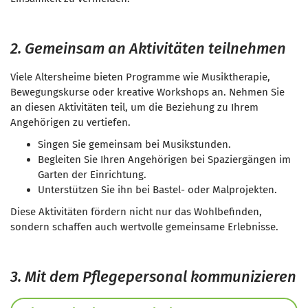
2. Gemeinsam an Aktivitäten teilnehmen
Viele Altersheime bieten Programme wie Musiktherapie,
Bewegungskurse oder kreative Workshops an. Nehmen Sie
an diesen Aktivitäten teil, um die Beziehung zu Ihrem
Angehörigen zu vertiefen.
Singen Sie gemeinsam bei Musikstunden.
Begleiten Sie Ihren Angehörigen bei Spaziergängen im
Garten der Einrichtung.
Unterstützen Sie ihn bei Bastel- oder Malprojekten.
Diese Aktivitäten fördern nicht nur das Wohlbefinden,
sondern schaffen auch wertvolle gemeinsame Erlebnisse.
3. Mit dem Pflegepersonal kommunizieren