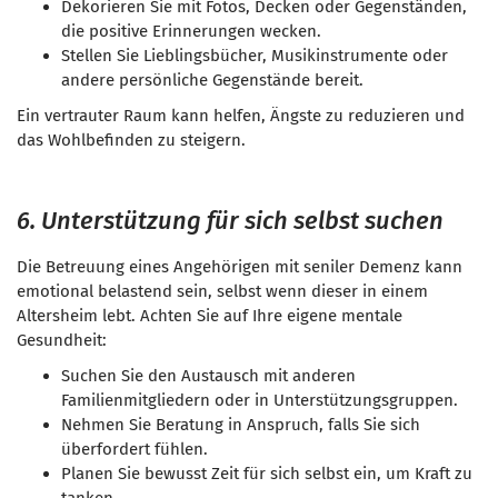
Dekorieren Sie mit Fotos, Decken oder Gegenständen,
die positive Erinnerungen wecken.
Stellen Sie Lieblingsbücher, Musikinstrumente oder
andere persönliche Gegenstände bereit.
Ein vertrauter Raum kann helfen, Ängste zu reduzieren und
das Wohlbefinden zu steigern.
6. Unterstützung für sich selbst suchen
Die Betreuung eines Angehörigen mit seniler Demenz kann
emotional belastend sein, selbst wenn dieser in einem
Altersheim lebt. Achten Sie auf Ihre eigene mentale
Gesundheit:
Suchen Sie den Austausch mit anderen
Familienmitgliedern oder in Unterstützungsgruppen.
Nehmen Sie Beratung in Anspruch, falls Sie sich
überfordert fühlen.
Planen Sie bewusst Zeit für sich selbst ein, um Kraft zu