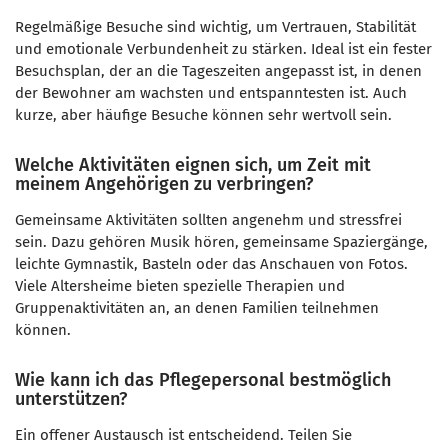
Regelmäßige Besuche sind wichtig, um Vertrauen, Stabilität
und emotionale Verbundenheit zu stärken. Ideal ist ein fester
Besuchsplan, der an die Tageszeiten angepasst ist, in denen
der Bewohner am wachsten und entspanntesten ist. Auch
kurze, aber häufige Besuche können sehr wertvoll sein.
Welche Aktivitäten eignen sich, um Zeit mit
meinem Angehörigen zu verbringen?
Gemeinsame Aktivitäten sollten angenehm und stressfrei
sein. Dazu gehören Musik hören, gemeinsame Spaziergänge,
leichte Gymnastik, Basteln oder das Anschauen von Fotos.
Viele Altersheime bieten spezielle Therapien und
Gruppenaktivitäten an, an denen Familien teilnehmen
können.
Wie kann ich das Pflegepersonal bestmöglich
unterstützen?
Ein offener Austausch ist entscheidend. Teilen Sie