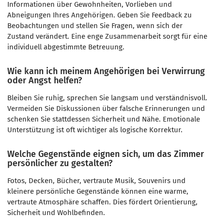
Informationen über Gewohnheiten, Vorlieben und
Abneigungen Ihres Angehörigen. Geben Sie Feedback zu
Beobachtungen und stellen Sie Fragen, wenn sich der
Zustand verändert. Eine enge Zusammenarbeit sorgt für eine
individuell abgestimmte Betreuung.
Wie kann ich meinem Angehörigen bei Verwirrung
oder Angst helfen?
Bleiben Sie ruhig, sprechen Sie langsam und verständnisvoll.
Vermeiden Sie Diskussionen über falsche Erinnerungen und
schenken Sie stattdessen Sicherheit und Nähe. Emotionale
Unterstützung ist oft wichtiger als logische Korrektur.
Welche Gegenstände eignen sich, um das Zimmer
persönlicher zu gestalten?
Fotos, Decken, Bücher, vertraute Musik, Souvenirs und
kleinere persönliche Gegenstände können eine warme,
vertraute Atmosphäre schaffen. Dies fördert Orientierung,
Sicherheit und Wohlbefinden.