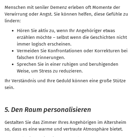
Menschen mit seniler Demenz erleben oft Momente der
Verwirrung oder Angst. Sie können helfen, diese Gefühle zu
lindern:
Hören Sie aktiv zu, wenn Ihr Angehöriger etwas
erzählen möchte – selbst wenn die Geschichten nicht
immer logisch erscheinen.
Vermeiden Sie Konfrontationen oder Korrekturen bei
falschen Erinnerungen.
Sprechen Sie in einer ruhigen und beruhigenden
Weise, um Stress zu reduzieren.
Ihr Verständnis und Ihre Geduld können eine große Stütze
sein.
5. Den Raum personalisieren
Gestalten Sie das Zimmer Ihres Angehörigen im Altersheim
so, dass es eine warme und vertraute Atmosphäre bietet.