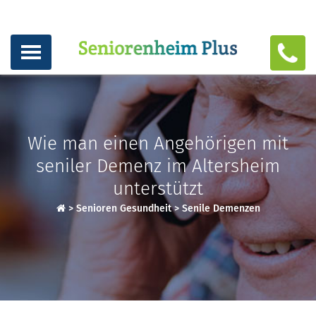
Wie man einen Angehörigen mit
seniler Demenz im Altersheim
unterstützt
>
Senioren Gesundheit
>
Senile Demenzen