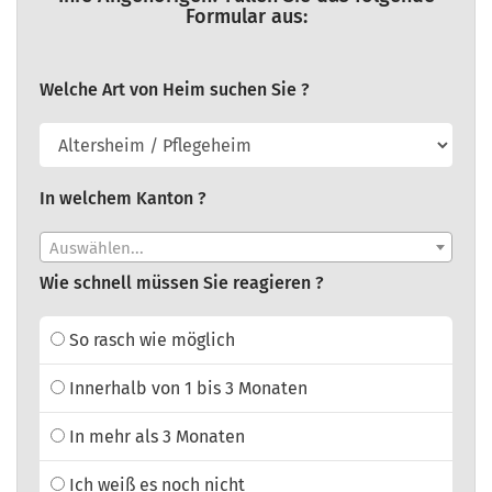
Formular aus:
Welche Art von Heim suchen Sie ?
In welchem Kanton ?
Auswählen...
Wie schnell müssen Sie reagieren ?
So rasch wie möglich
Innerhalb von 1 bis 3 Monaten
In mehr als 3 Monaten
Ich weiß es noch nicht