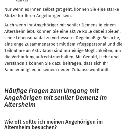
tanken.
Nur wenn es Ihnen selbst gut geht, können Sie eine starke
Stütze für Ihren Angehörigen sein.
Auch wenn Ihr Angehöriger mit seniler Demenz in einem
Altersheim lebt, können Sie eine aktive Rolle dabei spielen,
seine Lebensqualität zu verbessern. Regelmäßige Besuche,
eine enge Zusammenarbeit mit dem Pflegepersonal und die
Teilnahme an Aktivitäten sind nur einige Möglichkeiten, um
die Verbindung aufrechtzuerhalten. Mit Geduld, Liebe und
Verständnis können Sie dazu beitragen, dass sich Ihr
Familienmitglied in seinem neuen Zuhause wohlfühlt.
Häufige Fragen zum Umgang mit
Angehörigen mit seniler Demenz im
Altersheim
Wie oft sollte ich meinen Angehörigen im
Altersheim besuchen?