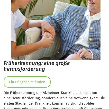
Früherkennung: eine große
herausforderung
Ein Pflegeheim finden
Die Früherkennung der Alzheimer-Krankheit ist nicht nur
eine Herausforderung, sondern auch eine Notwendigkeit. Die
ersten Stadien der Krankheit können aufgrund subtiler
Symptome wie gelegentlicher Vergesslichkeit oft übersehen