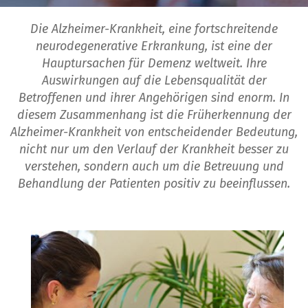
Die Alzheimer-Krankheit, eine fortschreitende
neurodegenerative Erkrankung, ist eine der
Hauptursachen für Demenz weltweit. Ihre
Auswirkungen auf die Lebensqualität der
Betroffenen und ihrer Angehörigen sind enorm. In
diesem Zusammenhang ist die Früherkennung der
Alzheimer-Krankheit von entscheidender Bedeutung,
nicht nur um den Verlauf der Krankheit besser zu
verstehen, sondern auch um die Betreuung und
Behandlung der Patienten positiv zu beeinflussen.