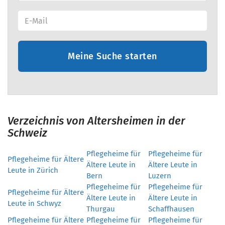
Meine Suche starten
Verzeichnis von Altersheimen in der
Schweiz
Pflegeheime für
Pflegeheime für
Pflegeheime für Ältere
Ältere Leute in
Ältere Leute in
Leute in Zürich
Bern
Luzern
Pflegeheime für
Pflegeheime für
Pflegeheime für Ältere
Ältere Leute in
Ältere Leute in
Leute in Schwyz
Thurgau
Schaffhausen
Pflegeheime für Ältere
Pflegeheime für
Pflegeheime für