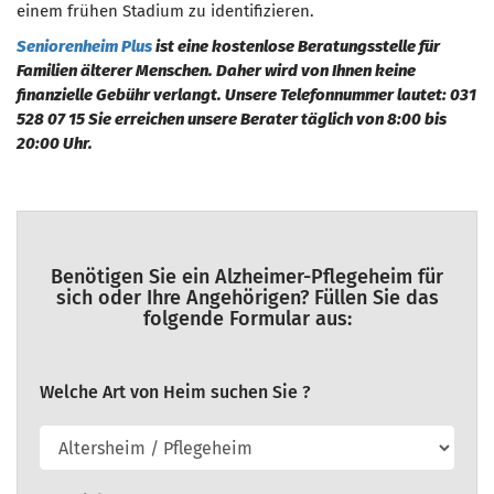
einem frühen Stadium zu identifizieren.
Seniorenheim Plus
ist eine kostenlose Beratungsstelle für
Familien älterer Menschen. Daher wird von Ihnen keine
finanzielle Gebühr verlangt. Unsere Telefonnummer lautet: 031
528 07 15 Sie erreichen unsere Berater täglich von 8:00 bis
20:00 Uhr.
Benötigen Sie ein Alzheimer-Pflegeheim für
sich oder Ihre Angehörigen? Füllen Sie das
folgende Formular aus:
Welche Art von Heim suchen Sie ?