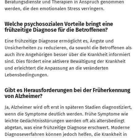
Beratungsdienste und Therapien in Anspruch genommen
werden, die den emotionalen Stress verringern.
Welche psychosozialen Vorteile bringt eine
frühzeitige Diagnose für die Betroffenen?
Eine frühzeitige Diagnose ermöglicht es, Ängste und
Unsicherheiten zu reduzieren, da sowohl die Betroffenen als
auch ihre Angehörigen besser über die Krankheit informiert
sind. Dies fördert eine aktivere Bewältigung der Krankheit
und erleichtert die Anpassung an die veränderten
Lebensbedingungen.
Gibt es Herausforderungen bei der Früherkennung
von Alzheimer?
Ja, Alzheimer wird oft erst in späteren Stadien diagnostiziert,
wenn die Symptome deutlich werden. Frühe Symptome wie
leichte Gedächtnisstörungen werden oft als altersbedingt
abgetan, was eine frühzeitige Diagnose erschwert. Moderne
Diagnoseverfahren können jedoch helfen, die Krankheit in