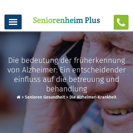
Die bedeutung der früherkennung
von Alzheimer: Ein entscheidender
einfluss auf die betreuung und
behandlung
>
Senioren Gesundheit
>
Die Alzheimer-Krankheit