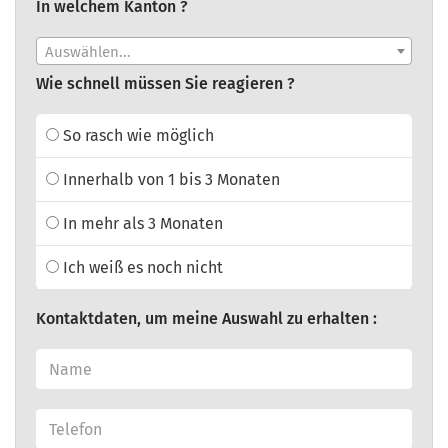
In welchem Kanton ?
Auswählen...
Wie schnell müssen Sie reagieren ?
So rasch wie möglich
Innerhalb von 1 bis 3 Monaten
In mehr als 3 Monaten
Ich weiß es noch nicht
Kontaktdaten, um meine Auswahl zu erhalten :