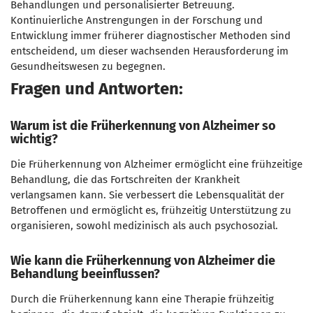
Behandlungen und personalisierter Betreuung.
Kontinuierliche Anstrengungen in der Forschung und
Entwicklung immer früherer diagnostischer Methoden sind
entscheidend, um dieser wachsenden Herausforderung im
Gesundheitswesen zu begegnen.
Fragen und Antworten
:
Warum ist die Früherkennung von Alzheimer so
wichtig?
Die Früherkennung von Alzheimer ermöglicht eine frühzeitige
Behandlung, die das Fortschreiten der Krankheit
verlangsamen kann. Sie verbessert die Lebensqualität der
Betroffenen und ermöglicht es, frühzeitig Unterstützung zu
organisieren, sowohl medizinisch als auch psychosozial.
Wie kann die Früherkennung von Alzheimer die
Behandlung beeinflussen?
Durch die Früherkennung kann eine Therapie frühzeitig