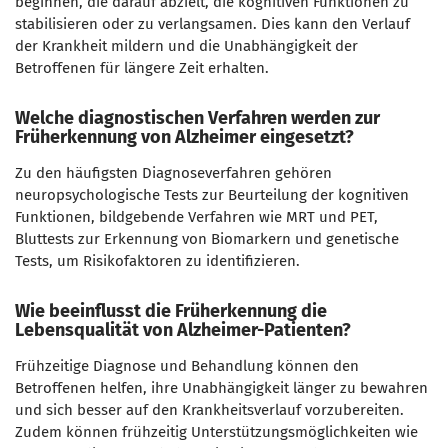
beginnen, die darauf abzielt, die kognitiven Funktionen zu
stabilisieren oder zu verlangsamen. Dies kann den Verlauf
der Krankheit mildern und die Unabhängigkeit der
Betroffenen für längere Zeit erhalten.
Welche diagnostischen Verfahren werden zur
Früherkennung von Alzheimer eingesetzt?
Zu den häufigsten Diagnoseverfahren gehören
neuropsychologische Tests zur Beurteilung der kognitiven
Funktionen, bildgebende Verfahren wie MRT und PET,
Bluttests zur Erkennung von Biomarkern und genetische
Tests, um Risikofaktoren zu identifizieren.
Wie beeinflusst die Früherkennung die
Lebensqualität von Alzheimer-Patienten?
Frühzeitige Diagnose und Behandlung können den
Betroffenen helfen, ihre Unabhängigkeit länger zu bewahren
und sich besser auf den Krankheitsverlauf vorzubereiten.
Zudem können frühzeitig Unterstützungsmöglichkeiten wie