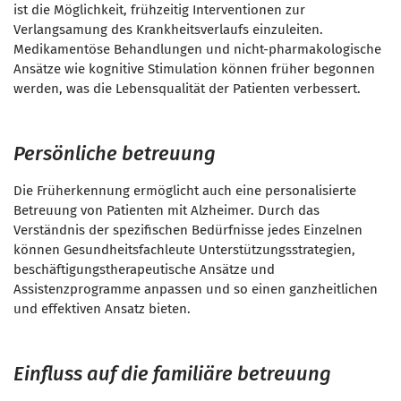
ist die Möglichkeit, frühzeitig Interventionen zur
Verlangsamung des Krankheitsverlaufs einzuleiten.
Medikamentöse Behandlungen und nicht-pharmakologische
Ansätze wie kognitive Stimulation können früher begonnen
werden, was die Lebensqualität der Patienten verbessert.
Persönliche betreuung
Die Früherkennung ermöglicht auch eine personalisierte
Betreuung von Patienten mit Alzheimer. Durch das
Verständnis der spezifischen Bedürfnisse jedes Einzelnen
können Gesundheitsfachleute Unterstützungsstrategien,
beschäftigungstherapeutische Ansätze und
Assistenzprogramme anpassen und so einen ganzheitlichen
und effektiven Ansatz bieten.
Einfluss auf die familiäre betreuung