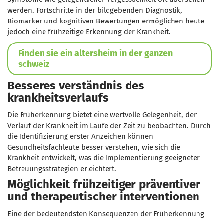
werden. Fortschritte in der bildgebenden Diagnostik,
Biomarker und kognitiven Bewertungen ermöglichen heute
jedoch eine frühzeitige Erkennung der Krankheit.
Finden sie ein altersheim in der ganzen
schweiz
Besseres verständnis des
krankheitsverlaufs
Die Früherkennung bietet eine wertvolle Gelegenheit, den
Verlauf der Krankheit im Laufe der Zeit zu beobachten. Durch
die Identifizierung erster Anzeichen können
Gesundheitsfachleute besser verstehen, wie sich die
Krankheit entwickelt, was die Implementierung geeigneter
Betreuungsstrategien erleichtert.
Möglichkeit frühzeitiger präventiver
und therapeutischer interventionen
Eine der bedeutendsten Konsequenzen der Früherkennung