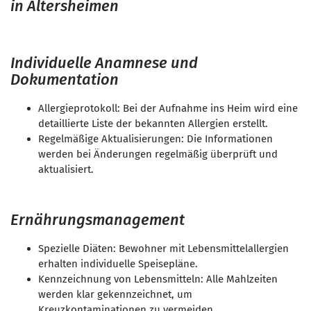
in Altersheimen
Individuelle Anamnese und
Dokumentation
Allergieprotokoll: Bei der Aufnahme ins Heim wird eine
detaillierte Liste der bekannten Allergien erstellt.
Regelmäßige Aktualisierungen: Die Informationen
werden bei Änderungen regelmäßig überprüft und
aktualisiert.
Ernährungsmanagement
Spezielle Diäten: Bewohner mit Lebensmittelallergien
erhalten individuelle Speisepläne.
Kennzeichnung von Lebensmitteln: Alle Mahlzeiten
werden klar gekennzeichnet, um
Kreuzkontaminationen zu vermeiden.