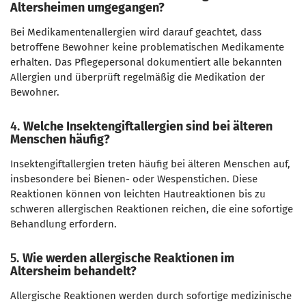
Altersheimen umgegangen?
Bei Medikamentenallergien wird darauf geachtet, dass
betroffene Bewohner keine problematischen Medikamente
erhalten. Das Pflegepersonal dokumentiert alle bekannten
Allergien und überprüft regelmäßig die Medikation der
Bewohner.
4.
Welche Insektengiftallergien sind bei älteren
Menschen häufig?
Insektengiftallergien treten häufig bei älteren Menschen auf,
insbesondere bei Bienen- oder Wespenstichen. Diese
Reaktionen können von leichten Hautreaktionen bis zu
schweren allergischen Reaktionen reichen, die eine sofortige
Behandlung erfordern.
5.
Wie werden allergische Reaktionen im
Altersheim behandelt?
Allergische Reaktionen werden durch sofortige medizinische