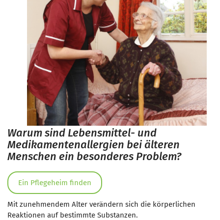
Warum sind Lebensmittel- und
Medikamentenallergien bei älteren
Menschen ein besonderes Problem?
Ein Pflegeheim finden
Mit zunehmendem Alter verändern sich die körperlichen
Reaktionen auf bestimmte Substanzen.