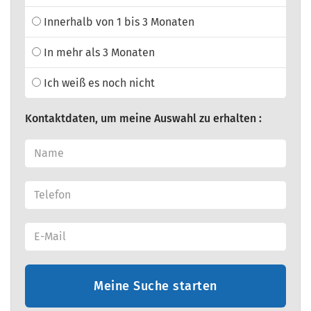
Innerhalb von 1 bis 3 Monaten
In mehr als 3 Monaten
Ich weiß es noch nicht
Kontaktdaten, um meine Auswahl zu erhalten :
Meine Suche starten