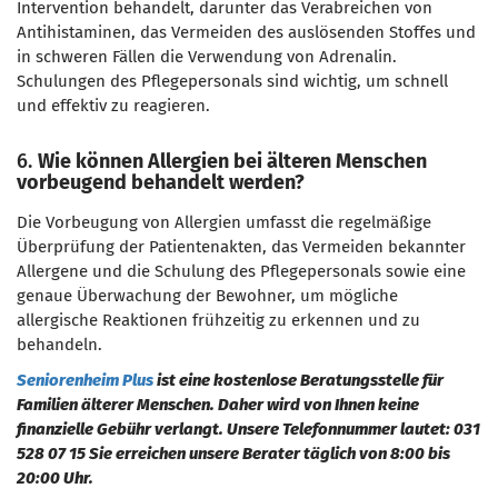
Intervention behandelt, darunter das Verabreichen von
Antihistaminen, das Vermeiden des auslösenden Stoffes und
in schweren Fällen die Verwendung von Adrenalin.
Schulungen des Pflegepersonals sind wichtig, um schnell
und effektiv zu reagieren.
6.
Wie können Allergien bei älteren Menschen
vorbeugend behandelt werden?
Die Vorbeugung von Allergien umfasst die regelmäßige
Überprüfung der Patientenakten, das Vermeiden bekannter
Allergene und die Schulung des Pflegepersonals sowie eine
genaue Überwachung der Bewohner, um mögliche
allergische Reaktionen frühzeitig zu erkennen und zu
behandeln.
Seniorenheim Plus
ist eine kostenlose Beratungsstelle für
Familien älterer Menschen. Daher wird von Ihnen keine
finanzielle Gebühr verlangt. Unsere Telefonnummer lautet: 031
528 07 15 Sie erreichen unsere Berater täglich von 8:00 bis
20:00 Uhr.