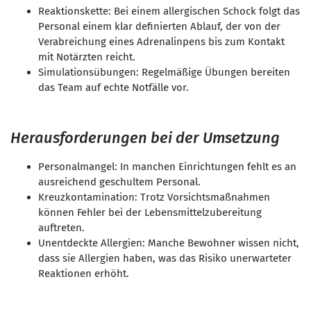
Reaktionskette: Bei einem allergischen Schock folgt das
Personal einem klar definierten Ablauf, der von der
Verabreichung eines Adrenalinpens bis zum Kontakt
mit Notärzten reicht.
Simulationsübungen: Regelmäßige Übungen bereiten
das Team auf echte Notfälle vor.
Herausforderungen bei der Umsetzung
Personalmangel: In manchen Einrichtungen fehlt es an
ausreichend geschultem Personal.
Kreuzkontamination: Trotz Vorsichtsmaßnahmen
können Fehler bei der Lebensmittelzubereitung
auftreten.
Unentdeckte Allergien: Manche Bewohner wissen nicht,
dass sie Allergien haben, was das Risiko unerwarteter
Reaktionen erhöht.