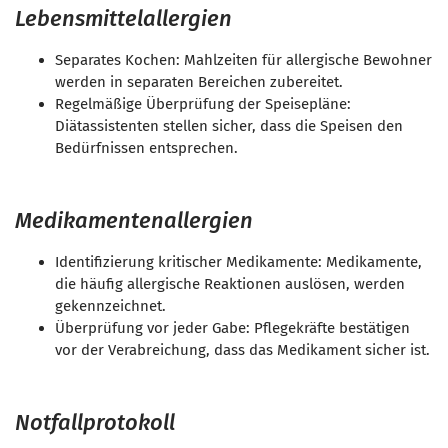
Lebensmittelallergien
Separates Kochen: Mahlzeiten für allergische Bewohner
werden in separaten Bereichen zubereitet.
Regelmäßige Überprüfung der Speisepläne:
Diätassistenten stellen sicher, dass die Speisen den
Bedürfnissen entsprechen.
Medikamentenallergien
Identifizierung kritischer Medikamente: Medikamente,
die häufig allergische Reaktionen auslösen, werden
gekennzeichnet.
Überprüfung vor jeder Gabe: Pflegekräfte bestätigen
vor der Verabreichung, dass das Medikament sicher ist.
Notfallprotokoll