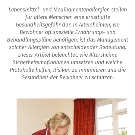
Lebensmittel- und Medikamentenallergien stellen
für ältere Menschen eine ernsthafte
Gesundheitsgefahr dar. In Altersheimen, wo
Bewohner oft spezielle Ernährungs- und
Behandlungspläne benötigen, ist das Management
solcher Allergien von entscheidender Bedeutung.
Dieser Artikel beleuchtet, wie Altersheime
Sicherheitsmaßnahmen umsetzen und welche
Protokolle helfen, Risiken zu minimieren und die
Gesundheit der Bewohner zu schützen.