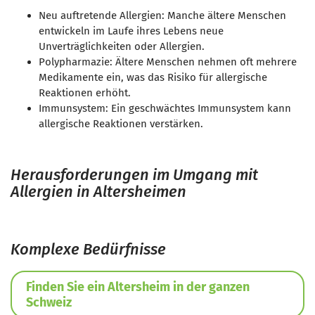
Neu auftretende Allergien: Manche ältere Menschen
entwickeln im Laufe ihres Lebens neue
Unverträglichkeiten oder Allergien.
Polypharmazie: Ältere Menschen nehmen oft mehrere
Medikamente ein, was das Risiko für allergische
Reaktionen erhöht.
Immunsystem: Ein geschwächtes Immunsystem kann
allergische Reaktionen verstärken.
Herausforderungen im Umgang mit
Allergien in Altersheimen
Komplexe Bedürfnisse
Finden Sie ein Altersheim in der ganzen
Schweiz