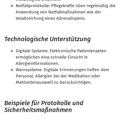
Notfallprotokolle: Pflegekräfte üben regelmäßig die
Anwendung von Notfallmaßnahmen wie der
Verabreichung eines Adrenalinpens.
Technologische Unterstützung
Digitale Systeme: Elektronische Patientenakten
ermöglichen eine schnelle Einsicht in
Allergieinformationen.
Warnsysteme: Digitale Erinnerungen helfen dem
Personal, Allergien bei der Medikation oder
Mahlzeitenauswahl zu berücksichtigen.
Beispiele für Protokolle und
Sicherheitsmaßnahmen