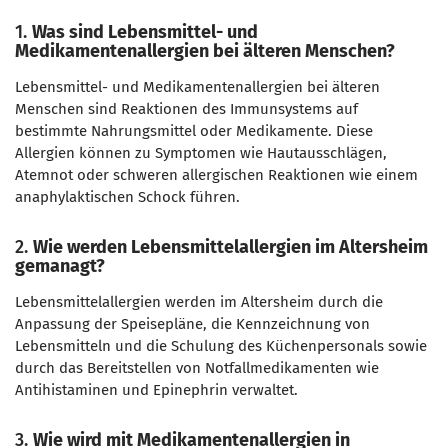
1.
Was sind Lebensmittel- und
Medikamentenallergien bei älteren Menschen?
Lebensmittel- und Medikamentenallergien bei älteren
Menschen sind Reaktionen des Immunsystems auf
bestimmte Nahrungsmittel oder Medikamente. Diese
Allergien können zu Symptomen wie Hautausschlägen,
Atemnot oder schweren allergischen Reaktionen wie einem
anaphylaktischen Schock führen.
2.
Wie werden Lebensmittelallergien im Altersheim
gemanagt?
Lebensmittelallergien werden im Altersheim durch die
Anpassung der Speisepläne, die Kennzeichnung von
Lebensmitteln und die Schulung des Küchenpersonals sowie
durch das Bereitstellen von Notfallmedikamenten wie
Antihistaminen und Epinephrin verwaltet.
3.
Wie wird mit Medikamentenallergien in