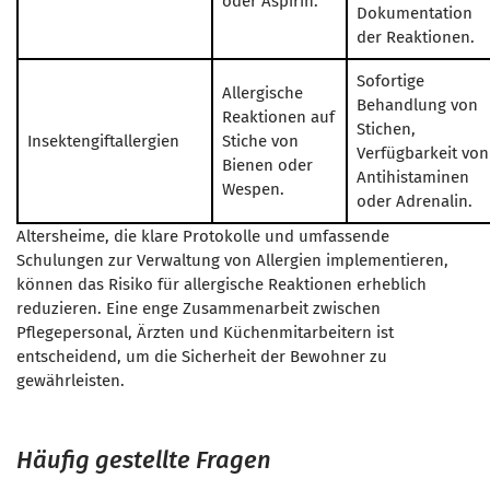
oder Aspirin.
Dokumentation
der Reaktionen.
Sofortige
Allergische
Behandlung von
Reaktionen auf
Stichen,
Insektengiftallergien
Stiche von
Verfügbarkeit von
Bienen oder
Antihistaminen
Wespen.
oder Adrenalin.
Altersheime, die klare Protokolle und umfassende
Schulungen zur Verwaltung von Allergien implementieren,
können das Risiko für allergische Reaktionen erheblich
reduzieren. Eine enge Zusammenarbeit zwischen
Pflegepersonal, Ärzten und Küchenmitarbeitern ist
entscheidend, um die Sicherheit der Bewohner zu
gewährleisten.
Häufig gestellte Fragen