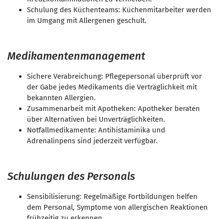
Schulung des Küchenteams: Küchenmitarbeiter werden
im Umgang mit Allergenen geschult.
Medikamentenmanagement
Sichere Verabreichung: Pflegepersonal überprüft vor
der Gabe jedes Medikaments die Verträglichkeit mit
bekannten Allergien.
Zusammenarbeit mit Apotheken: Apotheker beraten
über Alternativen bei Unverträglichkeiten.
Notfallmedikamente: Antihistaminika und
Adrenalinpens sind jederzeit verfügbar.
Schulungen des Personals
Sensibilisierung: Regelmäßige Fortbildungen helfen
dem Personal, Symptome von allergischen Reaktionen
frühzeitig zu erkennen.