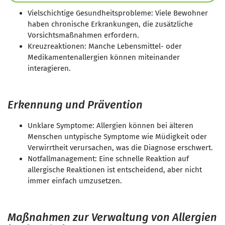
Vielschichtige Gesundheitsprobleme: Viele Bewohner
haben chronische Erkrankungen, die zusätzliche
Vorsichtsmaßnahmen erfordern.
Kreuzreaktionen: Manche Lebensmittel- oder
Medikamentenallergien können miteinander
interagieren.
Erkennung und Prävention
Unklare Symptome: Allergien können bei älteren
Menschen untypische Symptome wie Müdigkeit oder
Verwirrtheit verursachen, was die Diagnose erschwert.
Notfallmanagement: Eine schnelle Reaktion auf
allergische Reaktionen ist entscheidend, aber nicht
immer einfach umzusetzen.
Maßnahmen zur Verwaltung von Allergien