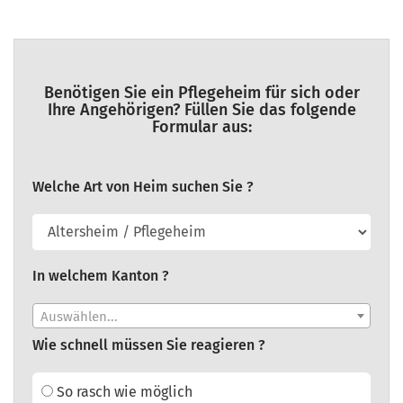
Benötigen Sie ein Pflegeheim für sich oder
Ihre Angehörigen? Füllen Sie das folgende
Formular aus:
Welche Art von Heim suchen Sie ?
In welchem Kanton ?
Auswählen...
Wie schnell müssen Sie reagieren ?
So rasch wie möglich