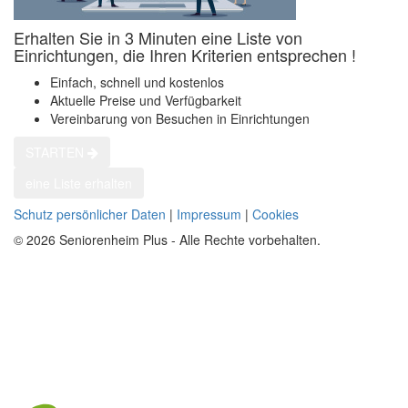
Erhalten Sie in 3 Minuten eine Liste von
Einrichtungen, die Ihren Kriterien entsprechen !
Einfach, schnell und kostenlos
Aktuelle Preise und Verfügbarkeit
Vereinbarung von Besuchen in Einrichtungen
STARTEN
eine Liste erhalten
Schutz persönlicher Daten
|
Impressum
|
Cookies
© 2026 Seniorenheim Plus - Alle Rechte vorbehalten.