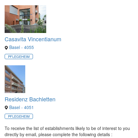
Casavita Vincentianum
Basel - 4055
PFLEGEHEIM
Residenz Bachletten
Basel - 4051
PFLEGEHEIM
To receive the list of establishments likely to be of interest to you
directly by email, please complete the following details :