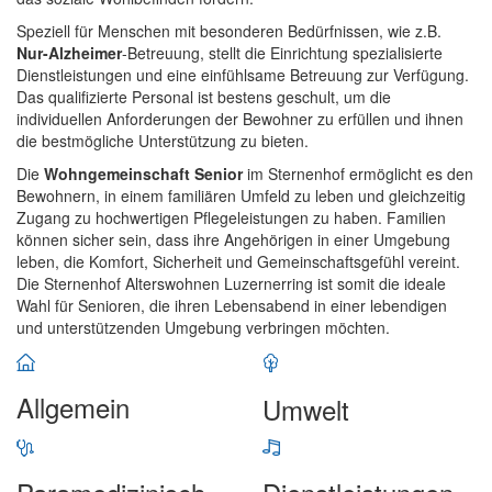
Speziell für Menschen mit besonderen Bedürfnissen, wie z.B.
Nur-Alzheimer
-Betreuung, stellt die Einrichtung spezialisierte
Dienstleistungen und eine einfühlsame Betreuung zur Verfügung.
Das qualifizierte Personal ist bestens geschult, um die
individuellen Anforderungen der Bewohner zu erfüllen und ihnen
die bestmögliche Unterstützung zu bieten.
Die
Wohngemeinschaft Senior
im Sternenhof ermöglicht es den
Bewohnern, in einem familiären Umfeld zu leben und gleichzeitig
Zugang zu hochwertigen Pflegeleistungen zu haben. Familien
können sicher sein, dass ihre Angehörigen in einer Umgebung
leben, die Komfort, Sicherheit und Gemeinschaftsgefühl vereint.
Die Sternenhof Alterswohnen Luzernerring ist somit die ideale
Wahl für Senioren, die ihren Lebensabend in einer lebendigen
und unterstützenden Umgebung verbringen möchten.
Allgemein
Umwelt