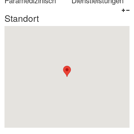
Paramedizinisch
Dienstleistungen
Standort