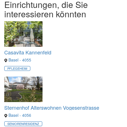
Einrichtungen, die Sie
interessieren könnten
Casavita Kannenfeld​
Basel - 4055
PFLEGEHEIM
Sternenhof Alterswohnen Vogesenstrasse
Basel - 4056
SENIORENRESIDENZ