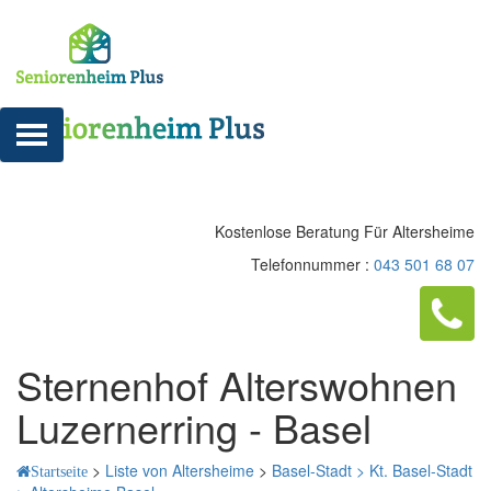
Kostenlose Beratung Für Altersheime
Telefonnummer :
043 501 68 07
Sternenhof Alterswohnen
Luzernerring - Basel
>
Liste von Altersheime
>
Basel-Stadt >
Kt. Basel-Stadt
Startseite