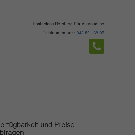
Kostenlose Beratung Für Altersheime
Telefonnummer :
043 501 68 07
erfügbarkeit und Preise
bfragen