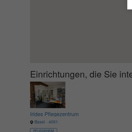
Einrichtungen, die Sie in
Irides Pflegezentrum
Basel - 4051
PFLEGEHEIM