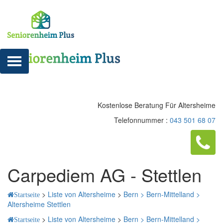
Kostenlose Beratung Für Altersheime
Telefonnummer :
043 501 68 07
Carpediem AG - Stettlen
>
Liste von Altersheime
>
Bern >
Bern-Mittelland >
Startseite
Altersheime Stettlen
>
Liste von Altersheime
>
Bern >
Bern-Mittelland >
Startseite