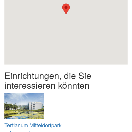
Einrichtungen, die Sie
interessieren könnten
Tertianum Mitteldorfpark