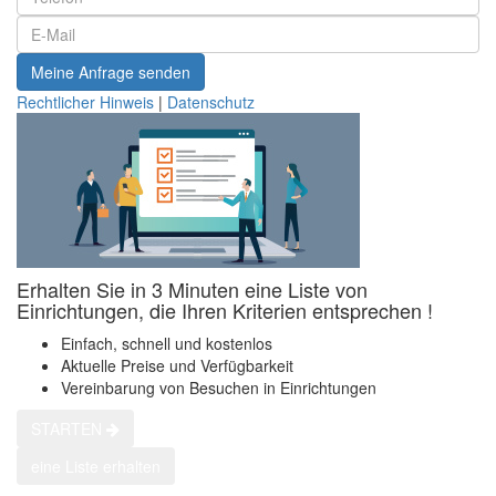
Meine Anfrage senden
Rechtlicher Hinweis
|
Datenschutz
Erhalten Sie in 3 Minuten eine Liste von
Einrichtungen, die Ihren Kriterien entsprechen !
Einfach, schnell und kostenlos
Aktuelle Preise und Verfügbarkeit
Vereinbarung von Besuchen in Einrichtungen
STARTEN
eine Liste erhalten