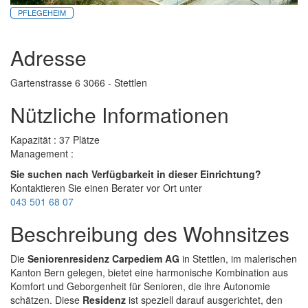
PFLEGEHEIM
Adresse
Gartenstrasse 6 3066 - Stettlen
Nützliche Informationen
Kapazität : 37 Plätze
Management :
Sie suchen nach Verfügbarkeit in dieser Einrichtung?
Kontaktieren Sie einen Berater vor Ort unter
043 501 68 07
Beschreibung des Wohnsitzes
Die
Seniorenresidenz Carpediem AG
in Stettlen, im malerischen
Kanton Bern gelegen, bietet eine harmonische Kombination aus
Komfort und Geborgenheit für Senioren, die ihre Autonomie
schätzen. Diese
Residenz
ist speziell darauf ausgerichtet, den