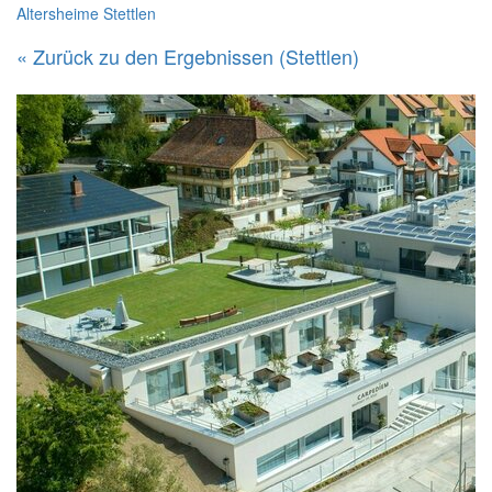
Altersheime Stettlen
« Zurück zu den Ergebnissen (Stettlen)