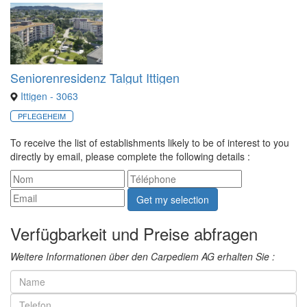
Seniorenresidenz Talgut Ittigen
Ittigen - 3063
PFLEGEHEIM
To receive the list of establishments likely to be of interest to you
directly by email, please complete the following details :
Get my selection
Verfügbarkeit und Preise abfragen
Weitere Informationen über den Carpediem AG erhalten Sie :