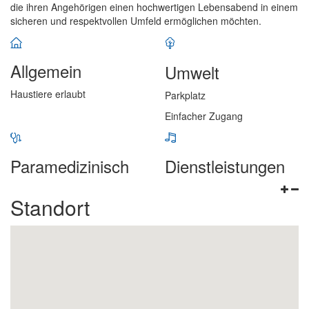
die ihren Angehörigen einen hochwertigen Lebensabend in einem
sicheren und respektvollen Umfeld ermöglichen möchten.
Allgemein
Umwelt
Haustiere erlaubt
Parkplatz
Einfacher Zugang
Paramedizinisch
Dienstleistungen
Standort