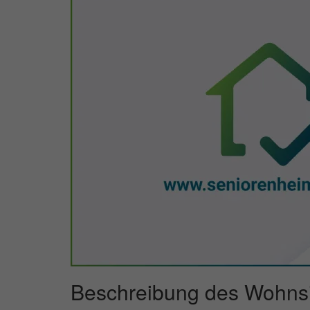
Beschreibung des Wohnsi