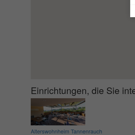
Einrichtungen, die Sie in
Alterswohnheim Tannenrauch