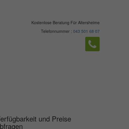
Kostenlose Beratung Für Altersheime
Telefonnummer :
043 501 68 07
erfügbarkeit und Preise
bfragen