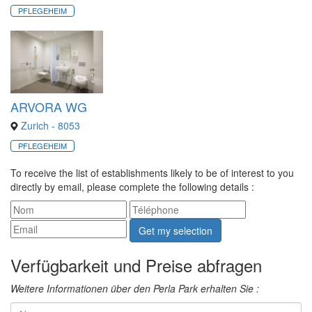
PFLEGEHEIM
ARVORA WG
Zurich - 8053
PFLEGEHEIM
To receive the list of establishments likely to be of interest to you
directly by email, please complete the following details :
Get my selection
Verfügbarkeit und Preise abfragen
Weitere Informationen über den Perla Park erhalten Sie :