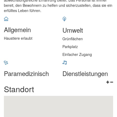
abwechslungsreiche Ernährung bietet. Das Personal ist immer
bereit, den Bewohnern zu helfen und sicherzustellen, dass sie ein
erfülltes Leben führen.
Allgemein
Umwelt
Haustiere erlaubt
Grünflächen
Parkplatz
Einfacher Zugang
Paramedizinisch
Dienstleistungen
Standort