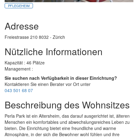
PFLEGEHEIM
Adresse
Freiestrasse 210 8032 - Zürich
Nützliche Informationen
Kapazität : 46 Plätze
Management :
Sie suchen nach Verfügbarkeit in dieser Einrichtung?
Kontaktieren Sie einen Berater vor Ort unter
043 501 68 07
Beschreibung des Wohnsitzes
Perla Park ist ein Altersheim, das darauf ausgerichtet ist, älteren
Menschen ein komfortables und abwechslungsreiches Leben zu
bieten. Die Einrichtung bietet eine freundliche und warme
Atmosphäre, in der sich die Bewohner wohl fühlen und ihre