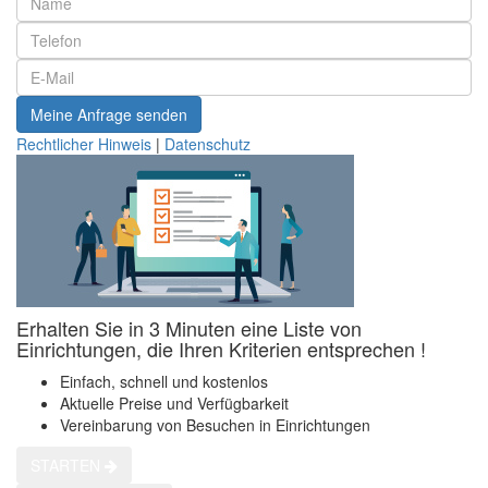
Meine Anfrage senden
Rechtlicher Hinweis
|
Datenschutz
Erhalten Sie in 3 Minuten eine Liste von
Einrichtungen, die Ihren Kriterien entsprechen !
Einfach, schnell und kostenlos
Aktuelle Preise und Verfügbarkeit
Vereinbarung von Besuchen in Einrichtungen
STARTEN