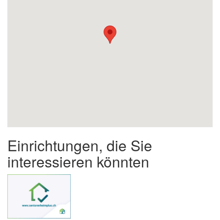
Einrichtungen, die Sie
interessieren könnten