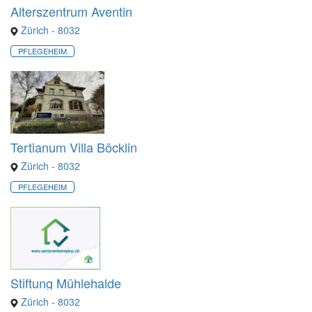
Alterszentrum Aventin
Zürich - 8032
PFLEGEHEIM
Tertianum Villa Böcklin
Zürich - 8032
PFLEGEHEIM
Stiftung Mühlehalde
Zürich - 8032