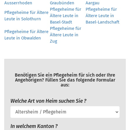
Ausserrhoden
Graubünden
Aargau
Pflegeheime für
Pflegeheime für
Pflegeheime für Ältere
Ältere Leute in
Ältere Leute in
Leute in Solothurn
Basel-Stadt
Basel-Landschaft
Pflegeheime für
Pflegeheime für Ältere
Ältere Leute in
Leute in Obwalden
Zug
Benötigen Sie ein Pflegeheim für sich oder Ihre
Angehörigen? Füllen Sie das folgende Formular
aus:
Welche Art von Heim suchen Sie ?
In welchem Kanton ?