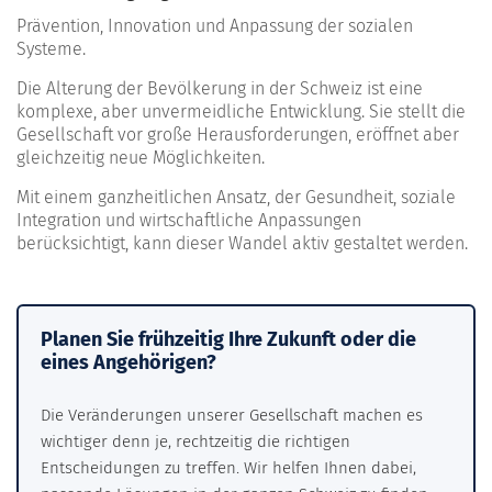
Prävention, Innovation und Anpassung der sozialen
Systeme.
Die Alterung der Bevölkerung in der Schweiz ist eine
komplexe, aber unvermeidliche Entwicklung. Sie stellt die
Gesellschaft vor große Herausforderungen, eröffnet aber
gleichzeitig neue Möglichkeiten.
Mit einem ganzheitlichen Ansatz, der Gesundheit, soziale
Integration und wirtschaftliche Anpassungen
berücksichtigt, kann dieser Wandel aktiv gestaltet werden.
Planen Sie frühzeitig Ihre Zukunft oder die
eines Angehörigen?
Die Veränderungen unserer Gesellschaft machen es
wichtiger denn je, rechtzeitig die richtigen
Entscheidungen zu treffen. Wir helfen Ihnen dabei,