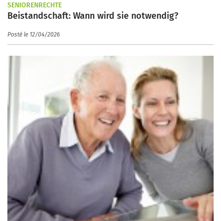
SENIORENRECHTE
Beistandschaft: Wann wird sie notwendig?
Posté le 12/04/2026