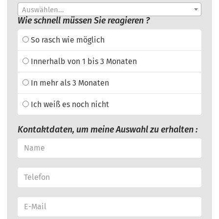
Auswählen...
Wie schnell müssen Sie reagieren ?
So rasch wie möglich
Innerhalb von 1 bis 3 Monaten
In mehr als 3 Monaten
Ich weiß es noch nicht
Kontaktdaten, um meine Auswahl zu erhalten :