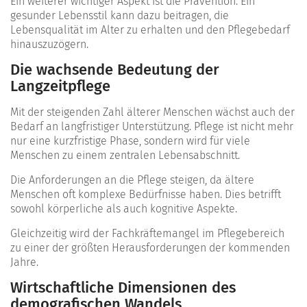
Ein weiterer wichtiger Aspekt ist die Prävention. Ein
gesunder Lebensstil kann dazu beitragen, die
Lebensqualität im Alter zu erhalten und den Pflegebedarf
hinauszuzögern.
Die wachsende Bedeutung der
Langzeitpflege
Mit der steigenden Zahl älterer Menschen wächst auch der
Bedarf an langfristiger Unterstützung. Pflege ist nicht mehr
nur eine kurzfristige Phase, sondern wird für viele
Menschen zu einem zentralen Lebensabschnitt.
Die Anforderungen an die Pflege steigen, da ältere
Menschen oft komplexe Bedürfnisse haben. Dies betrifft
sowohl körperliche als auch kognitive Aspekte.
Gleichzeitig wird der Fachkräftemangel im Pflegebereich
zu einer der größten Herausforderungen der kommenden
Jahre.
Wirtschaftliche Dimensionen des
demografischen Wandels