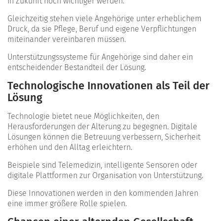
in Zukunft noch wichtiger werden.
Gleichzeitig stehen viele Angehörige unter erheblichem
Druck, da sie Pflege, Beruf und eigene Verpflichtungen
miteinander vereinbaren müssen.
Unterstützungssysteme für Angehörige sind daher ein
entscheidender Bestandteil der Lösung.
Technologische Innovationen als Teil der
Lösung
Technologie bietet neue Möglichkeiten, den
Herausforderungen der Alterung zu begegnen. Digitale
Lösungen können die Betreuung verbessern, Sicherheit
erhöhen und den Alltag erleichtern.
Beispiele sind Telemedizin, intelligente Sensoren oder
digitale Plattformen zur Organisation von Unterstützung.
Diese Innovationen werden in den kommenden Jahren
eine immer größere Rolle spielen.