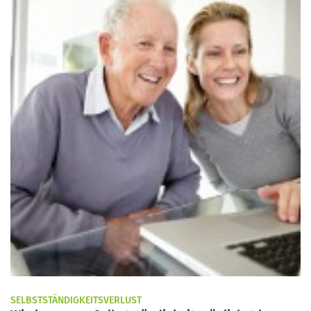
SELBSTSTÄNDIGKEITSVERLUST