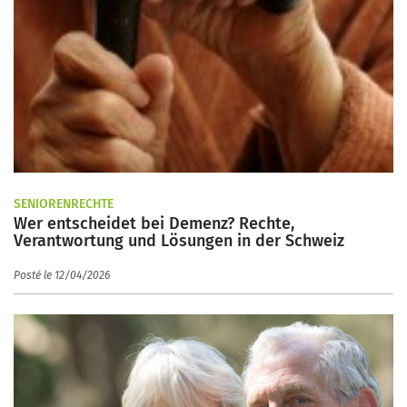
SENIORENRECHTE
Wer entscheidet bei Demenz? Rechte,
Verantwortung und Lösungen in der Schweiz
Posté le 12/04/2026