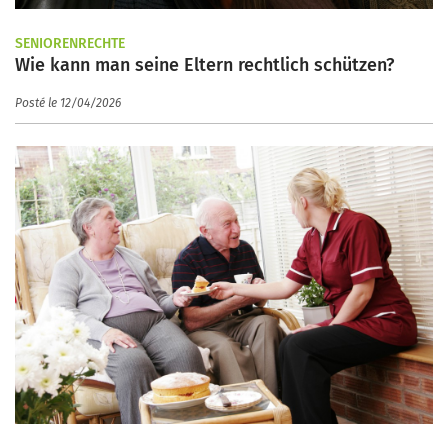
SENIORENRECHTE
Wie kann man seine Eltern rechtlich schützen?
Posté le 12/04/2026