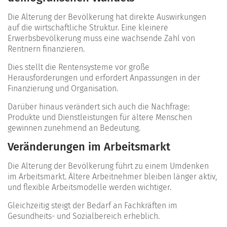
Die Alterung der Bevölkerung hat direkte Auswirkungen
auf die wirtschaftliche Struktur. Eine kleinere
Erwerbsbevölkerung muss eine wachsende Zahl von
Rentnern finanzieren.
Dies stellt die Rentensysteme vor große
Herausforderungen und erfordert Anpassungen in der
Finanzierung und Organisation.
Darüber hinaus verändert sich auch die Nachfrage:
Produkte und Dienstleistungen für ältere Menschen
gewinnen zunehmend an Bedeutung.
Veränderungen im Arbeitsmarkt
Die Alterung der Bevölkerung führt zu einem Umdenken
im Arbeitsmarkt. Ältere Arbeitnehmer bleiben länger aktiv,
und flexible Arbeitsmodelle werden wichtiger.
Gleichzeitig steigt der Bedarf an Fachkräften im
Gesundheits- und Sozialbereich erheblich.