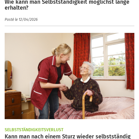
Wie kann man Selbstständigkeit möglichst lange
erhalten?
Posté le 12/04/2026
SELBSTSTÄNDIGKEITSVERLUST
Kann man nach einem Sturz wieder selbstständig