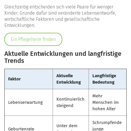
Gleichzeitig entscheiden sich viele Paare für weniger
Kinder. Gründe dafür sind veränderte Lebensentwürfe,
wirtschaftliche Faktoren und gesellschaftliche
Entwicklungen.
Ein Pflegeheim finden
Aktuelle Entwicklungen und langfristige
Trends
Aktuelle
Langfristige
Faktor
Entwicklung
Bedeutung
Mehr
Kontinuierlich
Lebenserwartung
Menschen im
steigend
hohen Alter
Schrumpfende
Unter dem
Geburtenrate
junge