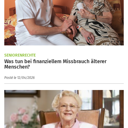
SENIORENRECHTE
Was tun bei finanziellem Missbrauch älterer
Menschen?
Posté le 12/04/2026