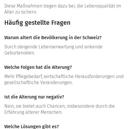
Diese Maßnahmen tragen dazu bei, die Lebensqualität im
Alter zu sichern.
Häufig gestellte Fragen
Warum altert die Bevölkerung in der Schweiz?
Durch steigende Lebenserwartung und sinkende
Geburtenraten.
Welche Folgen hat die Alterung?
Mehr Pflegebedarf, wirtschaftliche Herausforderungen und
gesellschaftliche Veränderungen.
Ist die Alterung nur negativ?
Nein, sie bietet auch Chancen, insbesondere durch die
Erfahrung älterer Menschen.
Welche Lösungen gibt es?