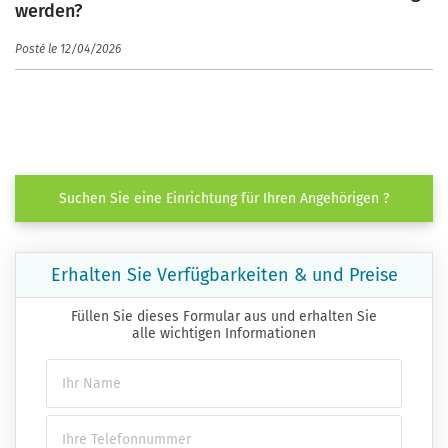
werden?
Posté le 12/04/2026
Suchen Sie eine Einrichtung für Ihren Angehörigen ?
Erhalten Sie Verfügbarkeiten & und Preise
Füllen Sie dieses Formular aus und erhalten Sie
alle wichtigen Informationen