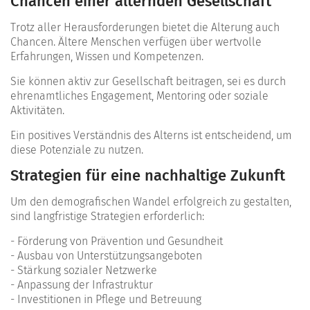
Chancen einer alternden Gesellschaft
Trotz aller Herausforderungen bietet die Alterung auch
Chancen. Ältere Menschen verfügen über wertvolle
Erfahrungen, Wissen und Kompetenzen.
Sie können aktiv zur Gesellschaft beitragen, sei es durch
ehrenamtliches Engagement, Mentoring oder soziale
Aktivitäten.
Ein positives Verständnis des Alterns ist entscheidend, um
diese Potenziale zu nutzen.
Strategien für eine nachhaltige Zukunft
Um den demografischen Wandel erfolgreich zu gestalten,
sind langfristige Strategien erforderlich:
- Förderung von Prävention und Gesundheit
- Ausbau von Unterstützungsangeboten
- Stärkung sozialer Netzwerke
- Anpassung der Infrastruktur
- Investitionen in Pflege und Betreuung