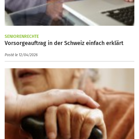
SENIORENRECHTE
Vorsorgeauftrag in der Schweiz einfach erklärt
Posté le 12/04/2026