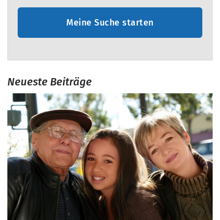
Meine Suche starten
Neueste Beiträge