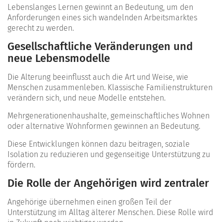
Lebenslanges Lernen gewinnt an Bedeutung, um den
Anforderungen eines sich wandelnden Arbeitsmarktes
gerecht zu werden.
Gesellschaftliche Veränderungen und
neue Lebensmodelle
Die Alterung beeinflusst auch die Art und Weise, wie
Menschen zusammenleben. Klassische Familienstrukturen
verändern sich, und neue Modelle entstehen.
Mehrgenerationenhaushalte, gemeinschaftliches Wohnen
oder alternative Wohnformen gewinnen an Bedeutung.
Diese Entwicklungen können dazu beitragen, soziale
Isolation zu reduzieren und gegenseitige Unterstützung zu
fördern.
Die Rolle der Angehörigen wird zentraler
Angehörige übernehmen einen großen Teil der
Unterstützung im Alltag älterer Menschen. Diese Rolle wird