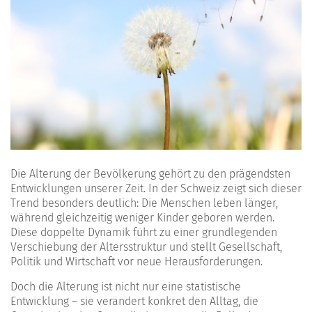
Die Alterung der Bevölkerung gehört zu den prägendsten
Entwicklungen unserer Zeit. In der Schweiz zeigt sich dieser
Trend besonders deutlich: Die Menschen leben länger,
während gleichzeitig weniger Kinder geboren werden.
Diese doppelte Dynamik führt zu einer grundlegenden
Verschiebung der Altersstruktur und stellt Gesellschaft,
Politik und Wirtschaft vor neue Herausforderungen.
Doch die Alterung ist nicht nur eine statistische
Entwicklung – sie verändert konkret den Alltag, die