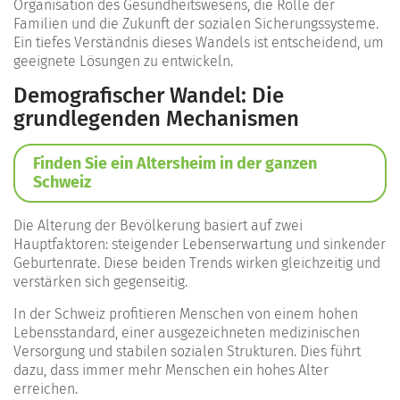
Organisation des Gesundheitswesens, die Rolle der
Familien und die Zukunft der sozialen Sicherungssysteme.
Ein tiefes Verständnis dieses Wandels ist entscheidend, um
geeignete Lösungen zu entwickeln.
Demografischer Wandel: Die
grundlegenden Mechanismen
Finden Sie ein Altersheim in der ganzen
Schweiz
Die Alterung der Bevölkerung basiert auf zwei
Hauptfaktoren: steigender Lebenserwartung und sinkender
Geburtenrate. Diese beiden Trends wirken gleichzeitig und
verstärken sich gegenseitig.
In der Schweiz profitieren Menschen von einem hohen
Lebensstandard, einer ausgezeichneten medizinischen
Versorgung und stabilen sozialen Strukturen. Dies führt
dazu, dass immer mehr Menschen ein hohes Alter
erreichen.