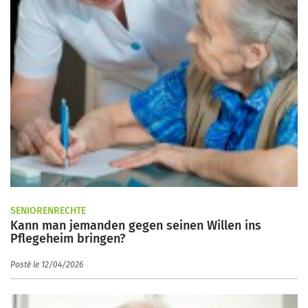
SENIORENRECHTE
Kann man jemanden gegen seinen Willen ins
Pflegeheim bringen?
Posté le 12/04/2026