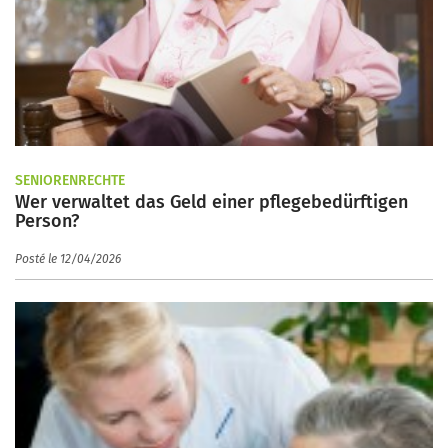
SENIORENRECHTE
Wer verwaltet das Geld einer pflegebedürftigen
Person?
Posté le 12/04/2026