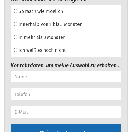
So rasch wie möglich
Innerhalb von 1 bis 3 Monaten
In mehr als 3 Monaten
Ich weiß es noch nicht
Kontaktdaten, um meine Auswahl zu erhalten :