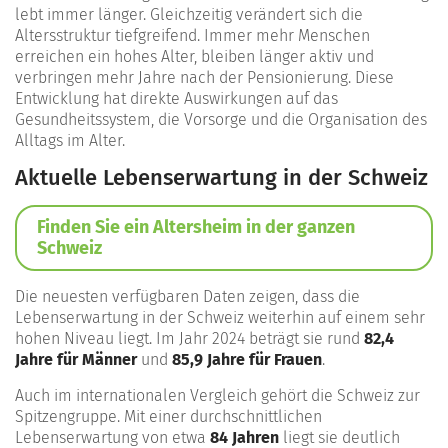
lebt immer länger. Gleichzeitig verändert sich die
Altersstruktur tiefgreifend. Immer mehr Menschen
erreichen ein hohes Alter, bleiben länger aktiv und
verbringen mehr Jahre nach der Pensionierung. Diese
Entwicklung hat direkte Auswirkungen auf das
Gesundheitssystem, die Vorsorge und die Organisation des
Alltags im Alter.
Aktuelle Lebenserwartung in der Schweiz
Finden Sie ein Altersheim in der ganzen
Schweiz
Die neuesten verfügbaren Daten zeigen, dass die
Lebenserwartung in der Schweiz weiterhin auf einem sehr
hohen Niveau liegt. Im Jahr 2024 beträgt sie rund
82,4
Jahre für Männer
und
85,9 Jahre für Frauen
.
Auch im internationalen Vergleich gehört die Schweiz zur
Spitzengruppe. Mit einer durchschnittlichen
Lebenserwartung von etwa
84 Jahren
liegt sie deutlich