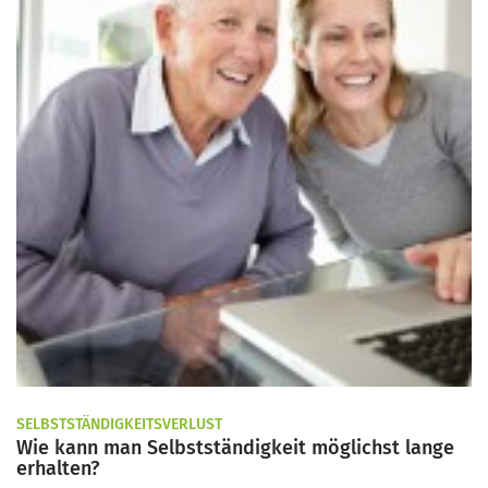
SELBSTSTÄNDIGKEITSVERLUST
Wie kann man Selbstständigkeit möglichst lange
erhalten?