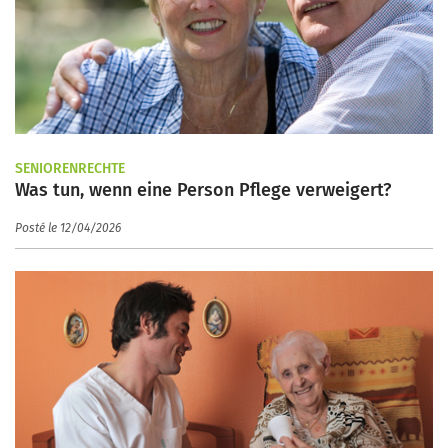
SENIORENRECHTE
Was tun, wenn eine Person Pflege verweigert?
Posté le 12/04/2026