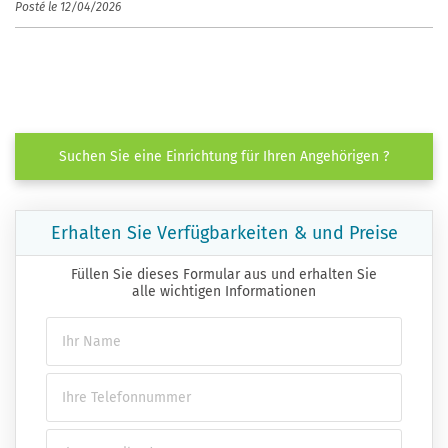
Posté le 12/04/2026
Suchen Sie eine Einrichtung für Ihren Angehörigen ?
Erhalten Sie Verfügbarkeiten & und Preise
Füllen Sie dieses Formular aus und erhalten Sie
alle wichtigen Informationen