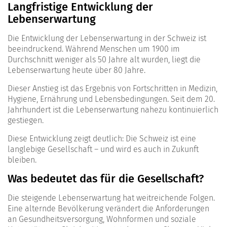
Langfristige Entwicklung der
Lebenserwartung
Die Entwicklung der Lebenserwartung in der Schweiz ist
beeindruckend. Während Menschen um 1900 im
Durchschnitt weniger als 50 Jahre alt wurden, liegt die
Lebenserwartung heute über 80 Jahre.
Dieser Anstieg ist das Ergebnis von Fortschritten in Medizin,
Hygiene, Ernährung und Lebensbedingungen. Seit dem 20.
Jahrhundert ist die Lebenserwartung nahezu kontinuierlich
gestiegen.
Diese Entwicklung zeigt deutlich: Die Schweiz ist eine
langlebige Gesellschaft – und wird es auch in Zukunft
bleiben.
Was bedeutet das für die Gesellschaft?
Die steigende Lebenserwartung hat weitreichende Folgen.
Eine alternde Bevölkerung verändert die Anforderungen
an Gesundheitsversorgung, Wohnformen und soziale