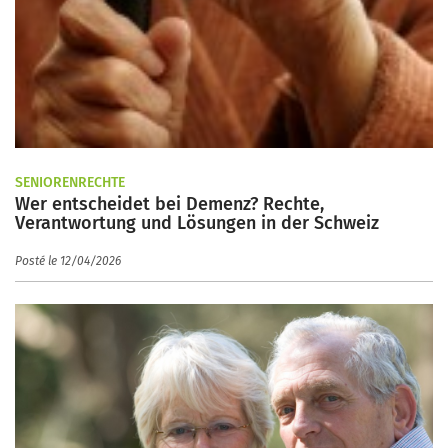
SENIORENRECHTE
Wer entscheidet bei Demenz? Rechte,
Verantwortung und Lösungen in der Schweiz
Posté le 12/04/2026