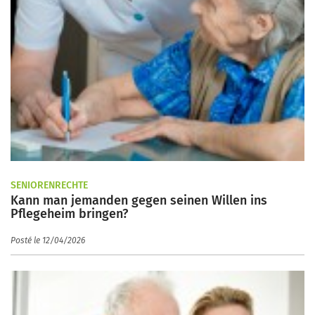
SENIORENRECHTE
Kann man jemanden gegen seinen Willen ins
Pflegeheim bringen?
Posté le 12/04/2026