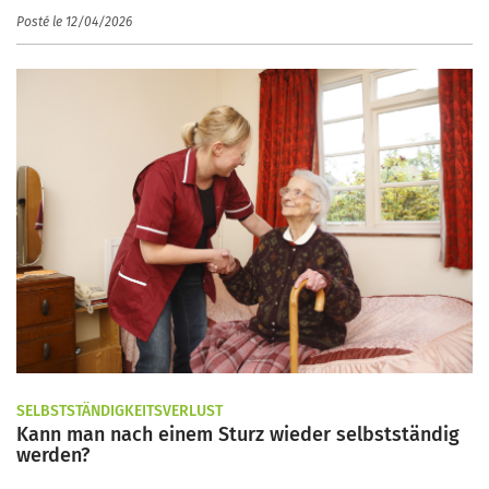
Posté le 12/04/2026
SELBSTSTÄNDIGKEITSVERLUST
Kann man nach einem Sturz wieder selbstständig
werden?