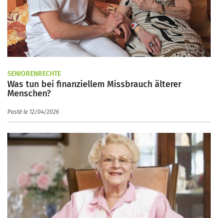
SENIORENRECHTE
Was tun bei finanziellem Missbrauch älterer
Menschen?
Posté le 12/04/2026