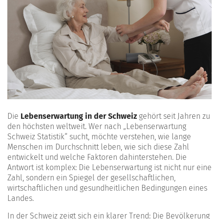
Die
Lebenserwartung in der Schweiz
gehört seit Jahren zu
den höchsten weltweit. Wer nach „Lebenserwartung
Schweiz Statistik“ sucht, möchte verstehen, wie lange
Menschen im Durchschnitt leben, wie sich diese Zahl
entwickelt und welche Faktoren dahinterstehen. Die
Antwort ist komplex: Die Lebenserwartung ist nicht nur eine
Zahl, sondern ein Spiegel der gesellschaftlichen,
wirtschaftlichen und gesundheitlichen Bedingungen eines
Landes.
In der Schweiz zeigt sich ein klarer Trend: Die Bevölkerung