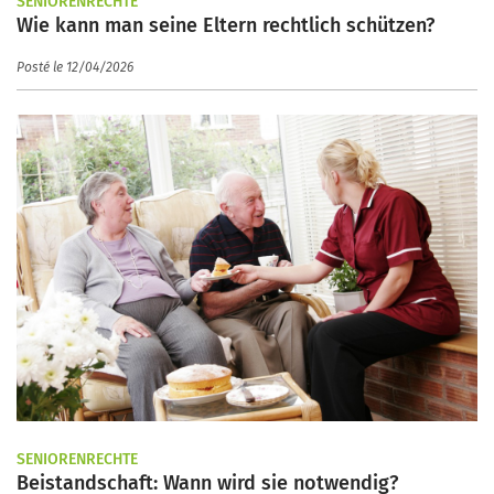
SENIORENRECHTE
Wie kann man seine Eltern rechtlich schützen?
Posté le 12/04/2026
SENIORENRECHTE
Beistandschaft: Wann wird sie notwendig?