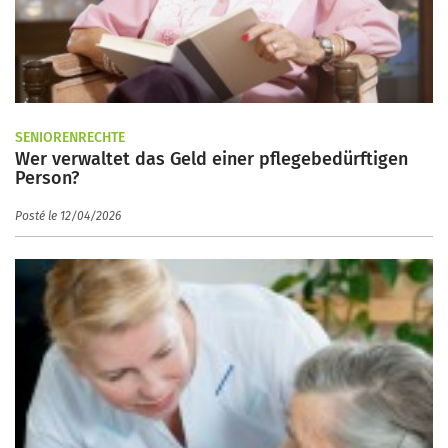
SENIORENRECHTE
Wer verwaltet das Geld einer pflegebedürftigen
Person?
Posté le 12/04/2026