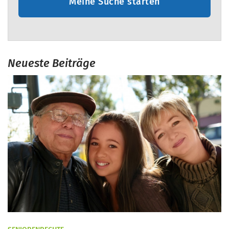
Meine Suche starten
Neueste Beiträge