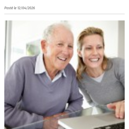
Posté le 12/04/2026