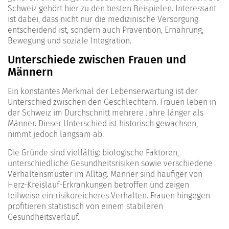
Schweiz gehört hier zu den besten Beispielen. Interessant
ist dabei, dass nicht nur die medizinische Versorgung
entscheidend ist, sondern auch Prävention, Ernährung,
Bewegung und soziale Integration.
Unterschiede zwischen Frauen und
Männern
Ein konstantes Merkmal der Lebenserwartung ist der
Unterschied zwischen den Geschlechtern. Frauen leben in
der Schweiz im Durchschnitt mehrere Jahre länger als
Männer. Dieser Unterschied ist historisch gewachsen,
nimmt jedoch langsam ab.
Die Gründe sind vielfältig: biologische Faktoren,
unterschiedliche Gesundheitsrisiken sowie verschiedene
Verhaltensmuster im Alltag. Männer sind häufiger von
Herz-Kreislauf-Erkrankungen betroffen und zeigen
teilweise ein risikoreicheres Verhalten. Frauen hingegen
profitieren statistisch von einem stabileren
Gesundheitsverlauf.