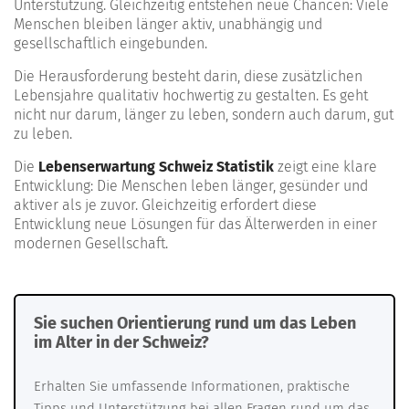
Unterstützung. Gleichzeitig entstehen neue Chancen: Viele
Menschen bleiben länger aktiv, unabhängig und
gesellschaftlich eingebunden.
Die Herausforderung besteht darin, diese zusätzlichen
Lebensjahre qualitativ hochwertig zu gestalten. Es geht
nicht nur darum, länger zu leben, sondern auch darum, gut
zu leben.
Die
Lebenserwartung Schweiz Statistik
zeigt eine klare
Entwicklung: Die Menschen leben länger, gesünder und
aktiver als je zuvor. Gleichzeitig erfordert diese
Entwicklung neue Lösungen für das Älterwerden in einer
modernen Gesellschaft.
Sie suchen Orientierung rund um das Leben
im Alter in der Schweiz?
Erhalten Sie umfassende Informationen, praktische
Tipps und Unterstützung bei allen Fragen rund um das