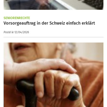
SENIORENRECHTE
Vorsorgeauftrag in der Schweiz einfach erklärt
Posté le 12/04/2026