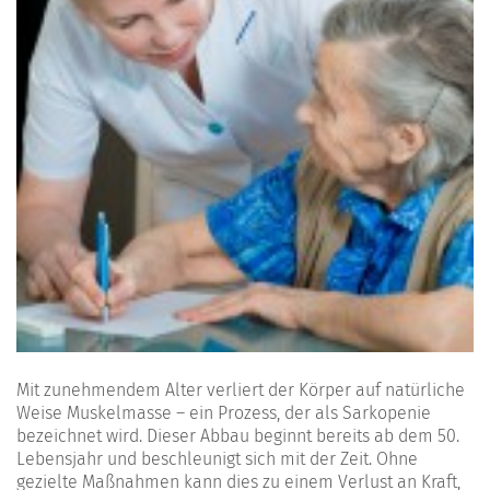
Mit zunehmendem Alter verliert der Körper auf natürliche
Weise Muskelmasse – ein Prozess, der als Sarkopenie
bezeichnet wird. Dieser Abbau beginnt bereits ab dem 50.
Lebensjahr und beschleunigt sich mit der Zeit. Ohne
gezielte Maßnahmen kann dies zu einem Verlust an Kraft,