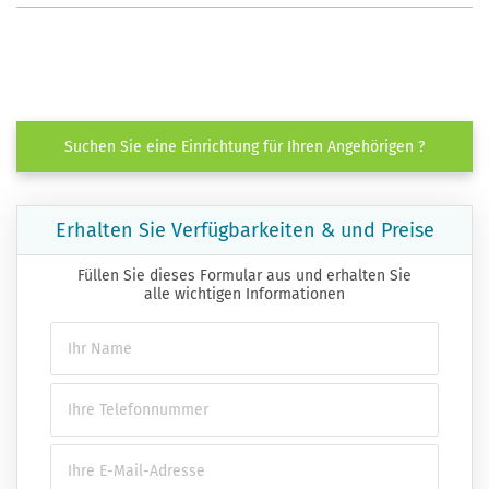
Suchen Sie eine Einrichtung für Ihren Angehörigen ?
Erhalten Sie Verfügbarkeiten & und Preise
Füllen Sie dieses Formular aus und erhalten Sie
alle wichtigen Informationen