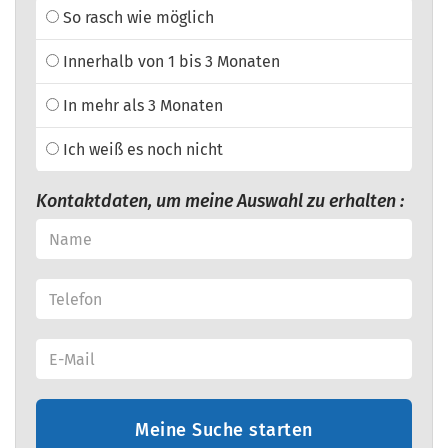
So rasch wie möglich
Innerhalb von 1 bis 3 Monaten
In mehr als 3 Monaten
Ich weiß es noch nicht
Kontaktdaten, um meine Auswahl zu erhalten :
Meine Suche starten