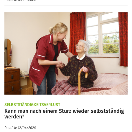
SELBSTSTÄNDIGKEITSVERLUST
Kann man nach einem Sturz wieder selbstständig
werden?
Posté le 12/04/2026