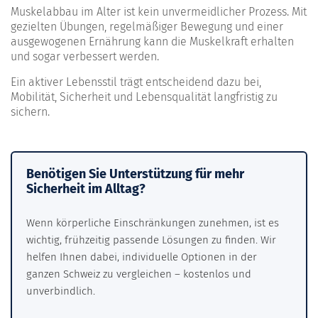
Muskelabbau im Alter ist kein unvermeidlicher Prozess. Mit
gezielten Übungen, regelmäßiger Bewegung und einer
ausgewogenen Ernährung kann die Muskelkraft erhalten
und sogar verbessert werden.
Ein aktiver Lebensstil trägt entscheidend dazu bei,
Mobilität, Sicherheit und Lebensqualität langfristig zu
sichern.
Benötigen Sie Unterstützung für mehr
Sicherheit im Alltag?
Wenn körperliche Einschränkungen zunehmen, ist es
wichtig, frühzeitig passende Lösungen zu finden. Wir
helfen Ihnen dabei, individuelle Optionen in der
ganzen Schweiz zu vergleichen – kostenlos und
unverbindlich.