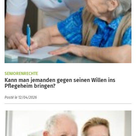
SENIORENRECHTE
Kann man jemanden gegen seinen Willen ins
Pflegeheim bringen?
Posté le 12/04/2026