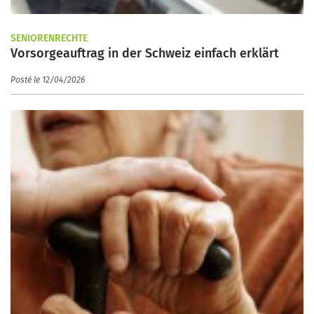
SENIORENRECHTE
Vorsorgeauftrag in der Schweiz einfach erklärt
Posté le 12/04/2026