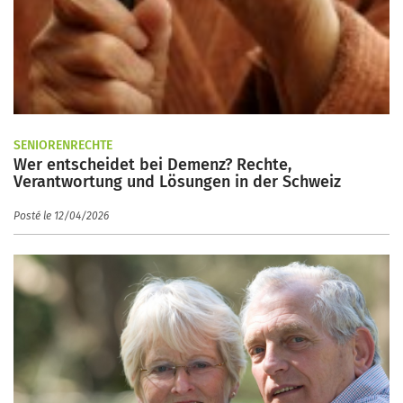
SENIORENRECHTE
Wer entscheidet bei Demenz? Rechte,
Verantwortung und Lösungen in der Schweiz
Posté le 12/04/2026