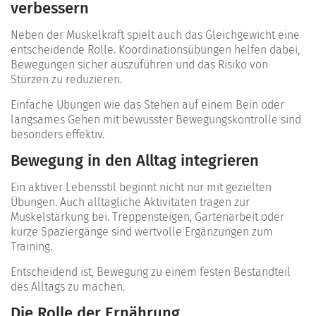
verbessern
Neben der Muskelkraft spielt auch das Gleichgewicht eine
entscheidende Rolle. Koordinationsübungen helfen dabei,
Bewegungen sicher auszuführen und das Risiko von
Stürzen zu reduzieren.
Einfache Übungen wie das Stehen auf einem Bein oder
langsames Gehen mit bewusster Bewegungskontrolle sind
besonders effektiv.
Bewegung in den Alltag integrieren
Ein aktiver Lebensstil beginnt nicht nur mit gezielten
Übungen. Auch alltägliche Aktivitäten tragen zur
Muskelstärkung bei. Treppensteigen, Gartenarbeit oder
kurze Spaziergänge sind wertvolle Ergänzungen zum
Training.
Entscheidend ist, Bewegung zu einem festen Bestandteil
des Alltags zu machen.
Die Rolle der Ernährung