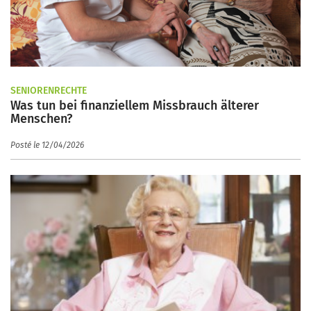
SENIORENRECHTE
Was tun bei finanziellem Missbrauch älterer
Menschen?
Posté le 12/04/2026