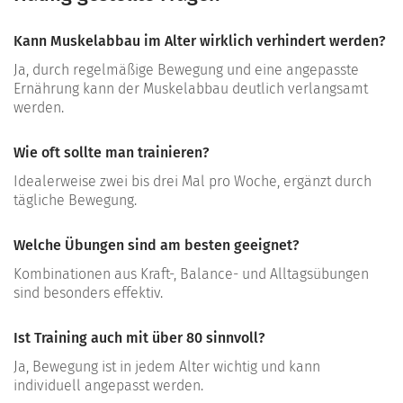
Kann Muskelabbau im Alter wirklich verhindert werden?
Ja, durch regelmäßige Bewegung und eine angepasste
Ernährung kann der Muskelabbau deutlich verlangsamt
werden.
Wie oft sollte man trainieren?
Idealerweise zwei bis drei Mal pro Woche, ergänzt durch
tägliche Bewegung.
Welche Übungen sind am besten geeignet?
Kombinationen aus Kraft-, Balance- und Alltagsübungen
sind besonders effektiv.
Ist Training auch mit über 80 sinnvoll?
Ja, Bewegung ist in jedem Alter wichtig und kann
individuell angepasst werden.