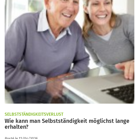
SELBSTSTÄNDIGKEITSVERLUST
Wie kann man Selbstständigkeit möglichst lange
erhalten?
Posté le 12/04/2026