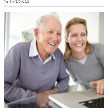
Posté le 12/04/2026