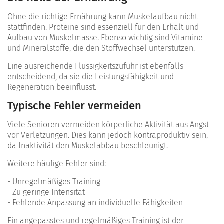
Ohne die richtige Ernährung kann Muskelaufbau nicht
stattfinden. Proteine sind essenziell für den Erhalt und
Aufbau von Muskelmasse. Ebenso wichtig sind Vitamine
und Mineralstoffe, die den Stoffwechsel unterstützen.
Eine ausreichende Flüssigkeitszufuhr ist ebenfalls
entscheidend, da sie die Leistungsfähigkeit und
Regeneration beeinflusst.
Typische Fehler vermeiden
Viele Senioren vermeiden körperliche Aktivität aus Angst
vor Verletzungen. Dies kann jedoch kontraproduktiv sein,
da Inaktivität den Muskelabbau beschleunigt.
Weitere häufige Fehler sind:
- Unregelmäßiges Training
- Zu geringe Intensität
- Fehlende Anpassung an individuelle Fähigkeiten
Ein angepasstes und regelmäßiges Training ist der