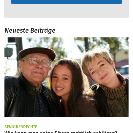
Neueste Beiträge
SENIORENRECHTE