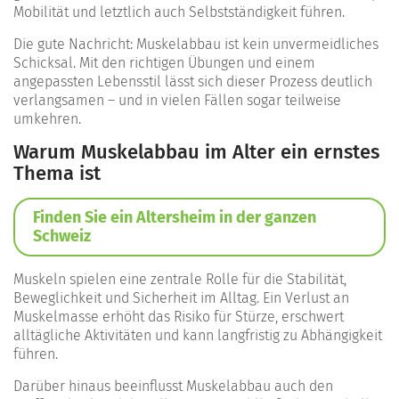
Mobilität und letztlich auch Selbstständigkeit führen.
Die gute Nachricht: Muskelabbau ist kein unvermeidliches
Schicksal. Mit den richtigen Übungen und einem
angepassten Lebensstil lässt sich dieser Prozess deutlich
verlangsamen – und in vielen Fällen sogar teilweise
umkehren.
Warum Muskelabbau im Alter ein ernstes
Thema ist
Finden Sie ein Altersheim in der ganzen
Schweiz
Muskeln spielen eine zentrale Rolle für die Stabilität,
Beweglichkeit und Sicherheit im Alltag. Ein Verlust an
Muskelmasse erhöht das Risiko für Stürze, erschwert
alltägliche Aktivitäten und kann langfristig zu Abhängigkeit
führen.
Darüber hinaus beeinflusst Muskelabbau auch den