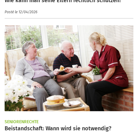
Wie kann man seine Eltern rechtlich schützen?
Posté le 12/04/2026
SENIORENRECHTE
Beistandschaft: Wann wird sie notwendig?