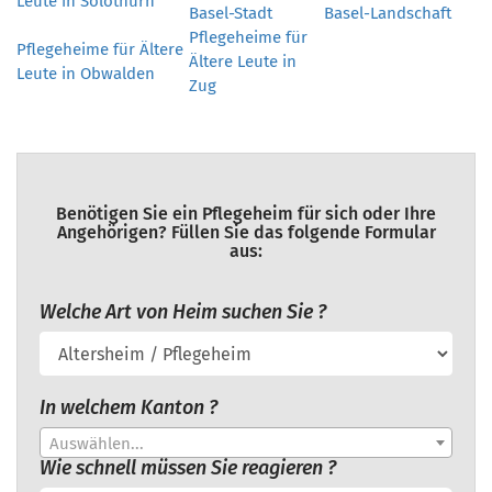
Leute in Solothurn
Basel-Stadt
Basel-Landschaft
Pflegeheime für
Pflegeheime für Ältere
Ältere Leute in
Leute in Obwalden
Zug
Benötigen Sie ein Pflegeheim für sich oder Ihre
Angehörigen? Füllen Sie das folgende Formular
aus:
Welche Art von Heim suchen Sie ?
In welchem Kanton ?
Auswählen...
Wie schnell müssen Sie reagieren ?