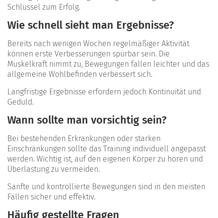
Schlüssel zum Erfolg.
Wie schnell sieht man Ergebnisse?
Bereits nach wenigen Wochen regelmäßiger Aktivität
können erste Verbesserungen spürbar sein. Die
Muskelkraft nimmt zu, Bewegungen fallen leichter und das
allgemeine Wohlbefinden verbessert sich.
Langfristige Ergebnisse erfordern jedoch Kontinuität und
Geduld.
Wann sollte man vorsichtig sein?
Bei bestehenden Erkrankungen oder starken
Einschränkungen sollte das Training individuell angepasst
werden. Wichtig ist, auf den eigenen Körper zu hören und
Überlastung zu vermeiden.
Sanfte und kontrollierte Bewegungen sind in den meisten
Fällen sicher und effektiv.
Häufig gestellte Fragen