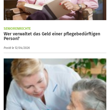
SENIORENRECHTE
Wer verwaltet das Geld einer pflegebedürftigen
Person?
Posté le 12/04/2026