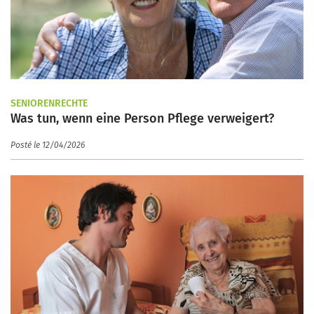
SENIORENRECHTE
Was tun, wenn eine Person Pflege verweigert?
Posté le 12/04/2026