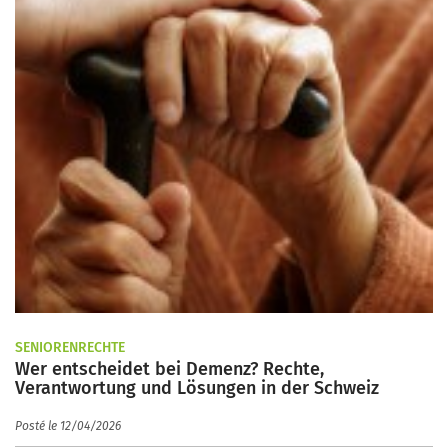
SENIORENRECHTE
Wer entscheidet bei Demenz? Rechte,
Verantwortung und Lösungen in der Schweiz
Posté le 12/04/2026