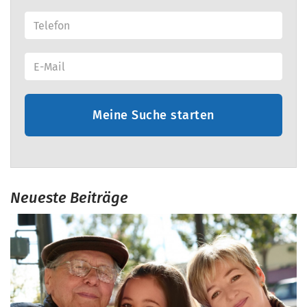
Meine Suche starten
Neueste Beiträge