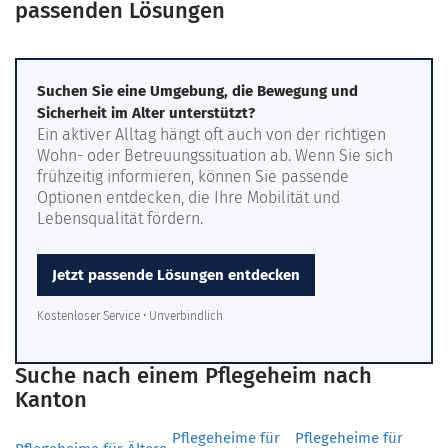
passenden Lösungen
Suchen Sie eine Umgebung, die Bewegung und
Sicherheit im Alter unterstützt?
Ein aktiver Alltag hängt oft auch von der richtigen
Wohn- oder Betreuungssituation ab. Wenn Sie sich
frühzeitig informieren, können Sie passende
Optionen entdecken, die Ihre Mobilität und
Lebensqualität fördern.
Jetzt passende Lösungen entdecken
Kostenloser Service • Unverbindlich
Suche nach einem Pflegeheim nach
Kanton
Pflegeheime für
Pflegeheime für