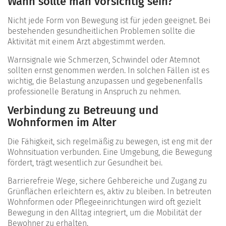
Wann sollte man vorsichtig sein?
Nicht jede Form von Bewegung ist für jeden geeignet. Bei
bestehenden gesundheitlichen Problemen sollte die
Aktivität mit einem Arzt abgestimmt werden.
Warnsignale wie Schmerzen, Schwindel oder Atemnot
sollten ernst genommen werden. In solchen Fällen ist es
wichtig, die Belastung anzupassen und gegebenenfalls
professionelle Beratung in Anspruch zu nehmen.
Verbindung zu Betreuung und
Wohnformen im Alter
Die Fähigkeit, sich regelmäßig zu bewegen, ist eng mit der
Wohnsituation verbunden. Eine Umgebung, die Bewegung
fördert, trägt wesentlich zur Gesundheit bei.
Barrierefreie Wege, sichere Gehbereiche und Zugang zu
Grünflächen erleichtern es, aktiv zu bleiben. In betreuten
Wohnformen oder Pflegeeinrichtungen wird oft gezielt
Bewegung in den Alltag integriert, um die Mobilität der
Bewohner zu erhalten.