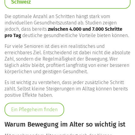
Schweiz
Die optimale Anzahl an Schritten hängt stark vom
individuellen Gesundheitszustand ab. Studien zeigen
jedoch, dass bereits
zwischen 4.000 und 7.000 Schritte
pro Tag
deutliche gesundheitliche Vorteile bieten können.
Für viele Senioren ist dies ein realistisches und
erreichbares Ziel. Entscheidend ist dabei nicht die absolute
Zahl, sondern die Regelmäßigkeit der Bewegung. Wer
täglich aktiv bleibt, profitiert langfristig von einer besseren
körperlichen und geistigen Gesundheit.
Es ist wichtig zu verstehen, dass jeder zusätzliche Schritt
zählt. Selbst kleine Steigerungen im Alltag können bereits
positive Effekte haben.
Ein Pflegeheim finden
Warum Bewegung im Alter so wichtig ist