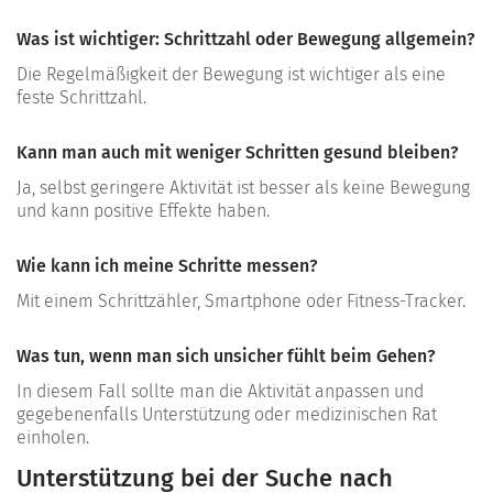
Was ist wichtiger: Schrittzahl oder Bewegung allgemein?
Die Regelmäßigkeit der Bewegung ist wichtiger als eine
feste Schrittzahl.
Kann man auch mit weniger Schritten gesund bleiben?
Ja, selbst geringere Aktivität ist besser als keine Bewegung
und kann positive Effekte haben.
Wie kann ich meine Schritte messen?
Mit einem Schrittzähler, Smartphone oder Fitness-Tracker.
Was tun, wenn man sich unsicher fühlt beim Gehen?
In diesem Fall sollte man die Aktivität anpassen und
gegebenenfalls Unterstützung oder medizinischen Rat
einholen.
Unterstützung bei der Suche nach