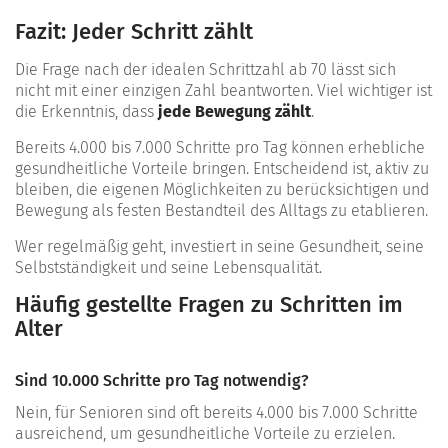
Fazit: Jeder Schritt zählt
Die Frage nach der idealen Schrittzahl ab 70 lässt sich
nicht mit einer einzigen Zahl beantworten. Viel wichtiger ist
die Erkenntnis, dass
jede Bewegung zählt
.
Bereits 4.000 bis 7.000 Schritte pro Tag können erhebliche
gesundheitliche Vorteile bringen. Entscheidend ist, aktiv zu
bleiben, die eigenen Möglichkeiten zu berücksichtigen und
Bewegung als festen Bestandteil des Alltags zu etablieren.
Wer regelmäßig geht, investiert in seine Gesundheit, seine
Selbstständigkeit und seine Lebensqualität.
Häufig gestellte Fragen zu Schritten im
Alter
Sind 10.000 Schritte pro Tag notwendig?
Nein, für Senioren sind oft bereits 4.000 bis 7.000 Schritte
ausreichend, um gesundheitliche Vorteile zu erzielen.