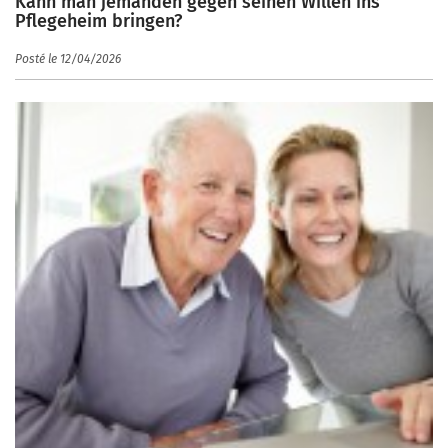
Kann man jemanden gegen seinen Willen ins
Pflegeheim bringen?
Posté le 12/04/2026