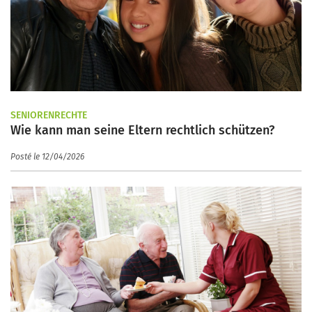
SENIORENRECHTE
Wie kann man seine Eltern rechtlich schützen?
Posté le 12/04/2026