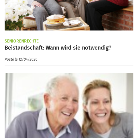
SENIORENRECHTE
Beistandschaft: Wann wird sie notwendig?
Posté le 12/04/2026