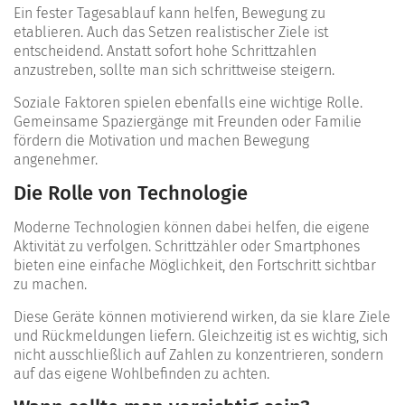
Ein fester Tagesablauf kann helfen, Bewegung zu
etablieren. Auch das Setzen realistischer Ziele ist
entscheidend. Anstatt sofort hohe Schrittzahlen
anzustreben, sollte man sich schrittweise steigern.
Soziale Faktoren spielen ebenfalls eine wichtige Rolle.
Gemeinsame Spaziergänge mit Freunden oder Familie
fördern die Motivation und machen Bewegung
angenehmer.
Die Rolle von Technologie
Moderne Technologien können dabei helfen, die eigene
Aktivität zu verfolgen. Schrittzähler oder Smartphones
bieten eine einfache Möglichkeit, den Fortschritt sichtbar
zu machen.
Diese Geräte können motivierend wirken, da sie klare Ziele
und Rückmeldungen liefern. Gleichzeitig ist es wichtig, sich
nicht ausschließlich auf Zahlen zu konzentrieren, sondern
auf das eigene Wohlbefinden zu achten.