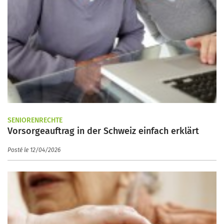
SENIORENRECHTE
Vorsorgeauftrag in der Schweiz einfach erklärt
Posté le 12/04/2026