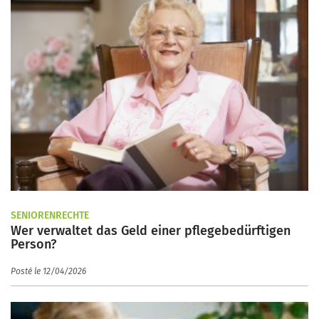
SENIORENRECHTE
Wer verwaltet das Geld einer pflegebedürftigen
Person?
Posté le 12/04/2026