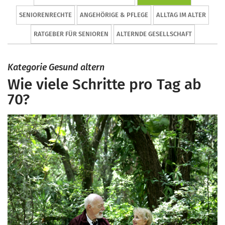
SENIORENRECHTE
ANGEHÖRIGE & PFLEGE
ALLTAG IM ALTER
RATGEBER FÜR SENIOREN
ALTERNDE GESELLSCHAFT
Kategorie Gesund altern
Wie viele Schritte pro Tag ab
70?