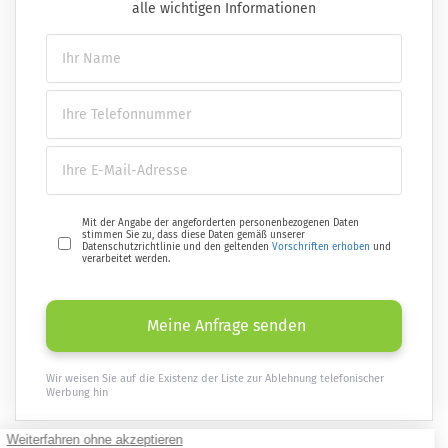
alle wichtigen Informationen
Mit der Angabe der angeforderten personenbezogenen Daten
stimmen Sie zu, dass diese Daten gemäß unserer
Datenschutzrichtlinie und den geltenden
Vorschriften erhoben
und
verarbeitet werden.
Meine Anfrage senden
Wir weisen Sie auf die Existenz der Liste zur Ablehnung telefonischer
Werbung hin