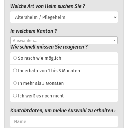
Welche Art von Heim suchen Sie ?
In welchem Kanton ?
Auswählen...
Wie schnell müssen Sie reagieren ?
So rasch wie möglich
Innerhalb von 1 bis 3 Monaten
In mehr als 3 Monaten
Ich weiß es noch nicht
Kontaktdaten, um meine Auswahl zu erhalten :