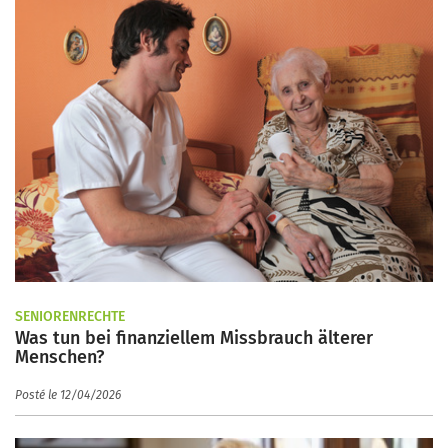
SENIORENRECHTE
Was tun bei finanziellem Missbrauch älterer
Menschen?
Posté le 12/04/2026