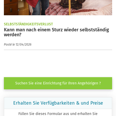
SELBSTSTÄNDIGKEITSVERLUST
Kann man nach einem Sturz wieder selbstständig
werden?
Posté le 12/04/2026
Suchen Sie eine Einrichtung für Ihren Angehörigen ?
Erhalten Sie Verfügbarkeiten & und Preise
Füllen Sie dieses Formular aus und erhalten Sie