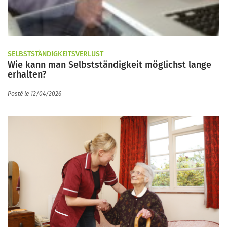
SELBSTSTÄNDIGKEITSVERLUST
Wie kann man Selbstständigkeit möglichst lange
erhalten?
Posté le 12/04/2026