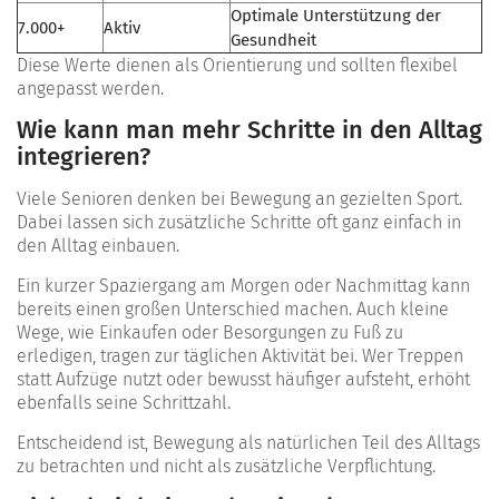
Optimale Unterstützung der
7.000+
Aktiv
Gesundheit
Diese Werte dienen als Orientierung und sollten flexibel
angepasst werden.
Wie kann man mehr Schritte in den Alltag
integrieren?
Viele Senioren denken bei Bewegung an gezielten Sport.
Dabei lassen sich zusätzliche Schritte oft ganz einfach in
den Alltag einbauen.
Ein kurzer Spaziergang am Morgen oder Nachmittag kann
bereits einen großen Unterschied machen. Auch kleine
Wege, wie Einkaufen oder Besorgungen zu Fuß zu
erledigen, tragen zur täglichen Aktivität bei. Wer Treppen
statt Aufzüge nutzt oder bewusst häufiger aufsteht, erhöht
ebenfalls seine Schrittzahl.
Entscheidend ist, Bewegung als natürlichen Teil des Alltags
zu betrachten und nicht als zusätzliche Verpflichtung.