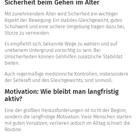
Sicherheit beim Gehen im Alter
Mit zunehmendem Alter wird Sicherheit ein wichtiger
Aspekt der Bewegung. Ein stabiles Gleichgewicht, gutes
Schuhwerk und eine sichere Umgebung tragen dazu bei,
Stürze zu vermeiden.
Es empfiehlt sich, bekannte Wege zu wählen und auf
unebenem Untergrund vorsichtig zu sein. Bei
Unsicherheiten können Gehhilfen zusätzliche Stabilität
bieten.
Auch regelmäßige medizinische Kontrollen, insbesondere
der Sehkraft und des Gleichgewichts, sind sinnvoll.
Motivation: Wie bleibt man langfristig
aktiv?
Eine der größten Herausforderungen ist nicht der Beginn,
sondern die langfristige Motivation. Viele Menschen starten
mit guten Vorsätzen, verlieren jedoch im Alltag schnell die
Routine.