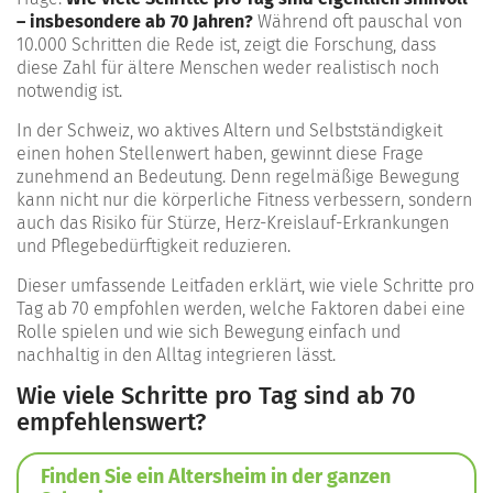
– insbesondere ab 70 Jahren?
Während oft pauschal von
10.000 Schritten die Rede ist, zeigt die Forschung, dass
diese Zahl für ältere Menschen weder realistisch noch
notwendig ist.
In der Schweiz, wo aktives Altern und Selbstständigkeit
einen hohen Stellenwert haben, gewinnt diese Frage
zunehmend an Bedeutung. Denn regelmäßige Bewegung
kann nicht nur die körperliche Fitness verbessern, sondern
auch das Risiko für Stürze, Herz-Kreislauf-Erkrankungen
und Pflegebedürftigkeit reduzieren.
Dieser umfassende Leitfaden erklärt, wie viele Schritte pro
Tag ab 70 empfohlen werden, welche Faktoren dabei eine
Rolle spielen und wie sich Bewegung einfach und
nachhaltig in den Alltag integrieren lässt.
Wie viele Schritte pro Tag sind ab 70
empfehlenswert?
Finden Sie ein Altersheim in der ganzen