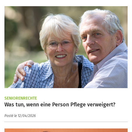
SENIORENRECHTE
Was tun, wenn eine Person Pflege verweigert?
Posté le 12/04/2026