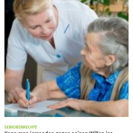
SENIORENRECHTE