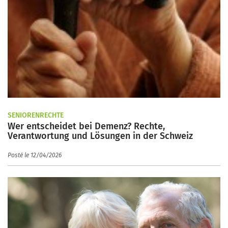
SENIORENRECHTE
Wer entscheidet bei Demenz? Rechte,
Verantwortung und Lösungen in der Schweiz
Posté le 12/04/2026