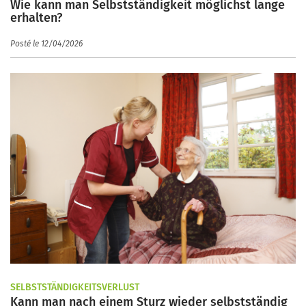
Wie kann man Selbstständigkeit möglichst lange
erhalten?
Posté le 12/04/2026
SELBSTSTÄNDIGKEITSVERLUST
Kann man nach einem Sturz wieder selbstständig