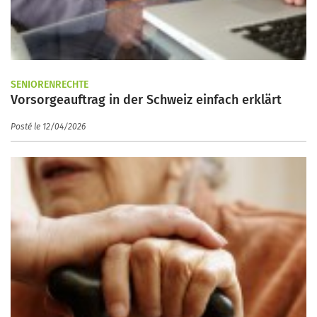
SENIORENRECHTE
Vorsorgeauftrag in der Schweiz einfach erklärt
Posté le 12/04/2026