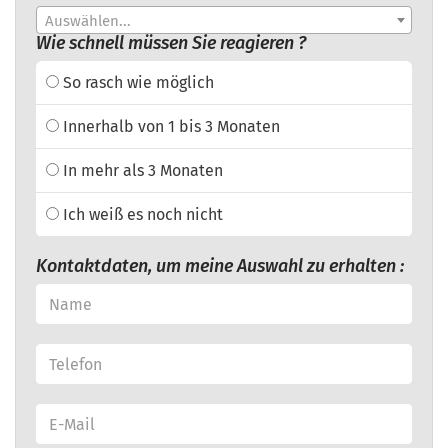
Auswählen...
Wie schnell müssen Sie reagieren ?
So rasch wie möglich
Innerhalb von 1 bis 3 Monaten
In mehr als 3 Monaten
Ich weiß es noch nicht
Kontaktdaten, um meine Auswahl zu erhalten :