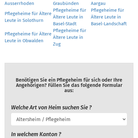
Ausserrhoden
Graubünden
Aargau
Pflegeheime für
Pflegeheime für
Pflegeheime für Ältere
Ältere Leute in
Ältere Leute in
Leute in Solothurn
Basel-Stadt
Basel-Landschaft
Pflegeheime für
Pflegeheime für Ältere
Ältere Leute in
Leute in Obwalden
Zug
Benötigen Sie ein Pflegeheim für sich oder Ihre
Angehörigen? Füllen Sie das folgende Formular
aus:
Welche Art von Heim suchen Sie ?
In welchem Kanton ?