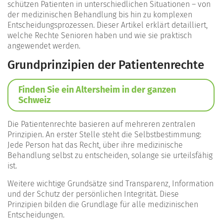
schützen Patienten in unterschiedlichen Situationen – von
der medizinischen Behandlung bis hin zu komplexen
Entscheidungsprozessen. Dieser Artikel erklärt detailliert,
welche Rechte Senioren haben und wie sie praktisch
angewendet werden.
Grundprinzipien der Patientenrechte
Finden Sie ein Altersheim in der ganzen
Schweiz
Die Patientenrechte basieren auf mehreren zentralen
Prinzipien. An erster Stelle steht die Selbstbestimmung:
Jede Person hat das Recht, über ihre medizinische
Behandlung selbst zu entscheiden, solange sie urteilsfähig
ist.
Weitere wichtige Grundsätze sind Transparenz, Information
und der Schutz der persönlichen Integrität. Diese
Prinzipien bilden die Grundlage für alle medizinischen
Entscheidungen.