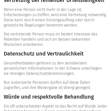
Vertretung bei fehlender Urteilsfähigkeit
Wenn eine Person nicht mehr in der Lage ist,
Entscheidungen zu treffen, wird eine Vertretung notwendig.
Diese kann durch einen Vorsorgeauftrag oder durch
gesetzliche Regelungen bestimmt werden.
Die vertretende Person muss im besten Interesse des
Patienten handeln und sich an dessen bekannten
Wünschen orientieren.
Datenschutz und Vertraulichkeit
Gesundheitsdaten gehören zu den sensibelsten
persönlichen Informationen. In der Schweiz unterliegen
sie strengen Datenschutzbestimmungen.
Nur autorisierte Personen dürfen auf diese Daten
zugreifen, und ihre Weitergabe ist streng geregelt.
Würde und respektvolle Behandlung
Ein oft unterschätzter Aspekt ist das Recht auf Würde. Jeder