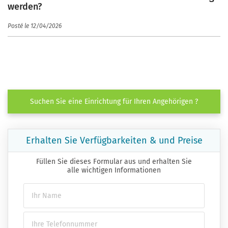
werden?
Posté le 12/04/2026
Suchen Sie eine Einrichtung für Ihren Angehörigen ?
Erhalten Sie Verfügbarkeiten & und Preise
Füllen Sie dieses Formular aus und erhalten Sie
alle wichtigen Informationen