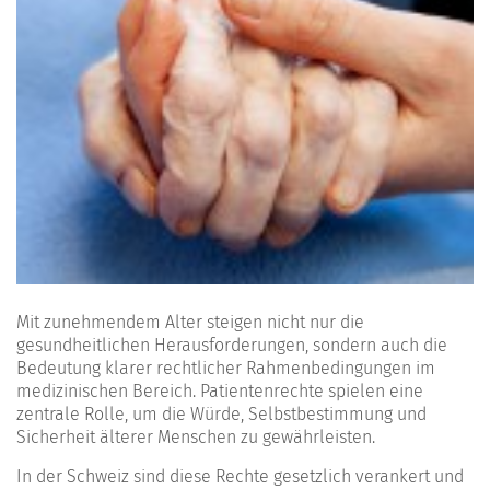
Mit zunehmendem Alter steigen nicht nur die
gesundheitlichen Herausforderungen, sondern auch die
Bedeutung klarer rechtlicher Rahmenbedingungen im
medizinischen Bereich. Patientenrechte spielen eine
zentrale Rolle, um die Würde, Selbstbestimmung und
Sicherheit älterer Menschen zu gewährleisten.
In der Schweiz sind diese Rechte gesetzlich verankert und