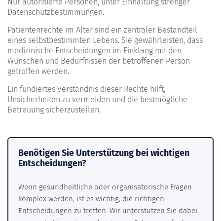
Nur autorisierte Personen, unter Einhaltung strenger
Datenschutzbestimmungen.
Patientenrechte im Alter sind ein zentraler Bestandteil
eines selbstbestimmten Lebens. Sie gewährleisten, dass
medizinische Entscheidungen im Einklang mit den
Wünschen und Bedürfnissen der betroffenen Person
getroffen werden.
Ein fundiertes Verständnis dieser Rechte hilft,
Unsicherheiten zu vermeiden und die bestmögliche
Betreuung sicherzustellen.
Benötigen Sie Unterstützung bei wichtigen
Entscheidungen?
Wenn gesundheitliche oder organisatorische Fragen
komplex werden, ist es wichtig, die richtigen
Entscheidungen zu treffen. Wir unterstützen Sie dabei,