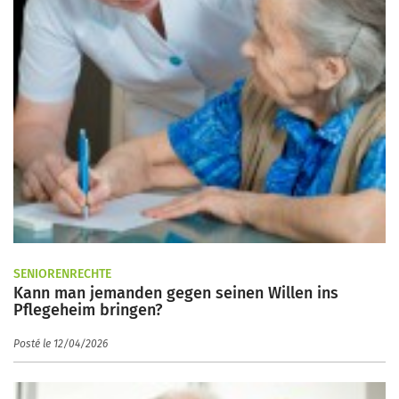
SENIORENRECHTE
Kann man jemanden gegen seinen Willen ins
Pflegeheim bringen?
Posté le 12/04/2026