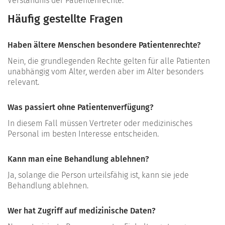
Verständnis der Patientenrechte.
Häufig gestellte Fragen
Haben ältere Menschen besondere Patientenrechte?
Nein, die grundlegenden Rechte gelten für alle Patienten
unabhängig vom Alter, werden aber im Alter besonders
relevant.
Was passiert ohne Patientenverfügung?
In diesem Fall müssen Vertreter oder medizinisches
Personal im besten Interesse entscheiden.
Kann man eine Behandlung ablehnen?
Ja, solange die Person urteilsfähig ist, kann sie jede
Behandlung ablehnen.
Wer hat Zugriff auf medizinische Daten?