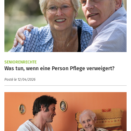
SENIORENRECHTE
Was tun, wenn eine Person Pflege verweigert?
Posté le 12/04/2026