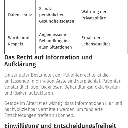
Schutz
Wahrung der
Datenschutz
persönlicher
Privatsphäre
Gesundheitsdaten
Angemessene
Würde und
Erhalt der
Behandlung in
Respekt
Lebensqualität
allen Situationen
Das Recht auf Information und
Aufklärung
Ein zentraler Bestandteil der Patientenrechte ist die
umfassende Information. Ärzte sind verpflichtet, Patienten
verständlich über Diagnosen, Behandlungsmöglichkeiten
und Risiken aufzuklären.
Gerade im Alter ist es wichtig, dass Informationen klar und
nachvollziehbar vermittelt werden, um fundierte
Entscheidungen treffen zu können.
Einwilligung und Entscheidungsfreiheit