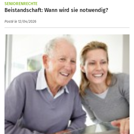
SENIORENRECHTE
Beistandschaft: Wann wird sie notwendig?
Posté le 12/04/2026