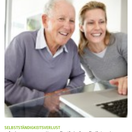
SELBSTSTÄNDIGKEITSVERLUST