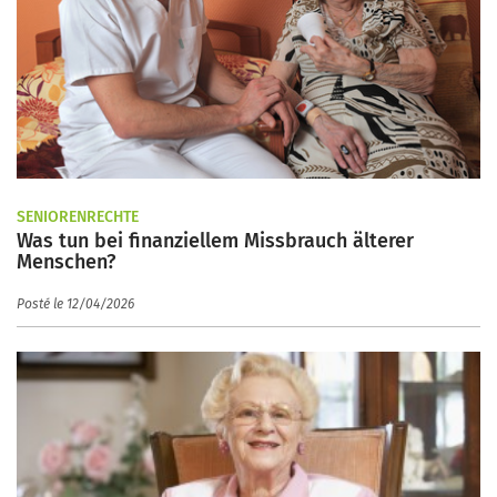
SENIORENRECHTE
Was tun bei finanziellem Missbrauch älterer
Menschen?
Posté le 12/04/2026