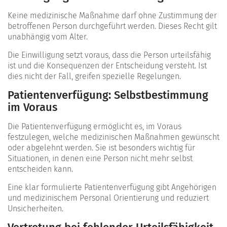
Keine medizinische Maßnahme darf ohne Zustimmung der
betroffenen Person durchgeführt werden. Dieses Recht gilt
unabhängig vom Alter.
Die Einwilligung setzt voraus, dass die Person urteilsfähig
ist und die Konsequenzen der Entscheidung versteht. Ist
dies nicht der Fall, greifen spezielle Regelungen.
Patientenverfügung: Selbstbestimmung
im Voraus
Die Patientenverfügung ermöglicht es, im Voraus
festzulegen, welche medizinischen Maßnahmen gewünscht
oder abgelehnt werden. Sie ist besonders wichtig für
Situationen, in denen eine Person nicht mehr selbst
entscheiden kann.
Eine klar formulierte Patientenverfügung gibt Angehörigen
und medizinischem Personal Orientierung und reduziert
Unsicherheiten.