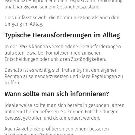
Patient hat Anspruch auf eine respektvolle Behandlung,
unabhängig von seinem Gesundheitszustand.
Dies umfasst sowohl die Kommunikation als auch den
Umgang im Alltag.
Typische Herausforderungen im Alltag
In der Praxis können verschiedene Herausforderungen
auftreten, etwa bei komplexen medizinischen
Entscheidungen oder unklaren Zuständigkeiten.
Deshalb ist es wichtig, sich frühzeitig mit den eigenen
Rechten auseinanderzusetzen und klare Regelungen zu
treffen.
Wann sollte man sich informieren?
Idealerweise sollte man sich bereits in gesunden Jahren
mit dem Thema befassen. So können Entscheidungen
bewusst getroffen und dokumentiert werden.
Auch Angehörige profitieren von einem besseren