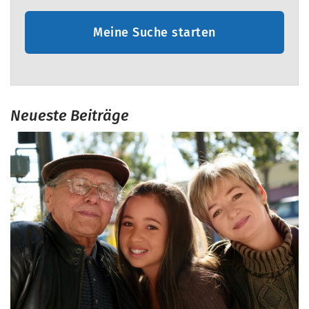
Meine Suche starten
Neueste Beiträge