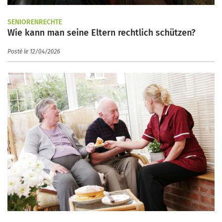
SENIORENRECHTE
Wie kann man seine Eltern rechtlich schützen?
Posté le 12/04/2026