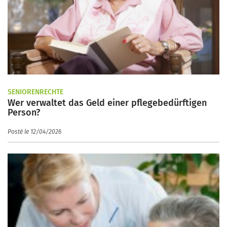
SENIORENRECHTE
Wer verwaltet das Geld einer pflegebedürftigen
Person?
Posté le 12/04/2026