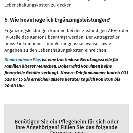
Lebenshaltungskosten zu decken.
6.
Wie beantrage ich Ergänzungsleistungen?
Ergänzungsleistungen können bei der zuständigen AHV- oder
IV-Stelle des Kantons beantragt werden. Der Antragsteller
muss Einkommens- und Vermögensnachweise sowie
Angaben zu den Lebenshaltungskosten einreichen.
Seniorenheim Plus
ist eine kostenlose Beratungsstelle für
Familien älterer Menschen. Daher wird von Ihnen keine
finanzielle Gebühr verlangt. Unsere Telefonnummer lautet: 031
528 07 15 Sie erreichen unsere Berater täglich von 8:00 bis
20:00 Uhr.
Benötigen Sie ein Pflegeheim für sich oder
Ihre Angehörigen? Füllen Sie das folgende