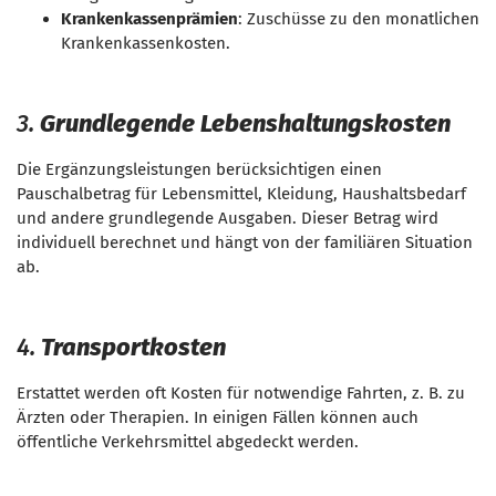
Krankenkassenprämien
: Zuschüsse zu den monatlichen
Krankenkassenkosten.
3.
Grundlegende Lebenshaltungskosten
Die Ergänzungsleistungen berücksichtigen einen
Pauschalbetrag für Lebensmittel, Kleidung, Haushaltsbedarf
und andere grundlegende Ausgaben. Dieser Betrag wird
individuell berechnet und hängt von der familiären Situation
ab.
4.
Transportkosten
Erstattet werden oft Kosten für notwendige Fahrten, z. B. zu
Ärzten oder Therapien. In einigen Fällen können auch
öffentliche Verkehrsmittel abgedeckt werden.