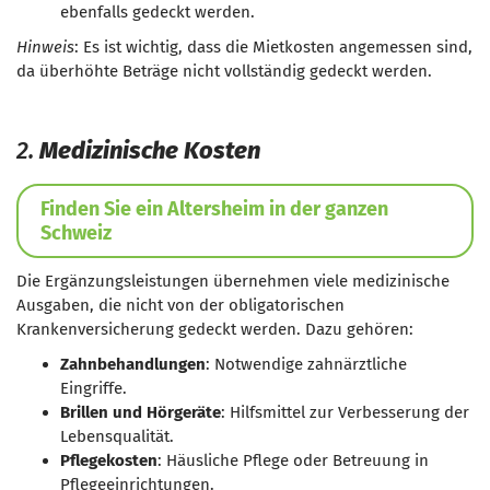
ebenfalls gedeckt werden.
Hinweis
: Es ist wichtig, dass die Mietkosten angemessen sind,
da überhöhte Beträge nicht vollständig gedeckt werden.
2.
Medizinische Kosten
Finden Sie ein Altersheim in der ganzen
Schweiz
Die Ergänzungsleistungen übernehmen viele medizinische
Ausgaben, die nicht von der obligatorischen
Krankenversicherung gedeckt werden. Dazu gehören:
Zahnbehandlungen
: Notwendige zahnärztliche
Eingriffe.
Brillen und Hörgeräte
: Hilfsmittel zur Verbesserung der
Lebensqualität.
Pflegekosten
: Häusliche Pflege oder Betreuung in
Pflegeeinrichtungen.