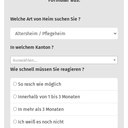
Formular aus:
Welche Art von Heim suchen Sie ?
In welchem Kanton ?
Auswählen...
Wie schnell müssen Sie reagieren ?
So rasch wie möglich
Innerhalb von 1 bis 3 Monaten
In mehr als 3 Monaten
Ich weiß es noch nicht