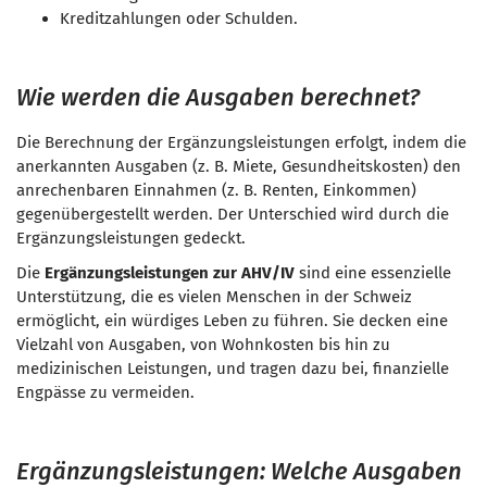
Kreditzahlungen oder Schulden.
Wie werden die Ausgaben berechnet?
Die Berechnung der Ergänzungsleistungen erfolgt, indem die
anerkannten Ausgaben (z. B. Miete, Gesundheitskosten) den
anrechenbaren Einnahmen (z. B. Renten, Einkommen)
gegenübergestellt werden. Der Unterschied wird durch die
Ergänzungsleistungen gedeckt.
Die
Ergänzungsleistungen zur AHV/IV
sind eine essenzielle
Unterstützung, die es vielen Menschen in der Schweiz
ermöglicht, ein würdiges Leben zu führen. Sie decken eine
Vielzahl von Ausgaben, von Wohnkosten bis hin zu
medizinischen Leistungen, und tragen dazu bei, finanzielle
Engpässe zu vermeiden.
Ergänzungsleistungen: Welche Ausgaben