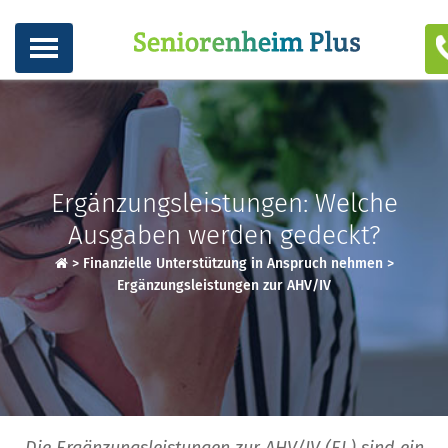
Ergänzungsleistungen: Welche
Ausgaben werden gedeckt?
>
Finanzielle Unterstützung in Anspruch nehmen
>
Ergänzungsleistungen zur AHV/IV