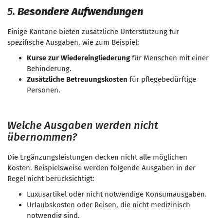
5.
Besondere Aufwendungen
Einige Kantone bieten zusätzliche Unterstützung für
spezifische Ausgaben, wie zum Beispiel:
Kurse zur Wiedereingliederung
für Menschen mit einer
Behinderung.
Zusätzliche Betreuungskosten
für pflegebedürftige
Personen.
Welche Ausgaben werden nicht
übernommen?
Die Ergänzungsleistungen decken nicht alle möglichen
Kosten. Beispielsweise werden folgende Ausgaben in der
Regel nicht berücksichtigt:
Luxusartikel oder nicht notwendige Konsumausgaben.
Urlaubskosten oder Reisen, die nicht medizinisch
notwendig sind.