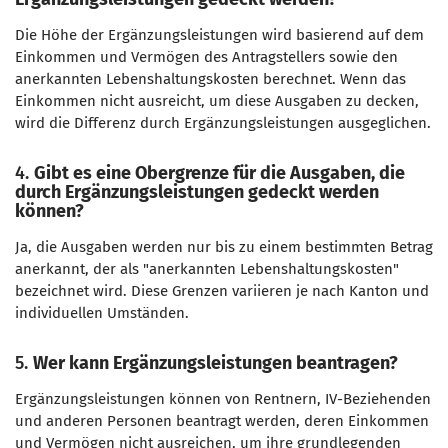
Die Höhe der Ergänzungsleistungen wird basierend auf dem
Einkommen und Vermögen des Antragstellers sowie den
anerkannten Lebenshaltungskosten berechnet. Wenn das
Einkommen nicht ausreicht, um diese Ausgaben zu decken,
wird die Differenz durch Ergänzungsleistungen ausgeglichen.
4.
Gibt es eine Obergrenze für die Ausgaben, die
durch Ergänzungsleistungen gedeckt werden
können?
Ja, die Ausgaben werden nur bis zu einem bestimmten Betrag
anerkannt, der als "anerkannten Lebenshaltungskosten"
bezeichnet wird. Diese Grenzen variieren je nach Kanton und
individuellen Umständen.
5.
Wer kann Ergänzungsleistungen beantragen?
Ergänzungsleistungen können von Rentnern, IV-Beziehenden
und anderen Personen beantragt werden, deren Einkommen
und Vermögen nicht ausreichen, um ihre grundlegenden