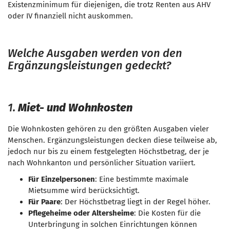
Existenzminimum für diejenigen, die trotz Renten aus AHV
oder IV finanziell nicht auskommen.
Welche Ausgaben werden von den
Ergänzungsleistungen gedeckt?
1.
Miet- und Wohnkosten
Die Wohnkosten gehören zu den größten Ausgaben vieler
Menschen. Ergänzungsleistungen decken diese teilweise ab,
jedoch nur bis zu einem festgelegten Höchstbetrag, der je
nach Wohnkanton und persönlicher Situation variiert.
Für Einzelpersonen
: Eine bestimmte maximale
Mietsumme wird berücksichtigt.
Für Paare
: Der Höchstbetrag liegt in der Regel höher.
Pflegeheime oder Altersheime
: Die Kosten für die
Unterbringung in solchen Einrichtungen können