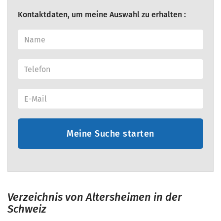
Kontaktdaten, um meine Auswahl zu erhalten :
Meine Suche starten
Verzeichnis von Altersheimen in der
Schweiz