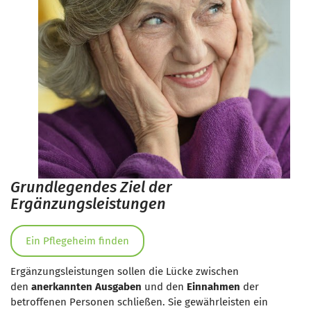
Grundlegendes Ziel der
Ergänzungsleistungen
Ein Pflegeheim finden
Ergänzungsleistungen sollen die Lücke zwischen
den
anerkannten Ausgaben
und den
Einnahmen
der
betroffenen Personen schließen. Sie gewährleisten ein