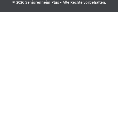
© 2026 Seniorenheim Plus - Alle Rechte vorbehalten.