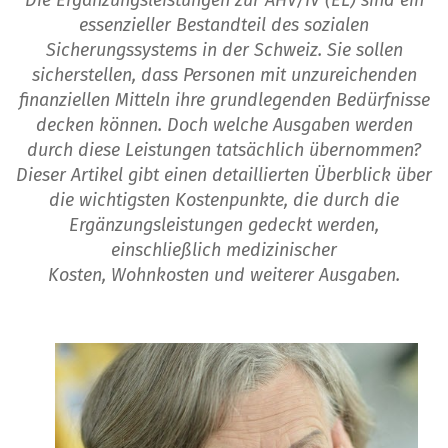
Die Ergänzungsleistungen zur AHV/IV (EL) sind ein
essenzieller Bestandteil des sozialen
Sicherungssystems in der Schweiz. Sie sollen
sicherstellen, dass Personen mit unzureichenden
finanziellen Mitteln ihre grundlegenden Bedürfnisse
decken können. Doch welche Ausgaben werden
durch diese Leistungen tatsächlich übernommen?
Dieser Artikel gibt einen detaillierten Überblick über
die wichtigsten Kostenpunkte, die durch die
Ergänzungsleistungen gedeckt werden,
einschließlich medizinischer
Kosten, Wohnkosten und weiterer Ausgaben.