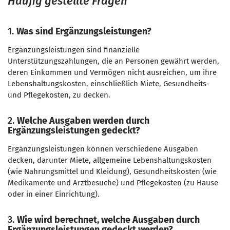
Häufig gestellte Fragen
1.
Was sind Ergänzungsleistungen?
Ergänzungsleistungen sind finanzielle
Unterstützungszahlungen, die an Personen gewährt werden,
deren Einkommen und Vermögen nicht ausreichen, um ihre
Lebenshaltungskosten, einschließlich Miete, Gesundheits-
und Pflegekosten, zu decken.
2.
Welche Ausgaben werden durch
Ergänzungsleistungen gedeckt?
Ergänzungsleistungen können verschiedene Ausgaben
decken, darunter Miete, allgemeine Lebenshaltungskosten
(wie Nahrungsmittel und Kleidung), Gesundheitskosten (wie
Medikamente und Arztbesuche) und Pflegekosten (zu Hause
oder in einer Einrichtung).
3.
Wie wird berechnet, welche Ausgaben durch
Ergänzungsleistungen gedeckt werden?