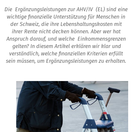
Die Ergänzungsleistungen zur AHV/IV (EL) sind eine
wichtige finanzielle Unterstützung für Menschen in
der Schweiz, die ihre Lebenshaltungskosten mit
ihrer Rente nicht decken können. Aber wer hat
Anspruch darauf, und welche Einkommensgrenzen
gelten? In diesem Artikel erklären wir klar und
verständlich, welche finanziellen Kriterien erfüllt
sein müssen, um Ergänzungsleistungen zu erhalten.