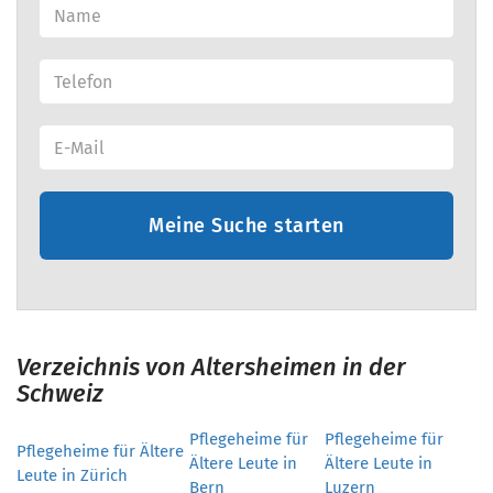
Meine Suche starten
Verzeichnis von Altersheimen in der
Schweiz
Pflegeheime für
Pflegeheime für
Pflegeheime für Ältere
Ältere Leute in
Ältere Leute in
Leute in Zürich
Bern
Luzern