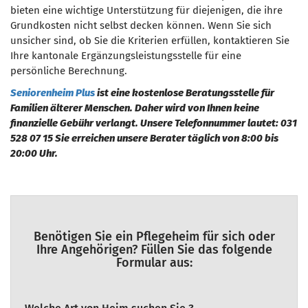
bieten eine wichtige Unterstützung für diejenigen, die ihre
Grundkosten nicht selbst decken können. Wenn Sie sich
unsicher sind, ob Sie die Kriterien erfüllen, kontaktieren Sie
Ihre kantonale Ergänzungsleistungsstelle für eine
persönliche Berechnung.
Seniorenheim Plus
ist eine kostenlose Beratungsstelle für
Familien älterer Menschen. Daher wird von Ihnen keine
finanzielle Gebühr verlangt. Unsere Telefonnummer lautet: 031
528 07 15 Sie erreichen unsere Berater täglich von 8:00 bis
20:00 Uhr.
Benötigen Sie ein Pflegeheim für sich oder
Ihre Angehörigen? Füllen Sie das folgende
Formular aus: