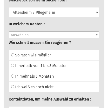
Welche Art von Heim suchen Sie ?
In welchem Kanton ?
Auswählen...
Wie schnell müssen Sie reagieren ?
So rasch wie möglich
Innerhalb von 1 bis 3 Monaten
In mehr als 3 Monaten
Ich weiß es noch nicht
Kontaktdaten, um meine Auswahl zu erhalten :