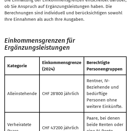
Die Einhaltung der Einkommensgrenzen entscheidet darüber,
ob Sie Anspruch auf Ergänzungsleistungen haben. Die
Berechnungen sind individuell und berücksichtigen sowohl
Ihre Einnahmen als auch Ihre Ausgaben.
Einkommensgrenzen für
Ergänzungsleistungen
Einkommensgrenze
Berechtigte
Kategorie
(2024)
Personengruppen
Rentner, IV-
Beziehende und
Alleinstehende
CHF 28'800 jährlich
bedürftige
Personen ohne
weitere Einkünfte.
Paare, bei denen
Verheiratete
beide Renten oder
CHF 43'200 jährlich