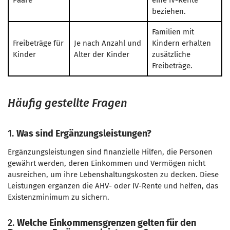
Paare
eine IV-Rente
beziehen.
Familien mit
Freibeträge für
Je nach Anzahl und
Kindern erhalten
Kinder
Alter der Kinder
zusätzliche
Freibeträge.
Häufig gestellte Fragen
1.
Was sind Ergänzungsleistungen?
Ergänzungsleistungen sind finanzielle Hilfen, die Personen
gewährt werden, deren Einkommen und Vermögen nicht
ausreichen, um ihre Lebenshaltungskosten zu decken. Diese
Leistungen ergänzen die AHV- oder IV-Rente und helfen, das
Existenzminimum zu sichern.
2.
Welche Einkommensgrenzen gelten für den