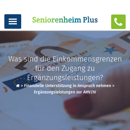
Was sind die Einkommensgrenzen
für den Zugang zu
Ergänzungsleistungen?
>
Finanzielle Unterstützung in Anspruch nehmen
>
Ergänzungsleistungen zur AHV/IV