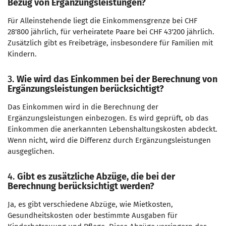
Bezug von Ergänzungsleistungen?
Für Alleinstehende liegt die Einkommensgrenze bei CHF
28'800 jährlich, für verheiratete Paare bei CHF 43'200 jährlich.
Zusätzlich gibt es Freibeträge, insbesondere für Familien mit
Kindern.
3.
Wie wird das Einkommen bei der Berechnung von
Ergänzungsleistungen berücksichtigt?
Das Einkommen wird in die Berechnung der
Ergänzungsleistungen einbezogen. Es wird geprüft, ob das
Einkommen die anerkannten Lebenshaltungskosten abdeckt.
Wenn nicht, wird die Differenz durch Ergänzungsleistungen
ausgeglichen.
4.
Gibt es zusätzliche Abzüge, die bei der
Berechnung berücksichtigt werden?
Ja, es gibt verschiedene Abzüge, wie Mietkosten,
Gesundheitskosten oder bestimmte Ausgaben für