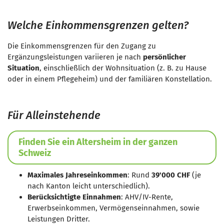
Welche Einkommensgrenzen gelten?
Die Einkommensgrenzen für den Zugang zu
Ergänzungsleistungen variieren je nach
persönlicher
Situation
, einschließlich der Wohnsituation (z. B. zu Hause
oder in einem Pflegeheim) und der familiären Konstellation.
Für Alleinstehende
Finden Sie ein Altersheim in der ganzen
Schweiz
Maximales Jahreseinkommen
: Rund
39'000 CHF
(je
nach Kanton leicht unterschiedlich).
Berücksichtigte Einnahmen
: AHV/IV-Rente,
Erwerbseinkommen, Vermögenseinnahmen, sowie
Leistungen Dritter.