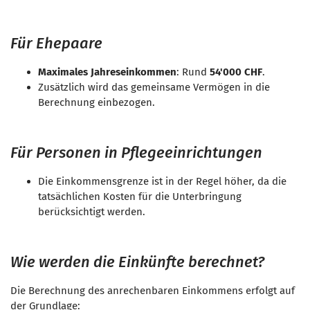
Für Ehepaare
Maximales Jahreseinkommen
: Rund
54'000 CHF
.
Zusätzlich wird das gemeinsame Vermögen in die
Berechnung einbezogen.
Für Personen in Pflegeeinrichtungen
Die Einkommensgrenze ist in der Regel höher, da die
tatsächlichen Kosten für die Unterbringung
berücksichtigt werden.
Wie werden die Einkünfte berechnet?
Die Berechnung des anrechenbaren Einkommens erfolgt auf
der Grundlage: