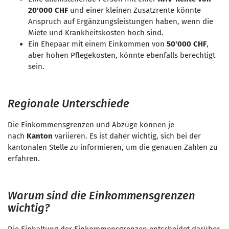
20'000 CHF
und einer kleinen Zusatzrente könnte
Anspruch auf Ergänzungsleistungen haben, wenn die
Miete und Krankheitskosten hoch sind.
Ein Ehepaar mit einem Einkommen von
50'000 CHF
,
aber hohen Pflegekosten, könnte ebenfalls berechtigt
sein.
Regionale Unterschiede
Die Einkommensgrenzen und Abzüge können je
nach
Kanton
variieren. Es ist daher wichtig, sich bei der
kantonalen Stelle zu informieren, um die genauen Zahlen zu
erfahren.
Warum sind die Einkommensgrenzen
wichtig?