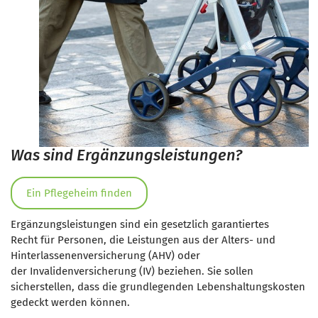
Was sind Ergänzungsleistungen?
Ein Pflegeheim finden
Ergänzungsleistungen sind ein gesetzlich garantiertes
Recht für Personen, die Leistungen aus der Alters- und
Hinterlassenenversicherung (AHV) oder
der Invalidenversicherung (IV) beziehen. Sie sollen
sicherstellen, dass die grundlegenden Lebenshaltungskosten
gedeckt werden können.