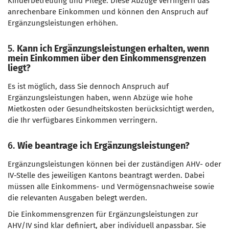
Kinderbetreuung und Pflege. Diese Abzüge verringern das
anrechenbare Einkommen und können den Anspruch auf
Ergänzungsleistungen erhöhen.
5.
Kann ich Ergänzungsleistungen erhalten, wenn
mein Einkommen über den Einkommensgrenzen
liegt?
Es ist möglich, dass Sie dennoch Anspruch auf
Ergänzungsleistungen haben, wenn Abzüge wie hohe
Mietkosten oder Gesundheitskosten berücksichtigt werden,
die Ihr verfügbares Einkommen verringern.
6.
Wie beantrage ich Ergänzungsleistungen?
Ergänzungsleistungen können bei der zuständigen AHV- oder
IV-Stelle des jeweiligen Kantons beantragt werden. Dabei
müssen alle Einkommens- und Vermögensnachweise sowie
die relevanten Ausgaben belegt werden.
Die Einkommensgrenzen für Ergänzungsleistungen zur
AHV/IV sind klar definiert, aber individuell anpassbar. Sie