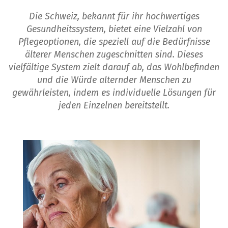
Die Schweiz, bekannt für ihr hochwertiges
Gesundheitssystem, bietet eine Vielzahl von
Pflegeoptionen, die speziell auf die Bedürfnisse
älterer Menschen zugeschnitten sind. Dieses
vielfältige System zielt darauf ab, das Wohlbefinden
und die Würde alternder Menschen zu
gewährleisten, indem es individuelle Lösungen für
jeden Einzelnen bereitstellt.