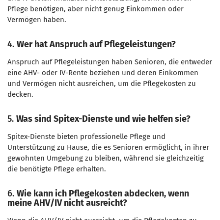
Pflege benötigen, aber nicht genug Einkommen oder
Vermögen haben.
4.
Wer hat Anspruch auf Pflegeleistungen?
Anspruch auf Pflegeleistungen haben Senioren, die entweder
eine AHV- oder IV-Rente beziehen und deren Einkommen
und Vermögen nicht ausreichen, um die Pflegekosten zu
decken.
5.
Was sind Spitex-Dienste und wie helfen sie?
Spitex-Dienste bieten professionelle Pflege und
Unterstützung zu Hause, die es Senioren ermöglicht, in ihrer
gewohnten Umgebung zu bleiben, während sie gleichzeitig
die benötigte Pflege erhalten.
6.
Wie kann ich Pflegekosten abdecken, wenn
meine AHV/IV nicht ausreicht?