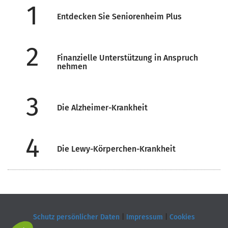
1
Entdecken Sie Seniorenheim Plus
2
Finanzielle Unterstützung in Anspruch
nehmen
3
Die Alzheimer-Krankheit
4
Die Lewy-Körperchen-Krankheit
Schutz persönlicher Daten
|
Impressum
|
Cookies