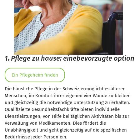
1. Pflege zu hause: einebevorzugte option
Ein Pflegeheim finden
Die häusliche Pflege in der Schweiz ermöglicht es älteren
Menschen, im Komfort ihrer eigenen vier Wände zu bleiben
und gleichzeitig die notwendige Unterstützung zu erhalten.
Qualifizierte Gesundheitsfachkräfte bieten individuelle
Dienstleistungen, von Hilfe bei täglichen Aktivitäten bis zur
Verwaltung von Medikamenten. Dies fördert die
Unabhängigkeit und geht gleichzeitig auf die spezifischen
Bedürfnisse jeder Person ein.