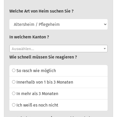
Welche Art von Heim suchen Sie ?
In welchem Kanton ?
Auswählen...
Wie schnell müssen Sie reagieren ?
So rasch wie möglich
Innerhalb von 1 bis 3 Monaten
In mehr als 3 Monaten
Ich weiß es noch nicht