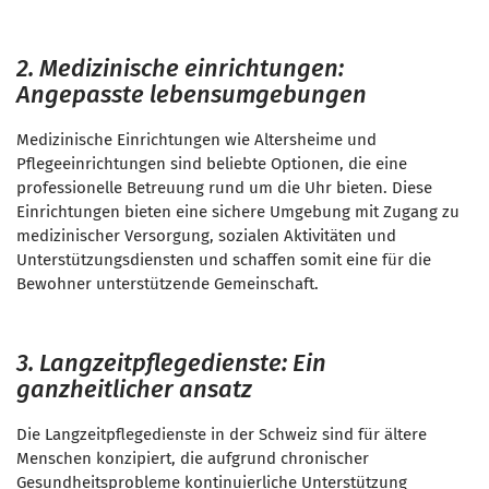
2. Medizinische einrichtungen:
Angepasste lebensumgebungen
Medizinische Einrichtungen wie Altersheime und
Pflegeeinrichtungen sind beliebte Optionen, die eine
professionelle Betreuung rund um die Uhr bieten. Diese
Einrichtungen bieten eine sichere Umgebung mit Zugang zu
medizinischer Versorgung, sozialen Aktivitäten und
Unterstützungsdiensten und schaffen somit eine für die
Bewohner unterstützende Gemeinschaft.
3. Langzeitpflegedienste: Ein
ganzheitlicher ansatz
Die Langzeitpflegedienste in der Schweiz sind für ältere
Menschen konzipiert, die aufgrund chronischer
Gesundheitsprobleme kontinuierliche Unterstützung