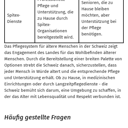
Senioren, die zu
Pflege und
Hause bleiben
Unterstützung, die
Spitex-
möchten, aber
zu Hause durch
Dienste
Unterstützung bei
Spitex-
der Pflege
Organisationen
benötigen.
bereitgestellt wird.
Das Pflegesystem für ältere Menschen in der Schweiz zeigt
das Engagement des Landes für das Wohlbefinden älterer
Menschen. Durch die Bereitstellung einer breiten Palette von
Optionen strebt die Schweiz danach, sicherzustellen, dass
jeder Mensch in Würde altert und die entsprechende Pflege
und Unterstützung erhält. Ob zu Hause, in medizinischen
Einrichtungen oder durch Langzeitpflegedienste - die
Schweiz bemüht sich darum, eine Umgebung zu schaffen, in
der das Alter mit Lebensqualität und Respekt verbunden ist.
Häufig gestellte Fragen