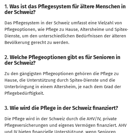
1.
Was ist das Pflegesystem für ältere Menschen in
der Schweiz?
Das Pflegesystem in der Schweiz umfasst eine Vielzahl von
Pflegeoptionen, wie Pflege zu Hause, Altersheime und Spitex-
Dienste, um den unterschiedlichen Bedürfnissen der älteren
Bevölkerung gerecht zu werden.
2.
Welche Pflegeoptionen gibt es für Senioren in
der Schweiz?
Zu den gängigsten Pflegeoptionen gehören die Pflege zu
Hause, die Unterstützung durch Spitex-Dienste und die
Unterbringung in einem Altersheim, je nach dem Grad der
Pflegebedürftigkeit.
3.
Wie wird die Pflege in der Schweiz finanziert?
Die Pflege wird in der Schweiz durch die AHV/IV, private
Pflegeversicherungen und eigenes Vermögen finanziert. AHV
und IV bieten finanzielle Unterstützung, wenn Senioren