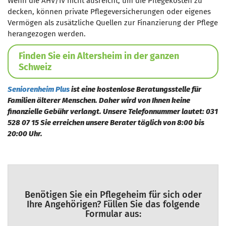
Wenn die AHV/IV nicht ausreicht, um die Pflegekosten zu
decken, können private Pflegeversicherungen oder eigenes
Vermögen als zusätzliche Quellen zur Finanzierung der Pflege
herangezogen werden.
Finden Sie ein Altersheim in der ganzen
Schweiz
Seniorenheim Plus
ist eine kostenlose Beratungsstelle für
Familien älterer Menschen. Daher wird von Ihnen keine
finanzielle Gebühr verlangt. Unsere Telefonnummer lautet: 031
528 07 15 Sie erreichen unsere Berater täglich von 8:00 bis
20:00 Uhr.
Benötigen Sie ein Pflegeheim für sich oder
Ihre Angehörigen? Füllen Sie das folgende
Formular aus: