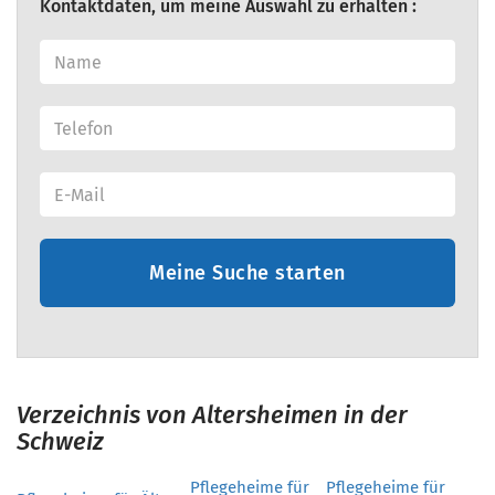
Kontaktdaten, um meine Auswahl zu erhalten :
Meine Suche starten
Verzeichnis von Altersheimen in der
Schweiz
Pflegeheime für
Pflegeheime für