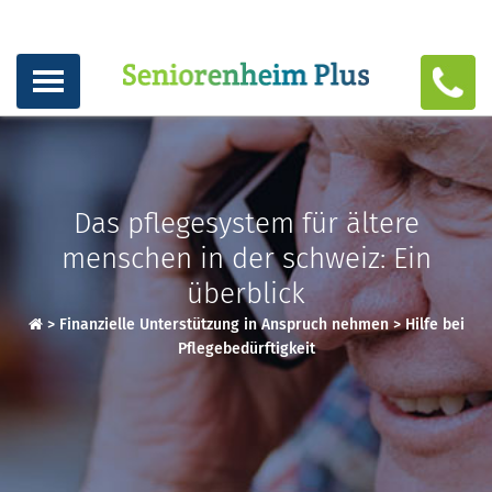
Das pflegesystem für ältere
menschen in der schweiz: Ein
überblick
>
Finanzielle Unterstützung in Anspruch nehmen
>
Hilfe bei
Pflegebedürftigkeit