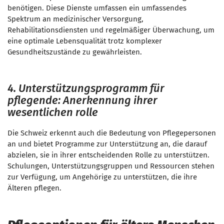
benötigen. Diese Dienste umfassen ein umfassendes
Spektrum an medizinischer Versorgung,
Rehabilitationsdiensten und regelmäßiger Überwachung, um
eine optimale Lebensqualität trotz komplexer
Gesundheitszustände zu gewährleisten.
4. Unterstützungsprogramm für
pflegende: Anerkennung ihrer
wesentlichen rolle
Die Schweiz erkennt auch die Bedeutung von Pflegepersonen
an und bietet Programme zur Unterstützung an, die darauf
abzielen, sie in ihrer entscheidenden Rolle zu unterstützen.
Schulungen, Unterstützungsgruppen und Ressourcen stehen
zur Verfügung, um Angehörige zu unterstützen, die ihre
Älteren pflegen.