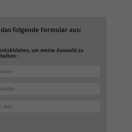
 das folgende Formular aus:
ontaktdaten, um meine Auswahl zu
halten :