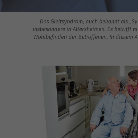
Das Gleitsyndrom, auch bekannt als „Syn
insbesondere in Altersheimen. Es betrifft 
Wohlbefinden der Betroffenen. In diesem A