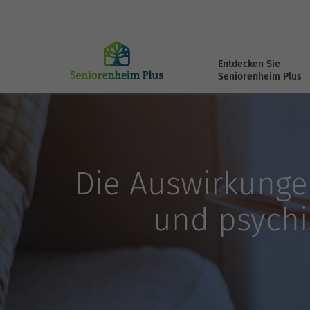
Entdecken Sie
Seniorenheim Plus
Die Auswirkunge
und psych