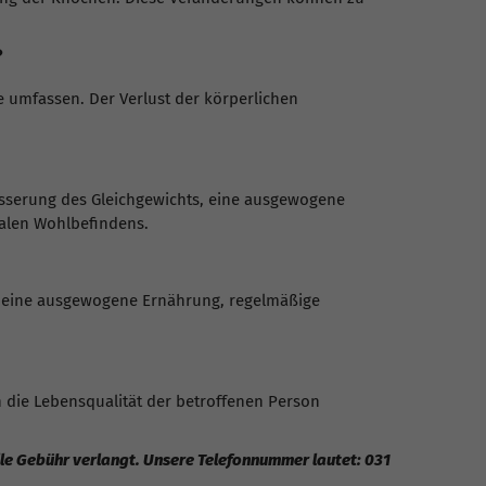
?
 umfassen. Der Verlust der körperlichen
sserung des Gleichgewichts, eine ausgewogene
alen Wohlbefindens.
, eine ausgewogene Ernährung, regelmäßige
n die Lebensqualität der betroffenen Person
elle Gebühr verlangt. Unsere Telefonnummer lautet: 031