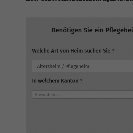
Benötigen Sie ein Pflegehe
Welche Art von Heim suchen Sie ?
In welchem Kanton ?
Auswählen...