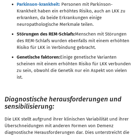
Parkinson-krankheit:
Personen mit Parkinson-
Krankheit haben ein erhöhtes Risiko, auch an LKK zu
erkranken, da beide Erkrankungen einige
neuropathologische Merkmale teilen.
Störungen des REM-Schlafs:
Menschen mit Störungen
des REM-Schlafs wurden ebenfalls mit einem erhöhten
Risiko für LKK in Verbindung gebracht.
Genetische faktoren:
Einige genetische Varianten
scheinen mit einem erhöhten Risiko für LKK verbunden
zu sein, obwohl die Genetik nur ein Aspekt von vielen
ist.
Diagnostische herausforderungen und
sensibilisierung:
Die LKK stellt aufgrund ihrer klinischen Variabilität und ihrer
Überschneidungen mit anderen Formen von Demenz
diagnostische Herausforderungen dar. Dies unterstreicht die