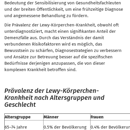
Bedeutung der Sensibilisierung von Gesundheitsfachleuten
und der breiten Öffentlichkeit, um eine frühzeitige Diagnose
und angemessene Behandlung zu fördern.
Die Prävalenz der Lewy-Körperchen-Krankheit, obwohl oft
unterdiagnostiziert, macht einen signifikanten Anteil der
Demenzfälle aus. Durch das Verständnis der damit
verbundenen Risikofaktoren wird es möglich, das
Bewusstsein zu schärfen, Diagnosestrategien zu verbessern
und Ansätze zur Betreuung besser auf die spezifischen
Bedürfnisse derjenigen anzupassen, die von dieser
komplexen Krankheit betroffen sind.
Prävalenz der Lewy-Körperchen-
Krankheit nach Altersgruppen und
Geschlecht
Altersgruppe
Männer
Frauen
65–74 Jahre
0.5% der Bevölkerung
0.4% der Bevölkeru