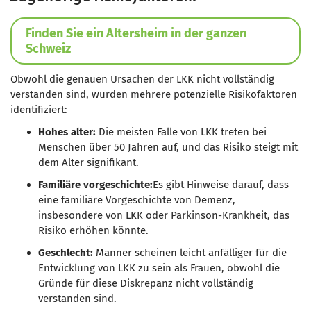
Finden Sie ein Altersheim in der ganzen
Schweiz
Obwohl die genauen Ursachen der LKK nicht vollständig
verstanden sind, wurden mehrere potenzielle Risikofaktoren
identifiziert:
Hohes alter:
Die meisten Fälle von LKK treten bei
Menschen über 50 Jahren auf, und das Risiko steigt mit
dem Alter signifikant.
Familiäre vorgeschichte:
Es gibt Hinweise darauf, dass
eine familiäre Vorgeschichte von Demenz,
insbesondere von LKK oder Parkinson-Krankheit, das
Risiko erhöhen könnte.
Geschlecht:
Männer scheinen leicht anfälliger für die
Entwicklung von LKK zu sein als Frauen, obwohl die
Gründe für diese Diskrepanz nicht vollständig
verstanden sind.