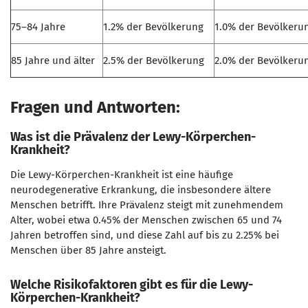
75–84 Jahre
1.2% der Bevölkerung
1.0% der Bevölkeru
85 Jahre und älter
2.5% der Bevölkerung
2.0% der Bevölkeru
Fragen und Antworten:
Was ist die Prävalenz der Lewy-Körperchen-
Krankheit?
Die Lewy-Körperchen-Krankheit ist eine häufige
neurodegenerative Erkrankung, die insbesondere ältere
Menschen betrifft. Ihre Prävalenz steigt mit zunehmendem
Alter, wobei etwa 0.45% der Menschen zwischen 65 und 74
Jahren betroffen sind, und diese Zahl auf bis zu 2.25% bei
Menschen über 85 Jahre ansteigt.
Welche Risikofaktoren gibt es für die Lewy-
Körperchen-Krankheit?