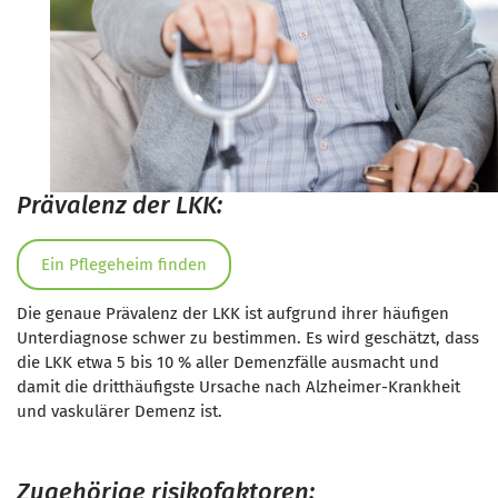
Prävalenz der LKK:
Ein Pflegeheim finden
Die genaue Prävalenz der LKK ist aufgrund ihrer häufigen
Unterdiagnose schwer zu bestimmen. Es wird geschätzt, dass
die LKK etwa 5 bis 10 % aller Demenzfälle ausmacht und
damit die dritthäufigste Ursache nach Alzheimer-Krankheit
und vaskulärer Demenz ist.
Zugehörige risikofaktoren: