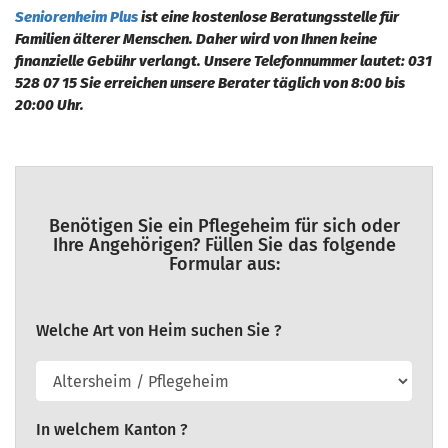
Seniorenheim Plus
ist eine kostenlose Beratungsstelle für
Familien älterer Menschen. Daher wird von Ihnen keine
finanzielle Gebühr verlangt. Unsere Telefonnummer lautet: 031
528 07 15 Sie erreichen unsere Berater täglich von 8:00 bis
20:00 Uhr.
Benötigen Sie ein Pflegeheim für sich oder
Ihre Angehörigen? Füllen Sie das folgende
Formular aus:
Welche Art von Heim suchen Sie ?
In welchem Kanton ?