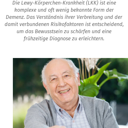
Die Lewy-Körperchen-Krankheit (LKK) ist eine
komplexe und oft wenig bekannte Form der
Demenz. Das Verständnis ihrer Verbreitung und der
damit verbundenen Risikofaktoren ist entscheidend,
um das Bewusstsein zu schärfen und eine
frühzeitige Diagnose zu erleichtern.