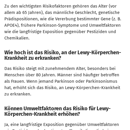
Zu den wichtigsten Risikofaktoren gehören das Alter (vor
allem ab 65 Jahren), das männliche Geschlecht, genetische
Prädispositionen, wie die Vererbung bestimmter Gene (z. B.
APOE4), frühere Parkinson-Symptome und Umweltfaktoren
wie die langfristige Exposition gegenüber Pestiziden und
Chemikalien.
Wie hoch ist das Risiko, an der Lewy-Körperchen-
Krankheit zu erkranken?
Das Risiko steigt mit zunehmendem Alter, besonders bei
Menschen über 80 Jahren. Männer sind häufiger betroffen
als Frauen. Wenn jemand Parkinson oder Parkinsonismus
hat, erhöht sich das Risiko, an Lewy-Körperchen-Krankheit
zu erkranken.
Können Umweltfaktoren das Risiko für Lewy-
Körperchen-Krankheit erhöhen?
Ja, eine langfristige Exposition gegenüber Umweltfaktoren