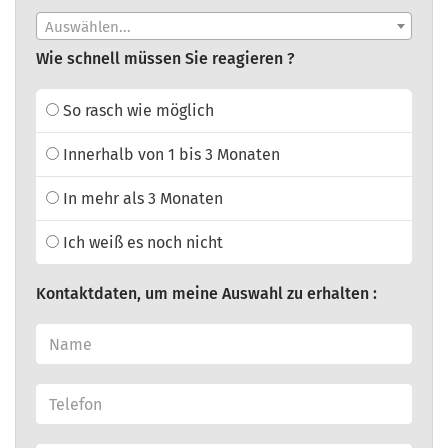
Auswählen...
Wie schnell müssen Sie reagieren ?
So rasch wie möglich
Innerhalb von 1 bis 3 Monaten
In mehr als 3 Monaten
Ich weiß es noch nicht
Kontaktdaten, um meine Auswahl zu erhalten :