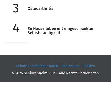
3
Osteoarthritis
4
Zu Hause leben mit eingeschränkter
Selbstständigkeit
Schutz persönlicher Daten
|
Impressum
|
Cookies
© 2026 Seniorenheim Plus - Alle Rechte vorbehalten.