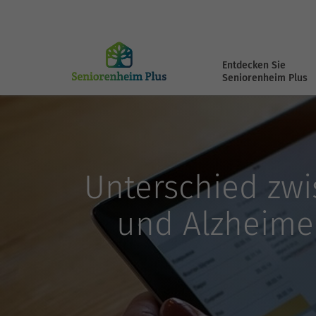
Entdecken Sie
Seniorenheim Plus
Unterschied zw
und Alzheimer