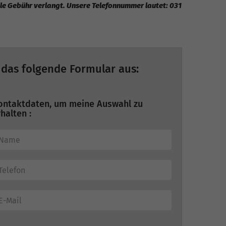
elle Gebühr verlangt. Unsere Telefonnummer lautet: 031
 das folgende Formular aus:
ontaktdaten, um meine Auswahl zu
halten :