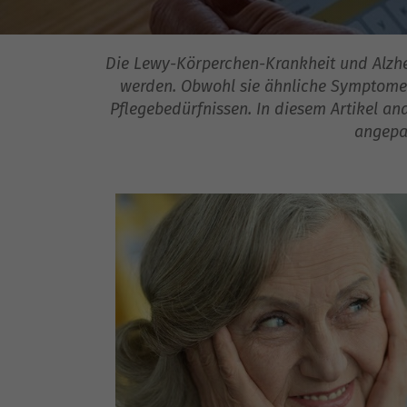
Die Lewy-Körperchen-Krankheit und Alzhe
werden. Obwohl sie ähnliche Symptome a
Pflegebedürfnissen. In diesem Artikel an
angepas