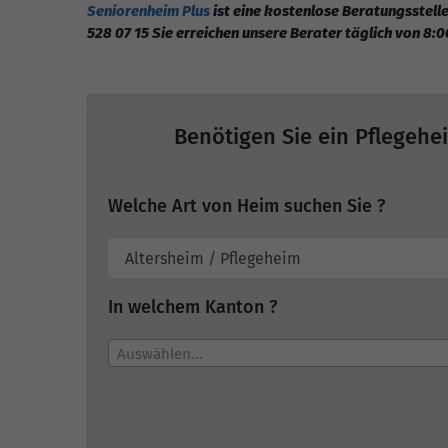
Seniorenheim Plus
ist eine kostenlose Beratungsstelle
528 07 15 Sie erreichen unsere Berater täglich von 8:0
Benötigen Sie ein Pflegehe
Welche Art von Heim suchen Sie ?
In welchem Kanton ?
Auswählen...