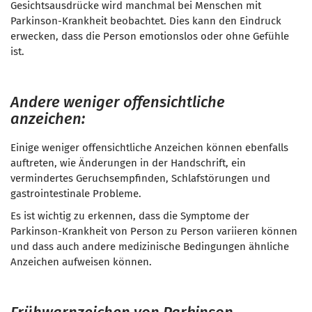
Gesichtsausdrücke wird manchmal bei Menschen mit
Parkinson-Krankheit beobachtet. Dies kann den Eindruck
erwecken, dass die Person emotionslos oder ohne Gefühle
ist.
Andere weniger offensichtliche
anzeichen:
Einige weniger offensichtliche Anzeichen können ebenfalls
auftreten, wie Änderungen in der Handschrift, ein
vermindertes Geruchsempfinden, Schlafstörungen und
gastrointestinale Probleme.
Es ist wichtig zu erkennen, dass die Symptome der
Parkinson-Krankheit von Person zu Person variieren können
und dass auch andere medizinische Bedingungen ähnliche
Anzeichen aufweisen können.