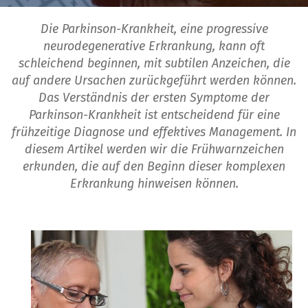
Die Parkinson-Krankheit, eine progressive
neurodegenerative Erkrankung, kann oft
schleichend beginnen, mit subtilen Anzeichen, die
auf andere Ursachen zurückgeführt werden können.
Das Verständnis der ersten Symptome der
Parkinson-Krankheit ist entscheidend für eine
frühzeitige Diagnose und effektives Management. In
diesem Artikel werden wir die Frühwarnzeichen
erkunden, die auf den Beginn dieser komplexen
Erkrankung hinweisen können.