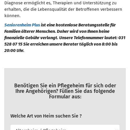
Diagnose ermöglicht es, Therapien und Unterstützung zu
erhalten, die die Lebensqualität der Betroffenen verbessern
können.
Seniorenheim Plus
ist eine kostenlose Beratungsstelle für
Familien älterer Menschen. Daher wird von Ihnen keine
finanzielle Gebühr verlangt. Unsere Telefonnummer lautet: 031
528 07 15 Sie erreichen unsere Berater täglich von 8:00 bis
20:00 Uhr.
Benötigen Sie ein Pflegeheim für sich oder
Ihre Angehörigen? Füllen Sie das folgende
Formular aus:
Welche Art von Heim suchen Sie ?