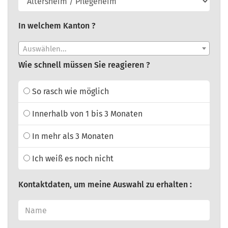
In welchem Kanton ?
Auswählen...
Wie schnell müssen Sie reagieren ?
So rasch wie möglich
Innerhalb von 1 bis 3 Monaten
In mehr als 3 Monaten
Ich weiß es noch nicht
Kontaktdaten, um meine Auswahl zu erhalten :