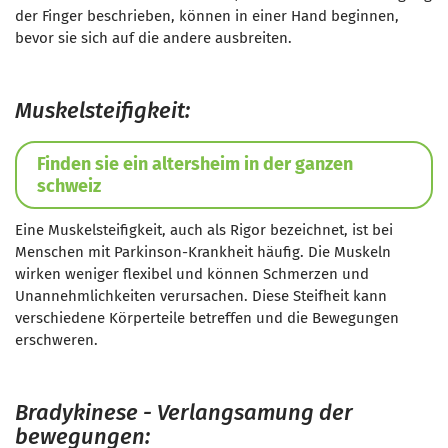
der Finger beschrieben, können in einer Hand beginnen,
bevor sie sich auf die andere ausbreiten.
Muskelsteifigkeit:
Finden sie ein altersheim in der ganzen
schweiz
Eine Muskelsteifigkeit, auch als Rigor bezeichnet, ist bei
Menschen mit Parkinson-Krankheit häufig. Die Muskeln
wirken weniger flexibel und können Schmerzen und
Unannehmlichkeiten verursachen. Diese Steifheit kann
verschiedene Körperteile betreffen und die Bewegungen
erschweren.
Bradykinese - Verlangsamung der
bewegungen: