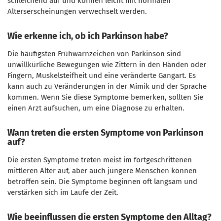
schleichend auf und können leicht mit normalen
Alterserscheinungen verwechselt werden.
Wie erkenne ich, ob ich Parkinson habe?
Die häufigsten Frühwarnzeichen von Parkinson sind
unwillkürliche Bewegungen wie Zittern in den Händen oder
Fingern, Muskelsteifheit und eine veränderte Gangart. Es
kann auch zu Veränderungen in der Mimik und der Sprache
kommen. Wenn Sie diese Symptome bemerken, sollten Sie
einen Arzt aufsuchen, um eine Diagnose zu erhalten.
Wann treten die ersten Symptome von Parkinson
auf?
Die ersten Symptome treten meist im fortgeschrittenen
mittleren Alter auf, aber auch jüngere Menschen können
betroffen sein. Die Symptome beginnen oft langsam und
verstärken sich im Laufe der Zeit.
Wie beeinflussen die ersten Symptome den Alltag?