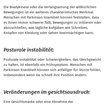
Die Bradykinese oder die Verlangsamung der willkürlichen
Bewegungen ist ein weiteres charakteristisches Merkmal.
Menschen mit Parkinson-Krankheit können feststellen, dass
es ihnen immer schwerer fällt, Bewegungen zu initiieren oder
abzuschließen, was tägliche Aufgaben wie Schreiben,
Knöpfen von Kleidung oder Gehen beeinträchtigen kann.
Posturale instabilität:
Posturale Instabilität oder Schwierigkeiten, das Gleichgewicht
zu halten, ist ebenfalls ein Frühsymptom. Menschen mit
Parkinson-Krankheit können sich anfälliger für Stürze fühlen,
insbesondere wenn sie schnell ihre Position ändern.
Veränderungen im gesichtsausdruck:
Eine Gesichtsmaske oder eine Abnahme der