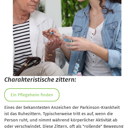
Charakteristische zittern:
Ein Pflegeheim finden
Eines der bekanntesten Anzeichen der Parkinson-Krankheit
ist das Ruhezittern. Typischerweise tritt es auf, wenn die
Person ruht, und nimmt während körperlicher Aktivität ab
oder verschwindet. Diese Zittern, oft als "rollende" Bewegung