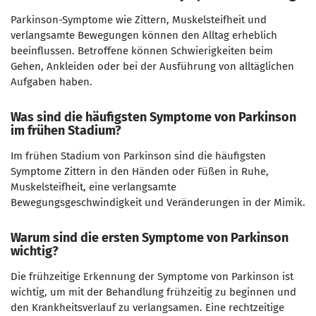
Parkinson-Symptome wie Zittern, Muskelsteifheit und
verlangsamte Bewegungen können den Alltag erheblich
beeinflussen. Betroffene können Schwierigkeiten beim
Gehen, Ankleiden oder bei der Ausführung von alltäglichen
Aufgaben haben.
Was sind die häufigsten Symptome von Parkinson
im frühen Stadium?
Im frühen Stadium von Parkinson sind die häufigsten
Symptome Zittern in den Händen oder Füßen in Ruhe,
Muskelsteifheit, eine verlangsamte
Bewegungsgeschwindigkeit und Veränderungen in der Mimik.
Warum sind die ersten Symptome von Parkinson
wichtig?
Die frühzeitige Erkennung der Symptome von Parkinson ist
wichtig, um mit der Behandlung frühzeitig zu beginnen und
den Krankheitsverlauf zu verlangsamen. Eine rechtzeitige