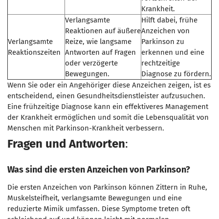
Krankheit.
Verlangsamte
Hilft dabei, frühe
Reaktionen auf äußere
Anzeichen von
Verlangsamte
Reize, wie langsame
Parkinson zu
Reaktionszeiten
Antworten auf Fragen
erkennen und eine
oder verzögerte
rechtzeitige
Bewegungen.
Diagnose zu fördern.
Wenn Sie oder ein Angehöriger diese Anzeichen zeigen, ist es
entscheidend, einen Gesundheitsdienstleister aufzusuchen.
Eine frühzeitige Diagnose kann ein effektiveres Management
der Krankheit ermöglichen und somit die Lebensqualität von
Menschen mit Parkinson-Krankheit verbessern.
Fragen und Antworten
:
Was sind die ersten Anzeichen von Parkinson?
Die ersten Anzeichen von Parkinson können Zittern in Ruhe,
Muskelsteifheit, verlangsamte Bewegungen und eine
reduzierte Mimik umfassen. Diese Symptome treten oft