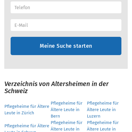
Meine Suche starten
Verzeichnis von Altersheimen in der
Schweiz
Pflegeheime für
Pflegeheime für
Pflegeheime für Ältere
Ältere Leute in
Ältere Leute in
Leute in Zürich
Bern
Luzern
Pflegeheime für
Pflegeheime für
Pflegeheime für Ältere
Ältere Leute in
Ältere Leute in