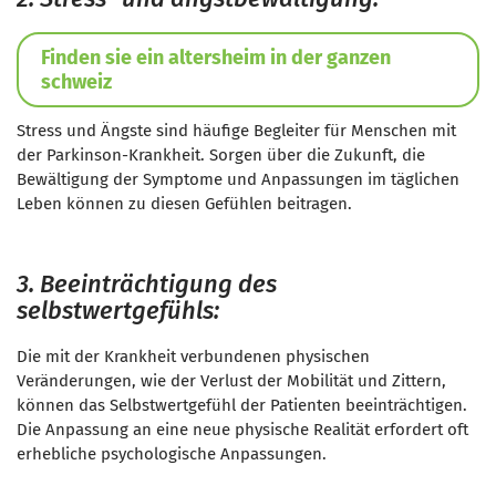
Finden sie ein altersheim in der ganzen
schweiz
Stress und Ängste sind häufige Begleiter für Menschen mit
der Parkinson-Krankheit. Sorgen über die Zukunft, die
Bewältigung der Symptome und Anpassungen im täglichen
Leben können zu diesen Gefühlen beitragen.
3. Beeinträchtigung des
selbstwertgefühls:
Die mit der Krankheit verbundenen physischen
Veränderungen, wie der Verlust der Mobilität und Zittern,
können das Selbstwertgefühl der Patienten beeinträchtigen.
Die Anpassung an eine neue physische Realität erfordert oft
erhebliche psychologische Anpassungen.