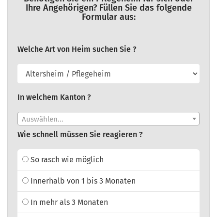
Ihre Angehörigen? Füllen Sie das folgende
Formular aus:
Welche Art von Heim suchen Sie ?
In welchem Kanton ?
Auswählen...
Wie schnell müssen Sie reagieren ?
So rasch wie möglich
Innerhalb von 1 bis 3 Monaten
In mehr als 3 Monaten