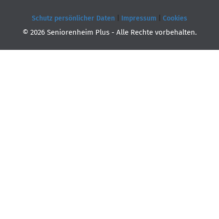
Schutz persönlicher Daten
|
Impressum
|
Cookies
© 2026 Seniorenheim Plus - Alle Rechte vorbehalten.