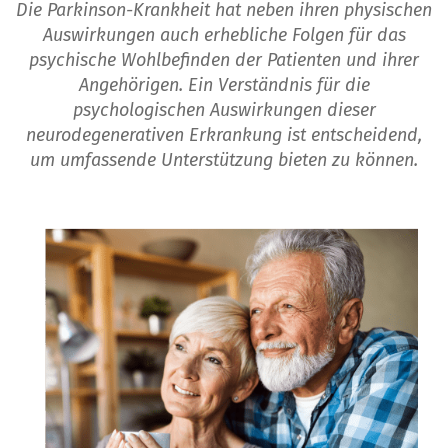
Die Parkinson-Krankheit hat neben ihren physischen
Auswirkungen auch erhebliche Folgen für das
psychische Wohlbefinden der Patienten und ihrer
Angehörigen. Ein Verständnis für die
psychologischen Auswirkungen dieser
neurodegenerativen Erkrankung ist entscheidend,
um umfassende Unterstützung bieten zu können.