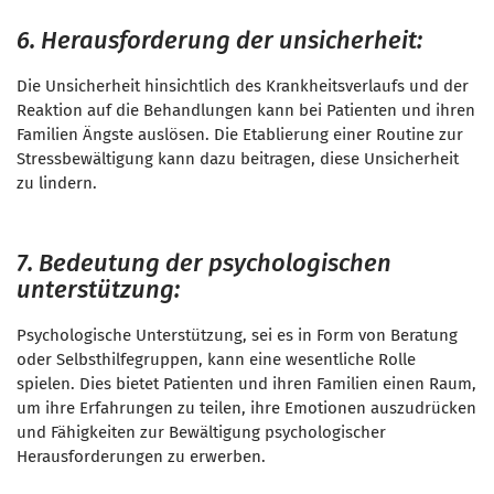
6. Herausforderung der unsicherheit:
Die Unsicherheit hinsichtlich des Krankheitsverlaufs und der
Reaktion auf die Behandlungen kann bei Patienten und ihren
Familien Ängste auslösen. Die Etablierung einer Routine zur
Stressbewältigung kann dazu beitragen, diese Unsicherheit
zu lindern.
7. Bedeutung der psychologischen
unterstützung:
Psychologische Unterstützung, sei es in Form von Beratung
oder Selbsthilfegruppen, kann eine wesentliche Rolle
spielen. Dies bietet Patienten und ihren Familien einen Raum,
um ihre Erfahrungen zu teilen, ihre Emotionen auszudrücken
und Fähigkeiten zur Bewältigung psychologischer
Herausforderungen zu erwerben.