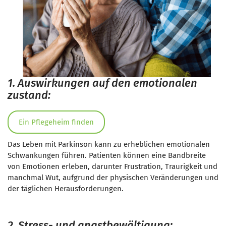
1. Auswirkungen auf den emotionalen
zustand:
Ein Pflegeheim finden
Das Leben mit Parkinson kann zu erheblichen emotionalen
Schwankungen führen. Patienten können eine Bandbreite
von Emotionen erleben, darunter Frustration, Traurigkeit und
manchmal Wut, aufgrund der physischen Veränderungen und
der täglichen Herausforderungen.
2. Stress- und angstbewältigung: