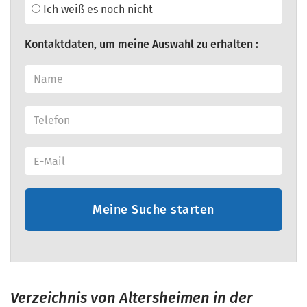
Ich weiß es noch nicht
Kontaktdaten, um meine Auswahl zu erhalten :
Meine Suche starten
Verzeichnis von Altersheimen in der