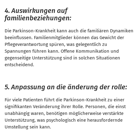
4. Auswirkungen auf
familienbeziehungen:
Die Parkinson-Krankheit kann auch die familiären Dynamiken
beeinflussen. Familienmitglieder können das Gewicht der
Pflegeverantwortung spüren, was gelegentlich zu
Spannungen führen kann. Offene Kommunikation und
gegenseitige Unterstützung sind in solchen Situationen
entscheidend.
5. Anpassung an die änderung der rolle:
Für viele Patienten führt die Parkinson-Krankheit zu einer
signifikanten Veränderung ihrer Rolle. Personen, die einst
unabhängig waren, benötigen möglicherweise verstärkte
Unterstützung, was psychologisch eine herausfordernde
Umstellung sein kann.