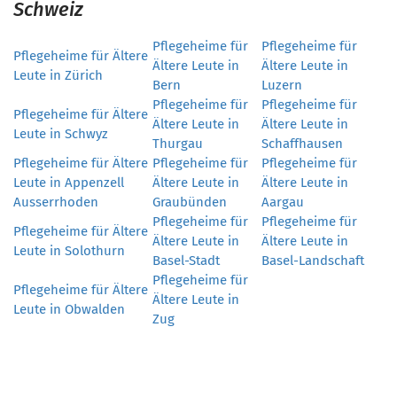
Schweiz
Pflegeheime für
Pflegeheime für
Pflegeheime für Ältere
Ältere Leute in
Ältere Leute in
Leute in Zürich
Bern
Luzern
Pflegeheime für
Pflegeheime für
Pflegeheime für Ältere
Ältere Leute in
Ältere Leute in
Leute in Schwyz
Thurgau
Schaffhausen
Pflegeheime für Ältere
Pflegeheime für
Pflegeheime für
Leute in Appenzell
Ältere Leute in
Ältere Leute in
Ausserrhoden
Graubünden
Aargau
Pflegeheime für
Pflegeheime für
Pflegeheime für Ältere
Ältere Leute in
Ältere Leute in
Leute in Solothurn
Basel-Stadt
Basel-Landschaft
Pflegeheime für
Pflegeheime für Ältere
Ältere Leute in
Leute in Obwalden
Zug