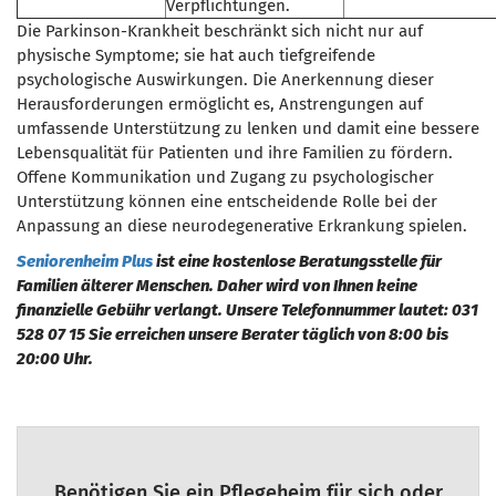
Verpflichtungen.
Die Parkinson-Krankheit beschränkt sich nicht nur auf
physische Symptome; sie hat auch tiefgreifende
psychologische Auswirkungen. Die Anerkennung dieser
Herausforderungen ermöglicht es, Anstrengungen auf
umfassende Unterstützung zu lenken und damit eine bessere
Lebensqualität für Patienten und ihre Familien zu fördern.
Offene Kommunikation und Zugang zu psychologischer
Unterstützung können eine entscheidende Rolle bei der
Anpassung an diese neurodegenerative Erkrankung spielen.
Seniorenheim Plus
ist eine kostenlose Beratungsstelle für
Familien älterer Menschen. Daher wird von Ihnen keine
finanzielle Gebühr verlangt. Unsere Telefonnummer lautet: 031
528 07 15 Sie erreichen unsere Berater täglich von 8:00 bis
20:00 Uhr.
Benötigen Sie ein Pflegeheim für sich oder