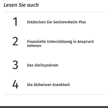
Lesen Sie auch
1
Entdecken Sie Seniorenheim Plus
2
Finanzielle Unterstützung in Anspruch
nehmen
3
Das Gleitsyndrom
4
Die Alzheimer-Krankheit