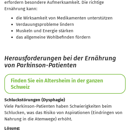
erfordern besondere Aufmerksamkeit. Die richtige
Ernährung kann:
die Wirksamkeit von Medikamenten unterstützen
Verdauungsprobleme lindern
Muskeln und Energie stärken
das allgemeine Wohlbefinden fördern
Herausforderungen bei der Ernährung
von Parkinson-Patienten
Finden Sie ein Altersheim in der ganzen
Schweiz
Schluckstörungen (Dysphagie)
Viele Parkinson-Patienten haben Schwierigkeiten beim
Schlucken, was das Risiko von Aspirationen (Eindringen von
Nahrung in die Atemwege) erhöht.
Lösung: