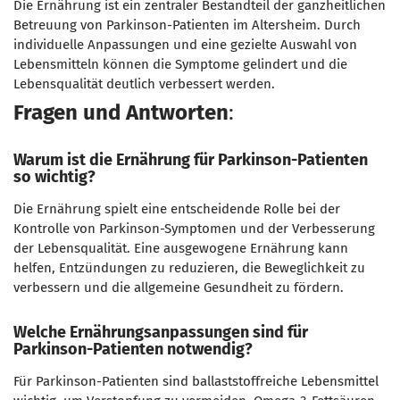
Die Ernährung ist ein zentraler Bestandteil der ganzheitlichen
Betreuung von Parkinson-Patienten im Altersheim. Durch
individuelle Anpassungen und eine gezielte Auswahl von
Lebensmitteln können die Symptome gelindert und die
Lebensqualität deutlich verbessert werden.
Fragen und Antworten
:
Warum ist die Ernährung für Parkinson-Patienten
so wichtig?
Die Ernährung spielt eine entscheidende Rolle bei der
Kontrolle von Parkinson-Symptomen und der Verbesserung
der Lebensqualität. Eine ausgewogene Ernährung kann
helfen, Entzündungen zu reduzieren, die Beweglichkeit zu
verbessern und die allgemeine Gesundheit zu fördern.
Welche Ernährungsanpassungen sind für
Parkinson-Patienten notwendig?
Für Parkinson-Patienten sind ballaststoffreiche Lebensmittel