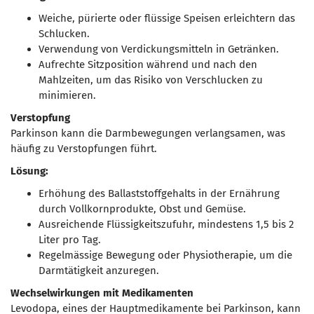
Weiche, pürierte oder flüssige Speisen erleichtern das
Schlucken.
Verwendung von Verdickungsmitteln in Getränken.
Aufrechte Sitzposition während und nach den
Mahlzeiten, um das Risiko von Verschlucken zu
minimieren.
Verstopfung
Parkinson kann die Darmbewegungen verlangsamen, was
häufig zu Verstopfungen führt.
Lösung:
Erhöhung des Ballaststoffgehalts in der Ernährung
durch Vollkornprodukte, Obst und Gemüse.
Ausreichende Flüssigkeitszufuhr, mindestens 1,5 bis 2
Liter pro Tag.
Regelmässige Bewegung oder Physiotherapie, um die
Darmtätigkeit anzuregen.
Wechselwirkungen mit Medikamenten
Levodopa, eines der Hauptmedikamente bei Parkinson, kann