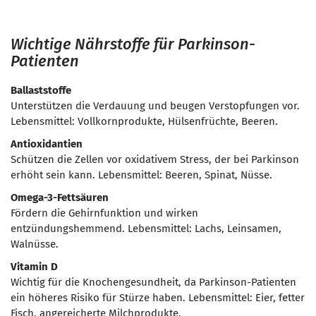
Wichtige Nährstoffe für Parkinson-
Patienten
Ballaststoffe
Unterstützen die Verdauung und beugen Verstopfungen vor.
Lebensmittel: Vollkornprodukte, Hülsenfrüchte, Beeren.
Antioxidantien
Schützen die Zellen vor oxidativem Stress, der bei Parkinson
erhöht sein kann. Lebensmittel: Beeren, Spinat, Nüsse.
Omega-3-Fettsäuren
Fördern die Gehirnfunktion und wirken
entzündungshemmend. Lebensmittel: Lachs, Leinsamen,
Walnüsse.
Vitamin D
Wichtig für die Knochengesundheit, da Parkinson-Patienten
ein höheres Risiko für Stürze haben. Lebensmittel: Eier, fetter
Fisch, angereicherte Milchprodukte.