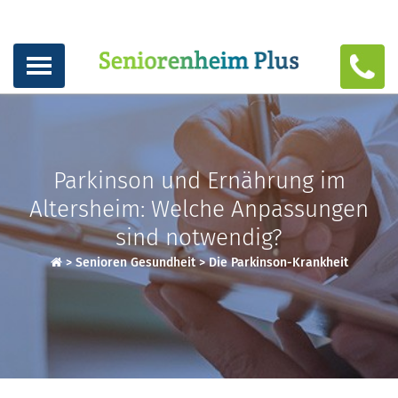
Parkinson und Ernährung im
Altersheim: Welche Anpassungen
sind notwendig?
>
Senioren Gesundheit
>
Die Parkinson-Krankheit