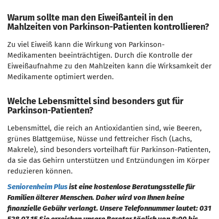
Warum sollte man den Eiweißanteil in den
Mahlzeiten von Parkinson-Patienten kontrollieren?
Zu viel Eiweiß kann die Wirkung von Parkinson-
Medikamenten beeinträchtigen. Durch die Kontrolle der
Eiweißaufnahme zu den Mahlzeiten kann die Wirksamkeit der
Medikamente optimiert werden.
Welche Lebensmittel sind besonders gut für
Parkinson-Patienten?
Lebensmittel, die reich an Antioxidantien sind, wie Beeren,
grünes Blattgemüse, Nüsse und fettreicher Fisch (Lachs,
Makrele), sind besonders vorteilhaft für Parkinson-Patienten,
da sie das Gehirn unterstützen und Entzündungen im Körper
reduzieren können.
Seniorenheim Plus
ist eine kostenlose Beratungsstelle für
Familien älterer Menschen. Daher wird von Ihnen keine
finanzielle Gebühr verlangt. Unsere Telefonnummer lautet: 031