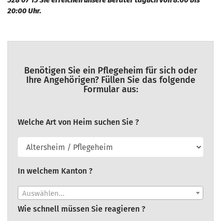
528 07 15 Sie erreichen unsere Berater täglich von 8:00 bis
20:00 Uhr.
Benötigen Sie ein Pflegeheim für sich oder
Ihre Angehörigen? Füllen Sie das folgende
Formular aus:
Welche Art von Heim suchen Sie ?
In welchem Kanton ?
Auswählen...
Wie schnell müssen Sie reagieren ?