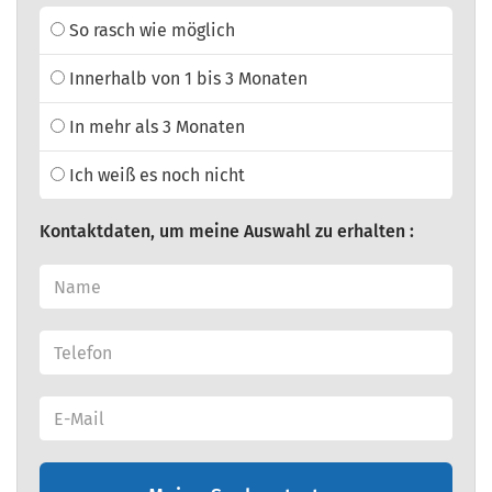
So rasch wie möglich
Innerhalb von 1 bis 3 Monaten
In mehr als 3 Monaten
Ich weiß es noch nicht
Kontaktdaten, um meine Auswahl zu erhalten :