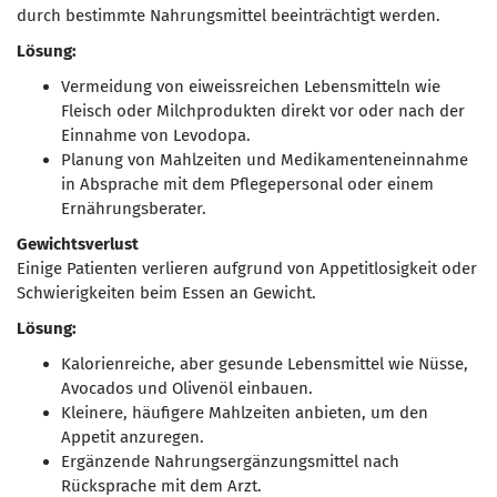
durch bestimmte Nahrungsmittel beeinträchtigt werden.
Lösung:
Vermeidung von eiweissreichen Lebensmitteln wie
Fleisch oder Milchprodukten direkt vor oder nach der
Einnahme von Levodopa.
Planung von Mahlzeiten und Medikamenteneinnahme
in Absprache mit dem Pflegepersonal oder einem
Ernährungsberater.
Gewichtsverlust
Einige Patienten verlieren aufgrund von Appetitlosigkeit oder
Schwierigkeiten beim Essen an Gewicht.
Lösung:
Kalorienreiche, aber gesunde Lebensmittel wie Nüsse,
Avocados und Olivenöl einbauen.
Kleinere, häufigere Mahlzeiten anbieten, um den
Appetit anzuregen.
Ergänzende Nahrungsergänzungsmittel nach
Rücksprache mit dem Arzt.