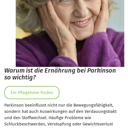
Warum ist die Ernährung bei Parkinson
so wichtig?
Ein Pflegeheim finden
Parkinson beeinflusst nicht nur die Bewegungsfähigkeit,
sondern hat auch Auswirkungen auf den Verdauungstrakt
und den Stoffwechsel. Häufige Probleme wie
Schluckbeschwerden, Verstopfung oder Gewichtsverlust