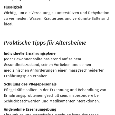
Flüssigkeit
Wichtig, um die Verdauung zu unterstützen und Dehydration
zu vermeiden. Wasser, Kräutertees und verdünnte Säfte sind
ideal.
Praktische Tipps für Altersheime
Individuelle Ernährungspläne
Jeder Bewohner sollte basierend auf seinem
Gesundheitszustand, seinen Vorlieben und seinen
medizinischen Anforderungen einen massgeschneiderten
Ernährungsplan erhalten.
Schulung des Pflegepersonals
Pflegekräfte sollten in der Erkennung und Behandlung von
Ernährungsproblemen geschult sein, insbesondere bei
Schluckbeschwerden und Medikamenteninteraktionen.
Angenehme Essensumgebung