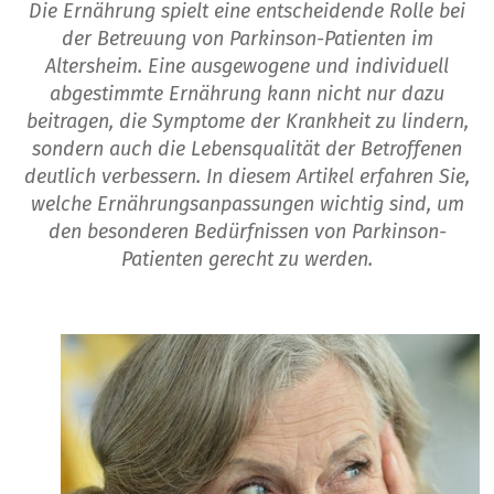
Die Ernährung spielt eine entscheidende Rolle bei
der Betreuung von Parkinson-Patienten im
Altersheim. Eine ausgewogene und individuell
abgestimmte Ernährung kann nicht nur dazu
beitragen, die Symptome der Krankheit zu lindern,
sondern auch die Lebensqualität der Betroffenen
deutlich verbessern. In diesem Artikel erfahren Sie,
welche Ernährungsanpassungen wichtig sind, um
den besonderen Bedürfnissen von Parkinson-
Patienten gerecht zu werden.