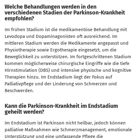
Welche Behandlungen werden in den
verschiedenen Stadien der Parkinson-Krankheit
empfohlen?
Im frühen Stadium ist die medikamentöse Behandlung mit
Levodopa und Dopaminagonisten oft ausreichend. Im
mittleren Stadium werden die Medikamente angepasst und
Physiotherapie sowie Ergotherapie eingesetzt, um die
Beweglichkeit zu unterstützen. Im fortgeschrittenen Stadium
kommen möglicherweise chirurgische Eingriffe wie die tiefe
Hirnstimulation (DBS) und intensive physische und kognitive
Therapien hinzu. Im Endstadium liegt der Fokus auf
Palliativpflege und der Linderung von Schmerzen und
Beschwerden.
Kann die Parkinson-Krankheit im Endstadium
geheilt werden?
Im Endstadium ist Parkinson nicht heilbar, jedoch können
palliative Maßnahmen wie Schmerzmanagement, emotionale
Unterstützung und eine umfassende Pflege die