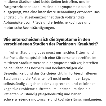
mittleren Stadium sind beide Seiten betroffen, und im
fortgeschrittenen Stadium sind die Symptome deutlich
ausgeprägt, was eine intensivere Behandlung erfordert. Das
Endstadium ist gekennzeichnet durch vollständige
Abhängigkeit von Pflege und erhebliche kognitive und
motorische Beeinträchtigungen.
Wie unterscheiden sich die Symptome in den
verschiedenen Stadien der Parkinson-Krankheit?
Im frühen Stadium gibt es meist nur leichtes Zittern und
Steifheit, die hauptsächlich eine Körperseite betreffen. Im
mittleren Stadium werden die Symptome stärker, betreffen
beide Seiten des Körpers und beeinträchtigen die
Beweglichkeit und das Gleichgewicht. Im fortgeschrittenen
Stadium sind die Patienten oft nicht mehr in der Lage,
selbstständig zu gehen oder zu sprechen, und es können
kognitive Probleme auftreten. Im Endstadium sind die
Patienten vollständig pflegebedürftig und haben
schwerwiegende motorische und kognitive Einschränkungen.