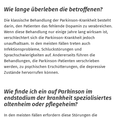
Wie lange überleben die betroffenen?
Die klassische Behandlung der Parkinson-Krankheit besteht
darin, den Patienten das fehlende Dopamin zu verabreichen.
Wenn diese Behandlung nur einige Jahre lang wirksam ist,
verschlechtert sich die Parkinson-Krankheit jedoch
unaufhaltsam. In den meisten Fällen treten auch
Infektionsprobleme, Schluckstörungen und
Sprachschwierigkeiten auf. Andererseits führen die
Behandlungen, die Parkinson-Patienten verschrieben
werden, zu psychischen Erschütterungen, die depressive
Zustände hervorrufen können.
Wie finde ich ein auf Parkinson im
endstadium der krankheit spezialisiertes
altenheim oder pflegeheim?
In den meisten Fällen erfordern diese Störungen die