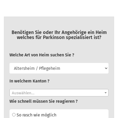
Benötigen Sie oder Ihr Angehörige ein Heim
welches für Parkinson spezialisiert ist?
Welche Art von Heim suchen Sie ?
In welchem Kanton ?
Auswählen...
Wie schnell müssen Sie reagieren ?
So rasch wie möglich