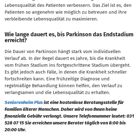
Lebensqualität des Patienten verbessern. Das Ziel ist es, den
Patienten so angenehm wie möglich zu betreuen und ihre
verbleibende Lebensqualität zu maximieren.
Wie lange dauert es, bis Parkinson das Endstadium
erreicht?
Die Dauer von Parkinson hängt stark vom individuellen
Verlauf ab. In der Regel dauert es Jahre, bis die Krankheit
vom frühen Stadium ins fortgeschrittene Stadium übergeht.
Es gibt jedoch auch Fälle, in denen die Krankheit schneller
fortschreiten kann. Eine frühzeitige Diagnose und
regelmäßige Behandlung können helfen, den Verlauf zu
verlangsamen und die Lebensqualität zu erhalten.
Seniorenheim Plus
ist eine kostenlose Beratungsstelle für
Familien älterer Menschen. Daher wird von Ihnen keine
finanzielle Gebühr verlangt. Unsere Telefonnummer lautet: 031
528 07 15 Sie erreichen unsere Berater täglich von 8:00 bis
20:00 Uhr.