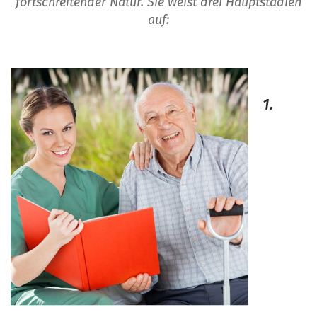
fortschreitender Natur. Sie weist drei Hauptstadien
auf:
1.