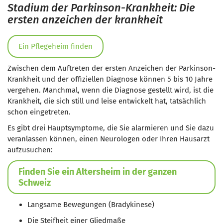
Stadium der Parkinson-Krankheit: Die
ersten anzeichen der krankheit
Ein Pflegeheim finden
Zwischen dem Auftreten der ersten Anzeichen der Parkinson-
Krankheit und der offiziellen Diagnose können 5 bis 10 Jahre
vergehen. Manchmal, wenn die Diagnose gestellt wird, ist die
Krankheit, die sich still und leise entwickelt hat, tatsächlich
schon eingetreten.
Es gibt drei Hauptsymptome, die Sie alarmieren und Sie dazu
veranlassen können, einen Neurologen oder Ihren Hausarzt
aufzusuchen:
Finden Sie ein Altersheim in der ganzen
Schweiz
Langsame Bewegungen (Bradykinese)
Die Steifheit einer Gliedmaße