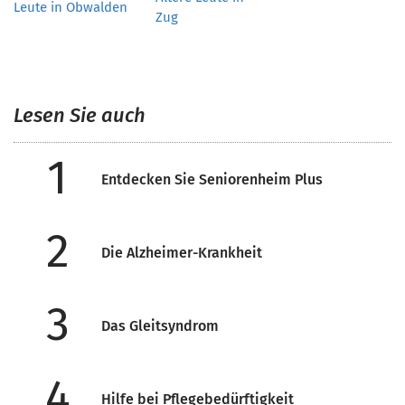
Leute in Obwalden
Zug
Lesen Sie auch
1
Entdecken Sie Seniorenheim Plus
2
Die Alzheimer-Krankheit
3
Das Gleitsyndrom
4
Hilfe bei Pflegebedürftigkeit