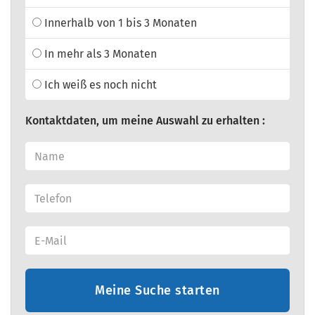
Innerhalb von 1 bis 3 Monaten
In mehr als 3 Monaten
Ich weiß es noch nicht
Kontaktdaten, um meine Auswahl zu erhalten :
Meine Suche starten