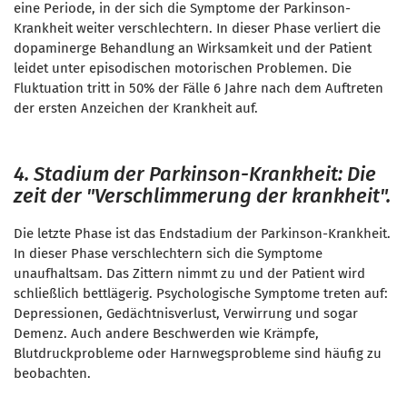
eine Periode, in der sich die Symptome der Parkinson-
Krankheit weiter verschlechtern. In dieser Phase verliert die
dopaminerge Behandlung an Wirksamkeit und der Patient
leidet unter episodischen motorischen Problemen. Die
Fluktuation tritt in 50% der Fälle 6 Jahre nach dem Auftreten
der ersten Anzeichen der Krankheit auf.
4. Stadium der Parkinson-Krankheit: Die
zeit der "Verschlimmerung der krankheit".
Die letzte Phase ist das Endstadium der Parkinson-Krankheit.
In dieser Phase verschlechtern sich die Symptome
unaufhaltsam.
Das Zittern nimmt zu und der Patient wird
schließlich bettlägerig.
Psychologische Symptome treten auf:
Depressionen, Gedächtnisverlust, Verwirrung und sogar
Demenz. Auch andere Beschwerden wie Krämpfe,
Blutdruckprobleme oder Harnwegsprobleme sind häufig zu
beobachten.