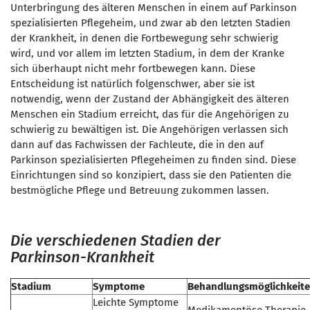
Unterbringung des älteren Menschen in einem auf Parkinson
spezialisierten Pflegeheim, und zwar ab den letzten Stadien
der Krankheit, in denen die Fortbewegung sehr schwierig
wird, und vor allem im letzten Stadium, in dem der Kranke
sich überhaupt nicht mehr fortbewegen kann. Diese
Entscheidung ist natürlich folgenschwer, aber sie ist
notwendig, wenn der Zustand der Abhängigkeit des älteren
Menschen ein Stadium erreicht, das für die Angehörigen zu
schwierig zu bewältigen ist. Die Angehörigen verlassen sich
dann auf das Fachwissen der Fachleute, die in den auf
Parkinson spezialisierten Pflegeheimen zu finden sind. Diese
Einrichtungen sind so konzipiert, dass sie den Patienten die
bestmögliche Pflege und Betreuung zukommen lassen.
Die verschiedenen Stadien der
Parkinson-Krankheit
Stadium
Symptome
Behandlungsmöglichkeit
Leichte Symptome