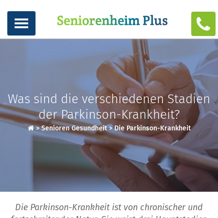
Was sind die verschiedenen Stadien
der Parkinson-Krankheit?
>
Senioren Gesundheit
>
Die Parkinson-Krankheit
Die Parkinson-Krankheit ist von chronischer und