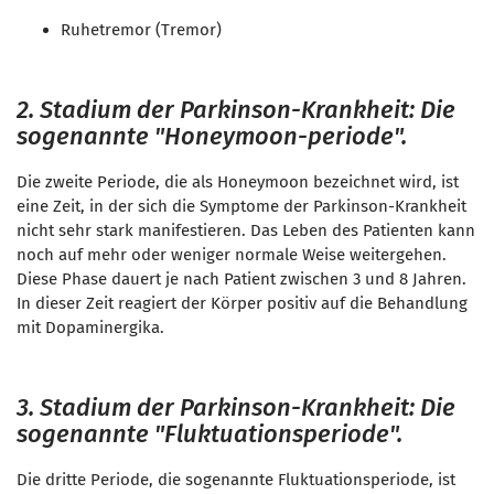
Ruhetremor (Tremor)
2. Stadium der Parkinson-Krankheit: Die
sogenannte "Honeymoon-periode".
Die zweite Periode, die als Honeymoon bezeichnet wird, ist
eine Zeit, in der sich die Symptome der Parkinson-Krankheit
nicht sehr stark manifestieren. Das Leben des Patienten kann
noch auf mehr oder weniger normale Weise weitergehen.
Diese Phase dauert je nach Patient zwischen 3 und 8 Jahren.
In dieser Zeit reagiert der Körper positiv auf die Behandlung
mit
Dopaminergika
.
3. Stadium der Parkinson-Krankheit: Die
sogenannte "Fluktuationsperiode".
Die dritte Periode, die sogenannte Fluktuationsperiode, ist