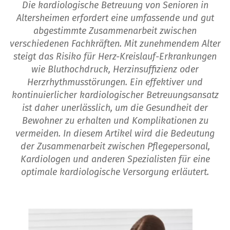
Die kardiologische Betreuung von Senioren in
Altersheimen erfordert eine umfassende und gut
abgestimmte Zusammenarbeit zwischen
verschiedenen Fachkräften. Mit zunehmendem Alter
steigt das Risiko für Herz-Kreislauf-Erkrankungen
wie Bluthochdruck, Herzinsuffizienz oder
Herzrhythmusstörungen. Ein effektiver und
kontinuierlicher kardiologischer Betreuungsansatz
ist daher unerlässlich, um die Gesundheit der
Bewohner zu erhalten und Komplikationen zu
vermeiden. In diesem Artikel wird die Bedeutung
der Zusammenarbeit zwischen Pflegepersonal,
Kardiologen und anderen Spezialisten für eine
optimale kardiologische Versorgung erläutert.