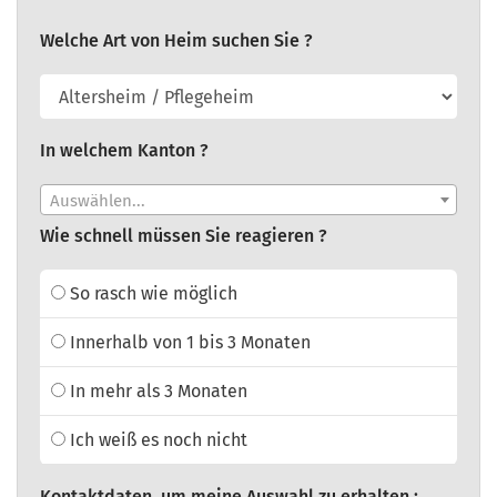
Welche Art von Heim suchen Sie ?
In welchem Kanton ?
Auswählen...
Wie schnell müssen Sie reagieren ?
So rasch wie möglich
Innerhalb von 1 bis 3 Monaten
In mehr als 3 Monaten
Ich weiß es noch nicht
Kontaktdaten, um meine Auswahl zu erhalten :