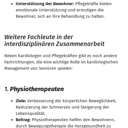
Unterstützung der Bewohner:
Pflegekräfte bieten
emotionale Unterstützung und ermutigen die
Bewohner, sich an ihre Behandlung zu halten.
Weitere Fachleute in der
interdisziplinären Zusammenarbeit
Neben Kardiologen und Pflegekräften gibt es noch andere
Fachrichtungen, die eine wichtige Rolle im kardiologischen
Management von Senioren spielen:
1.
Physiotherapeuten
Ziele:
Verbesserung der körperlichen Beweglichkeit,
Reduzierung der Schmerzen und Steigerung der
Lebensqualität.
Beitrag:
Physiotherapeuten helfen den Bewohnern,
durch Bewegungstherapie die Herzgesundheit zu