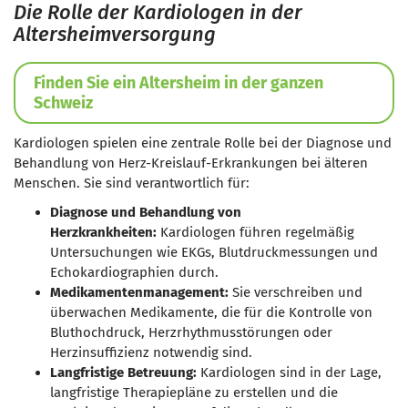
Die Rolle der Kardiologen in der
Altersheimversorgung
Finden Sie ein Altersheim in der ganzen
Schweiz
Kardiologen spielen eine zentrale Rolle bei der Diagnose und
Behandlung von Herz-Kreislauf-Erkrankungen bei älteren
Menschen. Sie sind verantwortlich für:
Diagnose und Behandlung von
Herzkrankheiten:
Kardiologen führen regelmäßig
Untersuchungen wie EKGs, Blutdruckmessungen und
Echokardiographien durch.
Medikamentenmanagement:
Sie verschreiben und
überwachen Medikamente, die für die Kontrolle von
Bluthochdruck, Herzrhythmusstörungen oder
Herzinsuffizienz notwendig sind.
Langfristige Betreuung:
Kardiologen sind in der Lage,
langfristige Therapiepläne zu erstellen und die