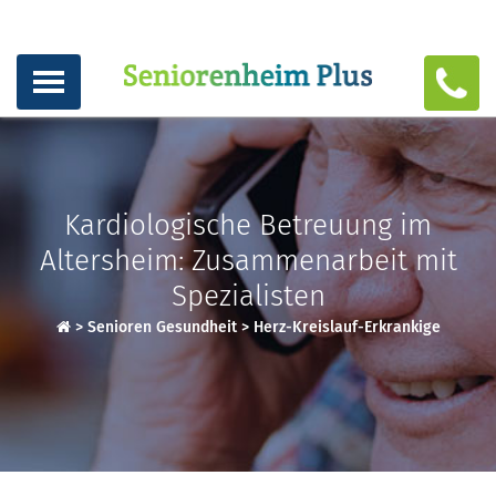
Kardiologische Betreuung im
Altersheim: Zusammenarbeit mit
Spezialisten
>
Senioren Gesundheit
>
Herz-Kreislauf-Erkrankige