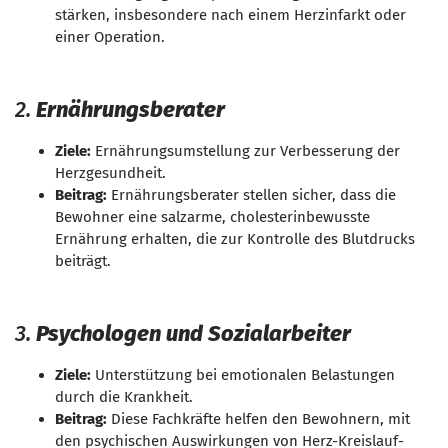
stärken, insbesondere nach einem Herzinfarkt oder
einer Operation.
2.
Ernährungsberater
Ziele:
Ernährungsumstellung zur Verbesserung der
Herzgesundheit.
Beitrag:
Ernährungsberater stellen sicher, dass die
Bewohner eine salzarme, cholesterinbewusste
Ernährung erhalten, die zur Kontrolle des Blutdrucks
beiträgt.
3.
Psychologen und Sozialarbeiter
Ziele:
Unterstützung bei emotionalen Belastungen
durch die Krankheit.
Beitrag:
Diese Fachkräfte helfen den Bewohnern, mit
den psychischen Auswirkungen von Herz-Kreislauf-