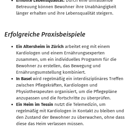
Erhöhte Lebensqualität:
Durch eine umfassende
Betreuung können Bewohner ihre Unabhängigkeit
länger erhalten und ihre Lebensqualität steigern.
Erfolgreiche Praxisbeispiele
Ein Altersheim in Zürich
arbeitet eng mit einem
Kardiologen und einem Ernährungsexperten
zusammen, um ein individuelles Programm für die
Bewohner zu erstellen, das Bewegung und
Ernährungsumstellung kombiniert.
In Basel
wird regelmäßig ein interdisziplinäres Treffen
zwischen Pflegekräften, Kardiologen und
Physiotherapeuten organisiert, um die Pflegepläne
anzupassen und die Fortschritte zu überprüfen.
Ein Heim im Tessin
nutzt die Telemedizin, um
regelmäßig mit Kardiologen in Kontakt zu bleiben und
den Zustand der Bewohner zu überwachen, ohne dass
diese das Heim verlassen müssen.