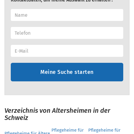
Meine Suche starten
Verzeichnis von Altersheimen in der
Schweiz
Pflegeheime für
Pflegeheime für
Pflegeheime für Ältere