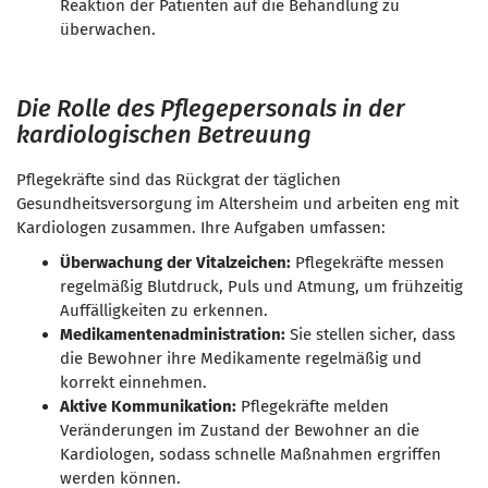
Reaktion der Patienten auf die Behandlung zu
überwachen.
Die Rolle des Pflegepersonals in der
kardiologischen Betreuung
Pflegekräfte sind das Rückgrat der täglichen
Gesundheitsversorgung im Altersheim und arbeiten eng mit
Kardiologen zusammen. Ihre Aufgaben umfassen:
Überwachung der Vitalzeichen:
Pflegekräfte messen
regelmäßig Blutdruck, Puls und Atmung, um frühzeitig
Auffälligkeiten zu erkennen.
Medikamentenadministration:
Sie stellen sicher, dass
die Bewohner ihre Medikamente regelmäßig und
korrekt einnehmen.
Aktive Kommunikation:
Pflegekräfte melden
Veränderungen im Zustand der Bewohner an die
Kardiologen, sodass schnelle Maßnahmen ergriffen
werden können.