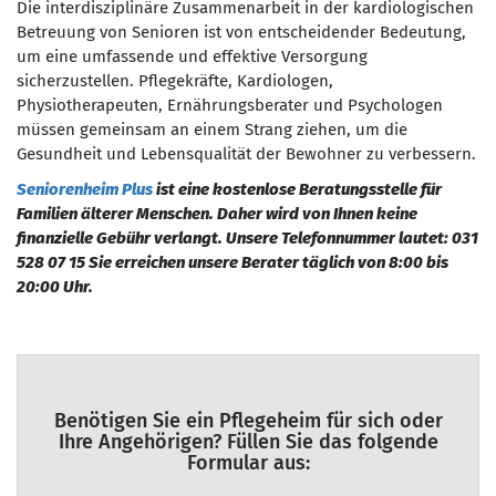
Die interdisziplinäre Zusammenarbeit in der kardiologischen
Betreuung von Senioren ist von entscheidender Bedeutung,
um eine umfassende und effektive Versorgung
sicherzustellen. Pflegekräfte, Kardiologen,
Physiotherapeuten, Ernährungsberater und Psychologen
müssen gemeinsam an einem Strang ziehen, um die
Gesundheit und Lebensqualität der Bewohner zu verbessern.
Seniorenheim Plus
ist eine kostenlose Beratungsstelle für
Familien älterer Menschen. Daher wird von Ihnen keine
finanzielle Gebühr verlangt. Unsere Telefonnummer lautet: 031
528 07 15 Sie erreichen unsere Berater täglich von 8:00 bis
20:00 Uhr.
Benötigen Sie ein Pflegeheim für sich oder
Ihre Angehörigen? Füllen Sie das folgende
Formular aus: