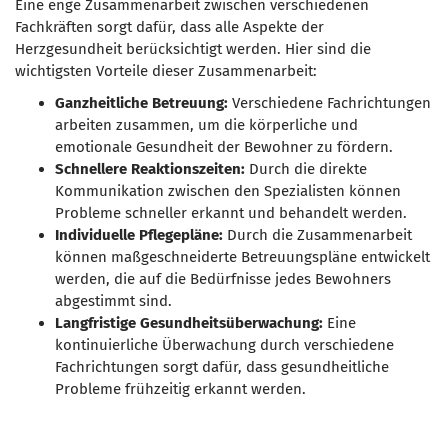
Eine enge Zusammenarbeit zwischen verschiedenen
Fachkräften sorgt dafür, dass alle Aspekte der
Herzgesundheit berücksichtigt werden. Hier sind die
wichtigsten Vorteile dieser Zusammenarbeit:
Ganzheitliche Betreuung:
Verschiedene Fachrichtungen
arbeiten zusammen, um die körperliche und
emotionale Gesundheit der Bewohner zu fördern.
Schnellere Reaktionszeiten:
Durch die direkte
Kommunikation zwischen den Spezialisten können
Probleme schneller erkannt und behandelt werden.
Individuelle Pflegepläne:
Durch die Zusammenarbeit
können maßgeschneiderte Betreuungspläne entwickelt
werden, die auf die Bedürfnisse jedes Bewohners
abgestimmt sind.
Langfristige Gesundheitsüberwachung:
Eine
kontinuierliche Überwachung durch verschiedene
Fachrichtungen sorgt dafür, dass gesundheitliche
Probleme frühzeitig erkannt werden.