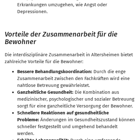
Erkrankungen umzugehen, wie Angst oder
Depressionen.
Vorteile der Zusammenarbeit für die
Bewohner
Die interdisziplinäre Zusammenarbeit in Altersheimen bietet
zahlreiche Vorteile für die Bewohner:
Bessere Behandlungskoordination:
Durch die enge
Zusammenarbeit zwischen den Fachkräften wird eine
nahtlose Betreuung gewährleistet.
Ganzheitliche Gesundheit:
Die Kombination aus
medizinischer, psychologischer und sozialer Betreuung
sorgt für eine ganzheitliche Versorgung der Bewohner.
Schnellere Reaktionen auf gesundheitliche
Probleme:
Änderungen im Gesundheitszustand können
schneller festgestellt und umgehend behandelt
werden.