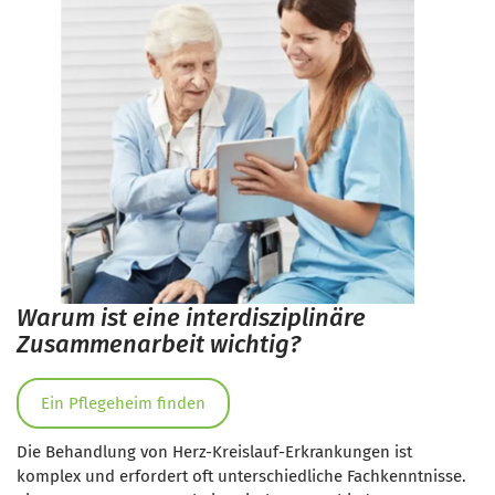
Warum ist eine interdisziplinäre
Zusammenarbeit wichtig?
Ein Pflegeheim finden
Die Behandlung von Herz-Kreislauf-Erkrankungen ist
komplex und erfordert oft unterschiedliche Fachkenntnisse.