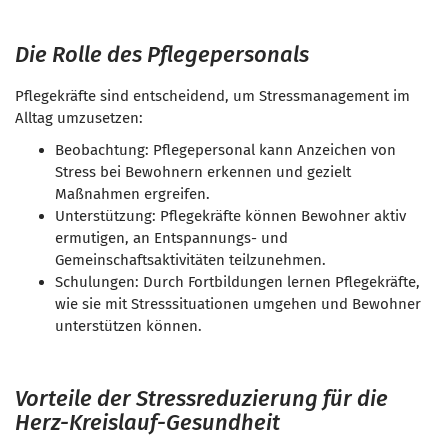
Die Rolle des Pflegepersonals
Pflegekräfte sind entscheidend, um Stressmanagement im
Alltag umzusetzen:
Beobachtung: Pflegepersonal kann Anzeichen von
Stress bei Bewohnern erkennen und gezielt
Maßnahmen ergreifen.
Unterstützung: Pflegekräfte können Bewohner aktiv
ermutigen, an Entspannungs- und
Gemeinschaftsaktivitäten teilzunehmen.
Schulungen: Durch Fortbildungen lernen Pflegekräfte,
wie sie mit Stresssituationen umgehen und Bewohner
unterstützen können.
Vorteile der Stressreduzierung für die
Herz-Kreislauf-Gesundheit