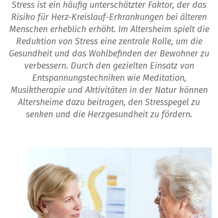
Stress ist ein häufig unterschätzter Faktor, der das
Risiko für Herz-Kreislauf-Erkrankungen bei älteren
Menschen erheblich erhöht. Im Altersheim spielt die
Reduktion von Stress eine zentrale Rolle, um die
Gesundheit und das Wohlbefinden der Bewohner zu
verbessern. Durch den gezielten Einsatz von
Entspannungstechniken wie Meditation,
Musiktherapie und Aktivitäten in der Natur können
Altersheime dazu beitragen, den Stresspegel zu
senken und die Herzgesundheit zu fördern.