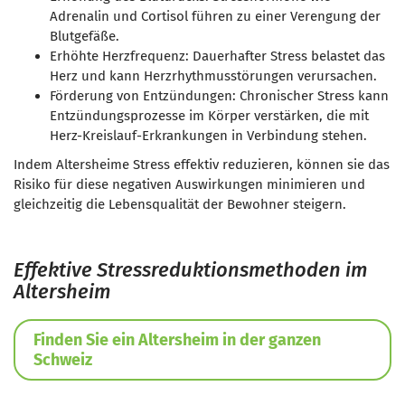
Adrenalin und Cortisol führen zu einer Verengung der
Blutgefäße.
Erhöhte Herzfrequenz: Dauerhafter Stress belastet das
Herz und kann Herzrhythmusstörungen verursachen.
Förderung von Entzündungen: Chronischer Stress kann
Entzündungsprozesse im Körper verstärken, die mit
Herz-Kreislauf-Erkrankungen in Verbindung stehen.
Indem Altersheime Stress effektiv reduzieren, können sie das
Risiko für diese negativen Auswirkungen minimieren und
gleichzeitig die Lebensqualität der Bewohner steigern.
Effektive Stressreduktionsmethoden im
Altersheim
Finden Sie ein Altersheim in der ganzen
Schweiz