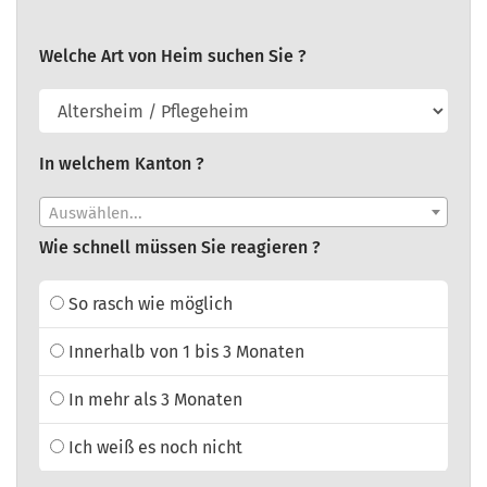
Welche Art von Heim suchen Sie ?
In welchem Kanton ?
Auswählen...
Wie schnell müssen Sie reagieren ?
So rasch wie möglich
Innerhalb von 1 bis 3 Monaten
In mehr als 3 Monaten
Ich weiß es noch nicht