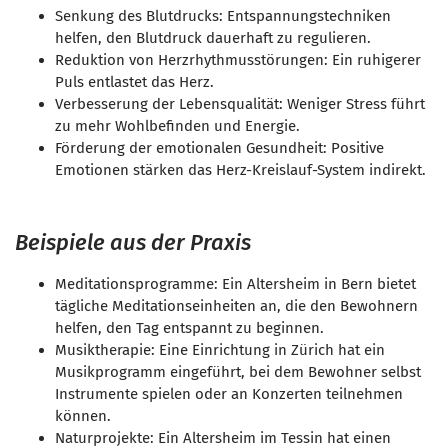
Senkung des Blutdrucks: Entspannungstechniken
helfen, den Blutdruck dauerhaft zu regulieren.
Reduktion von Herzrhythmusstörungen: Ein ruhigerer
Puls entlastet das Herz.
Verbesserung der Lebensqualität: Weniger Stress führt
zu mehr Wohlbefinden und Energie.
Förderung der emotionalen Gesundheit: Positive
Emotionen stärken das Herz-Kreislauf-System indirekt.
Beispiele aus der Praxis
Meditationsprogramme: Ein Altersheim in Bern bietet
tägliche Meditationseinheiten an, die den Bewohnern
helfen, den Tag entspannt zu beginnen.
Musiktherapie: Eine Einrichtung in Zürich hat ein
Musikprogramm eingeführt, bei dem Bewohner selbst
Instrumente spielen oder an Konzerten teilnehmen
können.
Naturprojekte: Ein Altersheim im Tessin hat einen