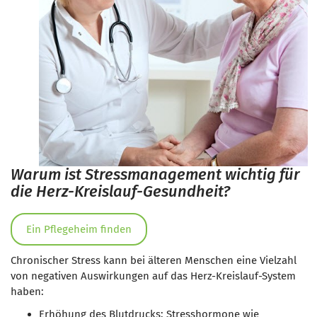
Warum ist Stressmanagement wichtig für
die Herz-Kreislauf-Gesundheit?
Ein Pflegeheim finden
Chronischer Stress kann bei älteren Menschen eine Vielzahl
von negativen Auswirkungen auf das Herz-Kreislauf-System
haben:
Erhöhung des Blutdrucks: Stresshormone wie