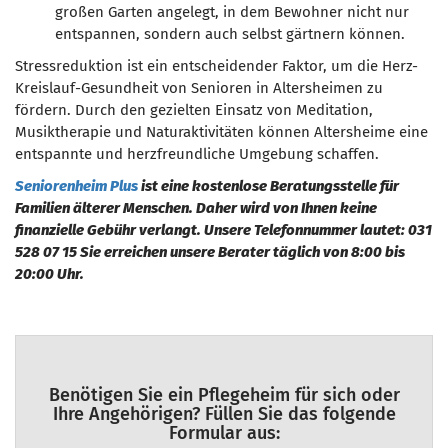
großen Garten angelegt, in dem Bewohner nicht nur
entspannen, sondern auch selbst gärtnern können.
Stressreduktion ist ein entscheidender Faktor, um die Herz-
Kreislauf-Gesundheit von Senioren in Altersheimen zu
fördern. Durch den gezielten Einsatz von Meditation,
Musiktherapie und Naturaktivitäten können Altersheime eine
entspannte und herzfreundliche Umgebung schaffen.
Seniorenheim Plus
ist eine kostenlose Beratungsstelle für
Familien älterer Menschen. Daher wird von Ihnen keine
finanzielle Gebühr verlangt. Unsere Telefonnummer lautet: 031
528 07 15 Sie erreichen unsere Berater täglich von 8:00 bis
20:00 Uhr.
Benötigen Sie ein Pflegeheim für sich oder
Ihre Angehörigen? Füllen Sie das folgende
Formular aus: