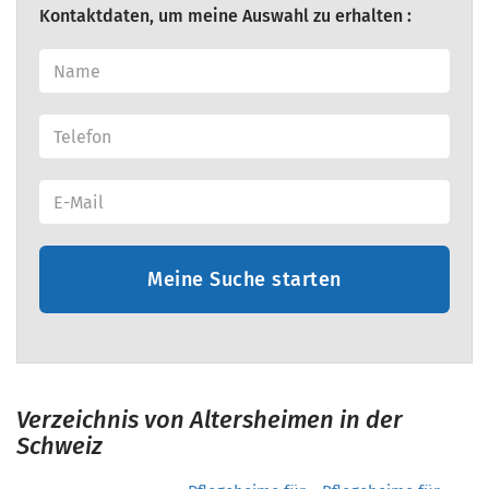
Kontaktdaten, um meine Auswahl zu erhalten :
Meine Suche starten
Verzeichnis von Altersheimen in der
Schweiz