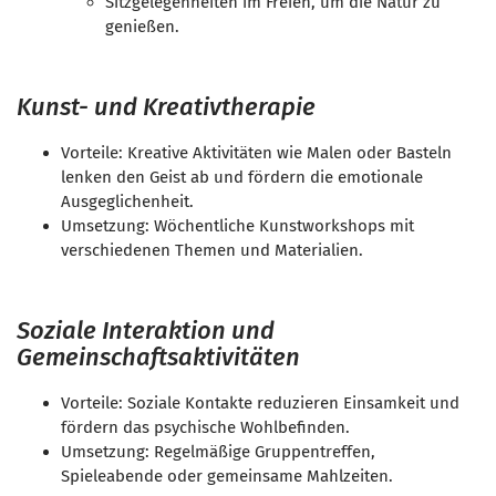
Sitzgelegenheiten im Freien, um die Natur zu
genießen.
Kunst- und Kreativtherapie
Vorteile: Kreative Aktivitäten wie Malen oder Basteln
lenken den Geist ab und fördern die emotionale
Ausgeglichenheit.
Umsetzung: Wöchentliche Kunstworkshops mit
verschiedenen Themen und Materialien.
Soziale Interaktion und
Gemeinschaftsaktivitäten
Vorteile: Soziale Kontakte reduzieren Einsamkeit und
fördern das psychische Wohlbefinden.
Umsetzung: Regelmäßige Gruppentreffen,
Spieleabende oder gemeinsame Mahlzeiten.