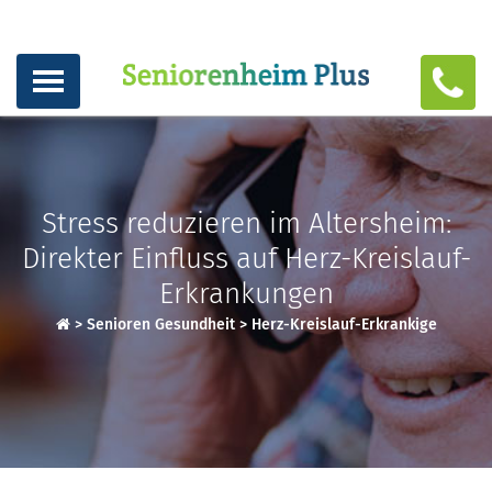
Stress reduzieren im Altersheim:
Direkter Einfluss auf Herz-Kreislauf-
Erkrankungen
>
Senioren Gesundheit
>
Herz-Kreislauf-Erkrankige