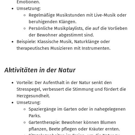
Emotionen.
Umsetzung:
Regelmäßige Musikstunden mit Live-Musik oder
beruhigenden Klängen.
Persönliche Musikplaylists, die auf die Vorlieben
der Bewohner abgestimmt sind.
Beispiele: Klassische Musik, Naturklänge oder
therapeutisches Musizieren mit Instrumenten.
Aktivitäten in der Natur
Vorteile: Der Aufenthalt in der Natur senkt den
Stresspegel, verbessert die Stimmung und fördert die
Herzgesundheit.
Umsetzung:
Spaziergänge im Garten oder in nahegelegenen
Parks.
Gartentherapie: Bewohner können Blumen
pflanzen, Beete pflegen oder Kräuter ernten.