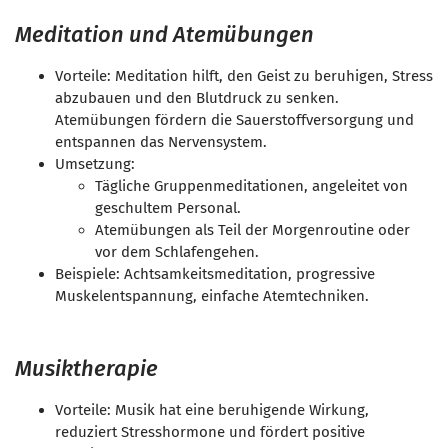
Meditation und Atemübungen
Vorteile: Meditation hilft, den Geist zu beruhigen, Stress
abzubauen und den Blutdruck zu senken.
Atemübungen fördern die Sauerstoffversorgung und
entspannen das Nervensystem.
Umsetzung:
Tägliche Gruppenmeditationen, angeleitet von
geschultem Personal.
Atemübungen als Teil der Morgenroutine oder
vor dem Schlafengehen.
Beispiele: Achtsamkeitsmeditation, progressive
Muskelentspannung, einfache Atemtechniken.
Musiktherapie
Vorteile: Musik hat eine beruhigende Wirkung,
reduziert Stresshormone und fördert positive