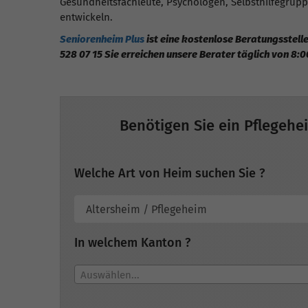
Gesundheitsfachleute, Psychologen, Selbsthilfegrup
entwickeln.
Seniorenheim Plus
ist eine kostenlose Beratungsstelle
528 07 15 Sie erreichen unsere Berater täglich von 8:0
Benötigen Sie ein Pflegehe
Welche Art von Heim suchen Sie ?
In welchem Kanton ?
Auswählen...