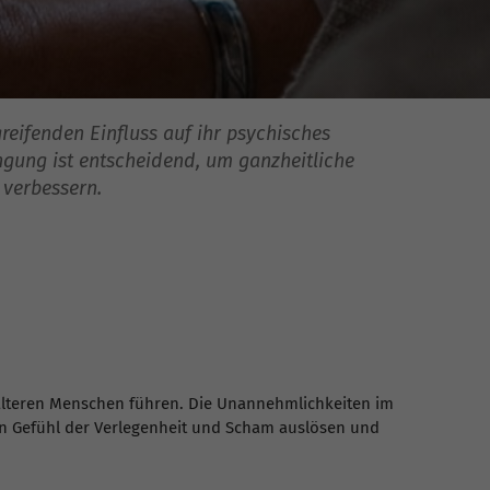
reifenden Einfluss auf ihr psychisches
gung ist entscheidend, um ganzheitliche
 verbessern.
 älteren Menschen führen. Die Unannehmlichkeiten im
n Gefühl der Verlegenheit und Scham auslösen und