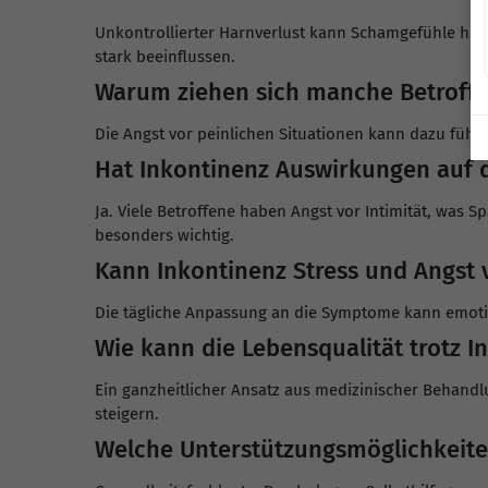
Unkontrollierter Harnverlust kann Schamgefühle herv
stark beeinflussen.
Warum ziehen sich manche Betroffe
Die Angst vor peinlichen Situationen kann dazu führe
Hat Inkontinenz Auswirkungen auf 
Ja. Viele Betroffene haben Angst vor Intimität, was
besonders wichtig.
Kann Inkontinenz Stress und Angst 
Die tägliche Anpassung an die Symptome kann emoti
Wie kann die Lebensqualität trotz 
Ein ganzheitlicher Ansatz aus medizinischer Behand
steigern.
Welche Unterstützungsmöglichkeiten