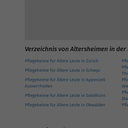
Verzeichnis von Altersheimen in der
Pflegeheime für Ältere Leute in Zürich
Pfl
Pfl
Pflegeheime für Ältere Leute in Schwyz
Th
Pflegeheime für Ältere Leute in Appenzell
Pfl
Ausserrhoden
Gr
Pfl
Pflegeheime für Ältere Leute in Solothurn
Sta
Pflegeheime für Ältere Leute in Obwalden
Pfl