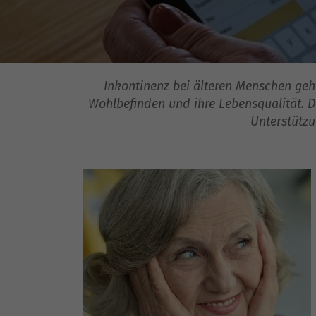
Inkontinenz bei älteren Menschen geht
Wohlbefinden und ihre Lebensqualität. 
Unterstützu