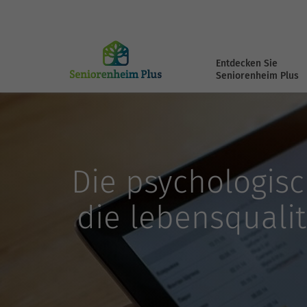
Entdecken Sie
Seniorenheim Plus
Die psychologis
die lebensquali