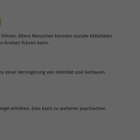
n führen. Ältere Menschen könnten soziale Aktivitäten
en Kreisen führen kann.
u einer Verringerung von Intimität und Vertrauen
pegel erhöhen. Dies kann zu weiteren psychischen