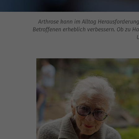
Arthrose kann im Alltag Herausforderun
Betroffenen erheblich verbessern. Ob zu Ha