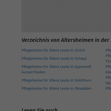
Verzeichnis von Altersheimen in der
Pflegeheime für Ältere Leute in Zürich
Pfl
Pfl
Pflegeheime für Ältere Leute in Schwyz
Th
Pflegeheime für Ältere Leute in Appenzell
Pfl
Ausserrhoden
Gr
Pfl
Pflegeheime für Ältere Leute in Solothurn
Sta
Pflegeheime für Ältere Leute in Obwalden
Pfl
Lesen Sie auch