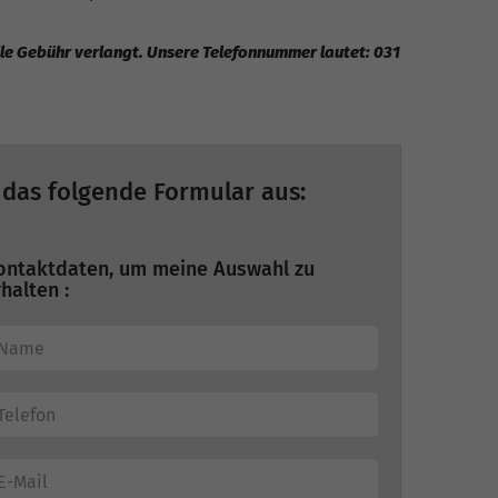
elle Gebühr verlangt. Unsere Telefonnummer lautet: 031
 das folgende Formular aus:
ontaktdaten, um meine Auswahl zu
halten :