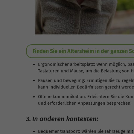
Finden Sie ein Altersheim in der ganzen S
Ergonomischer arbeitsplatz: Wenn möglich, pa
Tastaturen und Mäuse, um die Belastung von 
Pausen und bewegung: Ermutigen Sie zu regelm
kann individuellen Bedürfnissen gerecht werde
Offene kommunikation: Erleichtern Sie die Kom
und erforderlichen Anpassungen besprechen.
3. In anderen kontexten:
Bequemer transport: Wählen Sie Fahrzeuge mit