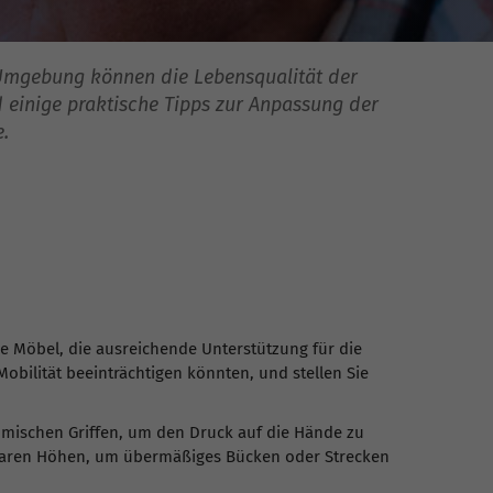
 Umgebung können die Lebensqualität der
d einige praktische Tipps zur Anpassung der
.
e Möbel, die ausreichende Unterstützung für die
Mobilität beeinträchtigen könnten, und stellen Sie
omischen Griffen, um den Druck auf die Hände zu
chbaren Höhen, um übermäßiges Bücken oder Strecken