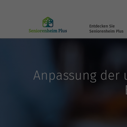
Entdecken Sie
Seniorenheim Plus
Anpassung der 