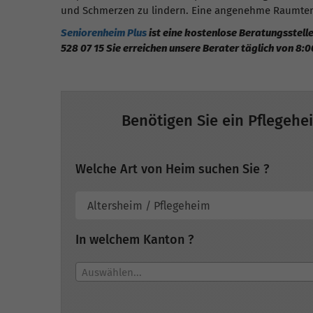
und Schmerzen zu lindern. Eine angenehme Raumtemp
Seniorenheim Plus
ist eine kostenlose Beratungsstelle
528 07 15 Sie erreichen unsere Berater täglich von 8:0
Benötigen Sie ein Pflegehe
Welche Art von Heim suchen Sie ?
In welchem Kanton ?
Auswählen...