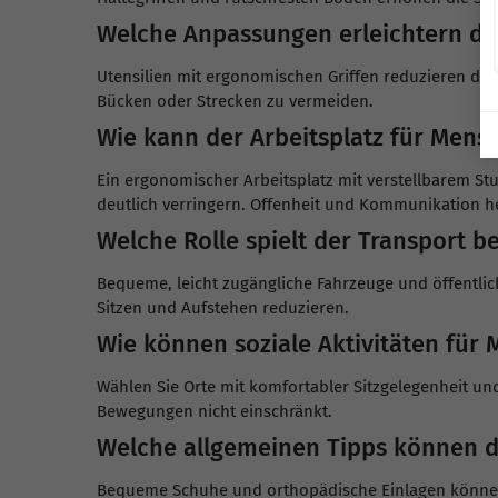
Welche Anpassungen erleichtern den
Utensilien mit ergonomischen Griffen reduzieren de
Bücken oder Strecken zu vermeiden.
Wie kann der Arbeitsplatz für Mens
Ein ergonomischer Arbeitsplatz mit verstellbarem 
deutlich verringern. Offenheit und Kommunikation h
Welche Rolle spielt der Transport be
Bequeme, leicht zugängliche Fahrzeuge und öffentlich
Sitzen und Aufstehen reduzieren.
Wie können soziale Aktivitäten für
Wählen Sie Orte mit komfortabler Sitzgelegenheit un
Bewegungen nicht einschränkt.
Welche allgemeinen Tipps können de
Bequeme Schuhe und orthopädische Einlagen können