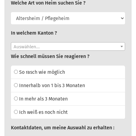
Welche Art von Heim suchen Sie ?
In welchem Kanton ?
Auswählen...
Wie schnell müssen Sie reagieren ?
So rasch wie möglich
Innerhalb von 1 bis 3 Monaten
In mehr als 3 Monaten
Ich weiß es noch nicht
Kontaktdaten, um meine Auswahl zu erhalten :