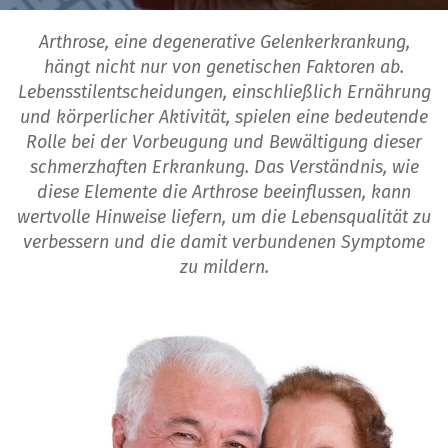
Arthrose, eine degenerative Gelenkerkrankung,
hängt nicht nur von genetischen Faktoren ab.
Lebensstilentscheidungen, einschließlich Ernährung
und körperlicher Aktivität, spielen eine bedeutende
Rolle bei der Vorbeugung und Bewältigung dieser
schmerzhaften Erkrankung. Das Verständnis, wie
diese Elemente die Arthrose beeinflussen, kann
wertvolle Hinweise liefern, um die Lebensqualität zu
verbessern und die damit verbundenen Symptome
zu mildern.