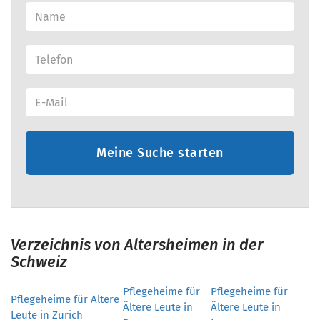
Meine Suche starten
Verzeichnis von Altersheimen in der
Schweiz
Pflegeheime für
Pflegeheime für
Pflegeheime für Ältere
Ältere Leute in
Ältere Leute in
Leute in Zürich