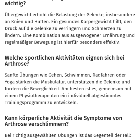
wichtig?
Übergewicht erhöht die Belastung der Gelenke, insbesondere
an Knien und Hüften. Ein gesundes Körpergewicht hilft, den
Druck auf die Gelenke zu verringern und Schmerzen zu
lindern. Eine Kombination aus ausgewogener Ernährung und
regelmäßiger Bewegung ist hierfür besonders effektiv.
Welche sportlichen Aktivitäten eignen sich bei
Arthrose?
Sanfte Übungen wie Gehen, Schwimmen, Radfahren oder
Yoga stärken die Muskulatur, unterstützen die Gelenke und
fördern die Beweglichkeit. Am besten ist es, gemeinsam mit
einem Physiotherapeuten ein individuell abgestimmtes
Trainingsprogramm zu entwickeln.
Kann körperliche Aktivität die Symptome von
Arthrose verschlimmern?
Bei richtig ausgewählten Übungen ist das Gegenteil der Fall: