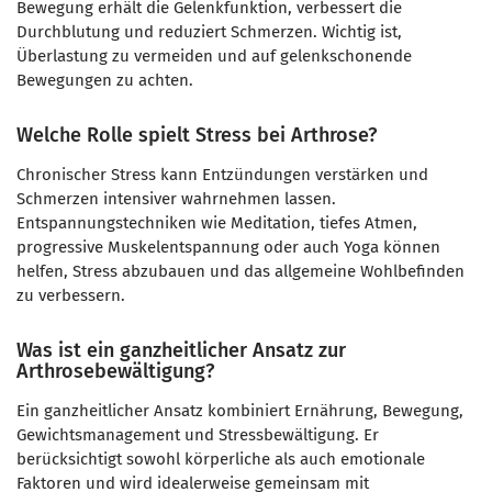
Bewegung erhält die Gelenkfunktion, verbessert die
Durchblutung und reduziert Schmerzen. Wichtig ist,
Überlastung zu vermeiden und auf gelenkschonende
Bewegungen zu achten.
Welche Rolle spielt Stress bei Arthrose?
Chronischer Stress kann Entzündungen verstärken und
Schmerzen intensiver wahrnehmen lassen.
Entspannungstechniken wie Meditation, tiefes Atmen,
progressive Muskelentspannung oder auch Yoga können
helfen, Stress abzubauen und das allgemeine Wohlbefinden
zu verbessern.
Was ist ein ganzheitlicher Ansatz zur
Arthrosebewältigung?
Ein ganzheitlicher Ansatz kombiniert Ernährung, Bewegung,
Gewichtsmanagement und Stressbewältigung. Er
berücksichtigt sowohl körperliche als auch emotionale
Faktoren und wird idealerweise gemeinsam mit