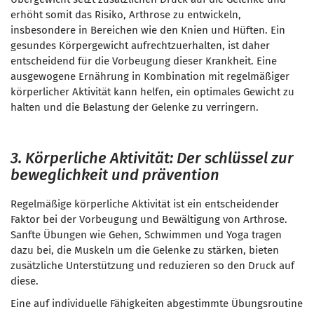
erhöht somit das Risiko, Arthrose zu entwickeln,
insbesondere in Bereichen wie den Knien und Hüften. Ein
gesundes Körpergewicht aufrechtzuerhalten, ist daher
entscheidend für die Vorbeugung dieser Krankheit. Eine
ausgewogene Ernährung in Kombination mit regelmäßiger
körperlicher Aktivität kann helfen, ein optimales Gewicht zu
halten und die Belastung der Gelenke zu verringern.
3. Körperliche Aktivität: Der schlüssel zur
beweglichkeit und prävention
Regelmäßige körperliche Aktivität ist ein entscheidender
Faktor bei der Vorbeugung und Bewältigung von Arthrose.
Sanfte Übungen wie Gehen, Schwimmen und Yoga tragen
dazu bei, die Muskeln um die Gelenke zu stärken, bieten
zusätzliche Unterstützung und reduzieren so den Druck auf
diese.
Eine auf individuelle Fähigkeiten abgestimmte Übungsroutine