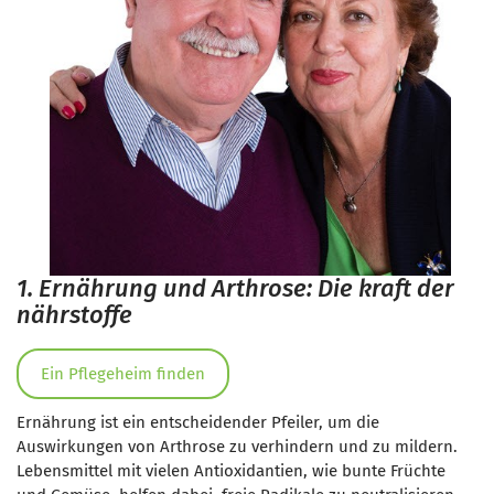
1. Ernährung und Arthrose: Die kraft der
nährstoffe
Ein Pflegeheim finden
Ernährung ist ein entscheidender Pfeiler, um die
Auswirkungen von Arthrose zu verhindern und zu mildern.
Lebensmittel mit vielen Antioxidantien, wie bunte Früchte