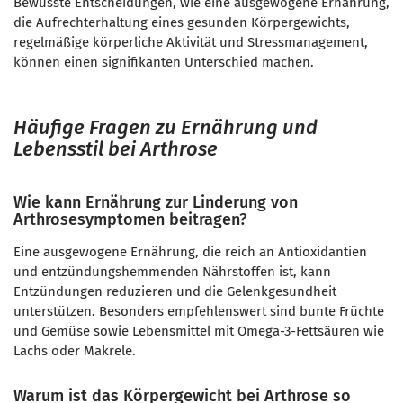
Bewusste Entscheidungen, wie eine ausgewogene Ernährung,
die Aufrechterhaltung eines gesunden Körpergewichts,
regelmäßige körperliche Aktivität und Stressmanagement,
können einen signifikanten Unterschied machen.
Häufige Fragen zu Ernährung und
Lebensstil bei Arthrose
Wie kann Ernährung zur Linderung von
Arthrosesymptomen beitragen?
Eine ausgewogene Ernährung, die reich an Antioxidantien
und entzündungshemmenden Nährstoffen ist, kann
Entzündungen reduzieren und die Gelenkgesundheit
unterstützen. Besonders empfehlenswert sind bunte Früchte
und Gemüse sowie Lebensmittel mit Omega-3-Fettsäuren wie
Lachs oder Makrele.
Warum ist das Körpergewicht bei Arthrose so