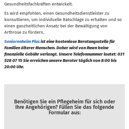
Gesundheitsfachkräften entwickelt.
Es wird empfohlen, einen Gesundheitsdienstleister zu
konsultieren, um individuelle Ratschläge zu erhalten und so
einen ganzheitlichen Ansatz bei der Bewältigung von
Arthrose zu fördern.
Seniorenheim Plus
ist eine kostenlose Beratungsstelle für
Familien älterer Menschen. Daher wird von Ihnen keine
finanzielle Gebühr verlangt. Unsere Telefonnummer lautet: 031
528 07 15 Sie erreichen unsere Berater täglich von 8:00 bis
20:00 Uhr.
Benötigen Sie ein Pflegeheim für sich oder
Ihre Angehörigen? Füllen Sie das folgende
Formular aus: