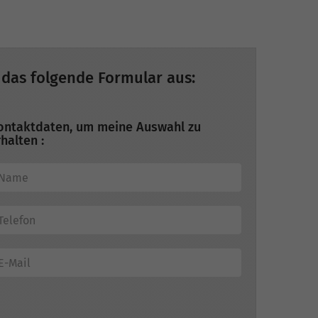
 das folgende Formular aus:
ontaktdaten, um meine Auswahl zu
halten :