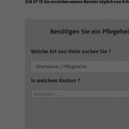
528 07 15 Sie erreichen unsere Berater täglich von 8:0
Benötigen Sie ein Pflegehe
Welche Art von Heim suchen Sie ?
In welchem Kanton ?
Auswählen...