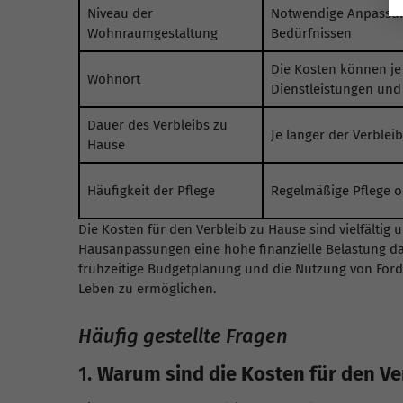
Niveau der
Notwendige Anpassung
Wohnraumgestaltung
Bedürfnissen
Die Kosten können je
Wohnort
Dienstleistungen und
Dauer des Verbleibs zu
Je länger der Verblei
Hause
Häufigkeit der Pflege
Regelmäßige Pflege o
Die Kosten für den Verbleib zu Hause sind vielfältig
Hausanpassungen eine hohe finanzielle Belastung dar
frühzeitige Budgetplanung und die Nutzung von Förd
Leben zu ermöglichen.
Häufig gestellte Fragen
1.
Warum sind die Kosten für den Ve