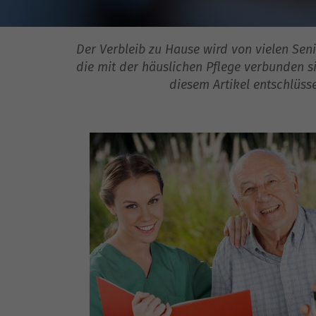
Der Verbleib zu Hause wird von vielen Seni
die mit der häuslichen Pflege verbunden s
diesem Artikel entschlüsse