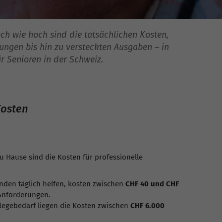
och wie hoch sind die tatsächlichen Kosten,
ungen bis hin zu versteckten Ausgaben – in
ür Senioren in der Schweiz.
Kosten
 Hause sind die Kosten für professionelle
unden täglich helfen, kosten zwischen
CHF 40 und CHF
Anforderungen.
legebedarf liegen die Kosten zwischen
CHF 6.000