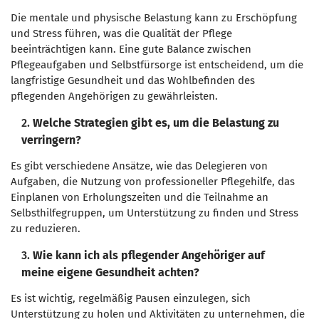
bewältigen?
Die mentale und physische Belastung kann zu Erschöpfung
und Stress führen, was die Qualität der Pflege
beeinträchtigen kann. Eine gute Balance zwischen
Pflegeaufgaben und Selbstfürsorge ist entscheidend, um die
langfristige Gesundheit und das Wohlbefinden des
pflegenden Angehörigen zu gewährleisten.
2.
Welche Strategien gibt es, um die Belastung zu
verringern?
Es gibt verschiedene Ansätze, wie das Delegieren von
Aufgaben, die Nutzung von professioneller Pflegehilfe, das
Einplanen von Erholungszeiten und die Teilnahme an
Selbsthilfegruppen, um Unterstützung zu finden und Stress
zu reduzieren.
3.
Wie kann ich als pflegender Angehöriger auf
meine eigene Gesundheit achten?
Es ist wichtig, regelmäßig Pausen einzulegen, sich
Unterstützung zu holen und Aktivitäten zu unternehmen, die