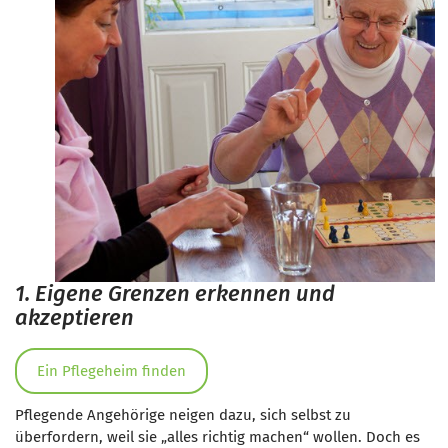
1. Eigene Grenzen erkennen und
akzeptieren
Ein Pflegeheim finden
Pflegende Angehörige neigen dazu, sich selbst zu
überfordern, weil sie „alles richtig machen“ wollen. Doch es