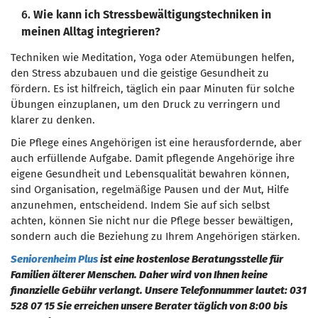
6.
Wie kann ich Stressbewältigungstechniken in
meinen Alltag integrieren?
Techniken wie Meditation, Yoga oder Atemübungen helfen,
den Stress abzubauen und die geistige Gesundheit zu
fördern. Es ist hilfreich, täglich ein paar Minuten für solche
Übungen einzuplanen, um den Druck zu verringern und
klarer zu denken.
Die Pflege eines Angehörigen ist eine herausfordernde, aber
auch erfüllende Aufgabe. Damit pflegende Angehörige ihre
eigene Gesundheit und Lebensqualität bewahren können,
sind Organisation, regelmäßige Pausen und der Mut, Hilfe
anzunehmen, entscheidend. Indem Sie auf sich selbst
achten, können Sie nicht nur die Pflege besser bewältigen,
sondern auch die Beziehung zu Ihrem Angehörigen stärken.
Seniorenheim Plus
ist eine kostenlose Beratungsstelle für
Familien älterer Menschen. Daher wird von Ihnen keine
finanzielle Gebühr verlangt. Unsere Telefonnummer lautet: 031
528 07 15 Sie erreichen unsere Berater täglich von 8:00 bis