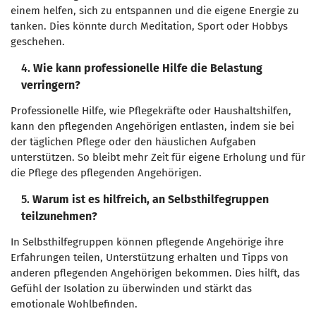
einem helfen, sich zu entspannen und die eigene Energie zu
tanken. Dies könnte durch Meditation, Sport oder Hobbys
geschehen.
4.
Wie kann professionelle Hilfe die Belastung
verringern?
Professionelle Hilfe, wie Pflegekräfte oder Haushaltshilfen,
kann den pflegenden Angehörigen entlasten, indem sie bei
der täglichen Pflege oder den häuslichen Aufgaben
unterstützen. So bleibt mehr Zeit für eigene Erholung und für
die Pflege des pflegenden Angehörigen.
5.
Warum ist es hilfreich, an Selbsthilfegruppen
teilzunehmen?
In Selbsthilfegruppen können pflegende Angehörige ihre
Erfahrungen teilen, Unterstützung erhalten und Tipps von
anderen pflegenden Angehörigen bekommen. Dies hilft, das
Gefühl der Isolation zu überwinden und stärkt das
emotionale Wohlbefinden.