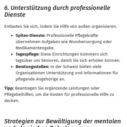
6. Unterstützung durch professionelle
Dienste
Entlasten Sie sich, indem Sie Hilfe von außen organisieren.
Spitex-Dienste:
Professionelle Pflegekräfte
übernehmen Aufgaben wie Wundversorgung oder
Medikamentengabe.
Tagespflege:
Diese Einrichtungen kümmern sich
tagsüber um Senioren, damit Sie sich erholen können.
Beratungsstellen:
In der Schweiz bieten viele
Organisationen Unterstützung und Informationen für
pflegende Angehörige an.
Tipp:
Beantragen Sie ergänzende Leistungen oder
Pflegebeihilfen, um die Kosten für professionelle Hilfe zu
decken.
Strategien zur Bewältigung der mentalen