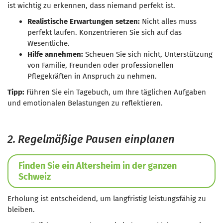
ist wichtig zu erkennen, dass niemand perfekt ist.
Realistische Erwartungen setzen:
Nicht alles muss
perfekt laufen. Konzentrieren Sie sich auf das
Wesentliche.
Hilfe annehmen:
Scheuen Sie sich nicht, Unterstützung
von Familie, Freunden oder professionellen
Pflegekräften in Anspruch zu nehmen.
Tipp:
Führen Sie ein Tagebuch, um Ihre täglichen Aufgaben
und emotionalen Belastungen zu reflektieren.
2. Regelmäßige Pausen einplanen
Finden Sie ein Altersheim in der ganzen
Schweiz
Erholung ist entscheidend, um langfristig leistungsfähig zu
bleiben.