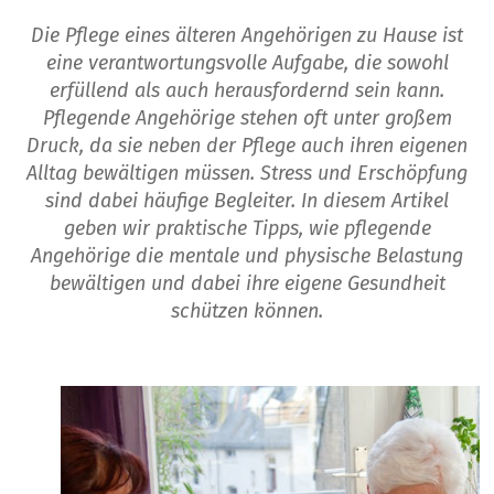
Die Pflege eines älteren Angehörigen zu Hause ist
eine verantwortungsvolle Aufgabe, die sowohl
erfüllend als auch herausfordernd sein kann.
Pflegende Angehörige stehen oft unter großem
Druck, da sie neben der Pflege auch ihren eigenen
Alltag bewältigen müssen. Stress und Erschöpfung
sind dabei häufige Begleiter. In diesem Artikel
geben wir praktische Tipps, wie pflegende
Angehörige die mentale und physische Belastung
bewältigen und dabei ihre eigene Gesundheit
schützen können.