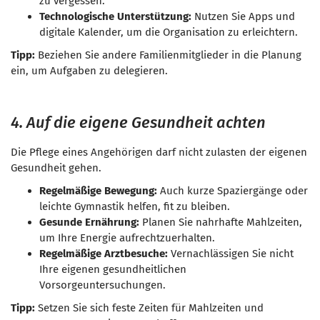
zu vergessen.
Technologische Unterstützung:
Nutzen Sie Apps und
digitale Kalender, um die Organisation zu erleichtern.
Tipp:
Beziehen Sie andere Familienmitglieder in die Planung
ein, um Aufgaben zu delegieren.
4. Auf die eigene Gesundheit achten
Die Pflege eines Angehörigen darf nicht zulasten der eigenen
Gesundheit gehen.
Regelmäßige Bewegung:
Auch kurze Spaziergänge oder
leichte Gymnastik helfen, fit zu bleiben.
Gesunde Ernährung:
Planen Sie nahrhafte Mahlzeiten,
um Ihre Energie aufrechtzuerhalten.
Regelmäßige Arztbesuche:
Vernachlässigen Sie nicht
Ihre eigenen gesundheitlichen
Vorsorgeuntersuchungen.
Tipp:
Setzen Sie sich feste Zeiten für Mahlzeiten und