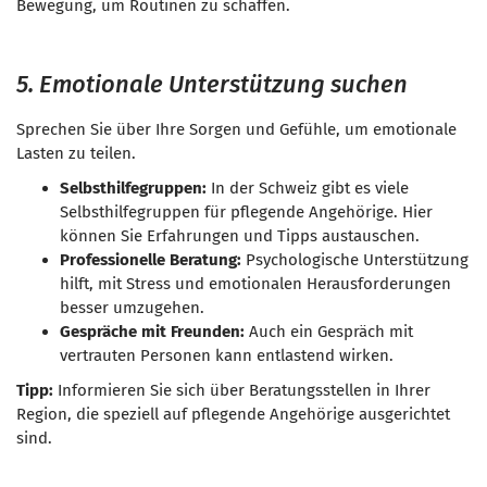
Bewegung, um Routinen zu schaffen.
5. Emotionale Unterstützung suchen
Sprechen Sie über Ihre Sorgen und Gefühle, um emotionale
Lasten zu teilen.
Selbsthilfegruppen:
In der Schweiz gibt es viele
Selbsthilfegruppen für pflegende Angehörige. Hier
können Sie Erfahrungen und Tipps austauschen.
Professionelle Beratung:
Psychologische Unterstützung
hilft, mit Stress und emotionalen Herausforderungen
besser umzugehen.
Gespräche mit Freunden:
Auch ein Gespräch mit
vertrauten Personen kann entlastend wirken.
Tipp:
Informieren Sie sich über Beratungsstellen in Ihrer
Region, die speziell auf pflegende Angehörige ausgerichtet
sind.