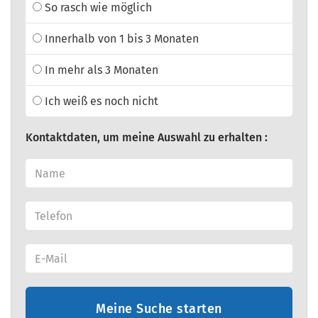
So rasch wie möglich
Innerhalb von 1 bis 3 Monaten
In mehr als 3 Monaten
Ich weiß es noch nicht
Kontaktdaten, um meine Auswahl zu erhalten :
Meine Suche starten