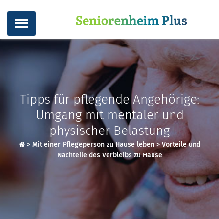
Tipps für pflegende Angehörige:
Umgang mit mentaler und
physischer Belastung
>
Mit einer Pflegeperson zu Hause leben
>
Vorteile und
Nachteile des Verbleibs zu Hause