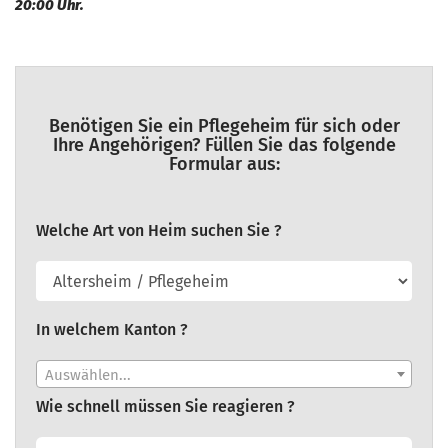
20:00 Uhr.
Benötigen Sie ein Pflegeheim für sich oder
Ihre Angehörigen? Füllen Sie das folgende
Formular aus:
Welche Art von Heim suchen Sie ?
In welchem Kanton ?
Auswählen...
Wie schnell müssen Sie reagieren ?