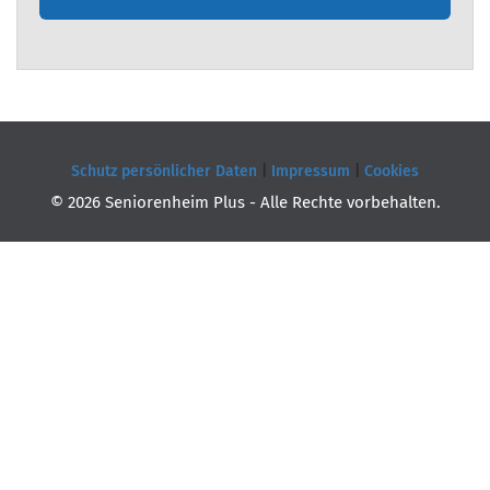
Schutz persönlicher Daten
|
Impressum
|
Cookies
© 2026 Seniorenheim Plus - Alle Rechte vorbehalten.