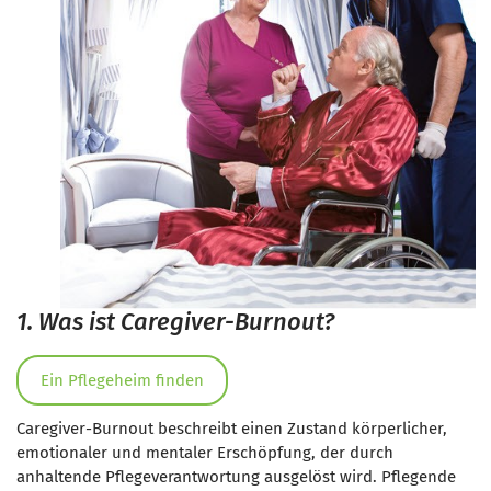
1. Was ist Caregiver-Burnout?
Ein Pflegeheim finden
Caregiver-Burnout beschreibt einen Zustand körperlicher,
emotionaler und mentaler Erschöpfung, der durch
anhaltende Pflegeverantwortung ausgelöst wird. Pflegende