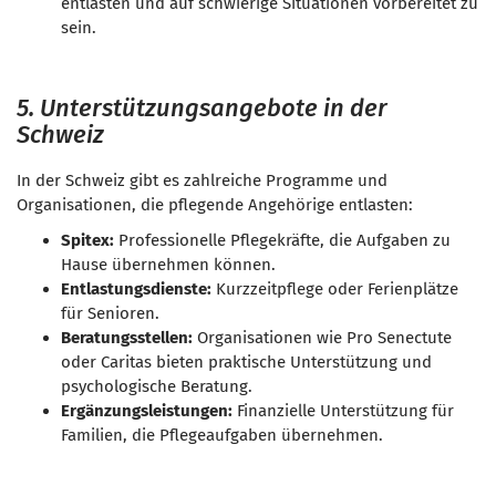
entlasten und auf schwierige Situationen vorbereitet zu
sein.
5. Unterstützungsangebote in der
Schweiz
In der Schweiz gibt es zahlreiche Programme und
Organisationen, die pflegende Angehörige entlasten:
Spitex:
Professionelle Pflegekräfte, die Aufgaben zu
Hause übernehmen können.
Entlastungsdienste:
Kurzzeitpflege oder Ferienplätze
für Senioren.
Beratungsstellen:
Organisationen wie Pro Senectute
oder Caritas bieten praktische Unterstützung und
psychologische Beratung.
Ergänzungsleistungen:
Finanzielle Unterstützung für
Familien, die Pflegeaufgaben übernehmen.