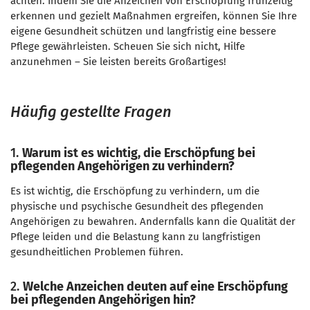
achten. Indem Sie die Anzeichen von Erschöpfung frühzeitig
erkennen und gezielt Maßnahmen ergreifen, können Sie Ihre
eigene Gesundheit schützen und langfristig eine bessere
Pflege gewährleisten. Scheuen Sie sich nicht, Hilfe
anzunehmen – Sie leisten bereits Großartiges!
Häufig gestellte Fragen
1.
Warum ist es wichtig, die Erschöpfung bei
pflegenden Angehörigen zu verhindern?
Es ist wichtig, die Erschöpfung zu verhindern, um die
physische und psychische Gesundheit des pflegenden
Angehörigen zu bewahren. Andernfalls kann die Qualität der
Pflege leiden und die Belastung kann zu langfristigen
gesundheitlichen Problemen führen.
2.
Welche Anzeichen deuten auf eine Erschöpfung
bei pflegenden Angehörigen hin?