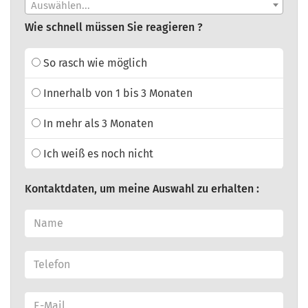
Auswählen...
Wie schnell müssen Sie reagieren ?
So rasch wie möglich
Innerhalb von 1 bis 3 Monaten
In mehr als 3 Monaten
Ich weiß es noch nicht
Kontaktdaten, um meine Auswahl zu erhalten :