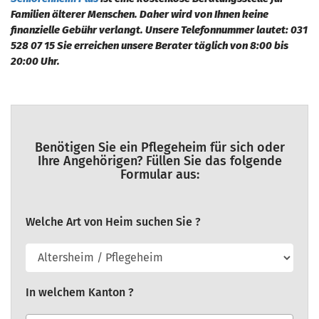
Familien älterer Menschen. Daher wird von Ihnen keine
finanzielle Gebühr verlangt. Unsere Telefonnummer lautet: 031
528 07 15 Sie erreichen unsere Berater täglich von 8:00 bis
20:00 Uhr.
Benötigen Sie ein Pflegeheim für sich oder
Ihre Angehörigen? Füllen Sie das folgende
Formular aus:
Welche Art von Heim suchen Sie ?
In welchem Kanton ?