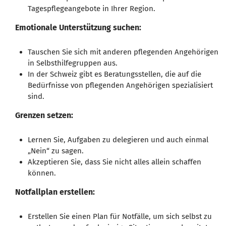
Tagespflegeangebote in Ihrer Region.
Emotionale Unterstützung suchen:
Tauschen Sie sich mit anderen pflegenden Angehörigen
in Selbsthilfegruppen aus.
In der Schweiz gibt es Beratungsstellen, die auf die
Bedürfnisse von pflegenden Angehörigen spezialisiert
sind.
Grenzen setzen:
Lernen Sie, Aufgaben zu delegieren und auch einmal
„Nein“ zu sagen.
Akzeptieren Sie, dass Sie nicht alles allein schaffen
können.
Notfallplan erstellen:
Erstellen Sie einen Plan für Notfälle, um sich selbst zu