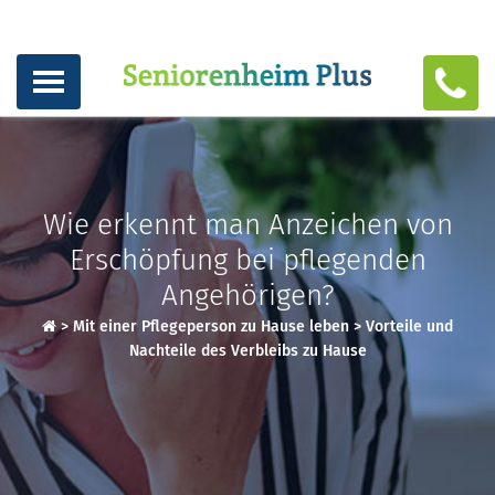
Wie erkennt man Anzeichen von
Erschöpfung bei pflegenden
Angehörigen?
>
Mit einer Pflegeperson zu Hause leben
>
Vorteile und
Nachteile des Verbleibs zu Hause