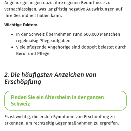
Angehörige neigen dazu, ihre eigenen Bedürfnisse zu
vernachlässigen, was langfristig negative Auswirkungen auf
ihre Gesundheit haben kann.
Wichtige Fakten:
In der Schweiz übernehmen rund 600.000 Menschen
regelmäßig Pflegeaufgaben.
Viele pflegende Angehörige sind doppelt belastet durch
Beruf und Pflege.
2. Die häufigsten Anzeichen von
Erschöpfung
Finden Sie ein Altersheim in der ganzen
Schweiz
Es ist wichtig, die ersten Symptome von Erschöpfung zu
erkennen, um rechtzeitig Gegenmaßnahmen zu ergreifen.