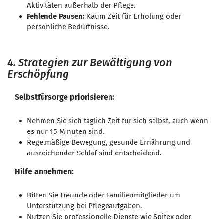
Aktivitäten außerhalb der Pflege.
Fehlende Pausen:
Kaum Zeit für Erholung oder
persönliche Bedürfnisse.
4. Strategien zur Bewältigung von
Erschöpfung
Selbstfürsorge priorisieren:
Nehmen Sie sich täglich Zeit für sich selbst, auch wenn
es nur 15 Minuten sind.
Regelmäßige Bewegung, gesunde Ernährung und
ausreichender Schlaf sind entscheidend.
Hilfe annehmen:
Bitten Sie Freunde oder Familienmitglieder um
Unterstützung bei Pflegeaufgaben.
Nutzen Sie professionelle Dienste wie Spitex oder