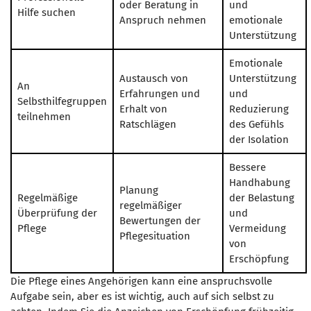
oder Beratung in
und
Hilfe suchen
Anspruch nehmen
emotionale
Unterstützung
Emotionale
Austausch von
Unterstützung
An
Erfahrungen und
und
Selbsthilfegruppen
Erhalt von
Reduzierung
teilnehmen
Ratschlägen
des Gefühls
der Isolation
Bessere
Handhabung
Planung
Regelmäßige
der Belastung
regelmäßiger
Überprüfung der
und
Bewertungen der
Pflege
Vermeidung
Pflegesituation
von
Erschöpfung
Die Pflege eines Angehörigen kann eine anspruchsvolle
Aufgabe sein, aber es ist wichtig, auch auf sich selbst zu