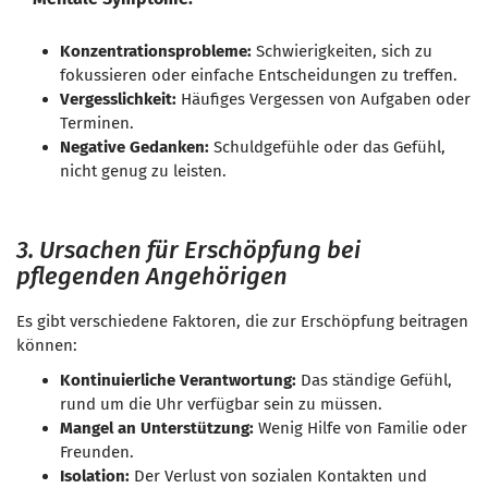
Konzentrationsprobleme:
Schwierigkeiten, sich zu
fokussieren oder einfache Entscheidungen zu treffen.
Vergesslichkeit:
Häufiges Vergessen von Aufgaben oder
Terminen.
Negative Gedanken:
Schuldgefühle oder das Gefühl,
nicht genug zu leisten.
3. Ursachen für Erschöpfung bei
pflegenden Angehörigen
Es gibt verschiedene Faktoren, die zur Erschöpfung beitragen
können:
Kontinuierliche Verantwortung:
Das ständige Gefühl,
rund um die Uhr verfügbar sein zu müssen.
Mangel an Unterstützung:
Wenig Hilfe von Familie oder
Freunden.
Isolation:
Der Verlust von sozialen Kontakten und