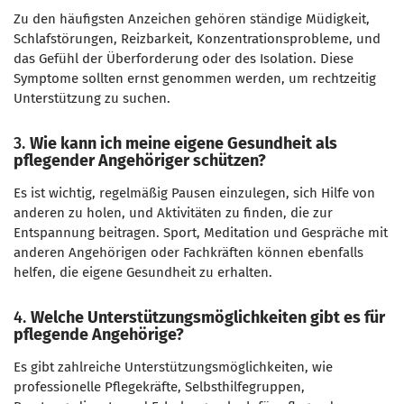
Zu den häufigsten Anzeichen gehören ständige Müdigkeit,
Schlafstörungen, Reizbarkeit, Konzentrationsprobleme, und
das Gefühl der Überforderung oder des Isolation. Diese
Symptome sollten ernst genommen werden, um rechtzeitig
Unterstützung zu suchen.
3.
Wie kann ich meine eigene Gesundheit als
pflegender Angehöriger schützen?
Es ist wichtig, regelmäßig Pausen einzulegen, sich Hilfe von
anderen zu holen, und Aktivitäten zu finden, die zur
Entspannung beitragen. Sport, Meditation und Gespräche mit
anderen Angehörigen oder Fachkräften können ebenfalls
helfen, die eigene Gesundheit zu erhalten.
4.
Welche Unterstützungsmöglichkeiten gibt es für
pflegende Angehörige?
Es gibt zahlreiche Unterstützungsmöglichkeiten, wie
professionelle Pflegekräfte, Selbsthilfegruppen,