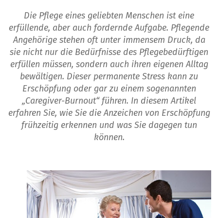
Die Pflege eines geliebten Menschen ist eine
erfüllende, aber auch fordernde Aufgabe. Pflegende
Angehörige stehen oft unter immensem Druck, da
sie nicht nur die Bedürfnisse des Pflegebedürftigen
erfüllen müssen, sondern auch ihren eigenen Alltag
bewältigen. Dieser permanente Stress kann zu
Erschöpfung oder gar zu einem sogenannten
„Caregiver-Burnout“ führen. In diesem Artikel
erfahren Sie, wie Sie die Anzeichen von Erschöpfung
frühzeitig erkennen und was Sie dagegen tun
können.