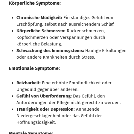
Körperliche Symptome:
Chronische Müdigkeit:
Ein ständiges Gefühl von
Erschöpfung, selbst nach ausreichendem Schlaf.
Körperliche Schmerzen:
Rückenschmerzen,
Kopfschmerzen oder Verspannungen durch
körperliche Belastung.
Schwächung des Immunsystems:
Häufige Erkältungen
oder andere Krankheiten durch Stress.
Emotionale Symptome:
Reizbarkeit:
Eine erhöhte Empfindlichkeit oder
Ungeduld gegenüber anderen.
Gefühl von Überforderung:
Das Gefühl, den
Anforderungen der Pflege nicht gerecht zu werden.
Traurigkeit oder Depression:
Anhaltende
Niedergeschlagenheit oder das Gefühl der
Hoffnungslosigkeit.
Mentale Symptome: