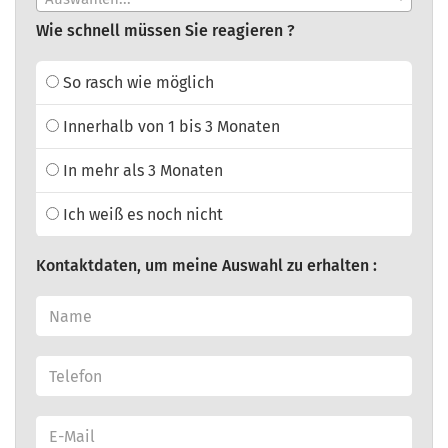
Wie schnell müssen Sie reagieren ?
So rasch wie möglich
Innerhalb von 1 bis 3 Monaten
In mehr als 3 Monaten
Ich weiß es noch nicht
Kontaktdaten, um meine Auswahl zu erhalten :