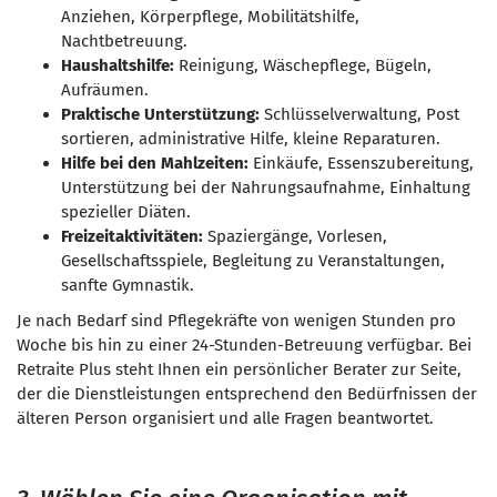
Anziehen, Körperpflege, Mobilitätshilfe,
Nachtbetreuung.
Haushaltshilfe:
Reinigung, Wäschepflege, Bügeln,
Aufräumen.
Praktische Unterstützung:
Schlüsselverwaltung, Post
sortieren, administrative Hilfe, kleine Reparaturen.
Hilfe bei den Mahlzeiten:
Einkäufe, Essenszubereitung,
Unterstützung bei der Nahrungsaufnahme, Einhaltung
spezieller Diäten.
Freizeitaktivitäten:
Spaziergänge, Vorlesen,
Gesellschaftsspiele, Begleitung zu Veranstaltungen,
sanfte Gymnastik.
Je nach Bedarf sind Pflegekräfte von wenigen Stunden pro
Woche bis hin zu einer 24-Stunden-Betreuung verfügbar. Bei
Retraite Plus steht Ihnen ein persönlicher Berater zur Seite,
der die Dienstleistungen entsprechend den Bedürfnissen der
älteren Person organisiert und alle Fragen beantwortet.