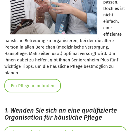
passen.
Doch es ist
nicht
einfach,
eine
effiziente
häusliche Betreuung zu organisieren, bei der die ältere
Person in allen Bereichen (medizinische Versorgung,
Hauspflege, Mahlzeiten usw.) optimal versorgt wird. Um
Ihnen dabei zu helfen, gibt Ihnen Seniorenheim Plus fünf
wichtige Tipps, um die häusliche Pflege bestmöglich zu
planen.
Ein Pflegeheim finden
1. Wenden Sie sich an eine qualifizierte
Organisation für häusliche Pflege