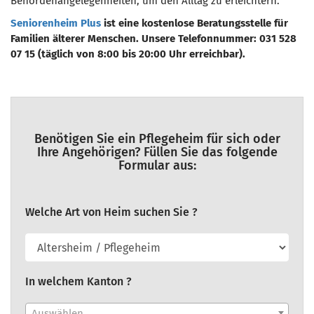
Behördenangelegenheiten, um den Alltag zu erleichtern.
Seniorenheim Plus
ist eine kostenlose Beratungsstelle für
Familien älterer Menschen. Unsere Telefonnummer: 031 528
07 15 (täglich von 8:00 bis 20:00 Uhr erreichbar).
Benötigen Sie ein Pflegeheim für sich oder
Ihre Angehörigen? Füllen Sie das folgende
Formular aus:
Welche Art von Heim suchen Sie ?
In welchem Kanton ?
Auswählen...