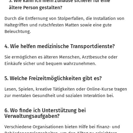
3. Wie kann ich mein Zuhause sicherer für eine
ältere Person gestalten?
Durch die Entfernung von Stolperfallen, die Installation von
Haltegriffen und rutschfesten Matten sowie eine gute
Beleuchtung.
4. Wie helfen medizinische Transportdienste?
Sie ermöglichen es älteren Menschen, Arztbesuche oder
Einkäufe sicher und bequem wahrzunehmen.
5. Welche Freizeitmöglichkeiten gibt es?
Lesen, Spielen, kreative Tätigkeiten oder Online-Kurse tragen
zur mentalen Gesundheit und sozialen Interaktion bei.
6. Wo finde ich Unterstützung bei
Verwaltungsaufgaben?
Verschiedene Organisationen bieten Hilfe bei Finanz- und