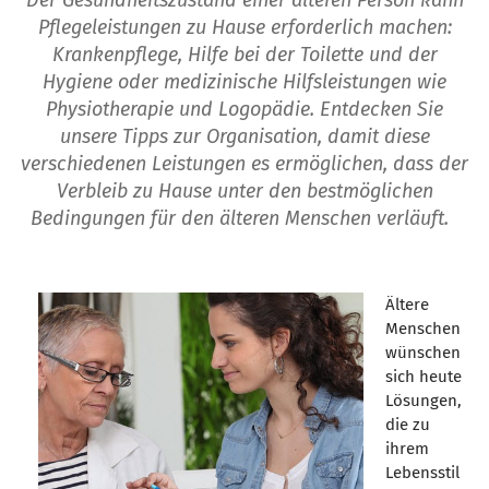
Der Gesundheitszustand einer älteren Person kann
Pflegeleistungen zu Hause erforderlich machen:
Krankenpflege, Hilfe bei der Toilette und der
Hygiene oder medizinische Hilfsleistungen wie
Physiotherapie und Logopädie. Entdecken Sie
unsere Tipps zur Organisation, damit diese
verschiedenen Leistungen es ermöglichen, dass der
Verbleib zu Hause unter den bestmöglichen
Bedingungen für den älteren Menschen verläuft.
Ältere
Menschen
wünschen
sich heute
Lösungen,
die zu
ihrem
Lebensstil