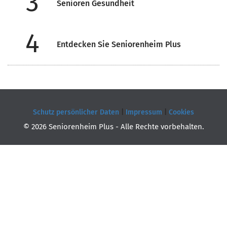
3
Senioren Gesundheit
4
Entdecken Sie Seniorenheim Plus
Schutz persönlicher Daten
|
Impressum
|
Cookies
© 2026 Seniorenheim Plus - Alle Rechte vorbehalten.