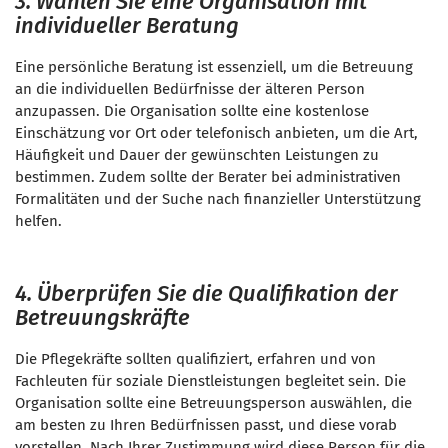
3. Wählen Sie eine Organisation mit
individueller Beratung
Eine persönliche Beratung ist essenziell, um die Betreuung
an die individuellen Bedürfnisse der älteren Person
anzupassen. Die Organisation sollte eine kostenlose
Einschätzung vor Ort oder telefonisch anbieten, um die Art,
Häufigkeit und Dauer der gewünschten Leistungen zu
bestimmen. Zudem sollte der Berater bei administrativen
Formalitäten und der Suche nach finanzieller Unterstützung
helfen.
4. Überprüfen Sie die Qualifikation der
Betreuungskräfte
Die Pflegekräfte sollten qualifiziert, erfahren und von
Fachleuten für soziale Dienstleistungen begleitet sein. Die
Organisation sollte eine Betreuungsperson auswählen, die
am besten zu Ihren Bedürfnissen passt, und diese vorab
vorstellen. Nach Ihrer Zustimmung wird diese Person für die