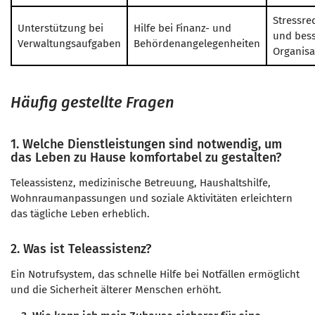
Stressre
Unterstützung bei
Hilfe bei Finanz- und
und bes
Verwaltungsaufgaben
Behördenangelegenheiten
Organisa
Häufig gestellte Fragen
1. Welche Dienstleistungen sind notwendig, um
das Leben zu Hause komfortabel zu gestalten?
Teleassistenz, medizinische Betreuung, Haushaltshilfe,
Wohnraumanpassungen und soziale Aktivitäten erleichtern
das tägliche Leben erheblich.
2. Was ist Teleassistenz?
Ein Notrufsystem, das schnelle Hilfe bei Notfällen ermöglicht
und die Sicherheit älterer Menschen erhöht.