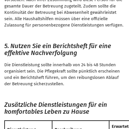
gesamte Dauer der Betreuung zugeteilt. Zudem sollte die
Kontinuität der Betreuung bei Abwesenheit gewährleistet
sein. Alle Haushaltshilfen müssen über eine offizielle
Zulassung für personenbezogene Dienstleistungen verfügen.
5. Nutzen Sie ein Berichtsheft für eine
effektive Nachverfolgung
Die Dienstleistung sollte innerhalb von 24 bis 48 Stunden
organisiert sein. Die Pflegekraft sollte pünktlich erscheinen
und ein Berichtsheft führen, um den reibungslosen Ablauf
der Betreuung sicherzustellen.
Zusätzliche Dienstleistungen für ein
komfortables Leben zu Hause
Erwartet