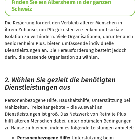
Finden Sie ein Altersheim in der ganzen
Schweiz
Die Regierung fördert den Verbleib älterer Menschen in
ihrem Zuhause, um Pflegekosten zu senken und soziale
Isolation zu verhindern. Viele Organisationen, darunter auch
Seniorenheim Plus, bieten umfassende individuelle
Dienstleistungen an. Die Herausforderung besteht jedoch
darin, die passende Organisation zu wählen.
2. Wählen Sie gezielt die benötigten
Dienstleistungen aus
Personenbezogene Hilfe, Haushaltshilfe, Unterstützung bei
Mahlzeiten, Freizeitangebote – die Auswahl an
Dienstleistungen ist groß. Das Netzwerk von Retraite Plus
hilft älteren Menschen dabei, unter optimalen Bedingungen
zu Hause zu bleiben, indem es folgende Leistungen anbietet:
Personenbezogene Hilfe:
Unterstützung beim