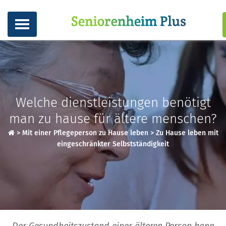
Welche dienstleistungen benötigt
man zu hause für ältere menschen?
>
Mit einer Pflegeperson zu Hause leben
>
Zu Hause leben mit
eingeschränkter Selbstständigkeit