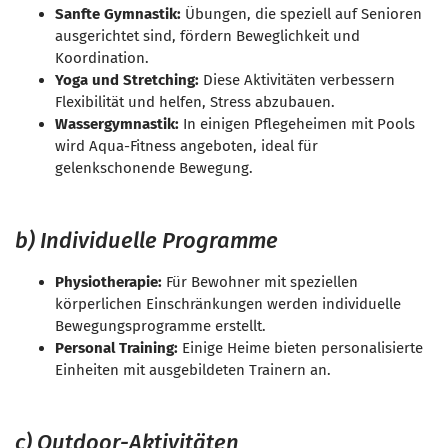
Sanfte Gymnastik:
Übungen, die speziell auf Senioren
ausgerichtet sind, fördern Beweglichkeit und
Koordination.
Yoga und Stretching:
Diese Aktivitäten verbessern
Flexibilität und helfen, Stress abzubauen.
Wassergymnastik:
In einigen Pflegeheimen mit Pools
wird Aqua-Fitness angeboten, ideal für
gelenkschonende Bewegung.
b) Individuelle Programme
Physiotherapie:
Für Bewohner mit speziellen
körperlichen Einschränkungen werden individuelle
Bewegungsprogramme erstellt.
Personal Training:
Einige Heime bieten personalisierte
Einheiten mit ausgebildeten Trainern an.
c) Outdoor-Aktivitäten