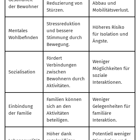
Reduzierung von
Abbau und
der Bewohner
Stürzen.
Mobilitätsverlust.
Stressreduktion
Höheres Risiko
Mentales
und bessere
für Isolation und
Wohlbefinden
Stimmung durch
Ängste.
Bewegung.
Fördert
Weniger
Verbindungen
Möglichkeiten für
Sozialisation
zwischen
soziale
Bewohnern durch
Interaktionen.
Aktivitäten.
Familien können
Weniger
Einbindung
sich an den
Gelegenheiten für
der Familie
Aktivitäten
familiäre
beteiligen.
Interaktion.
Höher dank
Potentiell weniger