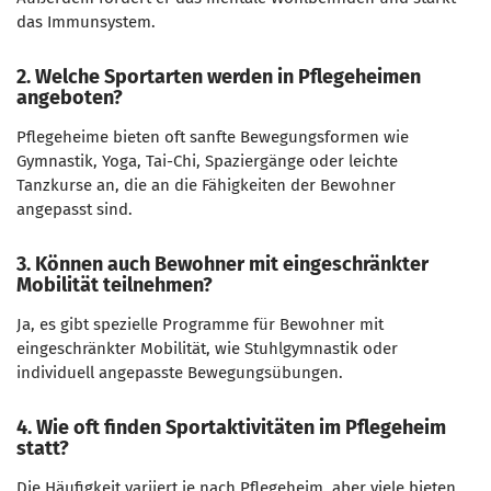
das Immunsystem.
2. Welche Sportarten werden in Pflegeheimen
angeboten?
Pflegeheime bieten oft sanfte Bewegungsformen wie
Gymnastik, Yoga, Tai-Chi, Spaziergänge oder leichte
Tanzkurse an, die an die Fähigkeiten der Bewohner
angepasst sind.
3. Können auch Bewohner mit eingeschränkter
Mobilität teilnehmen?
Ja, es gibt spezielle Programme für Bewohner mit
eingeschränkter Mobilität, wie Stuhlgymnastik oder
individuell angepasste Bewegungsübungen.
4. Wie oft finden Sportaktivitäten im Pflegeheim
statt?
Die Häufigkeit variiert je nach Pflegeheim, aber viele bieten