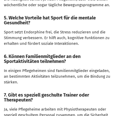
wöchentliche oder sogar tägliche Bewegungsprogramme an.
5. Welche Vorteile hat Sport für die mentale
Gesundheit?
Sport setzt Endorphine frei, die Stress reduzieren und die
Stimmung verbessern. Er hilft auch, kognitive Funktionen zu
erhalten und fördert soziale Interaktionen.
6. Können Familienmitglieder an den
Sportaktivitäten teilnehmen?
In einigen Pflegeheimen sind Familienmitglieder eingeladen,
an bestimmten Aktivitäten teilzunehmen, um die Bindung zu
stärken.
7. Gibt es speziell geschulte Trainer oder
Therapeuten?
Ja, viele Pflegeheime arbeiten mit Physiotherapeuten oder
speziell geschultem Personal zusammen, um die Sicherheit