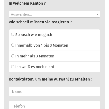
In welchem Kanton ?
Auswählen...
Wie schnell müssen Sie reagieren ?
So rasch wie möglich
Innerhalb von 1 bis 3 Monaten
In mehr als 3 Monaten
Ich weiß es noch nicht
Kontaktdaten, um meine Auswahl zu erhalten :