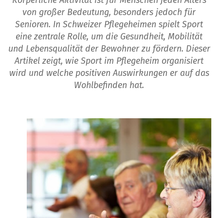
Körperliche Aktivität ist für Menschen jeden Alters
von großer Bedeutung, besonders jedoch für
Senioren. In Schweizer Pflegeheimen spielt Sport
eine zentrale Rolle, um die Gesundheit, Mobilität
und Lebensqualität der Bewohner zu fördern. Dieser
Artikel zeigt, wie Sport im Pflegeheim organisiert
wird und welche positiven Auswirkungen er auf das
Wohlbefinden hat.