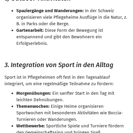
Spaziergänge und Wanderungen:
In der Schweiz
organisieren viele Pflegeheime Ausflüge in die Natur, z.
B. in Parks oder die Berge.
Gartenarbeit:
Diese Form der Bewegung ist
entspannend und gibt den Bewohnern ein
Erfolgserlebnis.
3. Integration von Sport in den Alltag
Sport ist in Pflegeheimen oft fest in den Tagesablauf
integriert, um eine regelmäßige Teilnahme zu fördern:
Morgenübungen:
Ein sanfter Start in den Tag mit
leichten Dehnübungen.
Themenwochen:
Einige Heime organisieren
Sportwochen mit besonderen Aktivitäten wie Boccia-
Turnieren oder Wanderungen.
Wettbewerbe:
Sportliche Spiele und Turniere fördern
den Gemeinschaftssinn und bringen Spaß.