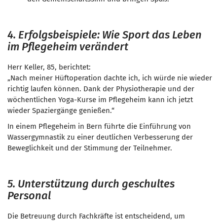
4. Erfolgsbeispiele: Wie Sport das Leben
im Pflegeheim verändert
Herr Keller, 85, berichtet:
„Nach meiner Hüftoperation dachte ich, ich würde nie wieder
richtig laufen können. Dank der Physiotherapie und der
wöchentlichen Yoga-Kurse im Pflegeheim kann ich jetzt
wieder Spaziergänge genießen.“
In einem Pflegeheim in Bern führte die Einführung von
Wassergymnastik zu einer deutlichen Verbesserung der
Beweglichkeit und der Stimmung der Teilnehmer.
5. Unterstützung durch geschultes
Personal
Die Betreuung durch Fachkräfte ist entscheidend, um