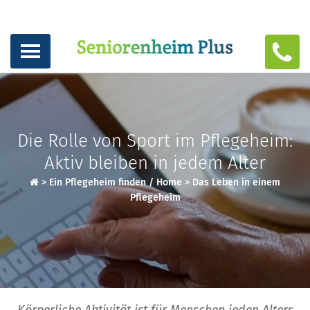
Die Rolle von Sport im Pflegeheim:
Aktiv bleiben in jedem Alter
>
Ein Pflegeheim finden / Home
>
Das Leben in einem
Pflegeheim