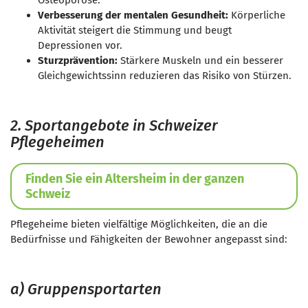
Osteoporose.
Verbesserung der mentalen Gesundheit:
Körperliche
Aktivität steigert die Stimmung und beugt
Depressionen vor.
Sturzprävention:
Stärkere Muskeln und ein besserer
Gleichgewichtssinn reduzieren das Risiko von Stürzen.
2. Sportangebote in Schweizer
Pflegeheimen
Finden Sie ein Altersheim in der ganzen
Schweiz
Pflegeheime bieten vielfältige Möglichkeiten, die an die
Bedürfnisse und Fähigkeiten der Bewohner angepasst sind:
a) Gruppensportarten