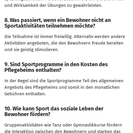
und Wirksamkeit der Übungen zu gewährleisten.
8. Was passiert, wenn ein Bewohner nicht an
Sportaktivitäten teilnehmen möchte?
Die Teilnahme ist immer freiwillig. Alternativ werden andere
Aktivitäten angeboten, die den Bewohnern Freude bereiten
und sie geistig stimulieren.
9. Sind Sportprogramme in den Kosten des
Pflegeheims enthalten?
In der Regel sind die Sportprogramme Teil des allgemeinen
Angebots des Pflegeheims und somit in den monatlichen
Gebühren enthalten.
10. Wie kann Sport das soziale Leben der
Bewohner fördern?
Gruppenaktivitäten wie Tanz oder Gymnastikkurse fördern
die Interaktion zwischen den Bewohnern und stärken das