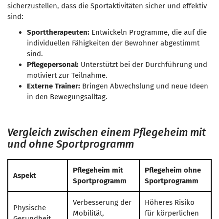
sicherzustellen, dass die Sportaktivitäten sicher und effektiv
sind:
Sporttherapeuten:
Entwickeln Programme, die auf die
individuellen Fähigkeiten der Bewohner abgestimmt
sind.
Pflegepersonal:
Unterstützt bei der Durchführung und
motiviert zur Teilnahme.
Externe Trainer:
Bringen Abwechslung und neue Ideen
in den Bewegungsalltag.
Vergleich zwischen einem Pflegeheim mit
und ohne Sportprogramm
Pflegeheim mit
Pflegeheim ohne
Aspekt
Sportprogramm
Sportprogramm
Verbesserung der
Höheres Risiko
Physische
Mobilität,
für körperlichen
Gesundheit