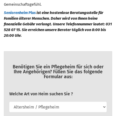
Gemeinschaftsgefühl.
Seniorenheim Plus
ist eine kostenlose Beratungsstelle für
Familien älterer Menschen. Daher wird von Ihnen keine
finanzielle Gebühr verlangt. Unsere Telefonnummer lautet: 031
528 07 15. Sie erreichen unsere Berater täglich von 8:00 bis
20:00 Uhr.
Benötigen Sie ein Pflegeheim für sich oder
Ihre Angehörigen? Füllen Sie das folgende
Formular aus:
Welche Art von Heim suchen Sie ?