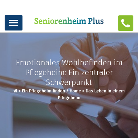
Emotionales Wohlbefinden im
Pflegeheim: Ein zentraler
Schwerpunkt
>
Ein Pflegeheim finden / Home
>
Das Leben in einem
Pflegeheim