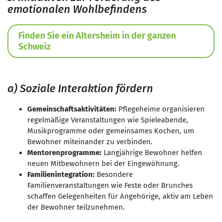
emotionalen Wohlbefindens
Finden Sie ein Altersheim in der ganzen
Schweiz
a) Soziale Interaktion fördern
Gemeinschaftsaktivitäten:
Pflegeheime organisieren
regelmäßige Veranstaltungen wie Spieleabende,
Musikprogramme oder gemeinsames Kochen, um
Bewohner miteinander zu verbinden.
Mentorenprogramme:
Langjährige Bewohner helfen
neuen Mitbewohnern bei der Eingewöhnung.
Familienintegration:
Besondere
Familienveranstaltungen wie Feste oder Brunches
schaffen Gelegenheiten für Angehörige, aktiv am Leben
der Bewohner teilzunehmen.