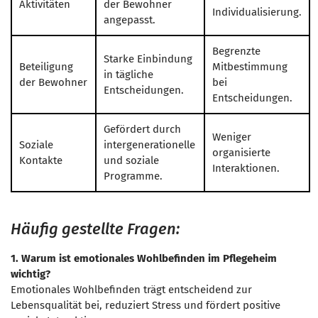
Aktivitäten
der Bewohner
Individualisierung.
angepasst.
Begrenzte
Starke Einbindung
Beteiligung
Mitbestimmung
in tägliche
der Bewohner
bei
Entscheidungen.
Entscheidungen.
Gefördert durch
Weniger
Soziale
intergenerationelle
organisierte
Kontakte
und soziale
Interaktionen.
Programme.
Häufig gestellte Fragen:
1. Warum ist emotionales Wohlbefinden im Pflegeheim
wichtig?
Emotionales Wohlbefinden trägt entscheidend zur
Lebensqualität bei, reduziert Stress und fördert positive