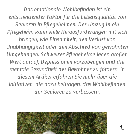
Das emotionale Wohlbefinden ist ein
entscheidender Faktor für die Lebensqualität von
Senioren in Pflegeheimen. Der Umzug in ein
Pflegeheim kann viele Herausforderungen mit sich
bringen, wie Einsamkeit, den Verlust von
Unabhängigkeit oder den Abschied von gewohnten
Umgebungen. Schweizer Pflegeheime legen großen
Wert darauf, Depressionen vorzubeugen und die
mentale Gesundheit der Bewohner zu fördern. In
diesem Artikel erfahren Sie mehr über die
Initiativen, die dazu beitragen, das Wohlbefinden
der Senioren zu verbessern.
1.