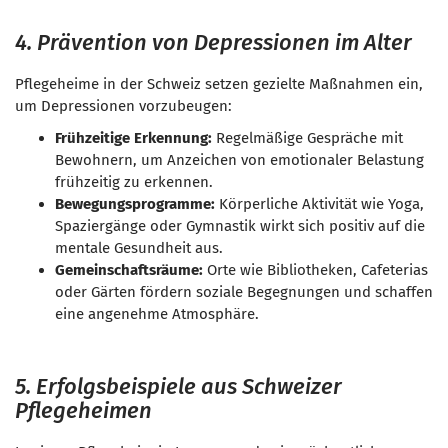
4. Prävention von Depressionen im Alter
Pflegeheime in der Schweiz setzen gezielte Maßnahmen ein,
um Depressionen vorzubeugen:
Frühzeitige Erkennung:
Regelmäßige Gespräche mit
Bewohnern, um Anzeichen von emotionaler Belastung
frühzeitig zu erkennen.
Bewegungsprogramme:
Körperliche Aktivität wie Yoga,
Spaziergänge oder Gymnastik wirkt sich positiv auf die
mentale Gesundheit aus.
Gemeinschaftsräume:
Orte wie Bibliotheken, Cafeterias
oder Gärten fördern soziale Begegnungen und schaffen
eine angenehme Atmosphäre.
5. Erfolgsbeispiele aus Schweizer
Pflegeheimen