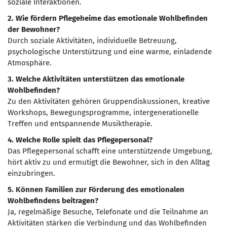
soziale Interaktionen.
2. Wie fördern Pflegeheime das emotionale Wohlbefinden
der Bewohner?
Durch soziale Aktivitäten, individuelle Betreuung,
psychologische Unterstützung und eine warme, einladende
Atmosphäre.
3. Welche Aktivitäten unterstützen das emotionale
Wohlbefinden?
Zu den Aktivitäten gehören Gruppendiskussionen, kreative
Workshops, Bewegungsprogramme, intergenerationelle
Treffen und entspannende Musiktherapie.
4. Welche Rolle spielt das Pflegepersonal?
Das Pflegepersonal schafft eine unterstützende Umgebung,
hört aktiv zu und ermutigt die Bewohner, sich in den Alltag
einzubringen.
5. Können Familien zur Förderung des emotionalen
Wohlbefindens beitragen?
Ja, regelmäßige Besuche, Telefonate und die Teilnahme an
Aktivitäten stärken die Verbindung und das Wohlbefinden