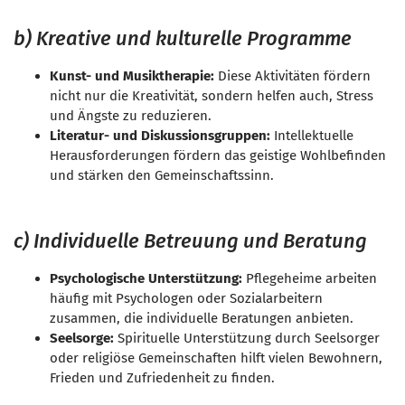
b) Kreative und kulturelle Programme
Kunst- und Musiktherapie:
Diese Aktivitäten fördern
nicht nur die Kreativität, sondern helfen auch, Stress
und Ängste zu reduzieren.
Literatur- und Diskussionsgruppen:
Intellektuelle
Herausforderungen fördern das geistige Wohlbefinden
und stärken den Gemeinschaftssinn.
c) Individuelle Betreuung und Beratung
Psychologische Unterstützung:
Pflegeheime arbeiten
häufig mit Psychologen oder Sozialarbeitern
zusammen, die individuelle Beratungen anbieten.
Seelsorge:
Spirituelle Unterstützung durch Seelsorger
oder religiöse Gemeinschaften hilft vielen Bewohnern,
Frieden und Zufriedenheit zu finden.