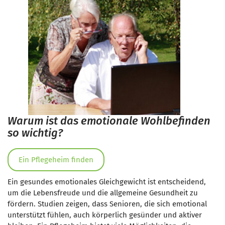
Warum ist das emotionale Wohlbefinden
so wichtig?
Ein Pflegeheim finden
Ein gesundes emotionales Gleichgewicht ist entscheidend,
um die Lebensfreude und die allgemeine Gesundheit zu
fördern. Studien zeigen, dass Senioren, die sich emotional
unterstützt fühlen, auch körperlich gesünder und aktiver