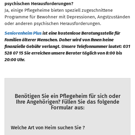
psychischen Herausforderungen?
Ja, einige Pflegeheime bieten speziell zugeschnittene
Programme für Bewohner mit Depressionen, Angstzuständen
oder anderen psychischen Herausforderungen.
Seniorenheim Plus
ist eine kostenlose Beratungsstelle für
Familien älterer Menschen. Daher wird von Ihnen keine
finanzielle Gebühr verlangt. Unsere Telefonnummer lautet: 031
528 07 15 Sie erreichen unsere Berater täglich von 8:00 bis
20:00 Uhr.
Benötigen Sie ein Pflegeheim für sich oder
Ihre Angehörigen? Füllen Sie das folgende
Formular aus:
Welche Art von Heim suchen Sie ?