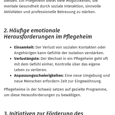
bleiben. Ein Pflegeheim bietet viele Möglichkeiten, die
mentale Gesundheit durch soziale Interaktion, sinnvolle
Aktivitäten und professionelle Betreuung zu stärken.
2. Häufige emotionale
Herausforderungen im Pflegeheim
Einsamkeit:
Der Verlust von sozialen Kontakten oder
Angehörigen kann Gefühle der Isolation verstärken.
Verlustängste:
Der Wechsel in ein Pflegeheim geht oft
mit dem Gefühl einher, Kontrolle über das eigene
Leben zu verlieren.
Anpassungsschwierigkeiten:
Eine neue Umgebung und
neue Menschen erfordern Zeit zur Eingewöhnung.
Pflegeheime in der Schweiz setzen auf gezielte Programme,
um diese Herausforderungen zu bewältigen.
3. Initiativen zur Förderung des