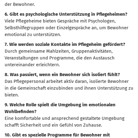
der Bewohner.
6. Gibt es psychologische Unterstützung in Pflegeheimen?
Viele Pflegeheime bieten Gespräche mit Psychologen,
Selbsthilfegruppen oder Einzelgespräche an, um Bewohner
emotional zu unterstützen.
7. Wie werden soziale Kontakte im Pflegeheim gefördert?
Durch gemeinsame Mahlzeiten, Gruppenaktivitäten,
Veranstaltungen und Programme, die den Austausch
untereinander erleichtern.
8. Was passiert, wenn ein Bewohner sich isoliert fühlt?
Das Pflegepersonal arbeitet aktiv daran, isolierte Bewohner
in die Gemeinschaft einzubinden und ihnen Unterstützung zu
bieten.
9. Welche Rolle spielt die Umgebung im emotionalen
Wohlbefinden?
Eine komfortable und ansprechend gestaltete Umgebung
schafft Sicherheit und ein Gefühl von Zuhause.
10. Gibt es spezielle Programme für Bewohner mit