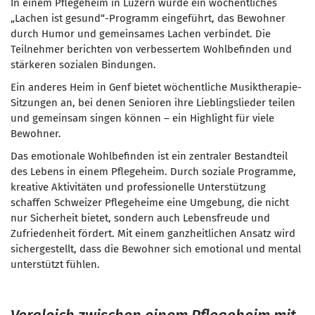
In einem Pflegeheim in Luzern wurde ein wöchentliches
„Lachen ist gesund“-Programm eingeführt, das Bewohner
durch Humor und gemeinsames Lachen verbindet. Die
Teilnehmer berichten von verbessertem Wohlbefinden und
stärkeren sozialen Bindungen.
Ein anderes Heim in Genf bietet wöchentliche Musiktherapie-
Sitzungen an, bei denen Senioren ihre Lieblingslieder teilen
und gemeinsam singen können – ein Highlight für viele
Bewohner.
Das emotionale Wohlbefinden ist ein zentraler Bestandteil
des Lebens in einem Pflegeheim. Durch soziale Programme,
kreative Aktivitäten und professionelle Unterstützung
schaffen Schweizer Pflegeheime eine Umgebung, die nicht
nur Sicherheit bietet, sondern auch Lebensfreude und
Zufriedenheit fördert. Mit einem ganzheitlichen Ansatz wird
sichergestellt, dass die Bewohner sich emotional und mental
unterstützt fühlen.