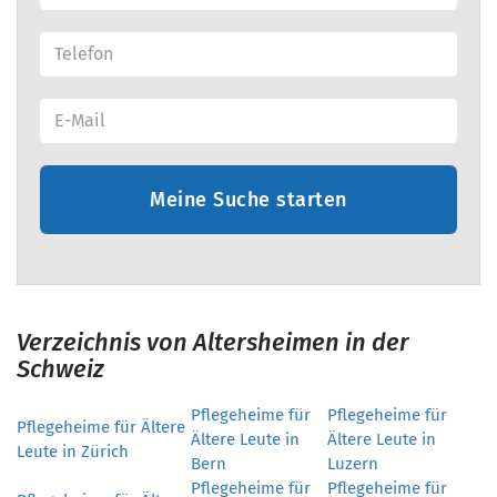
Meine Suche starten
Verzeichnis von Altersheimen in der
Schweiz
Pflegeheime für
Pflegeheime für
Pflegeheime für Ältere
Ältere Leute in
Ältere Leute in
Leute in Zürich
Bern
Luzern
Pflegeheime für
Pflegeheime für