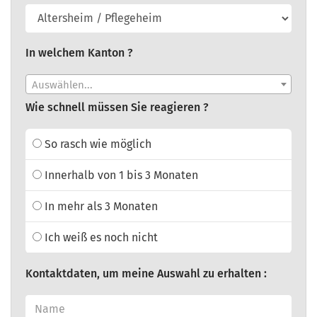
In welchem Kanton ?
Auswählen...
Wie schnell müssen Sie reagieren ?
So rasch wie möglich
Innerhalb von 1 bis 3 Monaten
In mehr als 3 Monaten
Ich weiß es noch nicht
Kontaktdaten, um meine Auswahl zu erhalten :