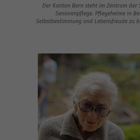
Der Kanton Bern steht im Zentrum der S
Seniorenpflege. Pflegeheime in Be
Selbstbestimmung und Lebensfreude zu bie