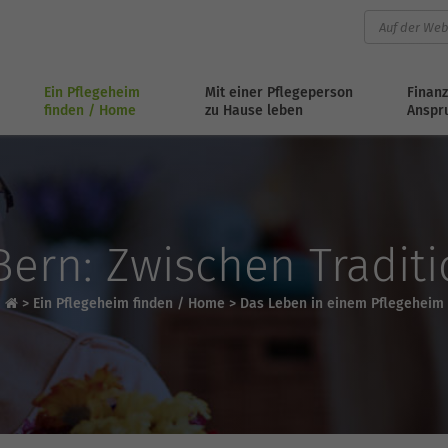
Ein Pflegeheim
Mit einer Pflegeperson
Finanz
finden / Home
zu Hause leben
Anspr
Bern: Zwischen Tradi
>
Ein Pflegeheim finden / Home
>
Das Leben in einem Pflegeheim