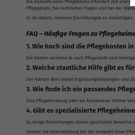
Die Auswahl eines Pflegeheims erfordert Zeit und ein
Pflegegrads, bei rechtlichen Fragen und bei der Klär
Es ist ratsam, mehrere Einrichtungen zu besichtigen
FAQ – Häufige Fragen zu Pflegeheime
1. Wie hoch sind die Pflegekosten in
Die Kosten variieren je nach Pflegestufe und Heimtyp
2. Welche staatliche Hilfe gibt es fü
Der Kanton Bern bietet Ergänzungsleistungen und Z
3. Wie finde ich ein passendes Pfle
Eine Pflegeberatung oder ein kostenloser Online-Ver
4. Gibt es spezialisierte Pflegeheim
Ja, einige Einrichtungen bieten geschützte Bereiche
Suchen Sie Unterstützung bei der Auswahl eines Pfl