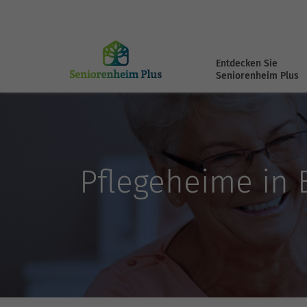
Entdecken Sie
Seniorenheim Plus
Pflegeheime in 