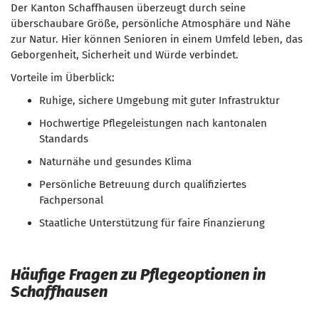
Der Kanton Schaffhausen überzeugt durch seine
überschaubare Größe, persönliche Atmosphäre und Nähe
zur Natur. Hier können Senioren in einem Umfeld leben, das
Geborgenheit, Sicherheit und Würde verbindet.
Vorteile im Überblick:
Ruhige, sichere Umgebung mit guter Infrastruktur
Hochwertige Pflegeleistungen nach kantonalen
Standards
Naturnähe und gesundes Klima
Persönliche Betreuung durch qualifiziertes
Fachpersonal
Staatliche Unterstützung für faire Finanzierung
Häufige Fragen zu Pflegeoptionen in
Schaffhausen