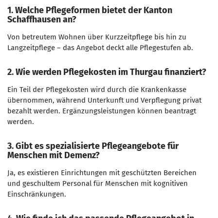
1. Welche Pflegeformen bietet der Kanton
Schaffhausen an?
Von betreutem Wohnen über Kurzzeitpflege bis hin zu
Langzeitpflege – das Angebot deckt alle Pflegestufen ab.
2. Wie werden Pflegekosten im Thurgau finanziert?
Ein Teil der Pflegekosten wird durch die Krankenkasse
übernommen, während Unterkunft und Verpflegung privat
bezahlt werden. Ergänzungsleistungen können beantragt
werden.
3. Gibt es spezialisierte Pflegeangebote für
Menschen mit Demenz?
Ja, es existieren Einrichtungen mit geschützten Bereichen
und geschultem Personal für Menschen mit kognitiven
Einschränkungen.