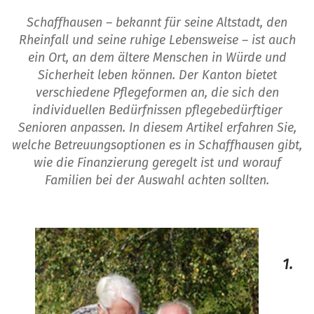
Schaffhausen – bekannt für seine Altstadt, den
Rheinfall und seine ruhige Lebensweise – ist auch
ein Ort, an dem ältere Menschen in Würde und
Sicherheit leben können. Der Kanton bietet
verschiedene Pflegeformen an, die sich den
individuellen Bedürfnissen pflegebedürftiger
Senioren anpassen. In diesem Artikel erfahren Sie,
welche Betreuungsoptionen es in Schaffhausen gibt,
wie die Finanzierung geregelt ist und worauf
Familien bei der Auswahl achten sollten.
1.