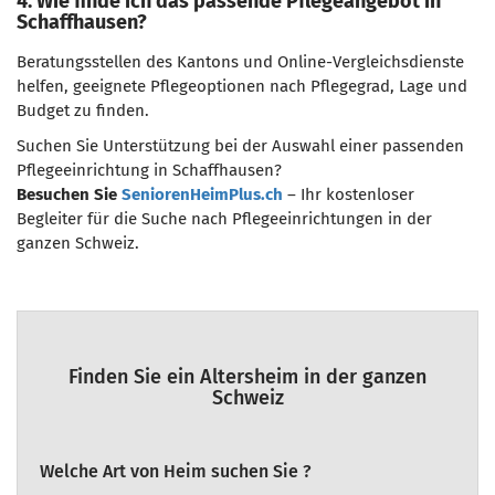
4. Wie finde ich das passende Pflegeangebot in
Schaffhausen?
Beratungsstellen des Kantons und Online-Vergleichsdienste
helfen, geeignete Pflegeoptionen nach Pflegegrad, Lage und
Budget zu finden.
Suchen Sie Unterstützung bei der Auswahl einer passenden
Pflegeeinrichtung in Schaffhausen?
Besuchen Sie
SeniorenHeimPlus.ch
– Ihr kostenloser
Begleiter für die Suche nach Pflegeeinrichtungen in der
ganzen Schweiz.
Finden Sie ein Altersheim in der ganzen
Schweiz
Welche Art von Heim suchen Sie ?