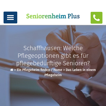
Schaffhausen: Welche
Pflegeoptionen gibt es für
pflegebedürftige Senioren?
>
Ein Pflegeheim finden / Home
>
Das Leben in einem
Pflegeheim