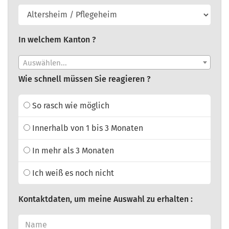
In welchem Kanton ?
Auswählen...
Wie schnell müssen Sie reagieren ?
So rasch wie möglich
Innerhalb von 1 bis 3 Monaten
In mehr als 3 Monaten
Ich weiß es noch nicht
Kontaktdaten, um meine Auswahl zu erhalten :