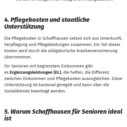
4. Pflegekosten und staatliche
Unterstützung
Die Pflegekosten in Schaffhausen setzen sich aus Unterkunft,
Verpflegung und Pflegeleistungen zusammen. Ein Teil dieser
Kosten wird durch die obligatorische Krankenversicherung
übernommen.
Für Senioren mit begrenztem Einkommen gibt
es
Ergänzungsleistungen (EL)
, die helfen, die Differenz
zwischen Einkommen und Pflegekosten auszugleichen. Diese
Unterstützung ist kantonal geregelt und kann über die
Sozialdienste beantragt werden.
5. Warum Schaffhausen für Senioren ideal
ist