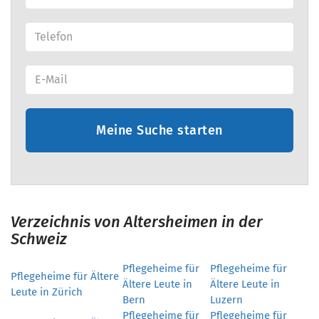
Meine Suche starten
Verzeichnis von Altersheimen in der
Schweiz
Pflegeheime für
Pflegeheime für
Pflegeheime für Ältere
Ältere Leute in
Ältere Leute in
Leute in Zürich
Bern
Luzern
Pflegeheime für
Pflegeheime für