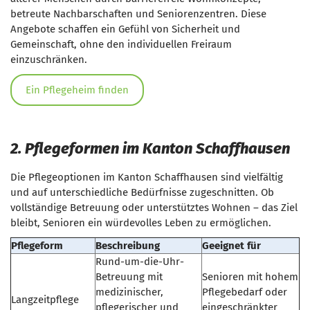
betreute Nachbarschaften und Seniorenzentren. Diese
Angebote schaffen ein Gefühl von Sicherheit und
Gemeinschaft, ohne den individuellen Freiraum
einzuschränken.
Ein Pflegeheim finden
2. Pflegeformen im Kanton Schaffhausen
Die Pflegeoptionen im Kanton Schaffhausen sind vielfältig
und auf unterschiedliche Bedürfnisse zugeschnitten. Ob
vollständige Betreuung oder unterstütztes Wohnen – das Ziel
bleibt, Senioren ein würdevolles Leben zu ermöglichen.
Pflegeform
Beschreibung
Geeignet für
Rund-um-die-Uhr-
Betreuung mit
Senioren mit hohem
medizinischer,
Pflegebedarf oder
Langzeitpflege
pflegerischer und
eingeschränkter