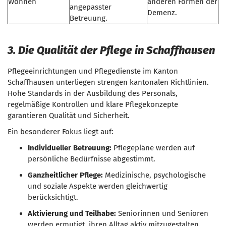
Wohnen
anderen Formen der
angepasster
Demenz.
Betreuung.
3. Die Qualität der Pflege in Schaffhausen
Pflegeeinrichtungen und Pflegedienste im Kanton
Schaffhausen unterliegen strengen kantonalen Richtlinien.
Hohe Standards in der Ausbildung des Personals,
regelmäßige Kontrollen und klare Pflegekonzepte
garantieren Qualität und Sicherheit.
Ein besonderer Fokus liegt auf:
Individueller Betreuung:
Pflegepläne werden auf
persönliche Bedürfnisse abgestimmt.
Ganzheitlicher Pflege:
Medizinische, psychologische
und soziale Aspekte werden gleichwertig
berücksichtigt.
Aktivierung und Teilhabe:
Seniorinnen und Senioren
werden ermutigt, ihren Alltag aktiv mitzugestalten.