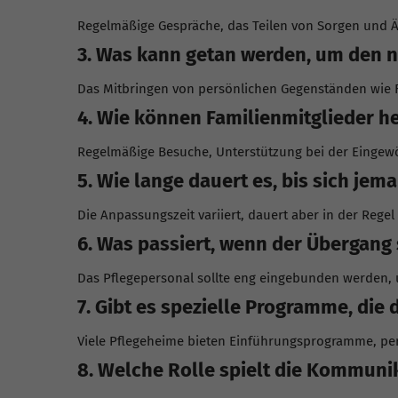
Regelmäßige Gespräche, das Teilen von Sorgen und Än
3. Was kann getan werden, um den 
Das Mitbringen von persönlichen Gegenständen wie F
4. Wie können Familienmitglieder h
Regelmäßige Besuche, Unterstützung bei der Eingewö
5. Wie lange dauert es, bis sich je
Die Anpassungszeit variiert, dauert aber in der Reg
6. Was passiert, wenn der Übergang 
Das Pflegepersonal sollte eng eingebunden werden, u
7. Gibt es spezielle Programme, die
Viele Pflegeheime bieten Einführungsprogramme, per
8. Welche Rolle spielt die Kommuni