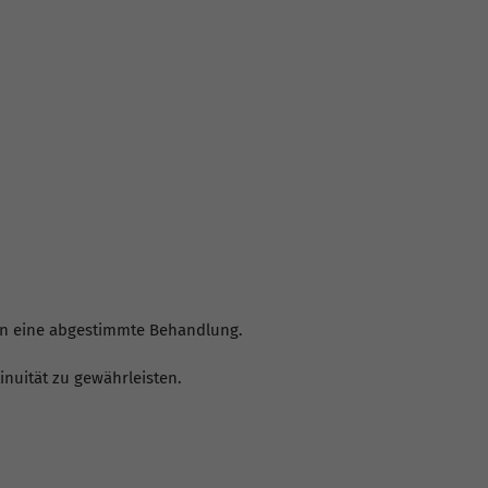
en eine abgestimmte Behandlung.
uität zu gewährleisten.