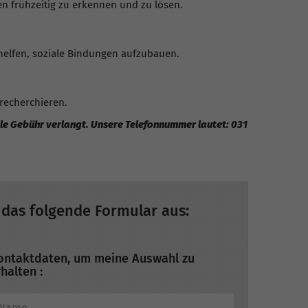
 frühzeitig zu erkennen und zu lösen.
elfen, soziale Bindungen aufzubauen.
 recherchieren.
elle Gebühr verlangt. Unsere Telefonnummer lautet: 031
 das folgende Formular aus:
ontaktdaten, um meine Auswahl zu
halten :