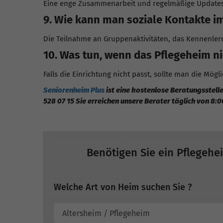
Eine enge Zusammenarbeit und regelmäßige Updates 
9. Wie kann man soziale Kontakte i
Die Teilnahme an Gruppenaktivitäten, das Kennenle
10. Was tun, wenn das Pflegeheim n
Falls die Einrichtung nicht passt, sollte man die Mög
Seniorenheim Plus
ist eine kostenlose Beratungsstelle
528 07 15 Sie erreichen unsere Berater täglich von 8:0
Benötigen Sie ein Pflegehe
Welche Art von Heim suchen Sie ?