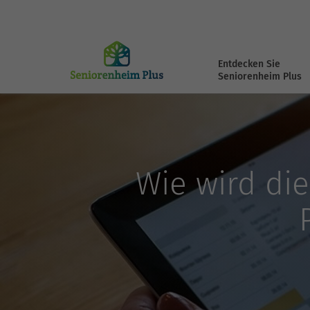
Entdecken Sie
Seniorenheim Plus
Wie wird di