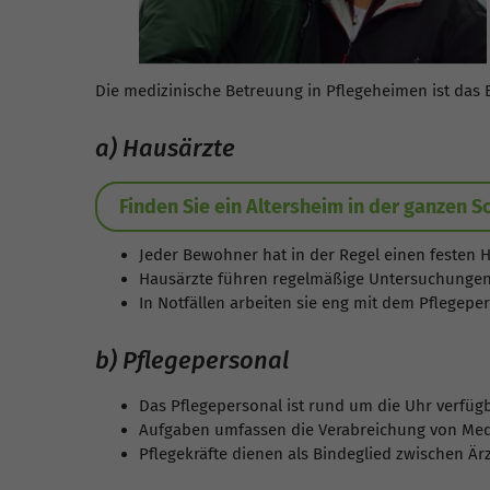
Die medizinische Betreuung in Pflegeheimen ist das
a) Hausärzte
Finden Sie ein Altersheim in der ganzen S
Jeder Bewohner hat in der Regel einen festen 
Hausärzte führen regelmäßige Untersuchungen
In Notfällen arbeiten sie eng mit dem Pflege
b) Pflegepersonal
Das Pflegepersonal ist rund um die Uhr verfü
Aufgaben umfassen die Verabreichung von Medi
Pflegekräfte dienen als Bindeglied zwischen Ä