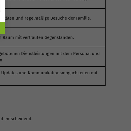
tivitäten und regelmäßige Besuche der Familie.
en Raum mit vertrauten Gegenständen.
gebotenen Dienstleistungen mit dem Personal und
n.
ge Updates und Kommunikationsmöglichkeiten mit
nd entscheidend.