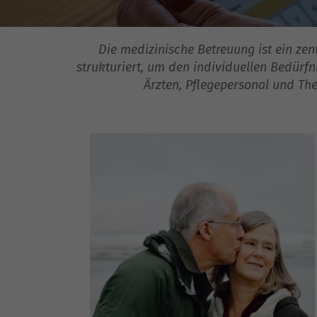
Die medizinische Betreuung ist ein zen
strukturiert, um den individuellen Bedürf
Ärzten, Pflegepersonal und The