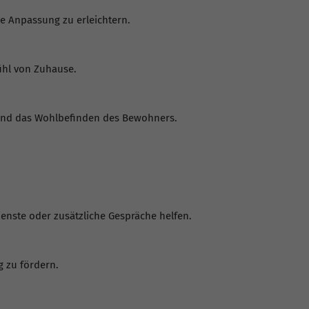
ie Anpassung zu erleichtern.
ühl von Zuhause.
 und das Wohlbefinden des Bewohners.
enste oder zusätzliche Gespräche helfen.
 zu fördern.