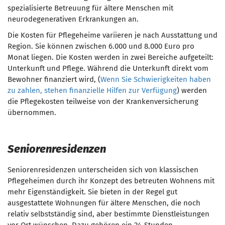
spezialisierte Betreuung für ältere Menschen mit
neurodegenerativen Erkrankungen an.
Die Kosten für Pflegeheime variieren je nach Ausstattung und
Region. Sie können zwischen 6.000 und 8.000 Euro pro
Monat liegen. Die Kosten werden in zwei Bereiche aufgeteilt:
Unterkunft und Pflege. Während die Unterkunft direkt vom
Bewohner finanziert wird, (
Wenn Sie Schwierigkeiten haben
zu zahlen, stehen finanzielle Hilfen zur Verfügung
) werden
die Pflegekosten teilweise von der Krankenversicherung
übernommen.
Seniorenresidenzen
Seniorenresidenzen unterscheiden sich von klassischen
Pflegeheimen durch ihr Konzept des betreuten Wohnens mit
mehr Eigenständigkeit. Sie bieten in der Regel gut
ausgestattete Wohnungen für ältere Menschen, die noch
relativ selbstständig sind, aber bestimmte Dienstleistungen