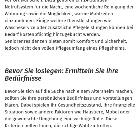
vor Ort wünschen. Dazu gehören ein 24-Stunden-
Notrufsystem für die Nacht, eine wöchentliche Reinigung der
Wohnung sowie die Möglichkeit, warme Mahlzeiten
einzunehmen. Einige weitere Dienstleistungen wie
Wäscheservice oder zusätzliche Pflegeleistungen können bei
Bedarf kostenpflichtig hinzugebucht werden.
Seniorenresidenzen bieten somit Komfort und Sicherheit,
jedoch nicht den vollen Pflegeumfang eines Pflegeheims.
Bevor Sie loslegen: Ermitteln Sie Ihre
Bedürfnisse
Bevor Sie sich auf die Suche nach einem Altersheim machen,
sollten Sie Ihre persönlichen Bedürfnisse und Vorstellungen
klären. Dabei spielen Ihr Gesundheitszustand, Ihre finanzielle
Situation sowie andere Faktoren wie Haustiere, Möbel oder
die gewünschte Umgebung eine wichtige Rolle. Diese
Kriterien helfen Ihnen, die richtige Wahl zu treffen.