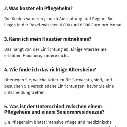
2. Was kostet ein Pflegeheim?
Die Kosten variieren je nach Ausstattung und Region. Sie
liegen in der Regel zwischen 6.000 und 8.000 Euro pro Monat.
3. Kann ich mein Haustier mitnehmen?
Das hängt von der Einrichtung ab. Einige Altersheime
erlauben Haustiere, andere nicht.
4. Wie finde ich das richtige Altersheim?
Überlegen Sie, welche Kriterien für Sie wichtig sind, und
besuchen Sie verschiedene Einrichtungen, bevor Sie eine
Entscheidung treffen.
5. Was ist der Unterschied zwischen einem
Pflegeheim und einem
Seniorenresidenzen
?
Ein Pflegeheim bietet intensive Pflege und medizinische