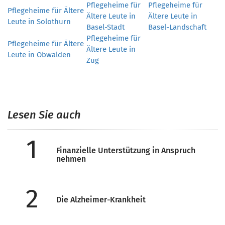
Pflegeheime für
Pflegeheime für
Pflegeheime für Ältere
Ältere Leute in
Ältere Leute in
Leute in Solothurn
Basel-Stadt
Basel-Landschaft
Pflegeheime für
Pflegeheime für Ältere
Ältere Leute in
Leute in Obwalden
Zug
Lesen Sie auch
1
Finanzielle Unterstützung in Anspruch
nehmen
2
Die Alzheimer-Krankheit