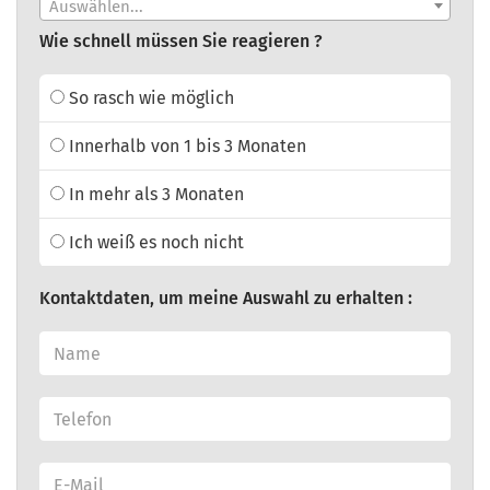
Auswählen...
Wie schnell müssen Sie reagieren ?
So rasch wie möglich
Innerhalb von 1 bis 3 Monaten
In mehr als 3 Monaten
Ich weiß es noch nicht
Kontaktdaten, um meine Auswahl zu erhalten :