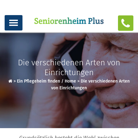
Die verschiedenen Arten von
Einrichtungen
>
Ein Pflegeheim finden / Home
>
Die verschiedenen Arten
von Einrichtungen