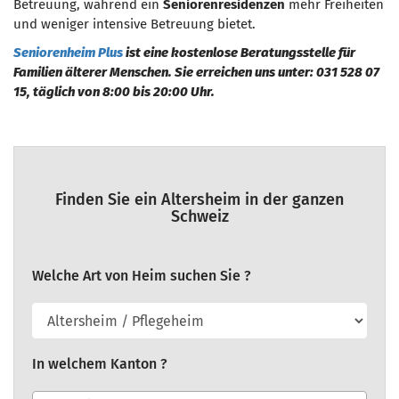
Betreuung, während ein
Seniorenresidenzen
mehr Freiheiten
und weniger intensive Betreuung bietet.
Seniorenheim Plus
ist eine kostenlose Beratungsstelle für
Familien älterer Menschen. Sie erreichen uns unter: 031 528 07
15, täglich von 8:00 bis 20:00 Uhr.
Finden Sie ein Altersheim in der ganzen
Schweiz
Welche Art von Heim suchen Sie ?
In welchem Kanton ?