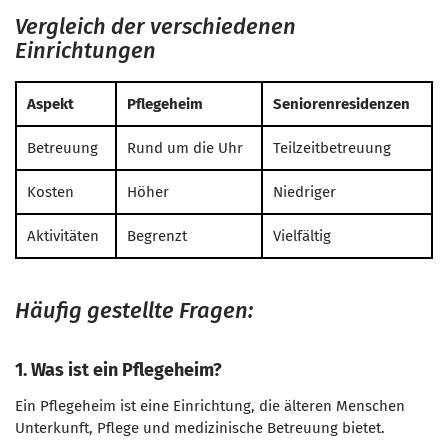
Vergleich der verschiedenen
Einrichtungen
Aspekt
Pflegeheim
Seniorenresidenzen
Betreuung
Rund um die Uhr
Teilzeitbetreuung
Kosten
Höher
Niedriger
Aktivitäten
Begrenzt
Vielfältig
Häufig gestellte Fragen:
1. Was ist ein Pflegeheim?
Ein Pflegeheim ist eine Einrichtung, die älteren Menschen
Unterkunft, Pflege und medizinische Betreuung bietet.