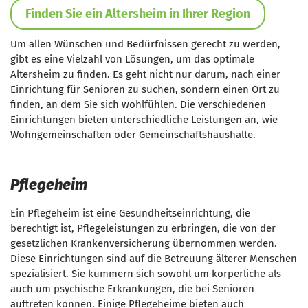
Finden Sie ein Altersheim in Ihrer Region
Um allen Wünschen und Bedürfnissen gerecht zu werden,
gibt es eine Vielzahl von Lösungen, um das optimale
Altersheim zu finden. Es geht nicht nur darum, nach einer
Einrichtung für Senioren zu suchen, sondern einen Ort zu
finden, an dem Sie sich wohlfühlen. Die verschiedenen
Einrichtungen bieten unterschiedliche Leistungen an, wie
Wohngemeinschaften oder Gemeinschaftshaushalte.
Pflegeheim
Ein Pflegeheim ist eine Gesundheitseinrichtung, die
berechtigt ist, Pflegeleistungen zu erbringen, die von der
gesetzlichen Krankenversicherung übernommen werden.
Diese Einrichtungen sind auf die Betreuung älterer Menschen
spezialisiert. Sie kümmern sich sowohl um körperliche als
auch um psychische Erkrankungen, die bei Senioren
auftreten können. Einige Pflegeheime bieten auch