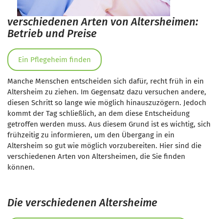
verschiedenen Arten von Altersheimen:
Betrieb und Preise
Ein Pflegeheim finden
Manche Menschen entscheiden sich dafür, recht früh in ein
Altersheim zu ziehen. Im Gegensatz dazu versuchen andere,
diesen Schritt so lange wie möglich hinauszuzögern. Jedoch
kommt der Tag schließlich, an dem diese Entscheidung
getroffen werden muss. Aus diesem Grund ist es wichtig, sich
frühzeitig zu informieren, um den Übergang in ein
Altersheim so gut wie möglich vorzubereiten. Hier sind die
verschiedenen Arten von Altersheimen, die Sie finden
können.
Die verschiedenen Altersheime