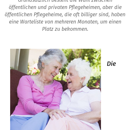
Grundsätzlich besteht die Wahl zwischen
öffentlichen und privaten Pflegeheimen, aber die
öffentlichen Pflegeheime, die oft billiger sind, haben
eine Warteliste von mehreren Monaten, um einen
Platz zu bekommen.
Die